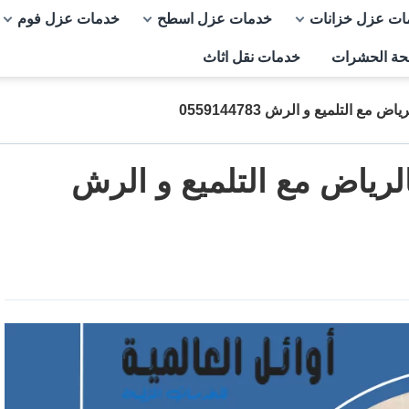
ات عزل خزانات
خدمات عزل اسطح
خدمات عزل فوم
حة الحشرات
خدمات نقل اثاث
مع التلميع و الرش 0559144783
لرياض مع التلميع و الرش