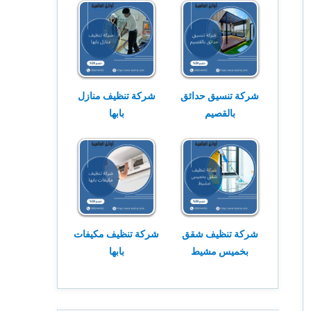
شركة تنسيق حدائق
شركة تنظيف منازل
بالقصيم
بابها
شركة تنظيف شقق
شركة تنظيف مكيفات
بخميس مشيط
بابها