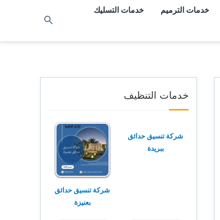
خدمات الترميم
خدمات التسليك
بحث
عن
خدمات التنظيف
شركة تنسيق حدائق
ببريدة
شركة تنسيق حدائق
بعنيزة