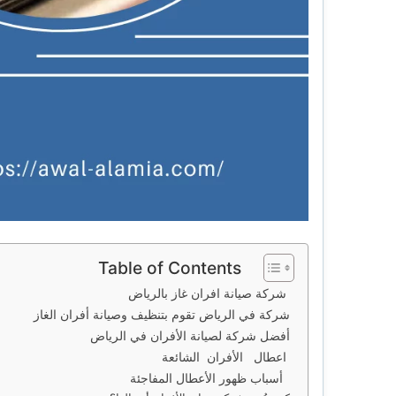
Table of Contents
شركة صيانة افران غاز بالرياض
شركة في الرياض تقوم بتنظيف وصيانة أفران الغاز
أفضل شركة لصيانة الأفران في الرياض
اعطال الأفران الشائعة
أسباب ظهور الأعطال المفاجئة