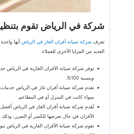
شركة في الرياض تقوم بتنظيف
تعرف
شركة صيانة أفران الغاز في الرياض
أنها واحدة
العديد من المزايا الأخرى للعملاء.
توفر شركة صيانة الأفران الغازية في الرياض خد
وبنسبة 100%.
تقدم شركة صيانة أفران غاز في الرياض خدمات 
سواء كانت في المنزل أو في المطاعم.
تُقدم شركة صيانة أفران الغاز في الرياض أفضل خ
الأفران في حال تعرضها للكسر أو الضرر، وذلك ب
تقوم شركة صيانة الأفران الغازية في الرياض بت