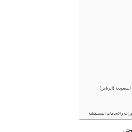
السعودية (الرياض)
ورات والاتجاهات المستقبلية
اض