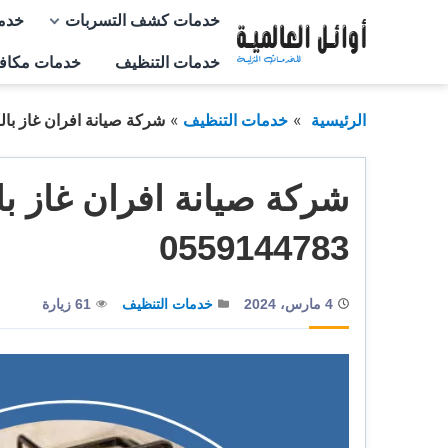
التجاوز
خدمات كشف التسربات
خدم
إلى
خدمات التنظيف
خدمات مكاف
المحتوى
الرئيسية
خدمات التنظيف
شركة صيانة افران غاز بالرياض 
شركة صيانة افران غاز با
0559144783
4 مارس، 2024
خدمات التنظيف
61 زيارة