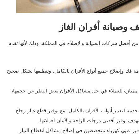
 وصيانة أفران الغاز
 من أفضل شركات الصيانة والإصلاح في المملكة، وذلك لأنها تقدم
مة فك وإصلاح جميع أنواع الأفران بالكامل، وتنظيفها بشكل صحيح
ممتازة للعملاء في حل مشاكل الأفران بغض النظر عن حجمها،
دمة لتغيير أبواب الأفران بالكامل، مع توفير قطع غيار زجاج
هدف توفير أقصى درجات الراحة والأمان لعملائها.
وفير فنيي كهرباء متخصصين في إصلاح مشاكل انقطاع التيار