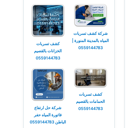
شركة كشف تسربات
المياه بالمدينة المنورة |
كشف تسربات
0559144783
الخزانات بالقصيم
0559144783
كشف تسربات
الحمامات بالقصيم
شركة حل ارتفاع
0559144783
فاتورة المياه حفر
الباطن 0559144783