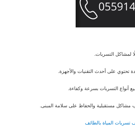
لًا لمشاكل التسربات.
ة تحتوي على أحدث التقنيات والأجهزة.
 أنواع التسربات بسرعة وكفاءة.
ب مشاكل مستقبلية والحفاظ على سلامة المبنى.
سربات المياة بالطائف