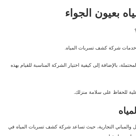
ه بعيون الجواء
خدمات شركة كشف تسربات المياه.
تملة، بالإضافة إلى كيفية اختيار الشركة المناسبة للقيام بهذه
علية للحفاظ على سلامة منزلك.
ياه
ازل والمباني التجارية، حيث تساعد شركة كشف تسربات المياه في