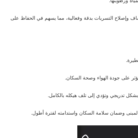
ياه ورطوبتها.
اف وإصلاح التسربات بدقة وفعالية، مما يسهم في الحفاظ على
طيرة.
ؤثر على جودة الهواء وصحة السكان.
شكل تدريجي وتؤدي إلى تلف هيكله بالكامل.
 المبنى وضمان سلامة السكان واستدامته لفترة أطول.