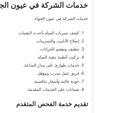
خدمات الشركة في عيون الجو
خدمات الشركة في عيون الجواء:
كشف تسربات المياه بأحدث التقنيات.
إصلاح الأنابيب والتسريبات.
تنظيف وتعقيم الخزانات.
تركيب أنظمة تنقية المياه.
خدمات طوارئ على مدار الساعة.
فريق عمل مدرب ومؤهل.
جودة عالية وأسعار تنافسية.
ضمانات على الخدمات المقدمة.
تقديم خدمة الفحص المتقدم