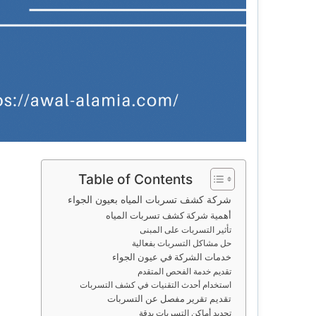
Table of Contents
شركة كشف تسربات المياه بعيون الجواء
أهمية شركة كشف تسربات المياه
تأثير التسربات على المبنى
حل مشاكل التسربات بفعالية
خدمات الشركة في عيون الجواء
تقديم خدمة الفحص المتقدم
استخدام أحدث التقنيات في كشف التسربات
تقديم تقرير مفصل عن التسربات
تحديد أماكن التسربات بدقة