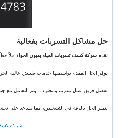
حل مشاكل التسربات بفعالية
تقدم
شركة كشف تسربات المياه بعيون الجواء
حلاً فعا
يوفر الحل المقدم بواسطتها خدمات تفتيش عالية الجود
بفضل فريق عمل مدرب ومحترف، يتم التعامل مع جميع
يتميز الحل بالدقة في التشخيص، مما يساعد على تجن
شركة كشف ت