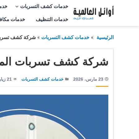
التجاوز
خدمات كشف التسربات
خدم
إلى
خدمات التنظيف
خدمات مكاف
المحتوى
الرئيسية
خدمات كشف التسربات
شركة كشف تسربات 
شركة كشف تسربات الميا
23 مارس، 2026
خدمات كشف التسربات
21 زيارة