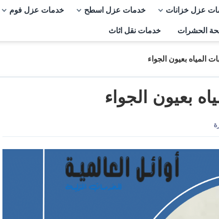
ات عزل خزانات
خدمات عزل اسطح
خدمات عزل فوم
حة الحشرات
خدمات نقل اثاث
المياه بعيون الجواء
ه بعيون الجواء