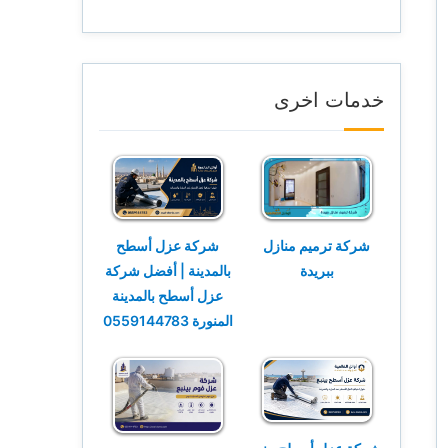
خدمات اخرى
شركة ترميم منازل
شركة عزل أسطح
ببريدة
بالمدينة | أفضل شركة
عزل أسطح بالمدينة
المنورة 0559144783