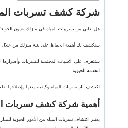
شركة كشف تسربات الميا
هل تعاني من تسريبات المياه في منزلك بعيون الجواء؟
سنكشف لك أهمية الحفاظ على بنية منزلك من خلال 
ستتعرف على الأسباب المحتملة للتسربات وأضرارها المح
الخدمة الحيوية.
اكتشف آثار تسربات المياه وكيفية منعها وإصلاحها بفا
أهمية شركة كشف تسربات الم
يعتبر اكتشاف تسربات المياه من الأمور الحيوية للمن