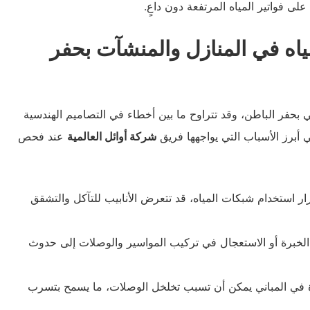
لى فواتير المياه المرتفعة دون داعٍ.
ياه في المنازل والمنشآت بحفر
 بحفر الباطن، وقد تتراوح ما بين أخطاء في التصاميم الهندسية
 أبرز الأسباب التي يواجهها فريق
شركة أوائل العالمية
عند فحص
 استخدام شبكات المياه، قد تتعرض الأنابيب للتآكل والتشقق
خبرة أو الاستعجال في تركيب المواسير والوصلات إلى حدوث
ة في المباني يمكن أن تسبب تخلخل الوصلات، ما يسمح بتسرب