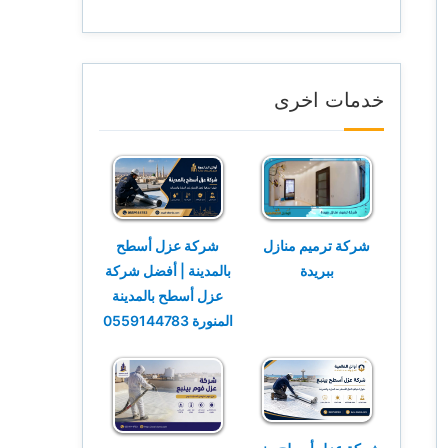
خدمات اخرى
شركة ترميم منازل
شركة عزل أسطح
ببريدة
بالمدينة | أفضل شركة
عزل أسطح بالمدينة
المنورة 0559144783