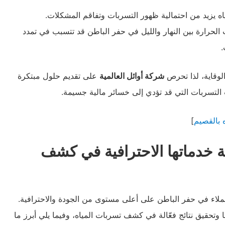
اه يزيد من احتمالية ظهور التسربات وتفاقم المشكلات.
لحرارة بين النهار والليل في حفر الباطن قد تتسبب في تمدد
.
الوقاية، لذا تحرص
شركة أوائل العالمية
على تقديم حلول مبتكرة
لتسربات التي قد تؤدي إلى خسائر مالية جسيمة.
بالقصيم
]
ة خدماتها الاحترافية في كشف
لاء في حفر الباطن على أعلى مستوى من الجودة والاحترافية.
حقيق نتائج فعّالة في كشف تسربات المياه، وفيما يلي أبرز ما