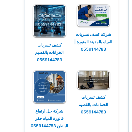
شركة كشف تسربات
المياه بالمدينة المنورة |
كشف تسربات
0559144783
الخزانات بالقصيم
0559144783
كشف تسربات
الحمامات بالقصيم
شركة حل ارتفاع
0559144783
فاتورة المياه حفر
الباطن 0559144783