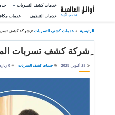
التجاوز
خدمات كشف التسربات
خدم
إلى
خدمات التنظيف
خدمات مكاف
المحتوى
الرئيسية
خدمات كشف التسربات
ِشركة كشف تسربات
ِشركة كشف تسربات المي
28 أكتوبر، 2025
خدمات كشف التسربات
0 زيارة