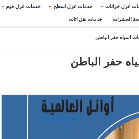
ات عزل خزانات
خدمات عزل اسطح
خدمات عزل فوم
حة الحشرات
خدمات نقل اثاث
 المياه حفر الباطن
اه حفر الباطن