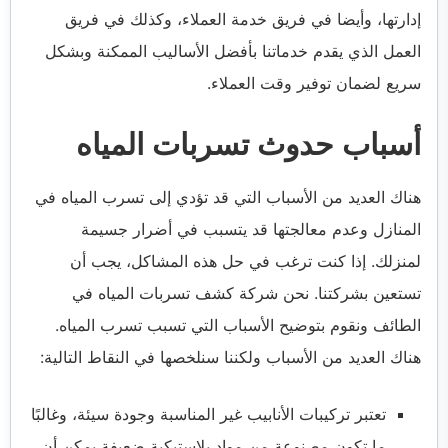
إدارتها، وأيضا في فريق خدمة العملاء، وكذلك في فريق
العمل الذي يقدم خدماتنا بأفضل الأساليب الممكنة وبشكل
سريع لضمان توفير وقت العملاء.
أسباب حدوث تسربات المياه
هناك العديد من الأسباب التي قد تؤدي إلى تسرب المياه في
المنازل وعدم معالجتها قد يتسبب في أضرار جسيمة
لمنزلك. إذا كنت ترغب في حل هذه المشاكل، يجب أن
تستعين بشركتنا. نحن شركة كشف تسربات المياه في
الطائف ونقوم بتوضيح الأسباب التي تسبب تسرب المياه.
هناك العديد من الأسباب ولكننا سنلخصها في النقاط التالية:
تعتبر تركيبات الأنابيب غير المناسبة وجودة سيئة، وغالبًا
ما تكون مصنوعة من مواد بلاستيكية ضعيفة يمكن أن