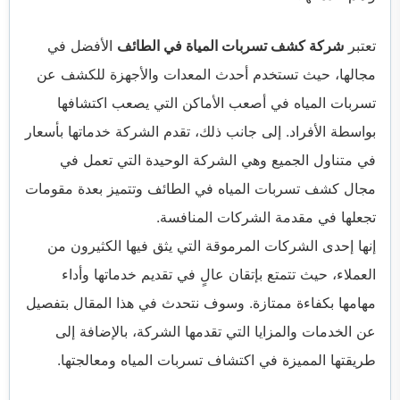
تعتبر
شركة كشف تسربات المياة في الطائف
الأفضل في
مجالها، حيث تستخدم أحدث المعدات والأجهزة للكشف عن
تسربات المياه في أصعب الأماكن التي يصعب اكتشافها
بواسطة الأفراد. إلى جانب ذلك، تقدم الشركة خدماتها بأسعار
في متناول الجميع وهي الشركة الوحيدة التي تعمل في
مجال كشف تسربات المياه في الطائف وتتميز بعدة مقومات
تجعلها في مقدمة الشركات المنافسة.
إنها إحدى الشركات المرموقة التي يثق فيها الكثيرون من
العملاء، حيث تتمتع بإتقان عالٍ في تقديم خدماتها وأداء
مهامها بكفاءة ممتازة. وسوف نتحدث في هذا المقال بتفصيل
عن الخدمات والمزايا التي تقدمها الشركة، بالإضافة إلى
طريقتها المميزة في اكتشاف تسربات المياه ومعالجتها.