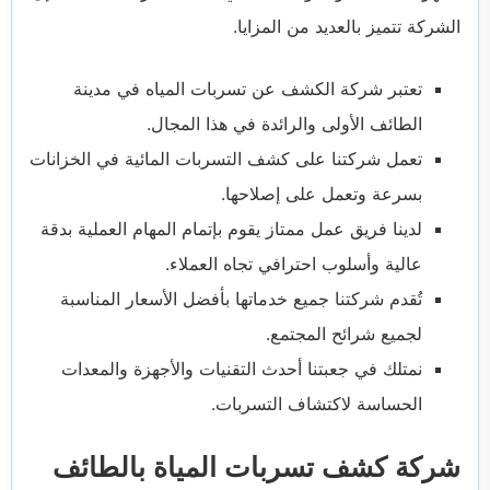
الشركة تتميز بالعديد من المزايا.
تعتبر شركة الكشف عن تسربات المياه في مدينة
الطائف الأولى والرائدة في هذا المجال.
تعمل شركتنا على كشف التسربات المائية في الخزانات
بسرعة وتعمل على إصلاحها.
لدينا فريق عمل ممتاز يقوم بإتمام المهام العملية بدقة
عالية وأسلوب احترافي تجاه العملاء.
تُقدم شركتنا جميع خدماتها بأفضل الأسعار المناسبة
لجميع شرائح المجتمع.
نمتلك في جعبتنا أحدث التقنيات والأجهزة والمعدات
الحساسة لاكتشاف التسربات.
شركة كشف تسربات المياة بالطائف