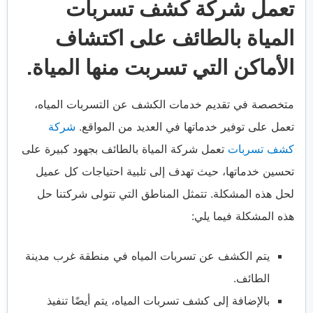
تعمل شركة كشف تسربات
المياة بالطائف على اكتشاف
الأماكن التي تسربت منها المياة.
متخصصة في تقديم خدمات الكشف عن التسربات المياه،
تعمل على توفير خدماتها في العديد من المواقع.
شركة
كشف تسربات
تعمل شركة المياة بالطائف بجهود كبيرة على
تحسين خدماتها، حيث تهدف إلى تلبية احتياجات كل عميل
لحل هذه المشكلة. تتمثل المناطق التي تتولى شركتنا حل
هذه المشكلة فيما يلي:
يتم الكشف عن تسربات المياه في منطقة غرب مدينة
الطائف.
بالإضافة إلى كشف تسربات المياه، يتم أيضًا تنفيذ