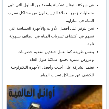
في شركتنا، نمتلك تشكيلة واسعة من الحلول التي تلبي
متطلبات جميع العملاء الذين يعانون من مشاكل تسرب
المياه في منازلهم.
نحن نتوفر على أفضل الأدوات والأجهزة الحساسة التي
تسهم في اكتشاف تسربات المياه في الطائف بسهولة
تامة.
بنفس طريقة كما نعمل جاهدين لتقديم خصومات
وعروض مميزة لجميع عملائنا طول العام.
تعتمد الشركة على أحدث وأفضل الأجهزة التكنولوجية
للكشف عن مشاكل تسرب المياه.