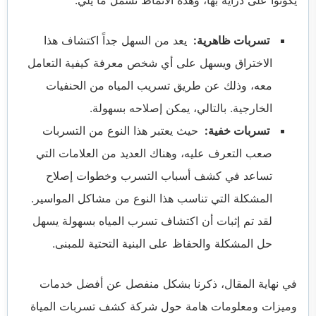
تسربات ظاهرية:
يعد من السهل جداً اكتشاف هذا
الاختراق ويسهل على أي شخص معرفة كيفية التعامل
معه، وذلك عن طريق تسريب المياه من الحنفيات
الخارجية. بالتالي، يمكن إصلاحه بسهولة.
تسربات خفية:
حيث يعتبر هذا النوع من التسربات
صعب التعرف عليه، وهناك العديد من العلامات التي
تساعد في كشف أسباب التسرب وخطوات إصلاح
المشكلة التي تناسب هذا النوع من مشاكل المواسير.
لقد تم إثبات أن اكتشاف تسرب المياه بسهولة يسهل
حل المشكلة والحفاظ على البنية التحتية للمبنى.
في نهاية المقال، ذكرنا بشكل منفصل عن أفضل خدمات
وميزات ومعلومات هامة حول شركة كشف تسربات المياة