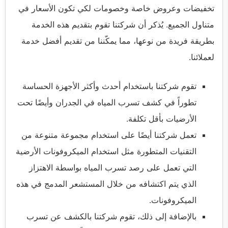
تخفيضات وعروض خاصة وخصومات لكي تكون الأسعار في
متناول الجميع. يُذكر أن شركتنا تقوم بتقديم هذه الخدمة
بطريقة فريدة من نوعها، مما يمكّننا من تقديم أفضل خدمة
لعملائنا.
تقوم شركتنا باستخدام أحدث وأكثر الأجهزة الحساسة
تطوراً في كشف تسرب المياه في الجدران وأيضًا تحت
الأرضيات بأقل تكلفة.
تعمل شركتنا أيضًا على استخدام مجموعة متنوعة من
التقنيات المتطورة مثل استخدام الميكروفونات الأرضية
التي تعمل على رصد تسرب المياه بواسطة الاهتزاز
الذي يتم اكتشافه من خلال المستشعر المدمج في هذه
الميكروفونات.
بالإضافة إلى ذلك، تقوم شركتنا بالكشف عن تسرب