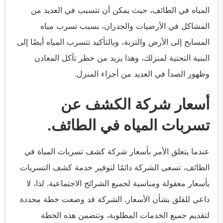
المياه في الطائف، حيث يمكن أن تتسبب في العديد من
المشاكل في الأرضيات والجدران، بسبب تسرب مياه
المسابح إلى الأرض والتربة، وبالتأكيد تتسرب المياه أيضًا إلى
البنية التحتية لمنزلك، وهذا يزيد من خطر تآكل المعادن
وظهور الصدأ في العديد من أجزاء المنزل.
أسعار شركة الكشف عن
تسربات المياه في الطائف.
عندما يتعلق الأمر بأسعار شركة كشف تسربات المياة في
الطائف، تسعى الشركة دائمًا لتوفير خدمة كشف التسربات
بأسعار معقولة ومناسبة لجميع الشرائح الاجتماعية. لذا، لا
داعي للقلق بشأن الأسعار. الشركة قد وضعت خطة محددة
لتقديم جميع الخدمات المطلوبة، وتتضمن هذه الخطة