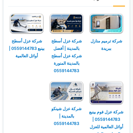
شركة ترميم منازل
شركة عزل أسطح
شركة عزل أسطح
ببريدة
بالمدينة | أفضل
بينبع 0559144783 |
شركة عزل أسطح
أوائل العالمية
بالمدينة المنورة
0559144783
شركة عزل شينكو
شركة عزل فوم بينبع
بالمدينة |
0559144783 |
0559144783
أوائل العالمية للعزل