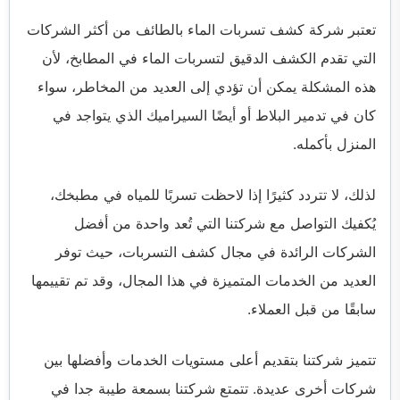
تعتبر شركة كشف تسربات الماء بالطائف من أكثر الشركات
التي تقدم الكشف الدقيق لتسربات الماء في المطابخ، لأن
هذه المشكلة يمكن أن تؤدي إلى العديد من المخاطر، سواء
كان في تدمير البلاط أو أيضًا السيراميك الذي يتواجد في
المنزل بأكمله.
لذلك، لا تتردد كثيرًا إذا لاحظت تسربًا للمياه في مطبخك،
يُكفيك التواصل مع شركتنا التي تُعد واحدة من أفضل
الشركات الرائدة في مجال كشف التسربات، حيث توفر
العديد من الخدمات المتميزة في هذا المجال، وقد تم تقييمها
سابقًا من قبل العملاء.
تتميز شركتنا بتقديم أعلى مستويات الخدمات وأفضلها بين
شركات أخرى عديدة. تتمتع شركتنا بسمعة طيبة جدا في