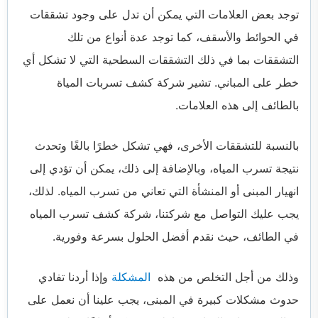
توجد بعض العلامات التي يمكن أن تدل على وجود تشققات
في الحوائط والأسقف، كما توجد عدة أنواع من تلك
التشققات بما في ذلك التشققات السطحية التي لا تشكل أي
خطر على المباني. تشير شركة كشف تسربات المياة
بالطائف إلى هذه العلامات.
بالنسبة للتشققات الأخرى، فهي تشكل خطرًا بالغًا وتحدث
نتيجة تسرب المياه، وبالإضافة إلى ذلك، يمكن أن تؤدي إلى
انهيار المبنى أو المنشأة التي تعاني من تسرب المياه. لذلك،
يجب عليك التواصل مع شركتنا، شركة كشف تسرب المياه
في الطائف، حيث نقدم أفضل الحلول بسرعة وفورية.
وذلك من أجل التخلص من هذه
المشكلة
وإذا أردنا تفادي
حدوث مشكلات كبيرة في المبنى، يجب علينا أن نعمل على