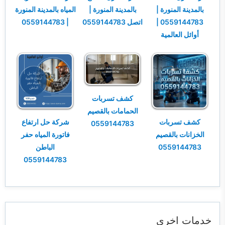
بالمدينة المنورة |
بالمدينة المنورة |
المياه بالمدينة المنورة
0559144783 |
اتصل 0559144783
| 0559144783
أوائل العالمية
كشف تسربات
الحمامات بالقصيم
كشف تسربات
شركة حل ارتفاع
0559144783
الخزانات بالقصيم
فاتورة المياه حفر
0559144783
الباطن
0559144783
خدمات اخرى