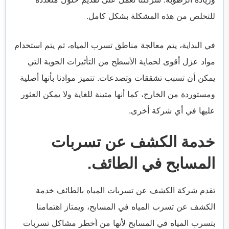
للتخلص من هذه المشكلة بشكل كامل.
في البداية، يتم معالجة مناطق تسرب المياه، ثم يتم استخدام
مواد عزل أقوى لحماية الأسطح من التأثيرات الجوية التي
يمكن أن تسبب تشققات وتصدعات. تتميز موادنا بأنها أصلية
ومستوردة من الخارج، كما أنها متينة للغاية ولا يمكن العثور
عليها في أي شركة أخرى.
خدمة الكشف عن تسربات
المسابح في الطائف.
تقدم شركة الكشف عن تسربات المياه بالطائف خدمة
الكشف عن تسرب المياه في المسابح، ويمتاز اهتمامنا
بتسرب المياه في المسابح لأنها من أخطر مشاكل تسربات