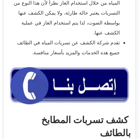
المياه من خلال استخدام الغاز نظراً لأن هذا النوع من
التسربات يعتبر حالة طارئة، ولا يمكن الكشف عنها
بواسطة الصوت، لذا يتم استخدام الغاز في عملية
الكشف عنها.
تقدم شركة الكشف عن تسربات المياه في الطائف
جميع هذه الخدمات والمزيد بأسعار منافسة.
كشف تسربات المطابخ
بالطائف