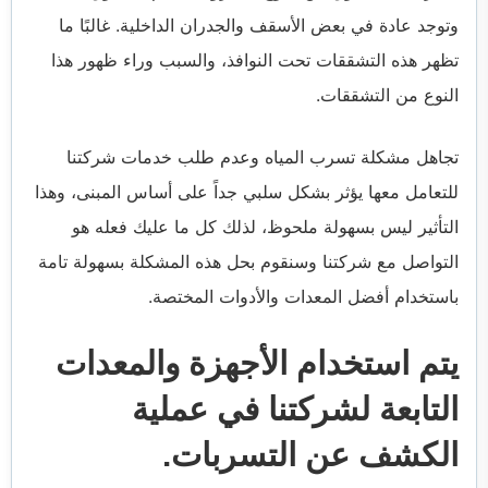
وتوجد عادة في بعض الأسقف والجدران الداخلية. غالبًا ما
تظهر هذه التشققات تحت النوافذ، والسبب وراء ظهور هذا
النوع من التشققات.
تجاهل مشكلة تسرب المياه وعدم طلب خدمات شركتنا
للتعامل معها يؤثر بشكل سلبي جداً على أساس المبنى، وهذا
التأثير ليس بسهولة ملحوظ، لذلك كل ما عليك فعله هو
التواصل مع شركتنا وسنقوم بحل هذه المشكلة بسهولة تامة
باستخدام أفضل المعدات والأدوات المختصة.
يتم استخدام الأجهزة والمعدات
التابعة لشركتنا في عملية
الكشف عن التسربات.