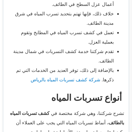
أعمال عزل السطح في الطائف.
خلاف ذلك، فإنها تهتم بتحديد تسرب المياه في شرق
مدينة الطائف.
تعمل في كشف تسرب المياه في المطابخ وتقوم
بعملية العزل.
تقدم شركتنا خدمة كشف التسربات في شمال مدينة
الطائف.
بالإضافة إلى ذلك، توفر العديد من الخدمات التي تم
ذكرها.
شركة كشف تسربات المياه بالرياض
أنواع تسربات المياه
تشرح شركتنا، وهي شركة مختصة في
كشف تسربات المياه
بالطائف
، أنماط تسربات المياه التي يجب على العملاء أن
يكونوا على دراية بها، وهذه الأنماط تشمل ما يلي: