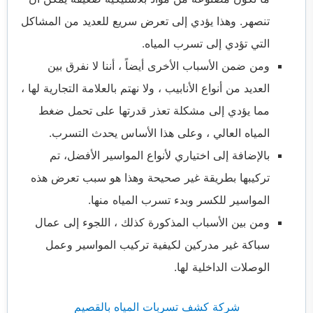
تنصهر. وهذا يؤدي إلى تعرض سريع للعديد من المشاكل
التي تؤدي إلى تسرب المياه.
ومن ضمن الأسباب الأخرى أيضاً ، أننا لا نفرق بين
العديد من أنواع الأنابيب ، ولا نهتم بالعلامة التجارية لها ،
مما يؤدي إلى مشكلة تعذر قدرتها على تحمل ضغط
المياه العالي ، وعلى هذا الأساس يحدث التسرب.
بالإضافة إلى اختياري لأنواع المواسير الأفضل، تم
تركيبها بطريقة غير صحيحة وهذا هو سبب تعرض هذه
المواسير للكسر وبدء تسرب المياه منها.
ومن بين الأسباب المذكورة كذلك ، اللجوء إلى عمال
سباكة غير مدركين لكيفية تركيب المواسير وعمل
الوصلات الداخلية لها.
شركة كشف تسربات المياه بالقصيم