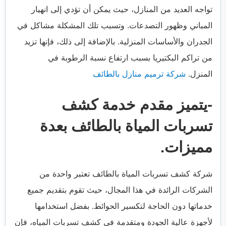
تواجه العديد من المنازل، حيث يمكن أن تؤدي إلى انهيار
المباني وظهور التصدعات. وتسبب تلك المشكلة مشاكل في
الجدران والأساسات المنزلية. بالإضافة إلى ذلك، فإنها تزيد
من تراكم البكتيريا بسبب ارتفاع نسبة الرطوبة في
المنزل.
شركة ترميم منازل بالطائف
-يتميز مقدم خدمة كشف
تسربات المياة بالطائف بعدة
مميزات.
شركة كشف تسربات المياة بالطائف تعتبر واحدة من
الشركات الرائدة في هذا المجال، حيث تقوم بتقديم جميع
خدماتها دون الحاجة لتكسير الحوائط. بفضل استخدامها
لأجهزة عالية الجودة ومتقدمة في كشف تسربات المياه، فإن