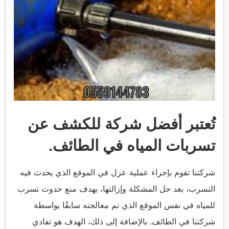
تُعتبر أفضل شركة للكشف عن
تسربات المياه في الطائف.
شركتنا تقوم بإجراء عملية عزل في الموقع الذي يحدث فيه
التسرب، بعد حل المشكلة وإزالتها، بهدف منع حدوث تسرب
للمياه في نفس الموقع الذي تم معالجته سابقًا بواسطة
شركتنا في الطائف. بالإضافة إلى ذلك، الهدف هو تفادي