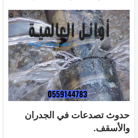
حدوث تصدعات في الجدران
والأسقف.