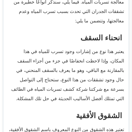
معالجة تسربات المياه. فيما يلي، سنذكر أنواعًا خطيرة من
تشققات الجدران التي تحدث بسبب تسرب المياه وعدم
معالجتها، وتتضمن ما يلي:
انحناء السقف
يعتبر هذا نوع من إشارات وجود تسرب للمياه في هذا
المكان، وإذا لاحظت انخفاضًا في جزء من أجزاء السقف
بالمقارنة مع الباقي، وهو ما يعرف بالسقف المنحني، في
حال وجود تشققات من هذا النوع، ستحتاج إلى التواصل
بسرعة مع شركتنا شركة كشف تسربات المياه في الطائف
التي تمتلك أفضل الأساليب الحديثة في حل تلك المشكلة.
الشقوق الأفقية
تعتبر هذه الشقوق من النوع المعروف باسم الشقوق الأفقية،