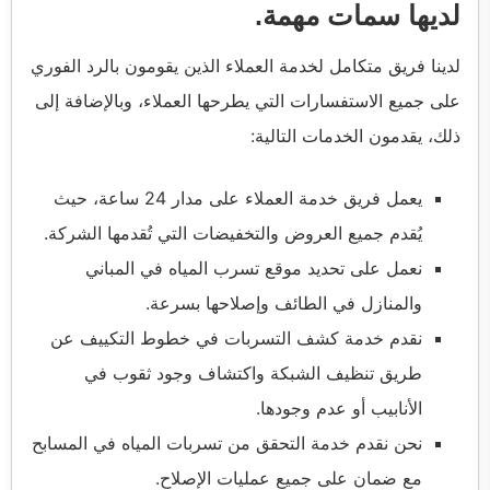
لديها سمات مهمة.
لدينا فريق متكامل لخدمة العملاء الذين يقومون بالرد الفوري
على جميع الاستفسارات التي يطرحها العملاء، وبالإضافة إلى
ذلك، يقدمون الخدمات التالية:
يعمل فريق خدمة العملاء على مدار 24 ساعة، حيث
يُقدم جميع العروض والتخفيضات التي تُقدمها الشركة.
نعمل على تحديد موقع تسرب المياه في المباني
والمنازل في الطائف وإصلاحها بسرعة.
نقدم خدمة كشف التسربات في خطوط التكييف عن
طريق تنظيف الشبكة واكتشاف وجود ثقوب في
الأنابيب أو عدم وجودها.
نحن نقدم خدمة التحقق من تسربات المياه في المسابح
مع ضمان على جميع عمليات الإصلاح.