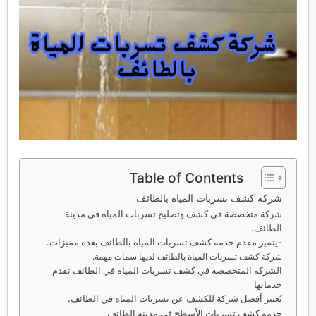
خدمات مكافحة الحشرات
خدمات نقل اثاث
Table of Contents
شركة كشف تسربات المياة بالطائف
شركة متخصصة في كشف وتصليح تسربات المياه في مدينة
الطائف.
-يتميز مقدم خدمة كشف تسربات المياة بالطائف بعدة مميزات.
شركة كشف تسربات المياة بالطائف لديها سمات مهمة.
الشركة المتخصصة في كشف تسربات المياة في الطائف تقدم
خدماتها
تُعتبر أفضل شركة للكشف عن تسربات المياه في الطائف.
خدمة كشف تسربات الأسطح في مدينة الطائف