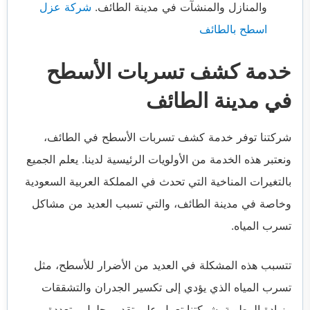
والمنازل والمنشآت في مدينة الطائف.
شركة عزل
اسطح بالطائف
خدمة كشف تسربات الأسطح
في مدينة الطائف
شركتنا توفر خدمة كشف تسربات الأسطح في الطائف،
ونعتبر هذه الخدمة من الأولويات الرئيسية لدينا. يعلم الجميع
بالتغيرات المناخية التي تحدث في المملكة العربية السعودية
وخاصة في مدينة الطائف، والتي تسبب العديد من مشاكل
تسرب المياه.
تتسبب هذه المشكلة في العديد من الأضرار للأسطح، مثل
تسرب المياه الذي يؤدي إلى تكسير الجدران والتشققات
وزيادة الرطوبة. شركتنا تعمل على تقديم حلول متعددة