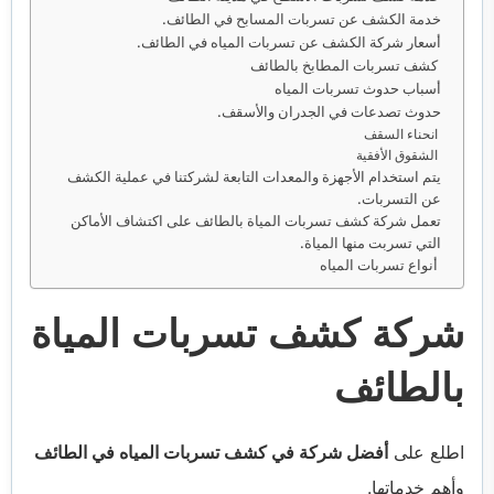
خدمة الكشف عن تسربات المسابح في الطائف.
أسعار شركة الكشف عن تسربات المياه في الطائف.
كشف تسربات المطابخ بالطائف
أسباب حدوث تسربات المياه
حدوث تصدعات في الجدران والأسقف.
انحناء السقف
الشقوق الأفقية
يتم استخدام الأجهزة والمعدات التابعة لشركتنا في عملية الكشف
عن التسربات.
تعمل شركة كشف تسربات المياة بالطائف على اكتشاف الأماكن
التي تسربت منها المياة.
أنواع تسربات المياه
شركة كشف تسربات المياة
بالطائف
اطلع على
أفضل شركة في كشف تسربات المياه في الطائف
وأهم خدماتها.