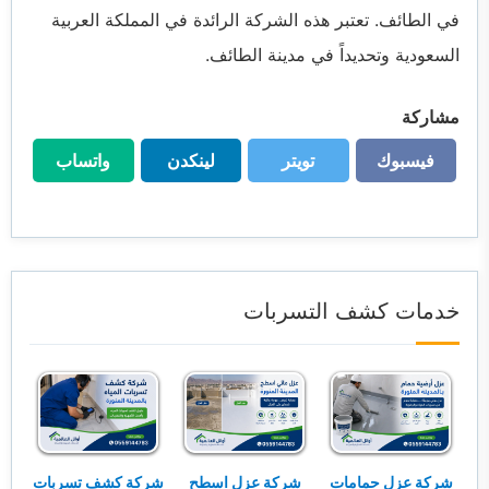
في الطائف. تعتبر هذه الشركة الرائدة في المملكة العربية
السعودية وتحديداً في مدينة الطائف.
مشاركة
فيسبوك
تويتر
لينكدن
واتساب
فيسبوك
تويتر
لينكدن
واتساب
خدمات كشف التسربات
شركة عزل حمامات
شركة عزل اسطح
شركة كشف تسربات