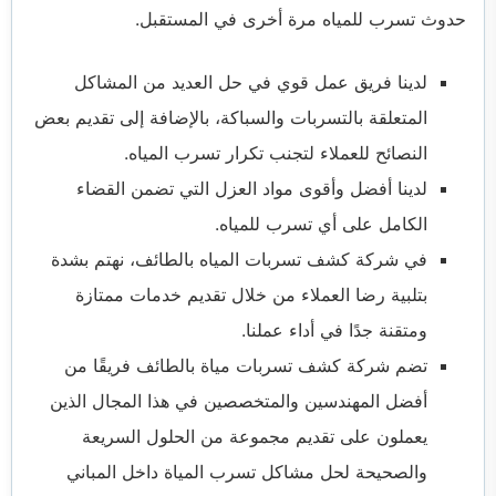
حدوث تسرب للمياه مرة أخرى في المستقبل.
لدينا فريق عمل قوي في حل العديد من المشاكل
المتعلقة بالتسربات والسباكة، بالإضافة إلى تقديم بعض
النصائح للعملاء لتجنب تكرار تسرب المياه.
لدينا أفضل وأقوى مواد العزل التي تضمن القضاء
الكامل على أي تسرب للمياه.
في شركة كشف تسربات المياه بالطائف، نهتم بشدة
بتلبية رضا العملاء من خلال تقديم خدمات ممتازة
ومتقنة جدًا في أداء عملنا.
تضم شركة كشف تسربات مياة بالطائف فريقًا من
أفضل المهندسين والمتخصصين في هذا المجال الذين
يعملون على تقديم مجموعة من الحلول السريعة
والصحيحة لحل مشاكل تسرب المياة داخل المباني