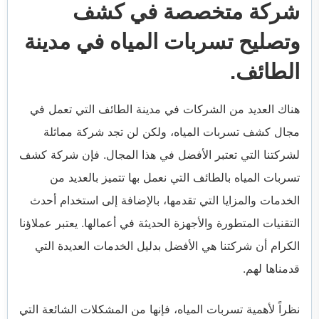
شركة متخصصة في كشف
وتصليح تسربات المياه في مدينة
الطائف.
هناك العديد من الشركات في مدينة الطائف التي تعمل في
مجال كشف تسربات المياه، ولكن لن تجد شركة مماثلة
لشركتنا التي تعتبر الأفضل في هذا المجال. فإن شركة كشف
تسربات المياه بالطائف التي نعمل بها تتميز بالعديد من
الخدمات والمزايا التي تقدمها، بالإضافة إلى استخدام أحدث
التقنيات المتطورة والأجهزة الحديثة في أعمالها. يعتبر عملاؤنا
الكرام أن شركتنا هي الأفضل بدليل الخدمات العديدة التي
قدمناها لهم.
نظراً لأهمية تسربات المياه، فإنها من المشكلات الشائعة التي