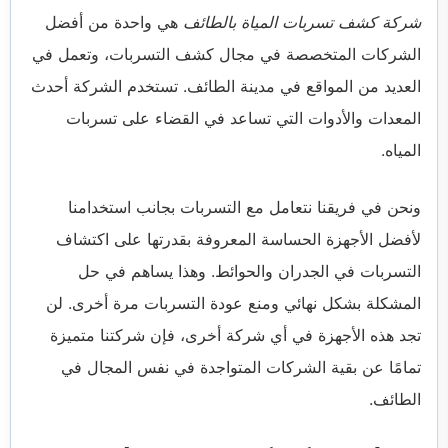
شركة كشف تسربات المياة بالطائف
هي واحدة من أفضل
الشركات المتخصصة في مجال كشف التسربات، وتعمل في
العديد من المواقع في مدينة الطائف. تستخدم الشركة أحدث
المعدات والأدوات التي تساعد في القضاء على تسربات
المياه.
ونحن في فريقنا نتعامل مع التسربات بجانب استخدامنا
لأفضل الأجهزة الحساسة المعروفة بقدرتها على اكتشاف
التسربات في الجدران والحوائط. وهذا يساهم في حل
المشكلة بشكل نهائي ومنع عودة التسربات مرة أخرى. لن
تجد هذه الأجهزة في أي شركة أخرى، فإن شركتنا متميزة
تمامًا عن بقية الشركات المتواجدة في نفس المجال في
الطائف.