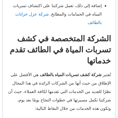
إضافة إلى ذلك، تعمل شركتنا على اكتشاف تسربات
المياه في الحمامات والمطابخ.
شركة عزل خزانات
بالطائف
الشركة المتخصصة في كشف
تسربات المياة في الطائف تقدم
خدماتها
تُعتبر
شركة كشف تسربات المياه بالطائف
هي الأفضل على
الإطلاق من حيث أنها من الشركات الرائدة في هذا المجال
نظرًا للعديد من الخدمات التي تقدمها لكافة العملاء، حيث أن
شركتنا تكمل مسيرتها في خطوات النجاح يومًا بعد يوم،
وتكون هذه الخدمات من خلال النقاط التالية: