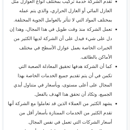
تقدم الشركة خدمة تركيب بمختلف أنواع العوازل مثل
العازل المائي أو العازل الحراري، والذي يتم عمله
بمختلف المواد التي لا تتأثر بالعوامل الجوية المختلفة.
تعمل الشركة منذ وقت طويل في هذا المجال، وهذا إن
دل على شيء فيدل على أن الشركة لديها الكثير من
الخبرات الخاصة بعمل عوازل الأسطح في مختلف
الأماكن بالطائف.
كما أن الشركة هدفها تحقيق المعادلة الصعبة التي
تكمن في أن يتم تقديم جميع الخدمات الخاصة بهذا
المجال على أعلى مستوى، وبأسعار في متناول أيدي
الجميع، وتكاد أن تحقق هذا الهدف بالفعل.
يشهد الكثير من العملاء الذين قد تعاملوا مع الشركة أنها
تقدم الكثير من الخدمات الممتازة بأسعار أقل من
أسعار الشركات التي تعمل في نفس المجال.