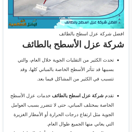
افضل شركة عزل اسطح بالطائف
شركة عزل الأسطح بالطائف
تحدث الكثير من التقلبات الجوية خلال العام، والتي
بسببها قد تتأثر الأسطح الخاصة بالمباني كلها، وقد
تتسبب في الكثير من المشاكل فيما بعد.
تقدم
شركة عزل اسطح بالطائف
خدمات عزل الأسطح
الخاصة بمختلف المباني، حتى لا تتضرر بسبب العوامل
الجوية مثل ارتفاع درجات الحرارة أو الأمطار الغزيرة
التي يعاني منها الجميع طوال العام.