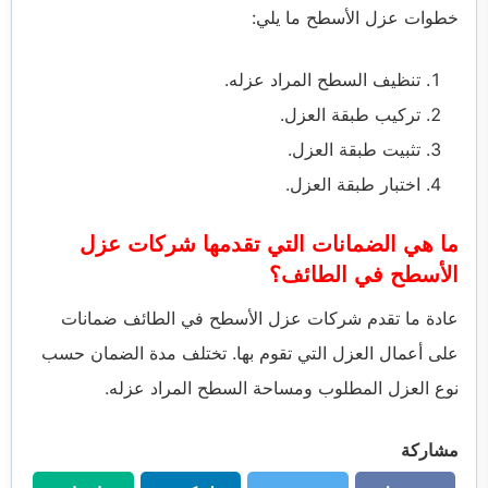
خطوات عزل الأسطح ما يلي:
تنظيف السطح المراد عزله.
تركيب طبقة العزل.
تثبيت طبقة العزل.
اختبار طبقة العزل.
ما هي الضمانات التي تقدمها شركات عزل
الأسطح في الطائف؟
عادة ما تقدم شركات عزل الأسطح في الطائف ضمانات
على أعمال العزل التي تقوم بها. تختلف مدة الضمان حسب
نوع العزل المطلوب ومساحة السطح المراد عزله.
مشاركة