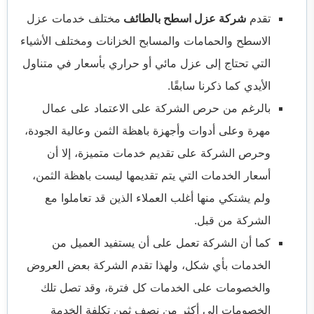
تقدم
شركة عزل اسطح بالطائف
مختلف خدمات عزل
الاسطح والحمامات والمسابح الخزانات ومختلف الأشياء
التي تحتاج إلى عزل مائي أو حراري بأسعار في متناول
الأيدي كما ذكرنا سابقًا.
بالرغم من حرص الشركة على الاعتماد على عمال
مهرة وعلى أدوات وأجهزة باهظة الثمن وعالية الجودة،
وحرص الشركة على تقديم خدمات متميزة، إلا أن
أسعار الخدمات التي يتم تقديمها ليست باهظة الثمن،
ولم يشتكي منها أغلب العملاء الذين قد تعاملوا مع
الشركة من قبل.
كما أن الشركة تعمل على أن يستفيد العميل من
الخدمات بأي شكل، ولهذا تقدم الشركة بعض العروض
والخصومات على الخدمات كل فترة، وقد تصل تلك
الخصومات إلى أكثر من نصف ثمن تكلفة الخدمة