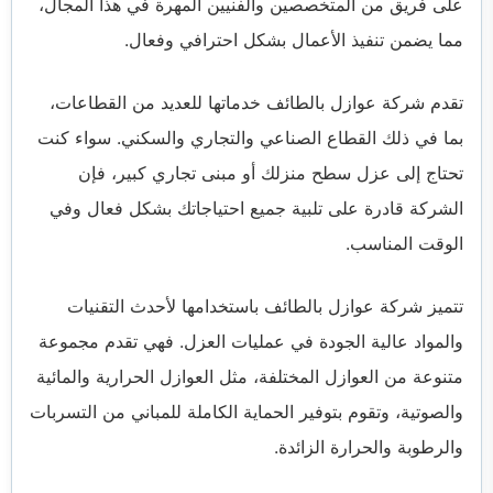
على فريق من المتخصصين والفنيين المهرة في هذا المجال،
مما يضمن تنفيذ الأعمال بشكل احترافي وفعال.
تقدم شركة عوازل بالطائف خدماتها للعديد من القطاعات،
بما في ذلك القطاع الصناعي والتجاري والسكني. سواء كنت
تحتاج إلى عزل سطح منزلك أو مبنى تجاري كبير، فإن
الشركة قادرة على تلبية جميع احتياجاتك بشكل فعال وفي
الوقت المناسب.
تتميز شركة عوازل بالطائف باستخدامها لأحدث التقنيات
والمواد عالية الجودة في عمليات العزل. فهي تقدم مجموعة
متنوعة من العوازل المختلفة، مثل العوازل الحرارية والمائية
والصوتية، وتقوم بتوفير الحماية الكاملة للمباني من التسربات
والرطوبة والحرارة الزائدة.