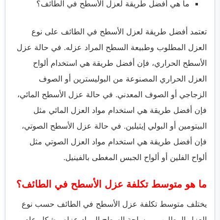
ما هي أفضل طريقة لعزل الأسطح في الطائف؟
تعتمد أفضل طريقة لعزل الأسطح في الطائف على نوع
العزل المطلوب وطبيعة السطح المراد عزله. في حالة عزل
الأسطح الحراري، فإن أفضل طريقة هي استخدام ألواح
العزل الحراري المصنوعة من البوليسترين أو الصوف
الزجاجي أو الصوف المعدني. في حالة عزل الأسطح المائي،
فإن أفضل طريقة هي استخدام مواد العزل المائي مثل
البيتومين أو البولي إيثيلين. في حالة عزل الأسطح الصوتي،
فإن أفضل طريقة هي استخدام مواد العزل الصوتي مثل
ألواح الفلين أو ألواح الجبس المغطى بالفينيل.
ما هو متوسط ​​تكلفة عزل الأسطح في الطائف؟
يختلف متوسط ​​تكلفة عزل الأسطح في الطائف حسب نوع
العزل المطلوب ومساحة السطح المراد عزله. بشكل عام،