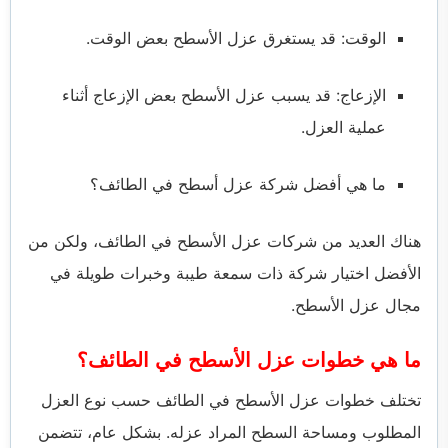
الوقت: قد يستغرق عزل الأسطح بعض الوقت.
الإزعاج: قد يسبب عزل الأسطح بعض الإزعاج أثناء
عملية العزل.
ما هي أفضل شركة عزل أسطح في الطائف؟
هناك العديد من شركات عزل الأسطح في الطائف، ولكن من
الأفضل اختيار شركة ذات سمعة طيبة وخبرات طويلة في
مجال عزل الأسطح.
ما هي خطوات عزل الأسطح في الطائف؟
تختلف خطوات عزل الأسطح في الطائف حسب نوع العزل
المطلوب ومساحة السطح المراد عزله. بشكل عام، تتضمن