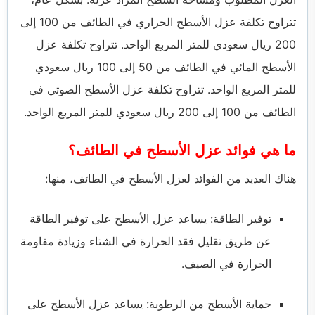
تتراوح تكلفة عزل الأسطح الحراري في الطائف من 100 إلى
200 ريال سعودي للمتر المربع الواحد. تتراوح تكلفة عزل
الأسطح المائي في الطائف من 50 إلى 100 ريال سعودي
للمتر المربع الواحد. تتراوح تكلفة عزل الأسطح الصوتي في
الطائف من 100 إلى 200 ريال سعودي للمتر المربع الواحد.
ما هي فوائد عزل الأسطح في الطائف؟
هناك العديد من الفوائد لعزل الأسطح في الطائف، منها:
توفير الطاقة: يساعد عزل الأسطح على توفير الطاقة
عن طريق تقليل فقد الحرارة في الشتاء وزيادة مقاومة
الحرارة في الصيف.
حماية الأسطح من الرطوبة: يساعد عزل الأسطح على