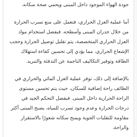
جودة الهواء الموجود داخل المبنى ويحمي صحة سكانه.
أما عملية العزل الحراري، فتعمل على منع تسرب الحرارة
من خلال جدران المبنى وأسطحه. فبفضل استخدام مواد
العزل الحراري المتخصصة، يتم تقليل توصيل الحرارة وحجب
الإشعاع الحراري، مما يؤدي إلى تحسين كفاءة استهلاك
الطاقة وتوفير التكاليف الناجمة عن التدفئة والتبريد.
بالإضافة إلى ذلك، توفر عملية العزل المائي والحراري في
الطائف راحة إضافية للسكان، حيث يتم تحسين مستوى
الراحة الحرارية داخل المبنى. فبفضل التحكم الجيد في
درجات الحرارة وعدم وجود تسرب للمياه، يصبح المبنى أكثر
مقاومة للتقلبات الجوية ويمنح سكانه شعورًا بالاستقرار
والراحة.