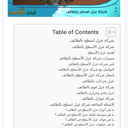
خدمات مكافحة الحشرات
خدمات نقل اثاث
Table of Contents
شركة عزل اسطح بالطائف
شركة عزل الأسطح بالطائف
أهمية عزل الأسطح
مميزات شركة عزل الأسطح بالطائف
فني شركة عزل الأسطح بالطائف
التواصل مع شركة عزل الأسطح بالطائف
اسعار شركة عزل الأسطح بالطائف
عزل خزانات بالطائف
شركة عزل فوم بالطائف
عزل مائي وحرارى بالطائف
شركة عوازل بالطائف
الاسئلة الشائعه شركة عزل اسطح بالطائف
ما هي أنواع عزل الأسطح في الطائف؟
ما هو متوسط ​​تكلفة عزل الأسطح في الطائف؟
ما هي فوائد عزل الأسطح في الطائف؟
ما هي خطوات عزل الأسطح في الطائف؟