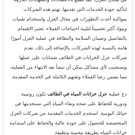
لتأكيد جودة الخدمات التي تقدمها. تهتم هذه الشركات
بمواكبة أحدث التطورات في مجال العزل واستخدام تقنيات
ومواد أكثر تحسيناً لتلبية احتياجات العملاء. تعتبر الاهتمام
بالتفاصيل وضمان السلامة والنظافة في عملية العزل أمورًا
هامة بالنسبة لهذه الشركات. بالإضافة إلى ذلك، تقدم
شركات عزل الخزانات في الطائف ضمانات على عملها
وتستجيب لأي مشاكل يمكن أن تنشأ بعد الانتهاء من العملية،
مما يضمن رضا العملاء وثقتهم الكاملة في الخدمة المقدمة.
دع عملية
عزل خزانات المياه في الطائف
تكون روتينية
ودورية للحفاظ على صحة ونقاء المياه التي تستخدمها في
حياتك اليومية. استخدم الخدمات المقدمة من شركات العزل
المتخصصة للحصول على جودة عالية والحفاظ على استدامة
خزانات المياه بطريقة محمية ونظيفة