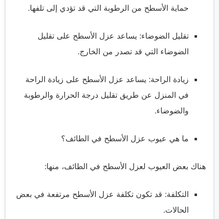
حماية الأسطح من الرطوبة التي قد تؤدي إلى تلفها.
تقليل الضوضاء: يساعد عزل الأسطح على تقليل
الضوضاء التي قد تصدر من الخارج.
زيادة الراحة: يساعد عزل الأسطح على زيادة الراحة
في المنزل عن طريق تقليل درجة الحرارة والرطوبة
والضوضاء.
ما هي عيوب عزل الأسطح في الطائف؟
هناك بعض العيوب لعزل الأسطح في الطائف، منها:
التكلفة: قد تكون تكلفة عزل الأسطح مرتفعة في بعض
الحالات.