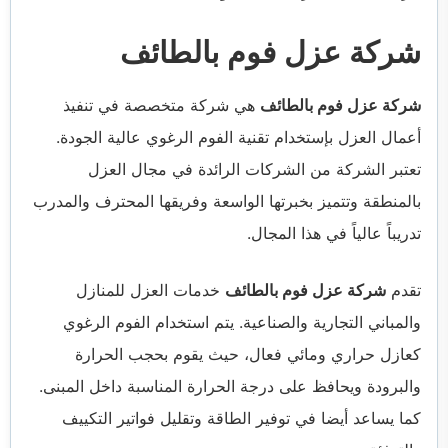
شركة عزل فوم بالطائف
شركة عزل فوم بالطائف
هي شركة متخصصة في تنفيذ
أعمال العزل بإستخدام تقنية الفوم الرغوي عالية الجودة.
تعتبر الشركة من الشركات الرائدة في مجال العزل
بالمنطقة وتتميز بخبرتها الواسعة وفريقها المحترف والمدرب
تدريباً عالياً في هذا المجال.
تقدم
شركة عزل فوم بالطائف
خدمات العزل للمنازل
والمباني التجارية والصناعية. يتم استخدام الفوم الرغوي
كعازل حراري ومائي فعال، حيث يقوم بحجب الحرارة
والبرودة ويحافظ على درجة الحرارة المناسبة داخل المبنى.
كما يساعد أيضا في توفير الطاقة وتقليل فواتير التكييف