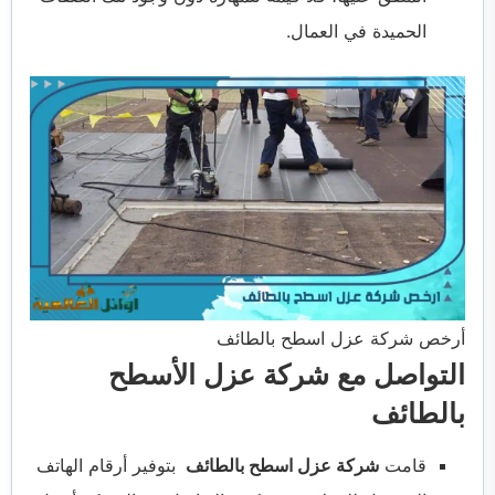
الحميدة في العمال.
أرخص شركة عزل اسطح بالطائف
التواصل مع شركة عزل الأسطح
بالطائف
قامت
شركة عزل اسطح بالطائف
بتوفير أرقام الهاتف