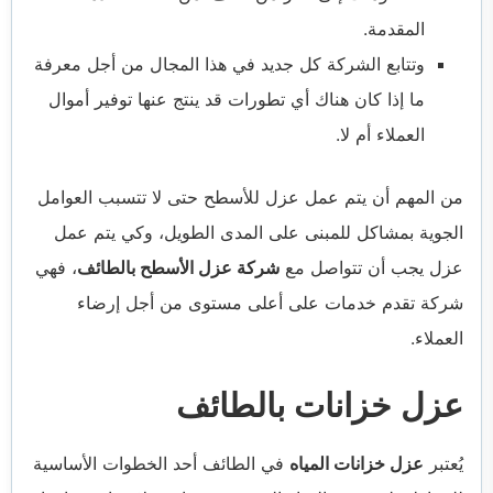
المقدمة.
وتتابع الشركة كل جديد في هذا المجال من أجل معرفة
ما إذا كان هناك أي تطورات قد ينتج عنها توفير أموال
العملاء أم لا.
من المهم أن يتم عمل عزل للأسطح حتى لا تتسبب العوامل
الجوية بمشاكل للمبنى على المدى الطويل، وكي يتم عمل
عزل يجب أن تتواصل مع
شركة عزل الأسطح بالطائف
، فهي
شركة تقدم خدمات على أعلى مستوى من أجل إرضاء
العملاء.
عزل خزانات بالطائف
يُعتبر
عزل خزانات المياه
في الطائف أحد الخطوات الأساسية