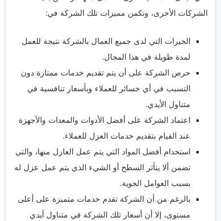
الشركات الأخرى، وتكمن مميزات تلك الشركة في:
الخبرات التي لدى جميع العمال بالشركة نتيجة للعمل
لمدة طويلة في هذا المجال.
حرص الشركة على أن يتم تقديم خدمات ممتازة دون
التسبب في أي خسائر للعملاء وبأسعار تنافسية في
متناول الأيدي.
اعتماد الشركة على أفضل الأدوات والمعدات والأجهزة
عند القيام بتقديم خدمات العزل للعملاء.
استخدام أفضل المواد التي يتم عمل العازل منها، والتي
تضمن ألا يتأثر السطح أو الشيء الذي يتم عمل عزل له
بسبب العوامل الجوية.
بالرغم من أن الشركة تقدم خدمات متميزة على أعلى
مستوى، إلا أن أسعار تلك الشركة في متناول أيدي