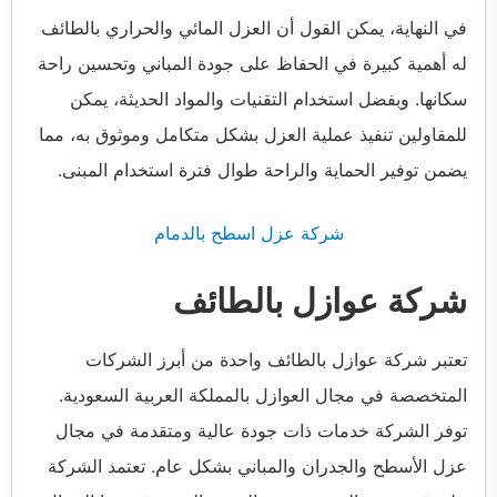
في النهاية، يمكن القول أن العزل المائي والحراري بالطائف
له أهمية كبيرة في الحفاظ على جودة المباني وتحسين راحة
سكانها. وبفضل استخدام التقنيات والمواد الحديثة، يمكن
للمقاولين تنفيذ عملية العزل بشكل متكامل وموثوق به، مما
يضمن توفير الحماية والراحة طوال فترة استخدام المبنى.
شركة عزل اسطح بالدمام
شركة عوازل بالطائف
تعتبر شركة عوازل بالطائف واحدة من أبرز الشركات
المتخصصة في مجال العوازل بالمملكة العربية السعودية.
توفر الشركة خدمات ذات جودة عالية ومتقدمة في مجال
عزل الأسطح والجدران والمباني بشكل عام. تعتمد الشركة