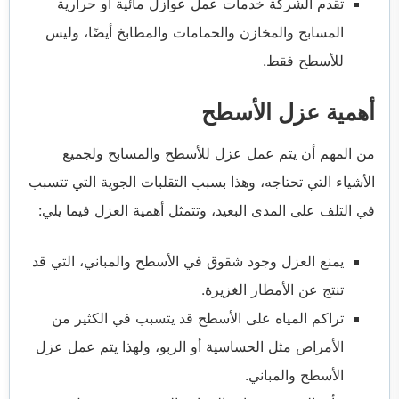
تقدم الشركة خدمات عمل عوازل مائية أو حرارية
المسابح والمخازن والحمامات والمطابخ أيضًا، وليس
للأسطح فقط.
أهمية عزل الأسطح
من المهم أن يتم عمل عزل للأسطح والمسابح ولجميع
الأشياء التي تحتاجه، وهذا بسبب التقلبات الجوية التي تتسبب
في التلف على المدى البعيد، وتتمثل أهمية العزل فيما يلي:
يمنع العزل وجود شقوق في الأسطح والمباني، التي قد
تنتج عن الأمطار الغزيرة.
تراكم المياه على الأسطح قد يتسبب في الكثير من
الأمراض مثل الحساسية أو الربو، ولهذا يتم عمل عزل
الأسطح والمباني.