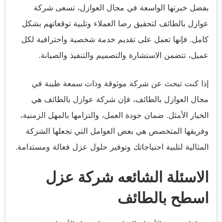
بفضل خبرتها الواسعة في مجال العوازل، تسعى شركة
عوازل بالطائف لتحقيق رضا العملاء وتلبية توقعاتهم بشكل
كامل. فإنها تعمل على تقديم خدمة شخصية واحترافية لكل
عميل، تتضمن الاستشارة والتصميم والتنفيذ والصيانة.
إذا كنت تبحث عن شركة موثوقة وذات سمعة طيبة في
مجال العوازل بالطائف، فإن شركة عوازل بالطائف هي
الخيار الأمثل. ضمان جودة العمل، والتزامها بالمهل الزمنية،
وفريقها المتخصص هي بعض العوامل التي تجعلها الشركة
المثالية لتلبية احتياجاتك وتوفير حلول عزل فعالة ومستدامة.
الاسئلة الشائعه شركة عزل
اسطح بالطائف