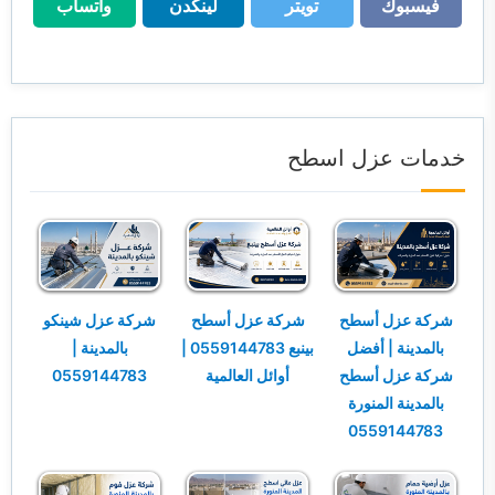
فيسبوك
تويتر
لينكدن
واتساب
فيسبوك
تويتر
لينكدن
واتساب
خدمات عزل اسطح
شركة عزل أسطح
شركة عزل أسطح
شركة عزل شينكو
بالمدينة | أفضل
بينبع 0559144783 |
بالمدينة |
شركة عزل أسطح
أوائل العالمية
0559144783
بالمدينة المنورة
0559144783