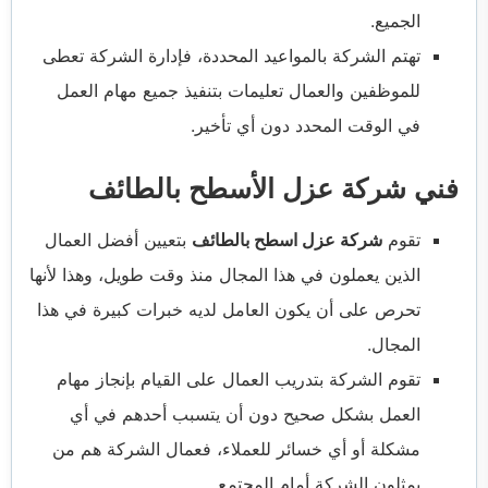
الجميع.
تهتم الشركة بالمواعيد المحددة، فإدارة الشركة تعطى
للموظفين والعمال تعليمات بتنفيذ جميع مهام العمل
في الوقت المحدد دون أي تأخير.
فني شركة عزل الأسطح بالطائف
تقوم
شركة عزل اسطح بالطائف
بتعيين أفضل العمال
الذين يعملون في هذا المجال منذ وقت طويل، وهذا لأنها
تحرص على أن يكون العامل لديه خبرات كبيرة في هذا
المجال.
تقوم الشركة بتدريب العمال على القيام بإنجاز مهام
العمل بشكل صحيح دون أن يتسبب أحدهم في أي
مشكلة أو أي خسائر للعملاء، فعمال الشركة هم من
يمثلون الشركة أمام المجتمع.