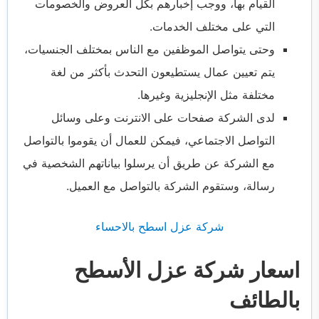
القيام بها، ووجب إخبارهم بكل العروض والخصومات
التي على مختلف الخدمات.
وحتى يتواصل الموظفين مع الناس بمختلف الجنسيات،
يتم تعيين عمال يستطيعون التحدث بأكثر من لغة
مختلفة مثل الإنجليزية وغيرها.
لدى الشركة صفحات على الانترنت وعلى وسائل
التواصل الاجتماعي، فيمكن للعمال أن يقوموا بالتواصل
مع الشركة عن طريق أن يرسلوا بياناتهم الشخصية في
رسالة، وستقوم الشركة بالتواصل مع العميل.
شركة عزل اسطح بالاحساء
اسعار شركة عزل الأسطح
بالطائف