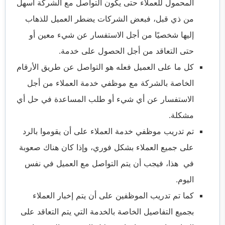
المحمول للعملاء حتى يكون التواصل مع الشركة أسهل
من ذي قبل، فبعض الشركات يضطر العميل للذهاب
إليها شخصيًا من أجل الاستفسار عن شيء معين أو
حتى التعاقد من أجل الحصول على خدمة.
كل ما على العميل فعله هو التواصل عن طريق الأرقام
الخاصة بالشركة مع موظفي خدمة العملاء من أجل
الاستفسار عن أي شيء أو طلب المساعدة في حل أي
مشكلة.
تم تدريب موظفي خدمة العملاء على أن يقوموا بالرد
على جميع العملاء بشكل فوري، وإذا كان هناك صعوبة
في هذا، فيجب أن يتم التواصل مع العميل في نفس
اليوم.
كما تم تدريب الموظفين على أن يتم إخبار العملاء
بجميع التفاصيل الخاصة بالخدمة التي يتم التعاقد على