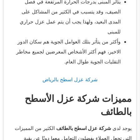
يتأثر المبنى بدرجات الحرارة المرتفعة في فصل
الصيف، وقد يتسبب في الكثير من المشاكل على
المدى البعيد، ولهذا يجب أن يتم عمل عزل حراري
للمبنى
وأكثر من يتأثر بتلك العوامل الجوية هم سكان الدور
الاخير، فهم أكثر الأشخاص المعرضين لجميع مخاطر
التقلبات الجوية طوال العام.
شركة عزل اسطح بالرياض
مميزات شركة عزل الأسطح
بالطائف
يوجد لدى
شركة عزل اسطح بالطائف
الكثير من المميزات
التي تجعل العملاء يفضلون التعامل معها دونًا عن بقية