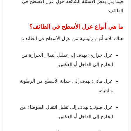
فيما يلي بعض الأسئلة الشائعة حول عزل الأسطح في
الطائف:
ما هي أنواع عزل الأسطح في الطائف؟
هناك ثلاثة أنواع رئيسية من عزل الأسطح في الطائف:
عزل حراري: يهدف إلى تقليل انتقال الحرارة من
الخارج إلى الداخل أو العكس.
عزل مائي: يهدف إلى حماية الأسطح من الرطوبة
والمياه.
عزل صوتي: يهدف إلى تقليل انتقال الضوضاء من
الخارج إلى الداخل أو العكس.