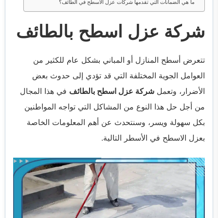
ما هي الضمانات التي تقدمها شركات عزل الأسطح في الطائف؟
شركة عزل اسطح بالطائف
تتعرض أسطح المنازل أو المباني بشكل عام للكثير من
العوامل الجوية المختلفة التي قد تؤدي إلى حدوث بعض
الأضرار، وتعمل
شركة عزل اسطح بالطائف
في هذا المجال
من أجل حل هذا النوع من المشاكل التي تواجه المواطنين
بكل سهولة ويسر، وسنتحدث عن أهم المعلومات الخاصة
بعزل الاسطح في الأسطر التالية.