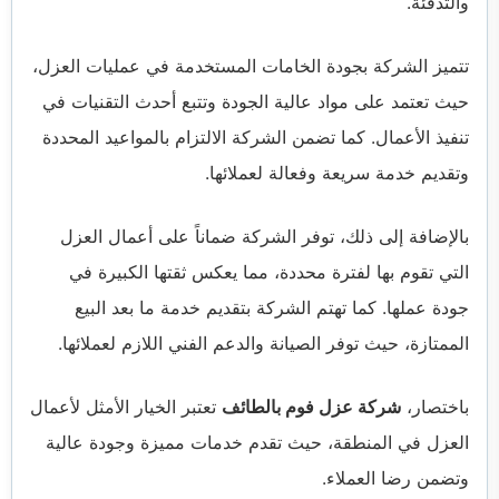
والتدفئة.
تتميز الشركة بجودة الخامات المستخدمة في عمليات العزل،
حيث تعتمد على مواد عالية الجودة وتتبع أحدث التقنيات في
تنفيذ الأعمال. كما تضمن الشركة الالتزام بالمواعيد المحددة
وتقديم خدمة سريعة وفعالة لعملائها.
بالإضافة إلى ذلك، توفر الشركة ضماناً على أعمال العزل
التي تقوم بها لفترة محددة، مما يعكس ثقتها الكبيرة في
جودة عملها. كما تهتم الشركة بتقديم خدمة ما بعد البيع
الممتازة، حيث توفر الصيانة والدعم الفني اللازم لعملائها.
باختصار،
شركة عزل فوم بالطائف
تعتبر الخيار الأمثل لأعمال
العزل في المنطقة، حيث تقدم خدمات مميزة وجودة عالية
وتضمن رضا العملاء.