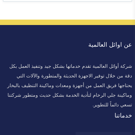
عن اوائل العالمية
شركة أوائل العالمية تقدم خدماتها بشكل جيد وتنفيذ العمل بكل
دقة من خلال توفير الاجهزة الحديثة والمتطورة والآلات التي
يحتاجها فريق العمل من أجهزة ومعدات وماكينة التنظيف بالبخار
وماكينة جلي الرخام لتأدية الخدمة بشكل حديث ومتطور شركتنا
تسعي دائماً للتطوير.
خدماتنا