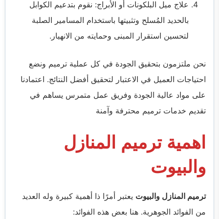
علاج ميل البلكونات أو الأبراج: نقوم بتدعيم الكوابل
بالحديد المُسلح وتثبيتها باستخدام المسامير الصلبة
لتحسين استقرار المبنى وحمايته من الانهيار.
نحن ملتزمون بتحقيق الجودة في كل عملية ترميم ونضع
احتياجات العميل في الاعتبار لتحقيق أفضل النتائج. اعتمادنا
على مواد عالية الجودة وفريق عمل متمرس يساهم في
تقديم خدمات ترميم محترفة وآمنة
اهمية ترميم المنازل
والبيوت
ترميم المنازل والبيوت
يعتبر أمرًا ذا أهمية كبيرة وله العديد
من الفوائد الجوهرية. هنا بعض هذه الفوائد: