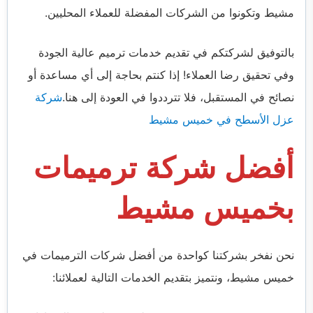
مشيط وتكونوا من الشركات المفضلة للعملاء المحليين.
بالتوفيق لشركتكم في تقديم خدمات ترميم عالية الجودة
وفي تحقيق رضا العملاء! إذا كنتم بحاجة إلى أي مساعدة أو
نصائح في المستقبل، فلا تترددوا في العودة إلى هنا.
شركة
عزل الأسطح في خميس مشيط
أفضل شركة ترميمات
بخميس مشيط
نحن نفخر بشركتنا كواحدة من أفضل شركات الترميمات في
خميس مشيط، ونتميز بتقديم الخدمات التالية لعملائنا: