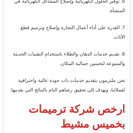
6. توفير الحلول الكهربائية وإصلاح المشاكل الكهربائية في
المنشأة.
7. القدرة على أداء أعمال النجارة وإصلاح وترميم قطع
الأثاث.
8. تقديم خدمات الدهان والطلاء باستخدام التقنيات الحديثة
والمتنوعة لتحسين جمالية المكان.
نحن ملتزمون بتقديم خدمات ذات جودة عالية واحترافية
لعملائنا، ونهدف إلى تحقيق رضاهم التام بالنتائج التي نقدمها.
ارخص شركة ترميمات
بخميس مشيط