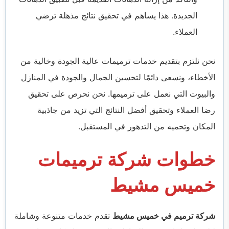
الجديدة. هذا يساهم في تحقيق نتائج مذهلة ترضي
العملاء.
نحن نلتزم بتقديم خدمات ترميمات عالية الجودة وخالية من
الأخطاء، ونسعى دائمًا لتحسين الجمال والجودة في المنازل
والبيوت التي نعمل على ترميمها. نحن نحرص على تحقيق
رضا العملاء وتحقيق أفضل النتائج التي تزيد من جاذبية
المكان وتحميه من التدهور في المستقبل.
خطوات شركة ترميمات
خميس مشيط
شركة ترميم في خميس مشيط
تقدم خدمات متنوعة وشاملة