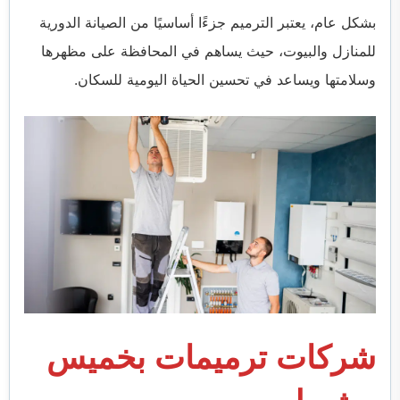
بشكل عام، يعتبر الترميم جزءًا أساسيًا من الصيانة الدورية
للمنازل والبيوت، حيث يساهم في المحافظة على مظهرها
وسلامتها ويساعد في تحسين الحياة اليومية للسكان.
شركات ترميمات بخميس