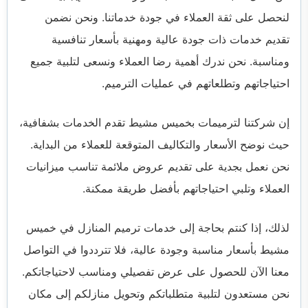
لنحصل على ثقة العملاء في جودة خدماتنا. ونحن نضمن
تقديم خدمات ذات جودة عالية ومهنية بأسعار تنافسية
ومناسبة. نحن ندرك أهمية رضا العملاء ونسعى لتلبية جميع
احتياجاتهم وتطلعاتهم في عمليات الترميم.
إن شركتنا لترميمات بخميس مشيط تقدم الخدمات بشفافية،
حيث نوضح الأسعار والتكاليف المتوقعة للعملاء من البداية.
نحن نعمل بجدية على تقديم عروض ملائمة تناسب ميزانيات
العملاء وتلبي احتياجاتهم بأفضل طريقة ممكنة.
لذلك، إذا كنتم بحاجة إلى خدمات ترميم المنازل في خميس
مشيط بأسعار مناسبة وجودة عالية، فلا تترددوا في التواصل
معنا الآن للحصول على عرض تفصيلي ومناسب لاحتياجاتكم.
نحن مستعدون لتلبية متطلباتكم وتحويل منازلكم إلى مكان