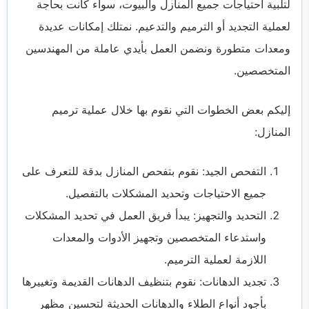
لتلبية احتياجات جميع المنازل والبيوت، سواء كانت بحاجة
لعملية التجديد أو الترميم والتدعيم. نمتلك إمكانات عديدة
ومعدات متطورة ونضمن العمل بأيدي عاملة من المهندسين
المتخصصين.
إليكم بعض الخطوات التي نقوم بها خلال عملية ترميم
المنازل:
التفحص الجيد: نقوم بتفحص المنازل بدقة للتعرف على
جميع الاحتياجات وتحديد المشكلات بالتفصيل.
التحديد والتجهيز: يبدأ فريق العمل في تحديد المشكلات
واستدعاء المتخصصين وتجهيز الأدوات والمعدات
اللازمة لعملية الترميم.
تجديد الدهانات: نقوم بتنظيف الدهانات القديمة وتغييرها
بأجود أنواع الطلاء والدهانات الحديثة لتحسين مظهر