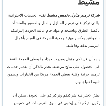
مشيط
شركة ترميم منازل بخميس مشيط
تقدم الخدمات الاحترافية
والتي تركز على ترميم المنازل والفلل والقصور والمنشآت
بأفضل الطرق وباستخدام مواد خام عالية الجودة. إلتزامكم
بالمواعيد يعكس مهنية وجدية الشركة في القيام بأعمال
الترميم بدقة وفاعلية.
يبدو أن فريقكم مؤهل ومدرب جيدًا، ما يعطي العملاء الثقة
في الحصول على نتائج مرضية. يجدر بالذكر أن تقديم خدمات
ترميم جزئية وكلية يعطي العملاء مزيدًا من الخيارات ويضمن
تلبية احتياجاتهم.
نظرًا لاحترافية شركتكم وتركيزكم على الجودة، يمكن أن
يكون لديكم تأثير إيجابي في سوق الترميمات في خميس