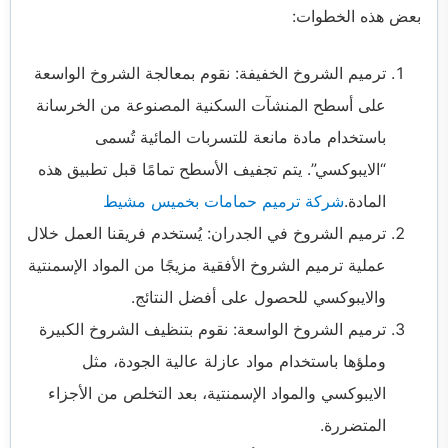
بعض هذه الخطوات:
ترميم الشروخ الخفيفة: نقوم بمعالجة الشروخ الواسعة
على أسطح المنشآت السكنية المصنوعة من الخرسانة
باستخدام مادة مانعة للتسربات المائية تُسمى
“الايبوكسي”. يتم تجفيف الأسطح تمامًا قبل تطبيق هذه
المادة.
شركة ترميم حمامات بخميس مشيط
ترميم الشروخ في الجدران: يُستخدم فريقنا العمل خلال
عملية ترميم الشروخ الأفقية مزيجًا من المواد الإسمنتية
والايبوكسي للحصول على أفضل النتائج.
ترميم الشروخ الواسعة: نقوم بتنظيف الشروخ الكبيرة
وملؤها باستخدام مواد عازلة عالية الجودة، مثل
الايبوكسي والمواد الإسمنتية، بعد التخلص من الأجزاء
المتضررة.