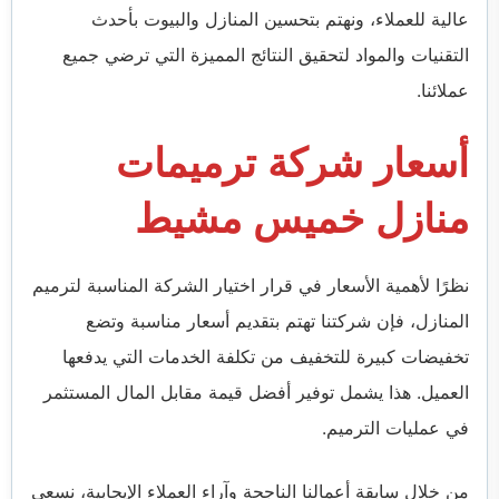
عالية للعملاء، ونهتم بتحسين المنازل والبيوت بأحدث
التقنيات والمواد لتحقيق النتائج المميزة التي ترضي جميع
عملائنا.
أسعار شركة ترميمات
منازل خميس مشيط
نظرًا لأهمية الأسعار في قرار اختيار الشركة المناسبة لترميم
المنازل، فإن شركتنا تهتم بتقديم أسعار مناسبة وتضع
تخفيضات كبيرة للتخفيف من تكلفة الخدمات التي يدفعها
العميل. هذا يشمل توفير أفضل قيمة مقابل المال المستثمر
في عمليات الترميم.
من خلال سابقة أعمالنا الناجحة وآراء العملاء الإيجابية، نسعى