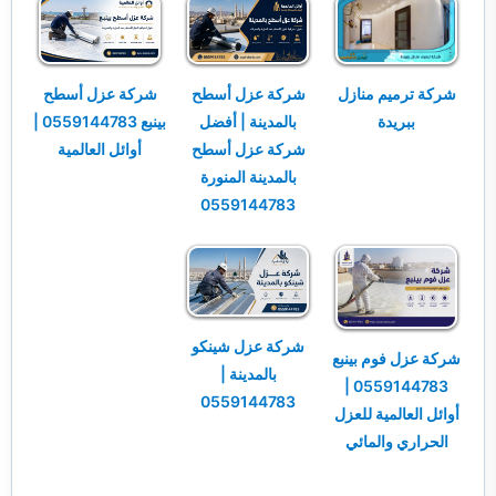
شركة ترميم منازل
شركة عزل أسطح
شركة عزل أسطح
ببريدة
بالمدينة | أفضل
بينبع 0559144783 |
شركة عزل أسطح
أوائل العالمية
بالمدينة المنورة
0559144783
شركة عزل شينكو
شركة عزل فوم بينبع
بالمدينة |
0559144783 |
0559144783
أوائل العالمية للعزل
الحراري والمائي