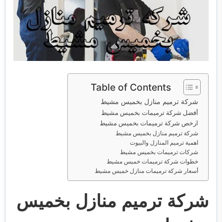
خدمات مكافحة الحشرات
خدمات نقل اثاث
Table of Contents
شركة ترميم منازل بخميس مشيط
أفضل شركة ترميمات بخميس مشيط
ارخص شركة ترميمات بخميس مشيط
شركة ترميم منازل بخميس مشيط
اهمية ترميم المنازل والبيوت
شركات ترميمات بخميس مشيط
خطوات شركة ترميمات خميس مشيط
أسعار شركة ترميمات منازل خميس مشيط
شركة ترميم منازل بخميس