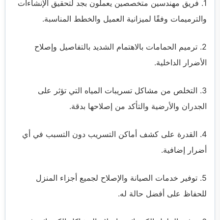
1. فريق مهندسين متخصصين يعملون بجد لتحقيق الإنشاءات
والترميمات وفقًا لميزانية العميل والخطط المناسبة.
2. ترميم الحمامات بالاهتمام الشديد بالتفاصيل وإصلاح
الأضرار الداخلية.
3. التخلص من مشاكل تسريبات المياه التي تؤثر على
الجدران والأرضية والتأكد من إصلاحها بدقة.
4. القدرة على كشف أماكن التسريب دون التسبب في أي
أضرار إضافية.
5. توفير خدمات الصيانة والإصلاح لجميع أجزاء المنزل
للحفاظ على أفضل حالة له.