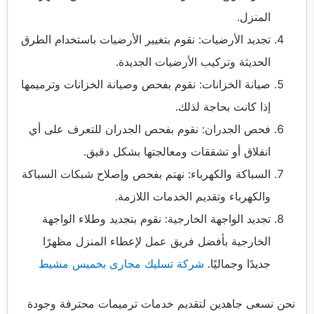
المنزل.
تجديد الأرضيات: نقوم بتغيير الأرضيات باستخدام الطرق
الحديثة وتركيب الأرضيات الجديدة.
صيانة الخزانات: نقوم بفحص وصيانة الخزانات وترميمها
إذا كانت بحاجة لذلك.
فحص الجدران: نقوم بفحص الجدران للتعرف على أي
انفلاق أو تشققات ومعالجتها بشكل دقيق.
السباكة والكهرباء: نهتم بفحص وإصلاح شبكات السباكة
والكهرباء وتقديم الخدمات اللازمة.
تجديد الواجهة الخارجية: نقوم بتجديد وطلاء الواجهة
الخارجية بأفضل فريق عمل لإعطاء المنزل مظهرًا
جديدًا وجماليًا.
شركة تسليك مجارى بخميس مشيط
نحن نسعى جاهدين لتقديم خدمات ترميمات محترفة وجودة