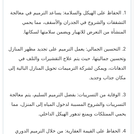
1. الحفاظ على الهيكل والسلامة: يساعد الترميم في معالجة
التشققات والشروخ في الجدران والأسقف، مما يحمي
المنشأة من التعرض للانهيار ويضمن سلامتها لسكانها.
2. التحسين الجمالي: يعمل الترميم على تجديد مظهر المنازل
وتحسين جماليتها، حيث يتم علاج التقشيرات والتلف في
الدهانات، ويمكن لشركة الترميمات تحويل المنازل البالية إلى
مكان جذاب وجديد.
3. الوقاية من التسريبات: بفضل الترميم السليم، يتم معالجة
التسريبات والشروخ المسببة لدخول المياه إلى المنزل، مما
يحمي الممتلكات ويمنع تدهور الهيكل الداخلي.
4. الحفاظ على القيمة العقارية: من خلال الترميم الدوري