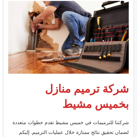
شركة ترميم منازل
بخميس مشيط
شركتنا للترميمات في خميس مشيط تقدم خطوات متعددة
لضمان تحقيق نتائج ممتازة خلال عمليات الترميم. إليكم