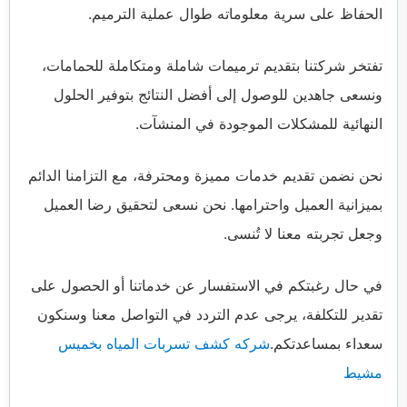
الحفاظ على سرية معلوماته طوال عملية الترميم.
تفتخر شركتنا بتقديم ترميمات شاملة ومتكاملة للحمامات،
ونسعى جاهدين للوصول إلى أفضل النتائج بتوفير الحلول
النهائية للمشكلات الموجودة في المنشآت.
نحن نضمن تقديم خدمات مميزة ومحترفة، مع التزامنا الدائم
بميزانية العميل واحترامها. نحن نسعى لتحقيق رضا العميل
وجعل تجربته معنا لا تُنسى.
في حال رغبتكم في الاستفسار عن خدماتنا أو الحصول على
تقدير للتكلفة، يرجى عدم التردد في التواصل معنا وسنكون
سعداء بمساعدتكم.
شركه كشف تسربات المياه بخميس
مشيط