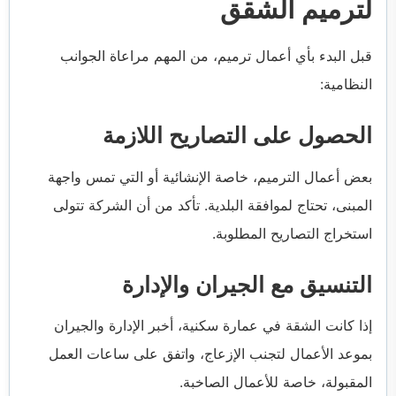
لترميم الشقق
قبل البدء بأي أعمال ترميم، من المهم مراعاة الجوانب
النظامية:
الحصول على التصاريح اللازمة
بعض أعمال الترميم، خاصة الإنشائية أو التي تمس واجهة
المبنى، تحتاج لموافقة البلدية. تأكد من أن الشركة تتولى
استخراج التصاريح المطلوبة.
التنسيق مع الجيران والإدارة
إذا كانت الشقة في عمارة سكنية، أخبر الإدارة والجيران
بموعد الأعمال لتجنب الإزعاج، واتفق على ساعات العمل
المقبولة، خاصة للأعمال الصاخبة.