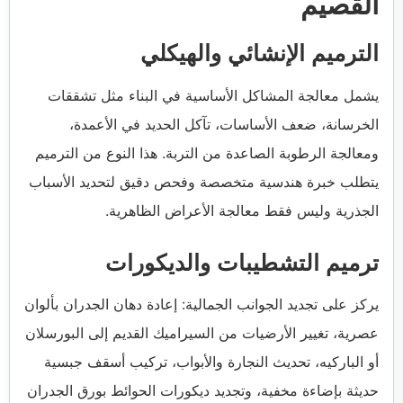
القصيم
الترميم الإنشائي والهيكلي
يشمل معالجة المشاكل الأساسية في البناء مثل تشققات
الخرسانة، ضعف الأساسات، تآكل الحديد في الأعمدة،
ومعالجة الرطوبة الصاعدة من التربة. هذا النوع من الترميم
يتطلب خبرة هندسية متخصصة وفحص دقيق لتحديد الأسباب
الجذرية وليس فقط معالجة الأعراض الظاهرية.
ترميم التشطيبات والديكورات
يركز على تجديد الجوانب الجمالية: إعادة دهان الجدران بألوان
عصرية، تغيير الأرضيات من السيراميك القديم إلى البورسلان
أو الباركيه، تحديث النجارة والأبواب، تركيب أسقف جبسية
حديثة بإضاءة مخفية، وتجديد ديكورات الحوائط بورق الجدران