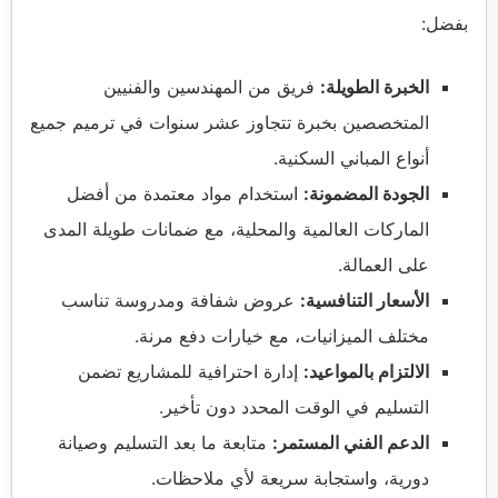
بفضل:
الخبرة الطويلة:
فريق من المهندسين والفنيين
المتخصصين بخبرة تتجاوز عشر سنوات في ترميم جميع
أنواع المباني السكنية.
الجودة المضمونة:
استخدام مواد معتمدة من أفضل
الماركات العالمية والمحلية، مع ضمانات طويلة المدى
على العمالة.
الأسعار التنافسية:
عروض شفافة ومدروسة تناسب
مختلف الميزانيات، مع خيارات دفع مرنة.
الالتزام بالمواعيد:
إدارة احترافية للمشاريع تضمن
التسليم في الوقت المحدد دون تأخير.
الدعم الفني المستمر:
متابعة ما بعد التسليم وصيانة
دورية، واستجابة سريعة لأي ملاحظات.