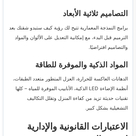
التصاميم ثلاثية الأبعاد
برامج النمذجة المعمارية تتيح لك رؤية كيف ستبدو شقتك بعد
الترميم قبل البدء، مع إمكانية التعديل على الألوان والمواد
والتصاميم افتراضيًا.
المواد الذكية والموفرة للطاقة
الدهانات العاكسة للحرارة، العزل المتطور متعدد الطبقات،
أنظمة الإضاءة LED الذكية، الأنابيب الموفرة للمياه – كلها
تقنيات حديثة تزيد من كفاءة المنزل وتقلل التكاليف
التشغيلية بشكل كبير.
الاعتبارات القانونية والإدارية