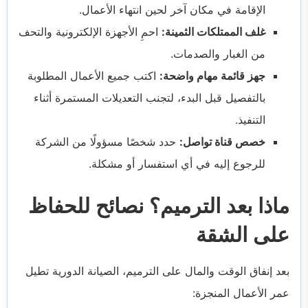
الإقامة في مكان آخر لحين انتهاء الأعمال.
غلف الممتلكات الثمينة:
احمِ الأجهزة الإلكترونية والتحف
من الغبار والصدمات.
جهز قائمة مهام واضحة:
اكتب جميع الأعمال المطلوبة
بالتفصيل قبل البدء، لتجنب التعديلات المستمرة أثناء
التنفيذ.
خصص قناة تواصل:
حدد شخصًا مسؤولًا من الشركة
للرجوع إليه في أي استفسار أو مشكلة.
ماذا بعد الترميم؟ نصائح للحفاظ
على الشقة
بعد إنفاق الوقت والمال على الترميم، الصيانة الدورية تطيل
عمر الأعمال المنجزة: