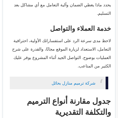
يحدد ماذا يغطي الضمان وآلية التعامل مع أي مشاكل بعد
التسليم.
خدمة العملاء والتواصل
لاحظ مدى سرعة الرد على استفساراتك الأولية، احترافية
التعامل، الاستعداد لزيارة الموقع مجانًا، والقدرة على شرح
العمليات بوضوح. التواصل الجيد أثناء المشروع يوفر عليك
الكثير من المتاعب.
شركة ترميم منازل بحائل
جدول مقارنة أنواع الترميم
والتكلفة التقديرية