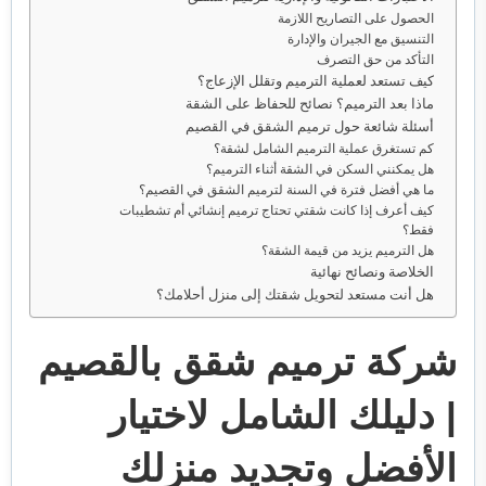
الحصول على التصاريح اللازمة
التنسيق مع الجيران والإدارة
التأكد من حق التصرف
كيف تستعد لعملية الترميم وتقلل الإزعاج؟
ماذا بعد الترميم؟ نصائح للحفاظ على الشقة
أسئلة شائعة حول ترميم الشقق في القصيم
كم تستغرق عملية الترميم الشامل لشقة؟
هل يمكنني السكن في الشقة أثناء الترميم؟
ما هي أفضل فترة في السنة لترميم الشقق في القصيم؟
كيف أعرف إذا كانت شقتي تحتاج ترميم إنشائي أم تشطيبات
فقط؟
هل الترميم يزيد من قيمة الشقة؟
الخلاصة ونصائح نهائية
هل أنت مستعد لتحويل شقتك إلى منزل أحلامك؟
شركة ترميم شقق بالقصيم
| دليلك الشامل لاختيار
الأفضل وتجديد منزلك