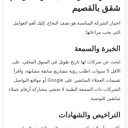
شقق بالقصيم
اختيار الشركة المناسبة هو نصف النجاح. إليك أهم العوامل
التي يجب مراعاتها:
الخبرة والسمعة
ابحث عن شركات لها تاريخ طويل في السوق المحلي، على
الأقل 5 سنوات. اطلب رؤية مشاريع سابقة مشابهة، واقرأ
تقييمات العملاء السابقين على Google أو مواقع التواصل.
الشركات ذات السمعة الطيبة لا تخشى مشاركة أرقام عملاء
سابقين للتوصية.
التراخيص والشهادات