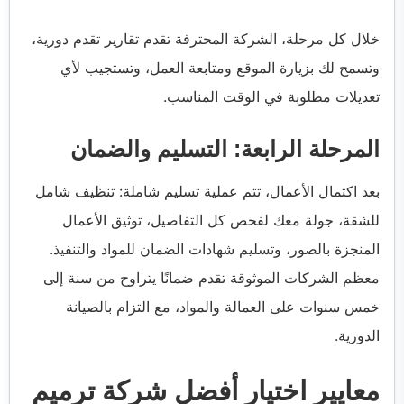
خلال كل مرحلة، الشركة المحترفة تقدم تقارير تقدم دورية،
وتسمح لك بزيارة الموقع ومتابعة العمل، وتستجيب لأي
تعديلات مطلوبة في الوقت المناسب.
المرحلة الرابعة: التسليم والضمان
بعد اكتمال الأعمال، تتم عملية تسليم شاملة: تنظيف شامل
للشقة، جولة معك لفحص كل التفاصيل، توثيق الأعمال
المنجزة بالصور، وتسليم شهادات الضمان للمواد والتنفيذ.
معظم الشركات الموثوقة تقدم ضمانًا يتراوح من سنة إلى
خمس سنوات على العمالة والمواد، مع التزام بالصيانة
الدورية.
معايير اختيار أفضل شركة ترميم