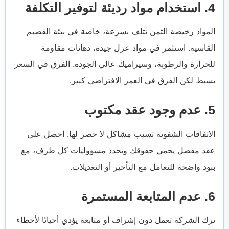
4. استخدام مواد رديئة لتوفير التكلفة
المواد رخيصة الثمن تتلف بسرعة، خاصة في بيئة القصيم
القاسية. استثمر في مواد عزل جيدة، دهانات مقاومة
للحرارة والرطوبة، وسيراميك عالي الجودة. الفرق في السعر
بسيط لكن الفرق في العمر الافتراضي كبير.
5. عدم وجود عقد مكتوب
الاتفاقات الشفوية تسبب مشاكل لا حصر لها. احصل على
عقد مفصل يحمي حقوقك ويحدد مسؤوليات كل طرف، مع
بنود واضحة للتعامل مع التأخير أو التعديلات.
6. عدم المتابعة المستمرة
ترك الشركة تعمل دون إشراف أو متابعة يؤدي أحيانًا لأخطاء