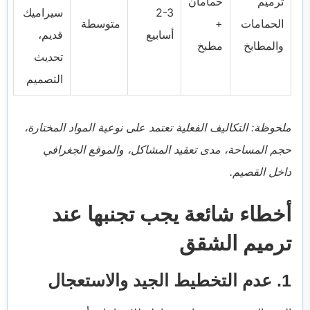
ترميم
حمامان
2-3
سيراميك
الحمامات
+
متوسطة
أسابيع
قديم،
والمطابخ
مطبخ
تحديث
التصميم
ملحوظة: التكاليف الفعلية تعتمد على نوعية المواد المختارة،
حجم المساحة، مدى تعقيد المشاكل، والموقع الجغرافي
داخل القصيم.
أخطاء شائعة يجب تجنبها عند
ترميم الشقق
1. عدم التخطيط الجيد والاستعجال