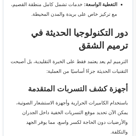
التغطية الواسعة:
خدمات تشمل كامل منطقة القصيم،
مع تركيز خاص على بريدة والمدن المحيطة.
دور التكنولوجيا الحديثة في
ترميم الشقق
الترميم لم يعد يعتمد فقط على الخبرة التقليدية، بل أصبحت
التقنيات الحديثة جزءًا أساسيًا من العملية:
أجهزة كشف التسربات المتقدمة
باستخدام الكاميرات الحرارية وأجهزة الاستشعار الصوتية،
يمكن الآن تحديد موقع التسربات الخفية داخل الجدران
والأرضيات دون الحاجة لكسر واسع، مما يوفر الجهد
والتكلفة.