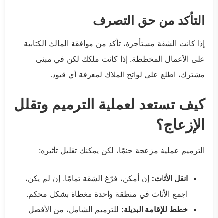
التأكد من حق التصرف
إذا كانت الشقة مستأجرة، تأكد من موافقة المالك الكتابية
على الأعمال المخططة. إذا كانت ملكك لكن في مبنى
مشترك، اطلع على لوائح الملاك لمعرفة أي قيود.
كيف تستعد لعملية الترميم وتقلل
الإزعاج؟
الترميم عملية مزعجة حتمًا، لكن يمكنك تقليل تأثيره:
انقل الأثاث:
إن أمكن، فرّغ الشقة تمامًا. إن لم يكن،
اجمع الأثاث في منطقة واحدة مغطاة بشكل محكم.
خطط للإقامة البديلة:
للترميم الشامل، من الأفضل