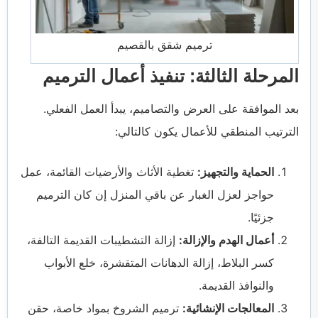
ترميم شقق بالقصيم
المرحلة الثالثة: تنفيذ أعمال الترميم
بعد الموافقة على العرض والتصاميم، يبدأ العمل الفعلي.
الترتيب المنطقي للأعمال يكون كالتالي:
الحماية والتجهيز:
تغطية الأثاث والأرضيات القائمة، عمل
حواجز لعزل الغبار عن باقي المنزل إن كان الترميم
جزئيًا.
أعمال الهدم والإزالة:
إزالة التشطيبات القديمة التالفة،
كسر البلاط، إزالة الدهانات المتقشرة، خلع الأبواب
والنوافذ القديمة.
المعالجات الإنشائية:
ترميم الشروخ بمواد خاصة، حقن