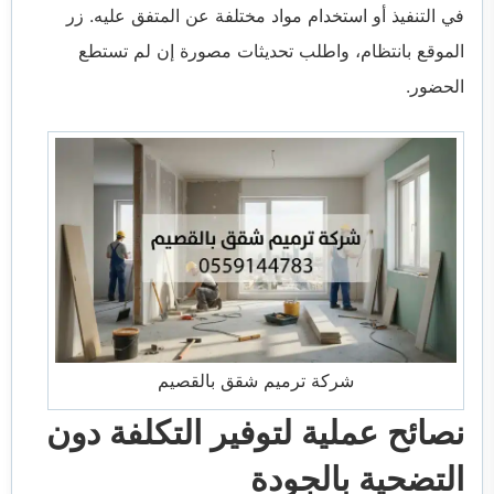
في التنفيذ أو استخدام مواد مختلفة عن المتفق عليه. زر
الموقع بانتظام، واطلب تحديثات مصورة إن لم تستطع
الحضور.
شركة ترميم شقق بالقصيم
نصائح عملية لتوفير التكلفة دون
التضحية بالجودة