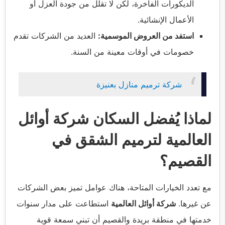
الديكورات الفاخرة، لكن لا تقلل من جودة العزل أو
الأعمال الإنشائية.
استفد من العروض الموسمية:
العديد من الشركات تقدم
خصومات في أوقات معينة من السنة.
شركة ترميم منازل بعنيزة
لماذا يُفضل السكان شركة أوائل
العالمية لترميم الشقق في
القصيم؟
مع تعدد الخيارات المتاحة، هناك عوامل تميز بعض الشركات
عن غيرها.
شركة أوائل العالمية
استطاعت على مدار سنوات
خدمتها في منطقة بريدة والقصيم أن تبني سمعة قوية