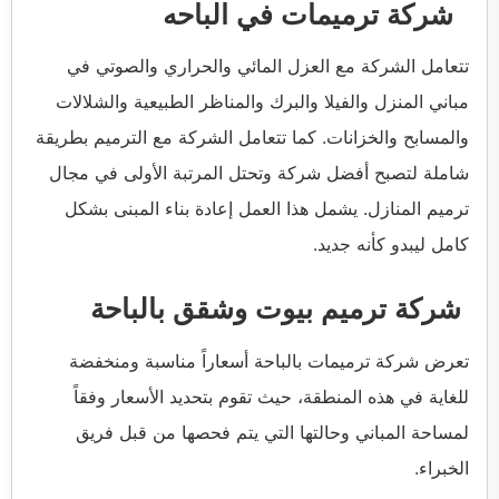
شركة ترميمات في الباحه
تتعامل الشركة مع العزل المائي والحراري والصوتي في
مباني المنزل والفيلا والبرك والمناظر الطبيعية والشلالات
والمسابح والخزانات. كما تتعامل الشركة مع الترميم بطريقة
شاملة لتصبح أفضل شركة وتحتل المرتبة الأولى في مجال
ترميم المنازل. يشمل هذا العمل إعادة بناء المبنى بشكل
كامل ليبدو كأنه جديد.
شركة ترميم بيوت وشقق بالباحة
تعرض شركة ترميمات بالباحة أسعاراً مناسبة ومنخفضة
للغاية في هذه المنطقة، حيث تقوم بتحديد الأسعار وفقاً
لمساحة المباني وحالتها التي يتم فحصها من قبل فريق
الخبراء.