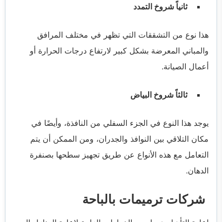
ثانياً شروخ التمدد
هذا نوع من التشققات التي تظهر في مختلف المرافق
والمباني المعرضة بشكل كبير لارتفاع درجات الحرارة أو
أعمال الصيانة.
ثالثاً شروخ البياض
يوجد هذا النوع في الجزء السفلي من النافذة، وأيضًا في
مكان التلاقي بين النوافذ والجدران، ومن الممكن أن يتم
التعامل مع هذه الأنواع عن طريق تجهيز سطحها بصنفرة
الدهان.
شركات ترميمات بالباحة