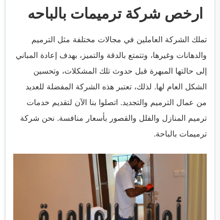
ارخص شركة ترميمات بالباحه
تملك الشركة العاملين في مجالات مختلفة مثل الترميم
والدهانات وغيرها، وتتمتع بالدقة والتميز، بهدف إعادة المباني
إلى حالتها المبهرة قبل حدوث تلك المشكلات، وتحسين
الشكل العام لها. لذلك، تعتبر هذه الشركة المفضلة للعديد
من عمال الترميم والتجديد. اتصلوا بنا الآن لتقديم خدمات
ترميم المنازل والفلل والقصور بأسعار منافسة. نحن شركة
ترميمات بالباحة.