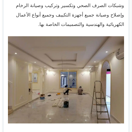
وشبكات الصرف الصحي وتكسير وتركيب وصيانة الرخام
وإصلاح وصيانة جميع أجهزة التكييف وجميع أنواع الأعمال
الكهربائية والهندسية والتصميمات الخاصة بها.