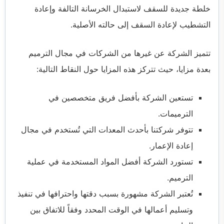
خلطة جديدة للسقف لاستبدال الخرسانة التالفة وإعادة
التشطيب لإعادة السقف إلى حالته الأصلية.
تتميز الشركة عن غيرها من الشركات في مجال الترميم
بعدة مزايا، حيث تتركز هذه المزايا حول النقاط التالية:
تستعين الشركة بأفضل فريق متخصصين في
الترميمات.
تتوفر شركتنا بأحدث المعدات التي تُستخدم في مجال
إعادة الإعمار.
تستورد الشركة أفضل المواد المستخدمة في عملية
الترميم.
تُعتبر الشركة مشهورة بسبب دقتها واحترافها في تنفيذ
وتسليم أعمالها في الوقت المحدد وفقاً للاتفاق بين