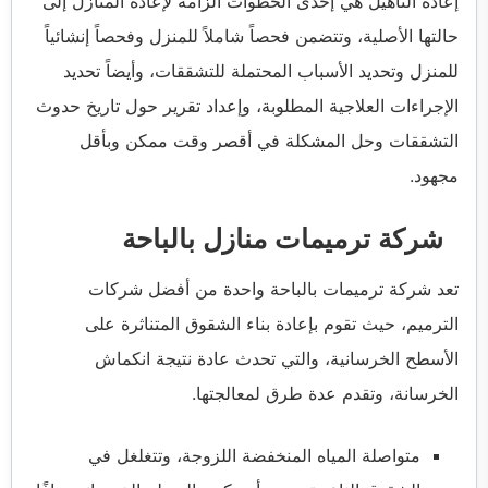
إعادة التأهيل هي إحدى الخطوات الزامة لإعادة المنازل إلى
حالتها الأصلية، وتتضمن فحصاً شاملاً للمنزل وفحصاً إنشائياً
للمنزل وتحديد الأسباب المحتملة للتشققات، وأيضاً تحديد
الإجراءات العلاجية المطلوبة، وإعداد تقرير حول تاريخ حدوث
التشققات وحل المشكلة في أقصر وقت ممكن وبأقل
مجهود.
شركة ترميمات منازل بالباحة
تعد شركة ترميمات بالباحة واحدة من أفضل شركات
الترميم، حيث تقوم بإعادة بناء الشقوق المتناثرة على
الأسطح الخرسانية، والتي تحدث عادة نتيجة انكماش
الخرسانة، وتقدم عدة طرق لمعالجتها.
متواصلة المياه المنخفضة اللزوجة، وتتغلغل في