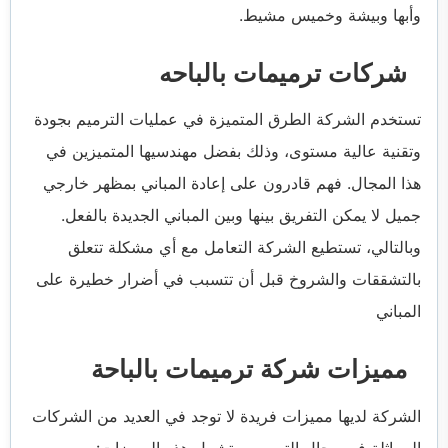
وأبها وبيشة وخميس مشيط.
شركات ترميمات بالباحه
تستخدم الشركة الطرق المتميزة في عمليات الترميم بجودة
وتقنية عالية مستوى، وذلك بفضل مهندسيها المتميزين في
هذا المجال. فهم قادرون على إعادة المباني بمظهر خارجي
جميل لا يمكن التفريق بينها وبين المباني الجديدة بالفعل.
وبالتالي، تستطيع الشركة التعامل مع أي مشكلة تتعلق
بالتشققات والشروخ قبل أن تتسبب في أضرار خطيرة على
المباني
مميزات شركة ترميمات بالباحة
الشركة لديها مميزات فريدة لا توجد في العديد من الشركات
المماثلة في مجال الترميم، وتشمل هذه المميزات: