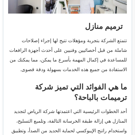
ترميم منازل
تتمتع الشركة بتجربة ومؤهلات تتيح لها إجراء إصلاحات
شاملة من قبل أخصائيين وفنيين على أحدث أجهزة الرافعات
للمساعدة في إكمال المهمة بأسرع ما يمكن، مما يمكنك من
الاستفادة من جميع هذه الخدمات بسهولة ودقة قصوى.
ما هي الفوائد التي تميز شركة
ترميمات بالباحة؟
أحد الخطوات الرئيسية التي اعتمدتها شركة الرياض لتجديد
المنازل هي إزالة طبقة الخرسانة التالفة، وتلميع التسليح،
واستخدام راتنج الإيبوكسي لحماية الحديد من الصدأ، وتطبيق