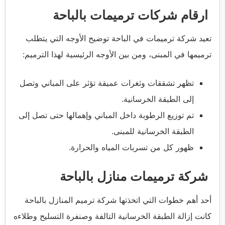
ارقام شركات ترميمات بالباحة
تعيد شركة ترميمات في الباحة توضيح الأوجه التي يتطلب
ترميمها في المبنى، ومن بين الأوجه الرئيسية لهذا الترميم:
تظهر تشققات وثغرات عميقة تؤثر على المباني وتصل
إلى الطبقة الخرسانية.
تم توزيع الرطوبة داخل المباني وإهمالها حتى تصل إلى
الطبقة الخرسانية للمبنى.
ظهور كل من تسربات المياه والحرارة.
شركة ترميمات منازل بالباحة
أحد أهم خطوات التي اتخذتها شركة ترميم المنازل بالباحة
كانت إزالة الطبقة الخرسانية التالفة وصنفرة التسليح وطلاءه