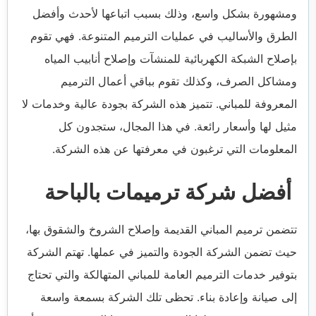
ومشهورة بشكل واسع، وذلك بسبب اتباعها لأحدث وأفضل
الطرق والأساليب في عمليات الترميم المتنوعة. فهي تقوم
بإصلاح الشبكة الكهربائية للمنشآت وإصلاح أنابيب المياه
ومشاكل الصرف، وكذلك تقوم بباقي أعمال الترميم
المعروفة للمباني. تتميز هذه الشركة بجودة عالية وخدمات لا
مثيل لها وأسعار رائعة. في هذا المجال، ستجدون كل
المعلومات التي ترغبون في معرفتها عن هذه الشركة.
أفضل شركة ترميمات بالباحة
تتضمن ترميم المباني القديمة وإصلاح الشروخ والشقوق بها،
حيث تضمن الشركة الجودة والتميز في عملها. تهتم الشركة
بتوفير خدمات الترميم العامة للمباني المتهالكة والتي تحتاج
إلى صيانة وإعادة بناء. تحظى تلك الشركة بسمعة واسعة