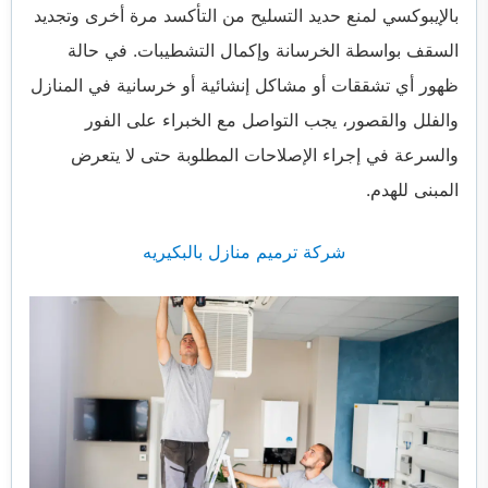
بالإيبوكسي لمنع حديد التسليح من التأكسد مرة أخرى وتجديد
السقف بواسطة الخرسانة وإكمال التشطيبات. في حالة
ظهور أي تشققات أو مشاكل إنشائية أو خرسانية في المنازل
والفلل والقصور، يجب التواصل مع الخبراء على الفور
والسرعة في إجراء الإصلاحات المطلوبة حتى لا يتعرض
المبنى للهدم.
شركة ترميم منازل بالبكيريه