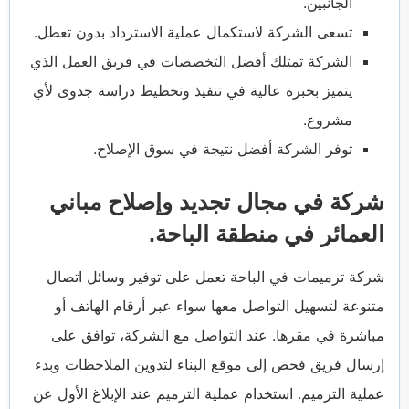
الجانبين.
تسعى الشركة لاستكمال عملية الاسترداد بدون تعطل.
الشركة تمتلك أفضل التخصصات في فريق العمل الذي
يتميز بخبرة عالية في تنفيذ وتخطيط دراسة جدوى لأي
مشروع.
توفر الشركة أفضل نتيجة في سوق الإصلاح.
شركة في مجال تجديد وإصلاح مباني
العمائر في منطقة الباحة.
شركة ترميمات في الباحة تعمل على توفير وسائل اتصال
متنوعة لتسهيل التواصل معها سواء عبر أرقام الهاتف أو
مباشرة في مقرها. عند التواصل مع الشركة، توافق على
إرسال فريق فحص إلى موقع البناء لتدوين الملاحظات وبدء
عملية الترميم. استخدام عملية الترميم عند الإبلاغ الأول عن