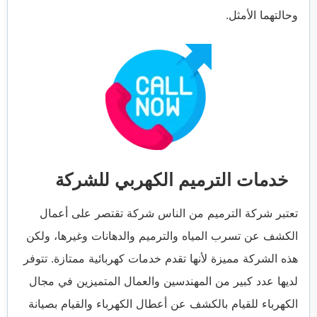
وحالتهما الأمثل.
خدمات الترميم الكهربي للشركة
تعتبر شركة الترميم من الناس شركة تقتصر على أعمال
الكشف عن تسرب المياه والترميم والدهانات وغيرها، ولكن
هذه الشركة مميزة لأنها تقدم خدمات كهربائية ممتازة. تتوفر
لديها عدد كبير من المهندسين والعمال المتميزين في مجال
الكهرباء للقيام بالكشف عن أعطال الكهرباء والقيام بصيانة