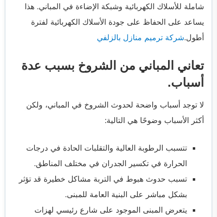
شاملة للأسلاك الكهربائية وشبكة الإضاءة في المباني. هذا
يساعد على الحفاظ على جودة الأسلاك الكهربائية لفترة
أطول.
شركة ترميم منازل بالزلفي
تعاني المباني من الشروخ بسبب عدة
أسباب.
لا توجد أسباب واضحة لحدوث الشروخ في المباني، ولكن
أكثر الأسباب وضوحًا هي التالية:
تتسبب الرطوبة العالية والتقلبات الحادة في درجات
الحرارة في تكسير الجدران في مختلف المناطق.
تسبب حدوث هبوط في التربة مشاكل خطيرة قد تؤثر
بشكل مباشر على البنية العامة للمبنى.
يتعرض المبنى الموجود على شارع رئيسي لهزات