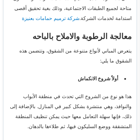
متاحة لجميع الطبقات الاجتماعية، وذلك بغية تحقيق أقصى
استدامة لخدمات الشركة.
شركة ترميم حمامات بعنيزة
معالجة الرطوبة والاملاح بالباحه
يتعرض المباني لأنواع متنوعة من الشقوق، وتتضمن هذه
الشقوق ما يلي:
أولاً شروخ الانكماش
هذا هو نوع من الشروخ التي تحدث في منطقة الأبواب
والنوافذ، وهي منتشرة بشكل كبير في المنازل. بالإضافة إلى
ذلك، فإنها سهلة التعامل معها حيث يمكن تنظيف المنطقة
المتشققة ووضع السليكون فيها، ثم طلاءها بالدهان.