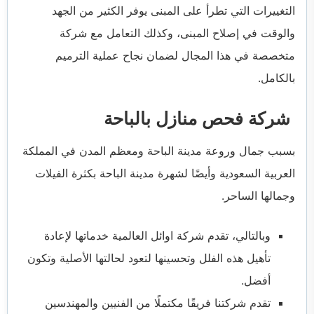
التغييرات التي تطرأ على المبنى يوفر الكثير من الجهد
والوقت في إصلاح المبنى، وكذلك التعامل مع شركة
متخصصة في هذا المجال لضمان نجاح عملية الترميم
بالكامل.
شركة فحص منازل بالباحة
بسبب جمال وروعة مدينة الباحة ومعظم المدن في المملكة
العربية السعودية وأيضًا لشهرة مدينة الباحة بكثرة الفيلات
وجمالها الساحر.
وبالتالي، تقدم شركة اوائل العالمية خدماتها لإعادة
تأهيل هذه الفلل وتحسينها لتعود لحالتها الأصلية وتكون
أفضل.
تقدم شركتنا فريقًا مكتملًا من الفنيين والمهندسين