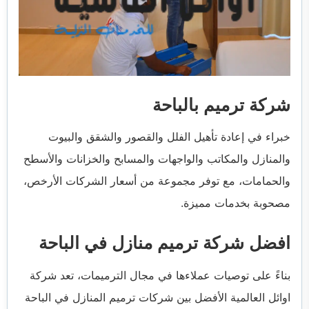
شركة ترميم بالباحة
خبراء في إعادة تأهيل الفلل والقصور والشقق والبيوت
والمنازل والمكاتب والواجهات والمسابح والخزانات والأسطح
والحمامات، مع توفر مجموعة من أسعار الشركات الأرخص،
مصحوبة بخدمات مميزة.
افضل شركة ترميم منازل في الباحة
بناءً على توصيات عملاءها في مجال الترميمات، تعد شركة
اوائل العالمية الأفضل بين شركات ترميم المنازل في الباحة