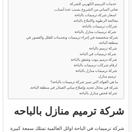
خدمات الترميم الكهربي للشركة
تعاني المباني من الشروخ بسبب عدة أسباب.
اسعار شركة ترميمات بالباحة
معالجة الرطوبة والاملاح بالباحه
شركات ترميمات بالباحة
شركة ترميمات منازل بالباحة
شركة متخصصة في إجراء ترميمات وتجديدات للفلل والقصور في
منطقة الباحة.
شركة ترميم بالباحة
شركة ترميمات في الباحه
شركة ترميم بيوت وشقق بالباحة
ارقام شركات ترميمات بالباحة
شركة ترميمات منازل بالباحة
ترميم منازل
ما هي الفوائد التي تميز شركة ترميمات بالباحة؟
شركة في مجال تجديد وإصلاح مباني العمائر في منطقة الباحة.
شركة فحص منازل بالباحة
شركة ترميم منازل بالباحه
شركة ترميمات في الباحة اوائل العالمية تمتلك سمعة كبيرة