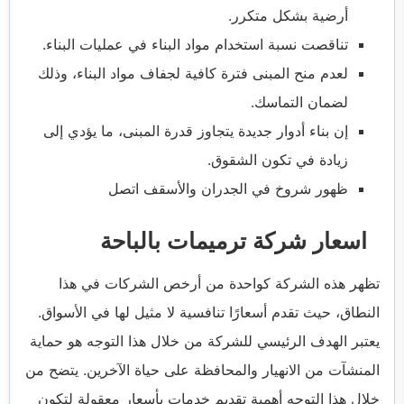
أرضية بشكل متكرر.
تناقصت نسبة استخدام مواد البناء في عمليات البناء.
لعدم منح المبنى فترة كافية لجفاف مواد البناء، وذلك
لضمان التماسك.
إن بناء أدوار جديدة يتجاوز قدرة المبنى، ما يؤدي إلى
زيادة في تكون الشقوق.
ظهور شروخ في الجدران والأسقف اتصل
اسعار شركة ترميمات بالباحة
تظهر هذه الشركة كواحدة من أرخص الشركات في هذا
النطاق، حيث تقدم أسعارًا تنافسية لا مثيل لها في الأسواق.
يعتبر الهدف الرئيسي للشركة من خلال هذا التوجه هو حماية
المنشآت من الانهيار والمحافظة على حياة الآخرين. يتضح من
خلال هذا التوجه أهمية تقديم خدمات بأسعار معقولة لتكون