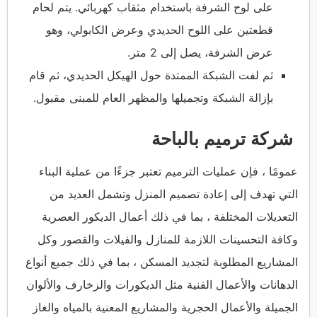
على لوح الشرفة باستخدام مثقاب كهربائي. يتم لحام
قطعتين على اللوح الحديدي وعرض الكابولي، وهو
عرض الشرفة، يصل إلى 2 متر.
ثم لفت الشبكة الممتدة حول الهيكل الحديدي، ثم قام
بإزالة الشبكة وتجميلها والمظهر العام للمبنى مقبول.
شركة ترميم بالباحة
عمومًا ، فإن عمليات الترميم تعتبر جزءًا من عملية البناء
التي تهدف إلى إعادة تصميم المنزل وتشمل العديد من
التعديلات المختلفة ، بما في ذلك أعمال الديكور العصرية
وكافة التحسينات اللازمة للمنازل والفيلات والقصور وكل
المشاريع المطلوبة لتجديد المسكن ، بما في ذلك جميع أنواع
الدهانات والأعمال الفنية مثل الديكورات والزخارف والألوان
الجميلة والأعمال الحجرية والمشاريع المعنية بالمياه والغاز