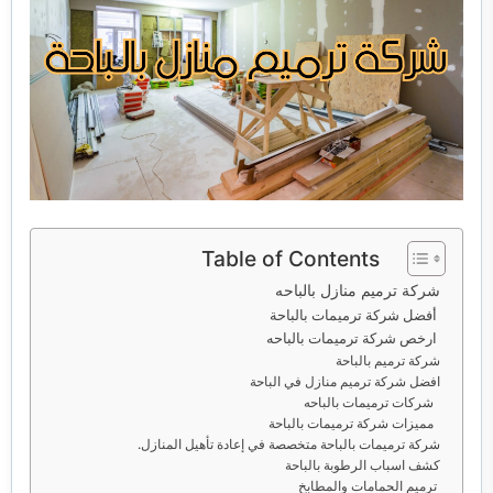
خدمات مكافحة الحشرات
خدمات نقل اثاث
Table of Contents
شركة ترميم منازل بالباحه
أفضل شركة ترميمات بالباحة
ارخص شركة ترميمات بالباحه
شركة ترميم بالباحة
افضل شركة ترميم منازل في الباحة
شركات ترميمات بالباحه
مميزات شركة ترميمات بالباحة
شركة ترميمات بالباحة متخصصة في إعادة تأهيل المنازل.
كشف اسباب الرطوبة بالباحة
ترميم الحمامات والمطابخ