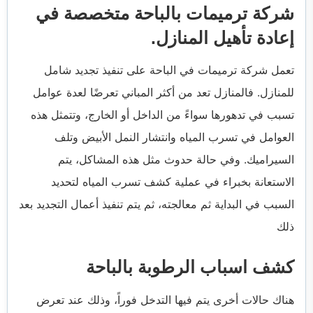
شركة ترميمات بالباحة متخصصة في
إعادة تأهيل المنازل.
تعمل شركة ترميمات في الباحة على تنفيذ تجديد شامل
للمنازل. فالمنازل تعد من أكثر المباني تعرضًا لعدة عوامل
تسبب في تدهورها سواءً من الداخل أو الخارج، وتتمثل هذه
العوامل في تسرب المياه وانتشار النمل الأبيض وتلف
السيراميك. وفي حالة حدوث مثل هذه المشاكل، يتم
الاستعانة بخبراء في عملية كشف تسرب المياه لتحديد
السبب في البداية ثم معالجته، ثم يتم تنفيذ أعمال التجديد بعد
ذلك
كشف اسباب الرطوبة بالباحة
هناك حالات أخرى يتم فيها التدخل فوراً، وذلك عند تعرض