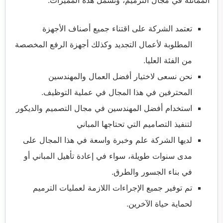
تعتمد الشركة على اقتناء جميع أصناف الأجهزة
المطلوبة لأعمال التجديد وكذلك أجهزة الرفع المخصصة
من الفئة العليا.
نحن نسعى لاختيار أفضل العمال والمهندسين
المحترفين في هذا المجال في عملية التوظيف.
استخدام أفضل المهندسين في مجال التصميم والديكور
لتنفيذ التصاميم التي تحتاجها المباني
لديها الشركة علم وخبرة واسعة في هذا المجال على
مدى سنوات طويلة، سواء في إعادة تأهيل المباني أو
في بناء الجسور والطرق.
تم توفير جميع الإجراءات اللازمة لعمليات الترميم
لحماية حياة الآخرين.