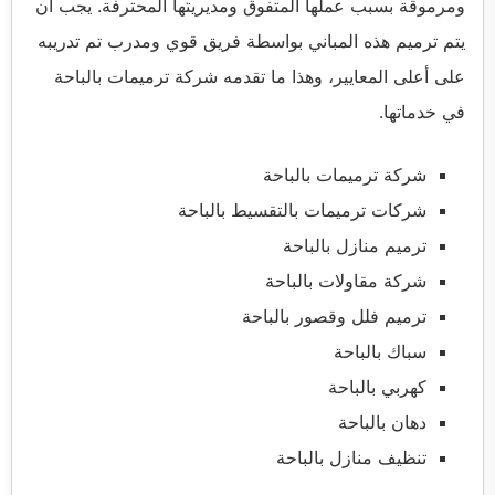
ومرموقة بسبب عملها المتفوق ومديريتها المحترفة. يجب أن
يتم ترميم هذه المباني بواسطة فريق قوي ومدرب تم تدريبه
على أعلى المعايير، وهذا ما تقدمه شركة ترميمات بالباحة
في خدماتها.
شركة ترميمات بالباحة
شركات ترميمات بالتقسيط بالباحة
ترميم منازل بالباحة
شركة مقاولات بالباحة
ترميم فلل وقصور بالباحة
سباك بالباحة
كهربي بالباحة
دهان بالباحة
تنظيف منازل بالباحة