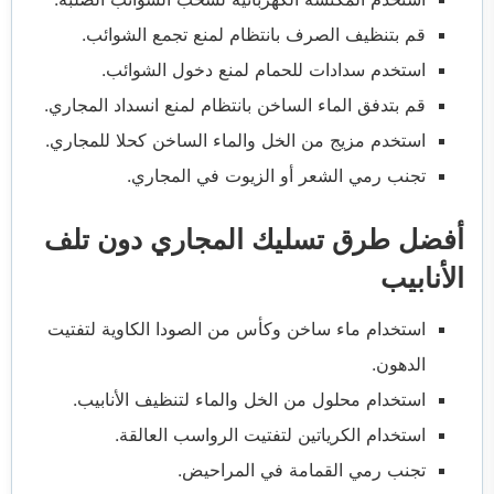
قم بتنظيف الصرف بانتظام لمنع تجمع الشوائب.
استخدم سدادات للحمام لمنع دخول الشوائب.
قم بتدفق الماء الساخن بانتظام لمنع انسداد المجاري.
استخدم مزيج من الخل والماء الساخن كحلا للمجاري.
تجنب رمي الشعر أو الزيوت في المجاري.
أفضل طرق تسليك المجاري دون تلف
الأنابيب
استخدام ماء ساخن وكأس من الصودا الكاوية لتفتيت
الدهون.
استخدام محلول من الخل والماء لتنظيف الأنابيب.
استخدام الكرياتين لتفتيت الرواسب العالقة.
تجنب رمي القمامة في المراحيض.