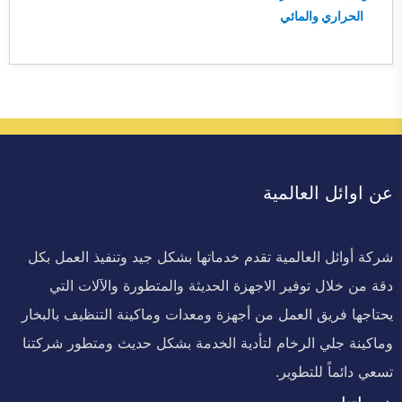
الحراري والمائي
عن اوائل العالمية
شركة أوائل العالمية تقدم خدماتها بشكل جيد وتنفيذ العمل بكل
دقة من خلال توفير الاجهزة الحديثة والمتطورة والآلات التي
يحتاجها فريق العمل من أجهزة ومعدات وماكينة التنظيف بالبخار
وماكينة جلي الرخام لتأدية الخدمة بشكل حديث ومتطور شركتنا
تسعي دائماً للتطوير.