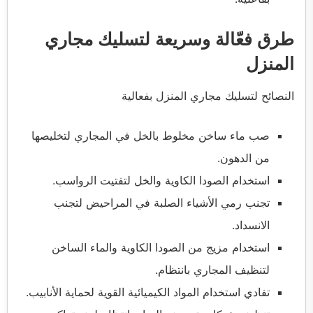
طرق فعّالة وسريعة لتسليك مجاري
المنزل
النصائح لتسليك مجاري المنزل بفعالية
صب ماء ساخن مخلوط بالخل في المجاري لتخليصها
من الدهون.
استخدام الصودا الكاوية والخل لتفتيت الرواسب.
تجنب رمي الأشياء الصلبة في المراحيض لتجنب
الانسداد.
استخدام مزيج من الصودا الكاوية والماء الساخن
لتنظيف المجاري بانتظام.
تفادي استخدام المواد الكيميائية القوية لحماية الأنابيب.