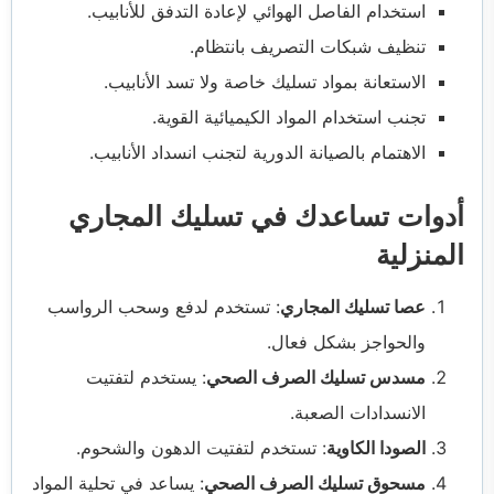
استخدام الفاصل الهوائي لإعادة التدفق للأنابيب.
تنظيف شبكات التصريف بانتظام.
الاستعانة بمواد تسليك خاصة ولا تسد الأنابيب.
تجنب استخدام المواد الكيميائية القوية.
الاهتمام بالصيانة الدورية لتجنب انسداد الأنابيب.
أدوات تساعدك في تسليك المجاري
المنزلية
عصا تسليك المجاري
: تستخدم لدفع وسحب الرواسب
والحواجز بشكل فعال.
مسدس تسليك الصرف الصحي
: يستخدم لتفتيت
الانسدادات الصعبة.
الصودا الكاوية
: تستخدم لتفتيت الدهون والشحوم.
مسحوق تسليك الصرف الصحي
: يساعد في تحلية المواد