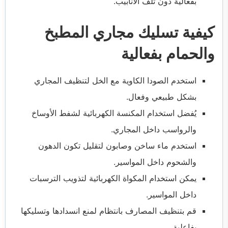
بفعالية دون تلف الأنابيب.
كيفية تسليك مجاري المطبخ
والحمام بفعالية
استخدم الصودا الكاوية مع الخل لتنظيف المجاري
بشكل طبيعي وفعال.
يُفضل استخدام المكنسة الكهربائية لشفط الأوساخ
والرواسب داخل المجاري.
استخدم ماء ساخن وصابون لتقليل تكون الدهون
والشحوم داخل المواسير.
يمكن استخدام المكواة الكهربائية لتذويب الترسبات
داخل المواسير.
قم بتنظيف المصارف بانتظام لمنع انسدادها وتسليكها
بفاعلية.