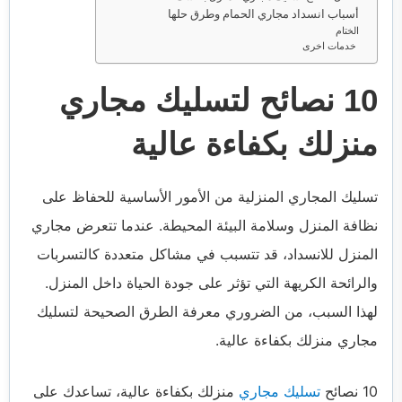
أسباب انسداد مجاري الحمام وطرق حلها
الختام
خدمات اخرى
10 نصائح لتسليك مجاري
منزلك بكفاءة عالية
تسليك المجاري المنزلية من الأمور الأساسية للحفاظ على
نظافة المنزل وسلامة البيئة المحيطة. عندما تتعرض مجاري
المنزل للانسداد، قد تتسبب في مشاكل متعددة كالتسربات
والرائحة الكريهة التي تؤثر على جودة الحياة داخل المنزل.
لهذا السبب، من الضروري معرفة الطرق الصحيحة لتسليك
مجاري منزلك بكفاءة عالية.
10 نصائح
تسليك مجاري
منزلك بكفاءة عالية، تساعدك على