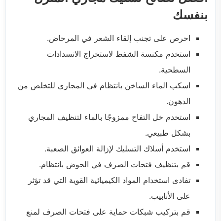
بنفسك
احرص على تجنب إلقاء الشعر في المرحاض.
استخدم مكنسة الشفط لاستخراج الانسدادات
السطحية.
اسكب الماء الساخن بانتظام في المجاري للتخلص من
الدهون.
استخدم خل التفاح ممزوجًا بالماء لتنظيف المجاري
بشكل طبيعي.
استخدم أسلاك التسليك لإزالة العوائق الصعبة.
قم بتنظيف فتحات الصرف في الحوض بانتظام.
تفادى استخدام المواد الكيميائية القوية التي قد تؤثر
على الأنابيب.
قم بتركيب شبكات حماية على فتحات الصرف لمنع