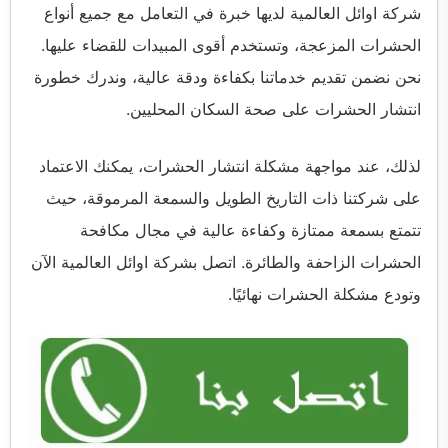
شركة اوائل العالمية لديها خبرة في التعامل مع جميع أنواع
الحشرات المزعجة، وتستخدم أقوى المبيدات للقضاء عليها.
نحن نضمن تقديم خدماتنا بكفاءة ودقة عالية، وندرك خطورة
انتشار الحشرات على صحة السكان المحليين.
لذلك، عند مواجهة مشكلة انتشار الحشرات، يمكنك الاعتماد
على شركتنا ذات التاريخ الطويل والسمعة المرموقة، حيث
تتمتع بسمعة ممتازة وكفاءة عالية في مجال مكافحة
الحشرات الزاحفة والطائرة. اتصل بشركة اوائل العالمية الآن
وتودع مشكلة الحشرات نهائيًا.