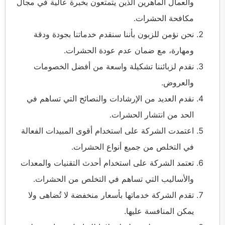
والعمال الماهرين الذين يتمتعون بخبرة عالية في مجال
مكافحة الحشرات.
نحن نؤمن للزبون بأننا سنقدم خدماتنا بجودة ودقة
ومهارة، مع ضمان عدم عودة الحشرات.
نقدم لزبائننا تشكيلة واسعة من أفضل الخصومات
والعروض.
نقدم العديد من الإرشادات والنصائح التي تساهم في
الحد من انتشار الحشرات.
اعتمدت الشركة على استخدام أقوى المبيدات الفعالة
في التخلص من جميع أنواع الحشرات.
تعتمد الشركة على استخدام أحدث التقنيات والمعدات
والأساليب التي تساهم في التخلص من الحشرات.
تقدم الشركة خدماتها بأسعار منخفضة لا تُضاهى ولا
يمكن المنافسة عليها.