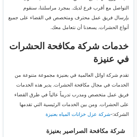
التواصل مع أقرب فرع لديك. بمجرد مراسلتنا، سنقوم
بإرسال فريق عمل محترف ومتخصص في القضاء على جميع
أنواع الحشرات. يسعدنا أن نتعامل معك.
خدمات شركة مكافحة الحشرات
في عنيزة
تقدم شركة اوائل العالمية في بعنيزة مجموعة متنوعة من
الخدمات في مجال مكافحة الحشرات. يدير هذه الخدمات
فريق عمل متخصص ومدرب تدريباً عالياً في طرق القضاء
على الحشرات. ومن بين الخدمات الرئيسية التي تقدمها
الشركة:-
شركة عزل خزانات المياه بعنيزة
شركة مكافحة الصراصير بعنيزة