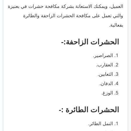
العميل، ويمكنك الاستعانة بشركة مكافحة حشرات في بعنيزة
والتي تعمل على مكافحة الحشرات الزاحفة والطائرة
بفعالية.
الحشرات الزاحفة:-
الصراصير.
العقارب.
الثعابين.
الدفان.
الوزغ.
الحشرات الطائرة :-
النمل الطائر.