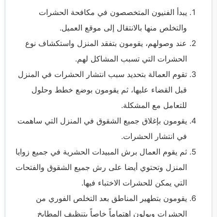
يبدأ الفنيون المتخصصون في مكافحة الحشرات
والتخلص منها بالانتقال إلى موقع العميل.
عند وصولهم، يقومون بتفقد المنزل واستكشاف نوع
الحشرات التي تسبب المشاكل لهم.
تقوم العمالة بتحديد سبب انتشار الحشرات في المنزل
قبل القضاء عليها، ثم يقومون بوضع خطط وحلول
للتعامل مع المشكلة.
يقومون بإغلاق جميع الشقوق في المنزل التي ساهمت
في انتشار الحشرات.
ثم يقوم العمال برش المبيدات الحشرية في جميع زوايا
المنزل وتحتوي أيضا على رش جميع الشقوق والفتحات
التي يمكن للحشرات الاختباء فيها.
يقومون بتطهير المناطق بعد التخلص الفوري من
الحشرات ويولون اهتماماً خاصاً بتنظيف المطابخ