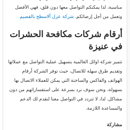
مناسبة، لذا يمكنكم التواصل معها دون قلق، فهي الأفضل
وتعمل من أجل إرضائكم.
شركة عزل ألاسطح بالقصيم
أرقام شركات مكافحة الحشرات
في عنيزة
تتميز شركة اوائل العالمية بتسهيل عملية التواصل مع عملائها
وتقديم طرق سهلة للاتصال، حيث توفر الشركة أرقام
الهواتف والفاكس والساخنة التي يمكن للعملاء الاتصال بها
بسهولة، ونحن سوف نرد بسرعة على استفساراتهم من دون
مشاكل. لذا، لا تتردد في التواصل معنا لنقدم لك الدعم
والمساعدة اللازمة.
مشاركة