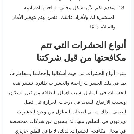
ونقدم لكم الآن بشكل مجاني الراحة والطمأنينة
المستمرة لك ولأفراد عائلتك، فنحن نهتم بتوفير الأمان
والسلام دائمًا.
أنواع الحشرات التي تتم
مكافحتها من قبل شركتنا
تتنوع أنواع الحشرات من حيث أشكالها وأحجامها ومخاطرها،
بما في ذلك الحشرات زاحفة والحشرات طائرة. تنتشر هذه
الحشرات في المنازل بسبب اهمال النظافة من قبل السكان
وبسبب الارتفاع الشديد في درجات الحرارة في فصل
الصيف. لذلك، يعاني أصحاب المنازل من وجود الحشرات
ويرغبون في التخلص منها، لذا يبحثون عن شركات متخصصة
في مجال مكافحة الحشرات. لذلك، لا داعي للقلق عزيزي