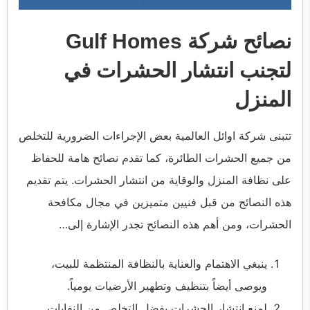
نصائح شركة Gulf Homes
لتجنب انتشار الحشرات في
المنزل
تتبنى شركة اوائل العالمية بعض الإجراءات الضرورية للتخلص
من جميع الحشرات الطائرة، كما تقدم نصائح هامة للحفاظ
على نظافة المنزل والوقاية من انتشار الحشرات. يتم تقديم
هذه النصائح من قبل فنيين متميزين في مجال مكافحة
الحشرات، ومن أهم هذه النصائح تجدر الإشارة إلى…
ينبغي الاهتمام والعناية بالنظافة المنتظمة للبيت،
ويوصى أيضاً بتنظيف وتطهير الأرضيات يومياً.
لمنع انتشار الحشرات يفضل التخلص من النفايات