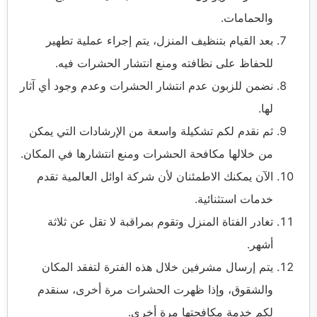
والحمامات.
بعد القيام بتنظيف المنزل، يتم إجراء عملية تطهير
للحفاظ على نظافته ومنع انتشار الحشرات فيه.
نضمن للزبون عدم انتشار الحشرات وعدم وجود أي آثار
لها.
ثم نقدم لكم تشكيلة واسعة من الإرشادات التي يمكن
من خلالها مكافحة الحشرات ومنع انتشارها في المكان.
الآن يمكنك الاطمئنان لأن شركة اوائل العالمية تقدم
خدمات استثنائية.
تغادر الفتاة المنزل وتقوم بمراقبة لا تقل عن ثلاثة
أشهر.
يتم إرسال مشرفين خلال هذه الفترة لتفقد المكان
والشقوق، وإذا ظهرت الحشرات مرة أخرى، سنقدم
لكم خدمة مكافحتها مرة أخرى.