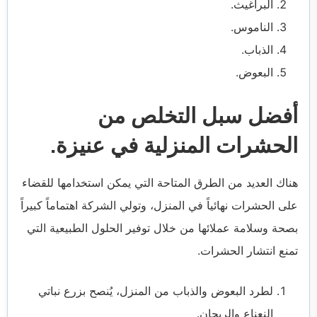
البراغيث.
الناموس.
الذباب.
البعوض.
أفضل سبل التخلص من
الحشرات المنزلية في عنيزة.
هناك العديد من الطرق المتاحة التي يمكن استخدامها للقضاء
على الحشرات نهائياً في المنزل، وتولي الشركة اهتماماً كبيراً
بصحة وسلامة عملائها من خلال توفير الحلول الطبيعية التي
تمنع انتشار الحشرات.
لطرد البعوض والذباب من المنزل، يُنصح بزرع نباتي
النعناع والريحان.