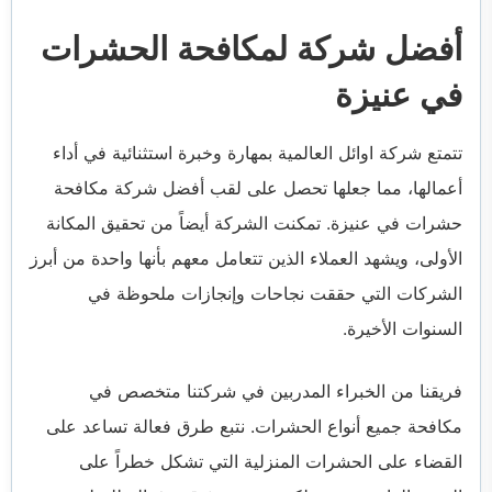
أفضل شركة لمكافحة الحشرات
في عنيزة
تتمتع شركة اوائل العالمية بمهارة وخبرة استثنائية في أداء
أعمالها، مما جعلها تحصل على لقب أفضل شركة مكافحة
حشرات في عنيزة. تمكنت الشركة أيضاً من تحقيق المكانة
الأولى، ويشهد العملاء الذين تتعامل معهم بأنها واحدة من أبرز
الشركات التي حققت نجاحات وإنجازات ملحوظة في
السنوات الأخيرة.
فريقنا من الخبراء المدربين في شركتنا متخصص في
مكافحة جميع أنواع الحشرات. نتبع طرق فعالة تساعد على
القضاء على الحشرات المنزلية التي تشكل خطراً على