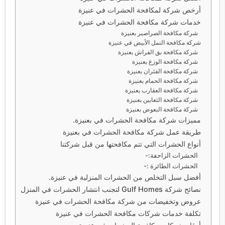
أرخص شركة لمكافحة الحشرات في عنيزة
خدمات شركة مكافحة الحشرات في عنيزة
شركة مكافحة الصراصير بعنيزة
شركة مكافحة النمل الأبيض في عنيزة
شركة مكافحة بق الفراش بعنيزة
شركة مكافحة الوزغ بعنيزة
شركة مكافحة الفئران بعنيزة
شركة مكافحة الحمام بعنيزة
شركة مكافحة العقارب بعنيزة
شركة مكافحة الثعابين بعنيزة
شركة مكافحة البعوض بعنيزة
مميزات شركة مكافحة الحشرات في بعنيزة.
طريقة عمل شركة مكافحة الحشرات في بعنيزة
أنواع الحشرات التي تتم مكافحتها من قبل شركتنا
الحشرات الزاحفة:-
الحشرات الطائرة :-
أفضل سبل التخلص من الحشرات المنزلية في عنيزة.
نصائح شركة Gulf Homes لتجنب انتشار الحشرات في المنزل
عروض وتخفيضات من شركة مكافحة الحشرات في عنيزة
تكلفة خدمات شركات مكافحة الحشرات في عنيزة