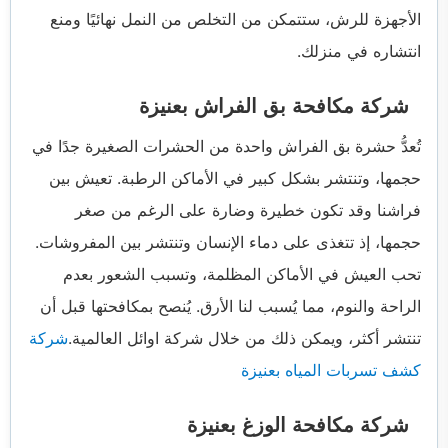
الأجهزة للرش، ستتمكن من التخلص من النمل نهائيًا ومنع
انتشاره في منزلك.
شركة مكافحة بق الفراش بعنيزة
تُعدُّ حشرة بق الفراش واحدة من الحشرات الصغيرة جدًا في
حجمها، وتنتشر بشكل كبير في الأماكن الرطبة. تعيش بين
فراشنا وقد تكون خطيرة وضارة على الرغم من صغر
حجمها، إذ تتغذى على دماء الإنسان وتنتشر بين المفروشات.
تحب العيش في الأماكن المظلمة، وتسبب الشعور بعدم
الراحة والنوم، مما يُسبب لنا الأرق. يُنصح بمكافحتها قبل أن
تنتشر أكثر، ويمكن ذلك من خلال شركة اوائل العالمية.
شركة
كشف تسربات المياه بعنيزة
شركة مكافحة الوزغ بعنيزة