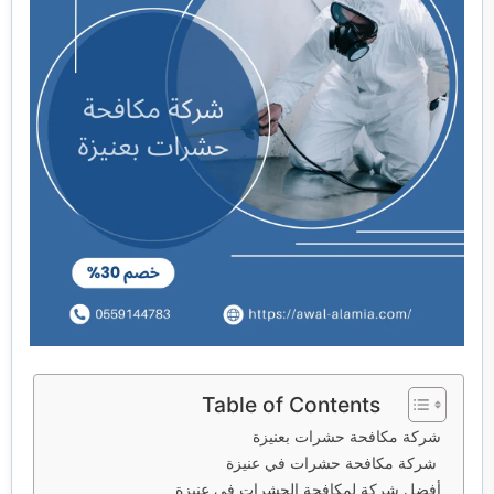
خدمات مكافحة الحشرات
خدمات نقل اثاث
Table of Contents
شركة مكافحة حشرات بعنيزة
شركة مكافحة حشرات في عنيزة
أفضل شركة لمكافحة الحشرات في عنيزة