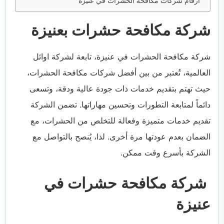
أرقام شركات مكافحة الحشرات في عنيزة
شركة مكافحة حشرات بعنيزة
شركة مكافحة الحشرات في عنيزة، تابعة لشركة اوائل
العالمية، تُعتبر من بين أفضل شركات مكافحة الحشرات،
حيث تهتم بتقديم خدمات ذات جودة عالية ودقة، وتسعى
دائماً لمتابعة التطورات وتحسين مهاراتها. تضمن الشركة
تقديم خدمات متميزة وفعالة للتخلص من الحشرات، مع
الضمان بعدم عودتها مرة أخرى. لذا، يُنصح بالتواصل مع
الشركة بأسرع وقت ممكن.
شركة مكافحة حشرات في
عنيزة