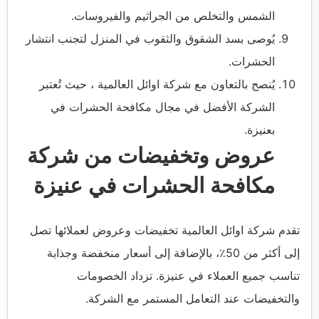
الشمس والتخلص من الجراثيم والفيروسات.
يُوصى بسد الشقوق والثقوب في المنزل لتجنب انتشار
الحشرات.
يُنصح بالتعاون مع شركة اوائل العالمية ، حيث تُعتبر
الشركة الأفضل في مجال مكافحة الحشرات في
بعنيزة.
عروض وتخفيضات من شركة
مكافحة الحشرات في عنيزة
تقدم شركة اوائل العالمية تخفيضات وعروض لعملائها تصل
إلى أكثر من 50٪، بالإضافة إلى أسعار منخفضة وجذابة
تناسب جميع العملاء في عنيزة. تزداد الخصومات
والتخفيضات عند التعامل المستمر مع الشركة.