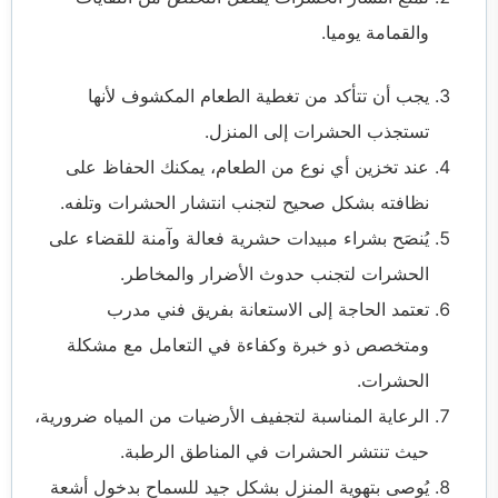
والقمامة يوميا.
يجب أن تتأكد من تغطية الطعام المكشوف لأنها
تستجذب الحشرات إلى المنزل.
عند تخزين أي نوع من الطعام، يمكنك الحفاظ على
نظافته بشكل صحيح لتجنب انتشار الحشرات وتلفه.
يُنصَح بشراء مبيدات حشرية فعالة وآمنة للقضاء على
الحشرات لتجنب حدوث الأضرار والمخاطر.
تعتمد الحاجة إلى الاستعانة بفريق فني مدرب
ومتخصص ذو خبرة وكفاءة في التعامل مع مشكلة
الحشرات.
الرعاية المناسبة لتجفيف الأرضيات من المياه ضرورية،
حيث تنتشر الحشرات في المناطق الرطبة.
يُوصى بتهوية المنزل بشكل جيد للسماح بدخول أشعة