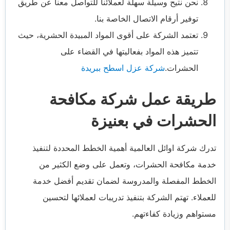
نحن نتيح وسيلة سهلة لعملائنا للتواصل معنا عن طريق
توفير أرقام الاتصال الخاصة بنا.
تعتمد الشركة على أقوى المواد المبيدة الحشرية، حيث
تتميز هذه المواد بفعاليتها في القضاء على
الحشرات.
شركة عزل اسطح ببريدة
طريقة عمل شركة مكافحة
الحشرات في بعنيزة
تدرك شركة اوائل العالمية أهمية الخطط المحددة لتنفيذ
خدمة مكافحة الحشرات، وتعمل على وضع الكثير من
الخطط المفصلة والمدروسة لضمان تقديم أفضل خدمة
للعملاء. تهتم الشركة بتنفيذ تدريبات لعملائها لتحسين
مستواهم وزيادة كفاءتهم.