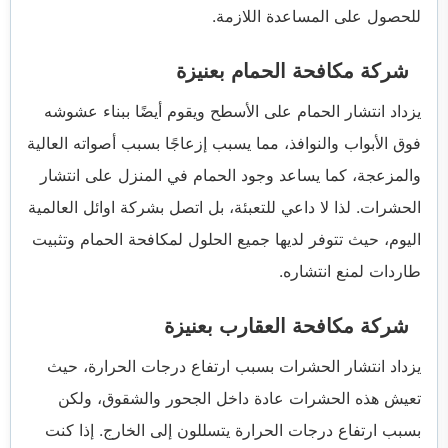
للحصول على المساعدة اللازمة.
شركة مكافحة الحمام بعنيزة
يزداد انتشار الحمام على الأسطح ويقوم أيضًا ببناء عشوشه
فوق الأبواب والنوافذ، مما يسبب إزعاجًا بسبب أصواته العالية
والمزعجة، كما يساعد وجود الحمام في المنزل على انتشار
الحشرات. لذا لا داعي للتعبئة، بل اتصل بشركة اوائل العالمية
اليوم، حيث تتوفر لديها جميع الحلول لمكافحة الحمام وتثبيت
طاردات لمنع انتشاره.
شركة مكافحة العقارب بعنيزة
يزداد انتشار الحشرات بسبب ارتفاع درجات الحرارة، حيث
تعيش هذه الحشرات عادة داخل الجحور والشقوق، ولكن
بسبب ارتفاع درجات الحرارة يتسللون إلى الخارج. إذا كنت