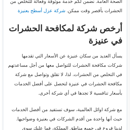
الصحة العامة. نضمن لكم خدمة موثوقة وفعالة للتخلص من
الحشرات بأقصر وقت ممكن.
شركة عزل أسطح بعنيزة
أرخص شركة لمكافحة الحشرات
في عنيزة
يسأل العديد من سكان عنيزة عن الأسعار التي تقدمها
شركات مكافحة الحشرات للتواصل معها من أجل مساعدتهم
في التخلص من الحشرات. لذا، لا تقلق وتواصل مع شركة
مكافحة الحشرات في عنيزة لتحصل على أفضل الخدمات
بأسعار تنافسية لا تجدها في أي شركة أخرى.
مع شركة اوائل العالمية، سوف تستفيد من أفضل الخدمات
حيث أنها واحدة من أقدم الشركات في بعنيزة وضواحيها.
لدينا فروع في جميع مناطق المملكة، فما عليك سوى