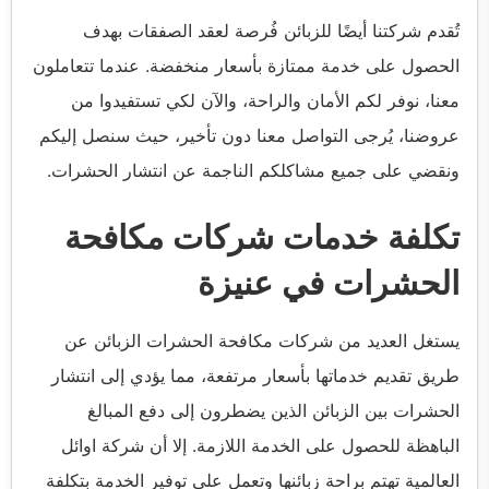
تُقدم شركتنا أيضًا للزبائن فُرصة لعقد الصفقات بهدف
الحصول على خدمة ممتازة بأسعار منخفضة. عندما تتعاملون
معنا، نوفر لكم الأمان والراحة، والآن لكي تستفيدوا من
عروضنا، يُرجى التواصل معنا دون تأخير، حيث سنصل إليكم
ونقضي على جميع مشاكلكم الناجمة عن انتشار الحشرات.
تكلفة خدمات شركات مكافحة
الحشرات في عنيزة
يستغل العديد من شركات مكافحة الحشرات الزبائن عن
طريق تقديم خدماتها بأسعار مرتفعة، مما يؤدي إلى انتشار
الحشرات بين الزبائن الذين يضطرون إلى دفع المبالغ
الباهظة للحصول على الخدمة اللازمة. إلا أن شركة اوائل
العالمية تهتم براحة زبائنها وتعمل على توفير الخدمة بتكلفة