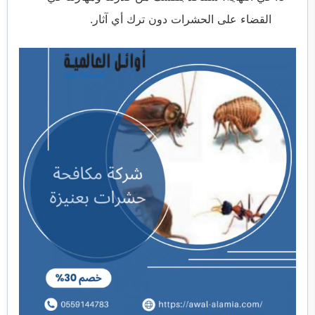
القضاء على الحشرات دون ترك أي آثار.