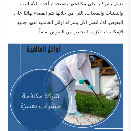
نعمل بشركتنا على مكافحتها باستخدام أحدث الأساليب
والتقنيات والمعدات، التي من خلالها يتم القضاء نهائيًا على
البعوض. لذا، اتصل الآن بشركة اوائل العالمية لديها جميع
الإمكانيات اللازمة للتخلص من البعوض تماماً.