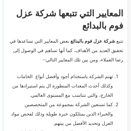
المعايير التي تتبعها شركة عزل
فوم بالبدائع
تتبع
شركة عزل فوم بالبدائع
بعض المعايير التي تساعدها في
تحقيق العديد من الأهداف، كما أنها تساهم في الوصول إلى
رضا العملاء، ومن بين تلك المعايير التالي:-
تهتم الشركة باستخدام أجود وأفضل أنواع الخامات
وكذلك أحدث المعدات المتطورة ال يتم استيرادها من
الخارج، والتي تتناسب مع المستوى العالمي.
كما تستعين الشركة بمجموعة من المتخصصين
والخبراء الذين يمتلكون خبرة طويلة وذلك لفحص مواد
العزل وتحديد الأفضل من بينهم.