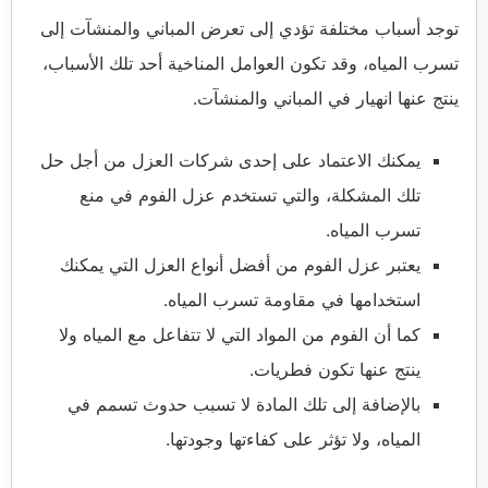
توجد أسباب مختلفة تؤدي إلى تعرض المباني والمنشآت إلى
تسرب المياه، وقد تكون العوامل المناخية أحد تلك الأسباب،
ينتج عنها انهيار في المباني والمنشآت.
يمكنك الاعتماد على إحدى شركات العزل من أجل حل
تلك المشكلة، والتي تستخدم عزل الفوم في منع
تسرب المياه.
يعتبر عزل الفوم من أفضل أنواع العزل التي يمكنك
استخدامها في مقاومة تسرب المياه.
كما أن الفوم من المواد التي لا تتفاعل مع المياه ولا
ينتج عنها تكون فطريات.
بالإضافة إلى تلك المادة لا تسبب حدوث تسمم في
المياه، ولا تؤثر على كفاءتها وجودتها.