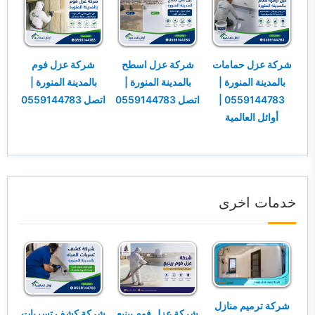
شركة عزل حمامات
شركة عزل اسطح
شركة عزل فوم
بالمدينة المنورة |
بالمدينة المنورة |
بالمدينة المنورة |
0559144783 |
اتصل 0559144783
اتصل 0559144783
أوائل العالمية
خدمات اخرى
شركة ترميم منازل
شركة عزل فوم بينبع
شركة كشف تسربات