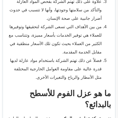
علاوة على ذلك تهتم الشركة بفحص المواد العازلة
والتأكد من سلامتها وجودتها، وأنها لا تتسبب في حدوث
أضرار جانبية على صحة الإنسان.
من بين الأهداف التي تسعى الشركة لتحقيقها وتوفيرها
للعملاء هي توفير الخدمات بأسعار مميزة، وتتناسب مع
الكثير من العملاء بحيث تكون تلك الأسعار منطقية في
مقابل الخدمة المقدمة.
فضلاً عن ذلك تهتم الشركة باستخدام مواد عازلة لديها
قدرة عالية على مقاومة العوامل الخارجية المختلفة
مثل الأمطار والرياح والتغيرات الأخرى.
ما هو عزل الفوم للأسطح
بالبدائع؟