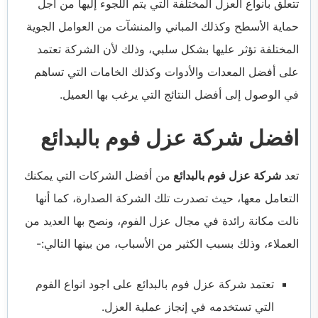
تتعلق بأنواع العزل المختلفة التي يتم اللجوء إليها من أجل
حماية الأسطح وكذلك المباني والمنشآت من العوامل الجوية
المختلفة تؤثر عليها بشكل سلبي، وذلك لأن الشركة تعتمد
على أفضل المعدات والأدوات وكذلك الخامات التي تساهم
في الوصول إلى أفضل النتائج التي يرغب بها العميل.
افضل شركة عزل فوم بالبدائع
تعد
شركة عزل فوم بالبدائع
من أفضل الشركات التي يمكنك
التعامل معها، حيث تصدرت تلك الشركة الصدارة، كما أنها
نالت مكانة رائدة في مجال عزل الفوم، ونصح بها العديد من
العملاء، وذلك بسبب الكثير من الأسباب، من بينها التالي:-
تعتمد شركة عزل فوم بالبدائع على اجود انواع الفوم
التي تستخدمه في إنجاز عملية العزل.