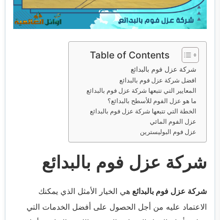
خدمات مكافحة الحشرات
خدمات نقل اثاث
Table of Contents
شركة عزل فوم بالبدائع
افضل شركة عزل فوم بالبدائع
المعايير التي تتبعها شركة عزل فوم بالبدائع
ما هو عزل الفوم للأسطح بالبدائع؟
الخطة التي تتبعها شركة عزل فوم بالبدائع
عزل الفوم المائي
عزل فوم البوليسترين
شركة عزل فوم بالبدائع
شركة عزل فوم بالبدائع
هي الخيار الأمثل الذي يمكنك
الاعتماد عليه من أجل الحصول على أفضل الخدمات التي