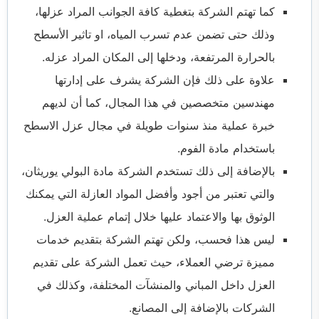
كما تهتم الشركة بتغطية كافة الجوانب المراد عزلها،
وذلك حتى تضمن عدم تسرب المياه، او تاثير الأسطح
بالحرارة المرتفعة، ودخلها إلى المكان المراد عزله.
علاوة على ذلك فإن الشركة يشرف على إدارتها
مهندسين متخصصين في هذا المجال، كما أن لديهم
خبرة عملية منذ سنوات طويلة في مجال عزل الاسطح
باستخدام مادة الفوم.
بالإضافة إلى ذلك تستخدم الشركة مادة البولي يوريثان،
والتي تعتبر من أجود وأفضل المواد العازلة التي يمكنك
الوثوق بها والاعتماد عليها خلال إتمام عملية العزل.
ليس هذا فحسب، ولكن تهتم الشركة بتقديم خدمات
مميزة ترضي العملاء، حيث تعمل الشركة على تقديم
العزل داخل المباني والمنشآت المختلفة، وكذلك في
الشركات بالإضافة إلى المصانع.