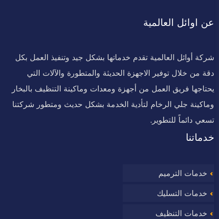
عن اوائل العالمية
شركة أوائل العالمية تقدم خدماتها بشكل جيد وتنفيذ العمل بكل
دقة من خلال توفير الاجهزة الحديثة والمتطورة والآلات التي
يحتاجها فريق العمل من أجهزة ومعدات وماكينة التنظيف بالبخار
وماكينة جلي الرخام لتأدية الخدمة بشكل حديث ومتطور شركتنا
تسعي دائماً للتطوير.
خدماتنا
خدمات الترميم
خدمات التسليك
خدمات التنظيف