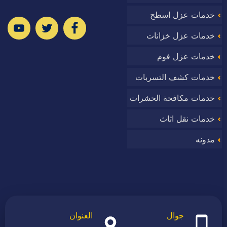
خدمات عزل اسطح
ا
خدمات عزل خزانات
خدمات عزل فوم
خدمات كشف التسربات
وب
خدمات مكافحة الحشرات
خدمات نقل اثاث
مدونه
جوال
العنوان