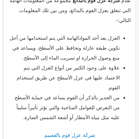
تقدم
شركة عزل فوم بالبدائع
مجموعة من المعلومات الهامة
التي تتعلق بعزل الفوم بالبدائع، ومن بين تلك المعلومات
التالي:-
العزل يعد أحد الموادالهامة التي يتم استخدامها من أجل
تكوين طبقة عازلة وتحافظ على الأسطح، ويساعد في
منع وصول الحرارة او تسريب الماء إلى الأسطح.
علاوة على وجود الكثير من أنواع العزل التي يتم
الاعتماد عليها في عزل الأسطح عن طريق استخدام
الفوم.
من الحدير بالذكر أن الفوم يساعد في حماية الأسطح
من التعرض للعوامل المناخية والتي تؤثر تأثيراً سلبياً
عليه مثل مياه الأمطار أو أشعة الشمس الضارة.
شركة عزل فوم بالقصيم