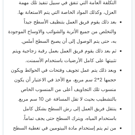
التكلفة العامة التي تنفق في سبيل تنفيذ تلك مهمة
العزل، وكذلك المواد الخاصة التي يتم الاستعانة بها.
بعد ذلك يقوم فريق العمل بتنظيف الأسطح جيداً
والتخلص من جميع الأتربة والشوائب والاوساخ الموجودة
به، حتى يتم الوصول إلى أن يصبح السطح أملس.
ثم بعد ذلك يقوم فريق العمل بعمل رقبة زجاجية ويتم
تثبيتها على كامل الأرضيات باستخدام الأسمنت.
وبعد ذلك يتم عمل تجويف وفتحات في الحوائط ويكون
حجمها 2*2 سم مربع، مع الأخذ في الاعتبار أن يكون
منسوب تلك التجاويف أعلى من المنسوب الخاص
بالتشطيب بحيث لا تقل المسافة عن 10 سم مربع.
ينتقل فريق العمل إلى رش السطح بشكل كامل
باستخدام المياه، ويترك السطح حتى يجف تماماً.
من ثم يتم إستخدام مادة البيتومين في تغطية السطح