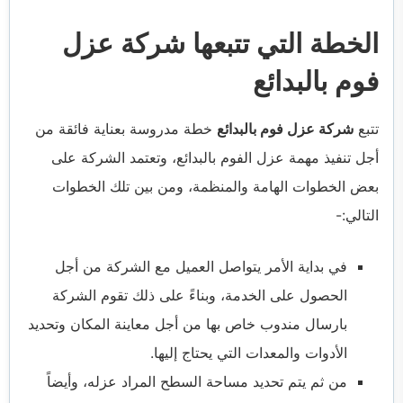
الخطة التي تتبعها شركة عزل
فوم بالبدائع
تتبع
شركة عزل فوم بالبدائع
خطة مدروسة بعناية فائقة من
أجل تنفيذ مهمة عزل الفوم بالبدائع، وتعتمد الشركة على
بعض الخطوات الهامة والمنظمة، ومن بين تلك الخطوات
التالي:-
في بداية الأمر يتواصل العميل مع الشركة من أجل
الحصول على الخدمة، وبناءً على ذلك تقوم الشركة
بارسال مندوب خاص بها من أجل معاينة المكان وتحديد
الأدوات والمعدات التي يحتاج إليها.
من ثم يتم تحديد مساحة السطح المراد عزله، وأيضاً