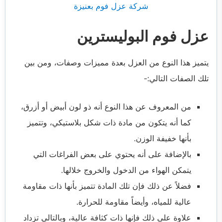
شركة عزل فوم بعنيزة
عزل فوم البوليسترين
يتميز هذا النوع من العزل بعدة مميزات وصفات، ومن بين
تلك الصفات التالي:-
من المعروف عن هذا النوع أنه ذو لون أبيض أو أزرق،
كما أنه يتكون من مادة ذات شكل بلاستيكي، وتتميز
بأنها خفيفة الوزن.
بالإضافة على أنه يحتوي على بعض الفراغات التي
يتمكن الهواء من الدخول والخروج خلالها.
فضلاً عن ذلك فإن تلك المادة تتميز بأنها ذات مقاومة
عالية للمياه، وأيضاً مقاومة للحرارة.
علاوة على ذلك فإنها ذات كثافة عالية، وبالتالي تزداد