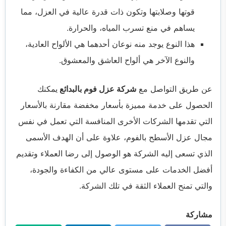
قوتها وصلابتها وتكون ذات قدرة عالية في العزل، مما
يساهم في منع تسرب المياه، والحرارة.
هذا النوع يوجد منه نوعان أحدهما هي الألواح العادية،
والنوع الآخر هي ألواح العاشق والمعشوق.
عن طريق التواصل مع
شركة عزل فوم بالبدائع
يمكنك
الحصول على خدمة مميزة بأسعار مخفضة مقارنة بالأسعار
التي تقدمها الشركات الأخرى المنافسة التي تعمل في نفس
مجال عزل الأسطح بالفوم، علاوة على أن الهدف الأسمى
الذي تسعى إليه الشركة هو الوصول إلى رضا العملاء وتقديم
أفضل الخدمات على مستوى عالي من الكفاءة والجودة،
والتي تمنح العملاء الثقة في تلك الشركة.
مشاركة