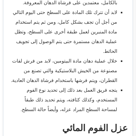
بالكامل، معتمدين على فرشاة الدهان المعروفة.
لابد أن تترك تلك المادة على السطح حتى اليوم التالي
من أجل أن تجف بشكل كامل، ومن ثم يتم استخدام
مادة المنبرين لعمل طبقة أخرى على السطح، وتظل
عملية الدهان مستمرة حتى يتم الوصول إلى تجويف
الحائط.
خلال عملية دهان مادة البيتومين، لابد من فرش لفات
مصنوعة من الخيش البلاستيكية والتي تصنع من
القطران، ويتم فرشها باستخدام فرشاة الدهان العادية.
يتجه فريق العمل بعد ذلك إلى تحديد نوع الفوم
المستخدم، وكذلك كثافته، ويتم تحديد ذلك طبقاً
لمساحة السطح المراد عزله، وأيضاً حالة السطح.
عزل الفوم المائي