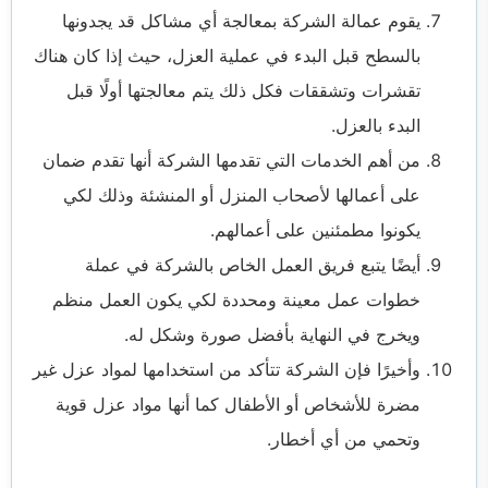
يقوم عمالة الشركة بمعالجة أي مشاكل قد يجدونها
بالسطح قبل البدء في عملية العزل، حيث إذا كان هناك
تقشرات وتشققات فكل ذلك يتم معالجتها أولًا قبل
البدء بالعزل.
من أهم الخدمات التي تقدمها الشركة أنها تقدم ضمان
على أعمالها لأصحاب المنزل أو المنشئة وذلك لكي
يكونوا مطمئنين على أعمالهم.
أيضًا يتبع فريق العمل الخاص بالشركة في عملة
خطوات عمل معينة ومحددة لكي يكون العمل منظم
ويخرج في النهاية بأفضل صورة وشكل له.
وأخيرًا فإن الشركة تتأكد من استخدامها لمواد عزل غير
مضرة للأشخاص أو الأطفال كما أنها مواد عزل قوية
وتحمي من أي أخطار.