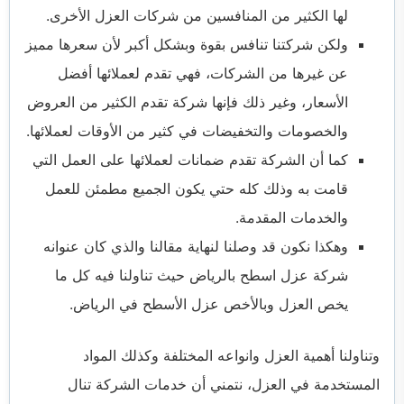
لها الكثير من المنافسين من شركات العزل الأخرى.
ولكن شركتنا تنافس بقوة وبشكل أكبر لأن سعرها مميز
عن غيرها من الشركات، فهي تقدم لعملائها أفضل
الأسعار، وغير ذلك فإنها شركة تقدم الكثير من العروض
والخصومات والتخفيضات في كثير من الأوقات لعملائها.
كما أن الشركة تقدم ضمانات لعملائها على العمل التي
قامت به وذلك كله حتي يكون الجميع مطمئن للعمل
والخدمات المقدمة.
وهكذا نكون قد وصلنا لنهاية مقالنا والذي كان عنوانه
شركة عزل اسطح بالرياض حيث تناولنا فيه كل ما
يخص العزل وبالأخص عزل الأسطح في الرياض.
وتناولنا أهمية العزل وانواعه المختلفة وكذلك المواد
المستخدمة في العزل، نتمني أن خدمات الشركة تنال