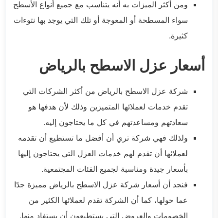
ومن أكثر الميزات به أنه يتناسب مع جميع أنواع الأسطح
سواء المسطحة أو المعوجة أو تلك التي يوجد بها نتوءات
كثيرة.
أسعار عزل الاسطح بالرياض
شركة عزل الاسطح بالرياض
من أكثر الشركات التي
تقدم خدمات لعملائها المتميزين وذلك لأن هدفها هو
سعادتهم ومساعدتهم في كل ما يحتاجون إليه.
ولذلك فهي شركة تري أن أفضل ما تستطيع أن تقدمه
لعملائها أن تقدم لهم خدمات العزل التي يحتاجون إليها
بأسعار جيدة ومناسبة لجميع الفئات المجتمعية.
فنجد أن أسعار شركة عزل الاسطح بالرياض مميزة جدًا
عما حولها، كما أن الشركة تقدم لعملائها الكثير من
الخصومات والعروض التي يستطيعون أن يستفاد منها.