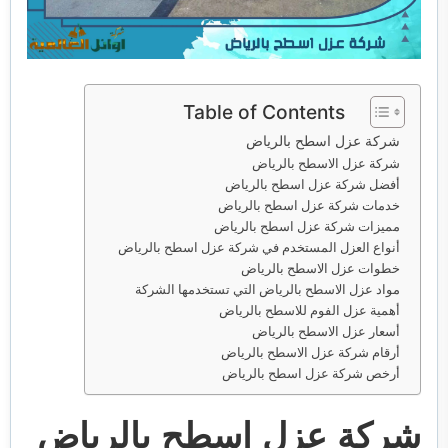
خدمات مكافحة الحشرات
خدمات نقل اثاث
Table of Contents
شركة عزل اسطح بالرياض
شركة عزل الاسطح بالرياض
أفضل شركة عزل اسطح بالرياض
خدمات شركة عزل اسطح بالرياض
مميزات شركة عزل اسطح بالرياض
أنواع العزل المستخدم في شركة عزل اسطح بالرياض
خطوات عزل الاسطح بالرياض
مواد عزل الاسطح بالرياض التي تستخدمها الشركة
أهمية عزل الفوم للاسطح بالرياض
أسعار عزل الاسطح بالرياض
أرقام شركة عزل الاسطح بالرياض
أرخص شركة عزل اسطح بالرياض
شركة عزل اسطح بالرياض