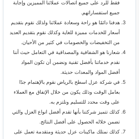
فقط للرد على جميع اتصالات عملائنا المميزين وإجابة
جميع استفساراتهم.
هدفنا دائمًا هو راحة وسعادة عملائنا ولذلك نقوم بتقديم
أسعار للخدمات مميزة للغاية وكذلك نقوم بتقديم العديد
من التخفيضات والخصومات في كثير من الأحيان.
شعارنا هو الشفافية والمصداقية في التعامل حيث أننا
نقدم خدماتنا بأفضل تقنية ونضمن أن تكون المواد
أفضل المواد والمعدات حديثة.
في
شركة عزل اسطح بالرياض
نقوم بالإهتمام جدًا
بعامل الوقت وذلك يكون من خلال الإتفاق مع العملاء
على وقت محدد للتسليم ونلتزم به.
كذلك تتميز شركتنا بأنها تقدم أفضل انواع العزل والتي
تضمن خلاله الحصول على أفضل النتائج.
كذلك نمتلك ماكينات عزل حديثة ومتقدمة تعمل على