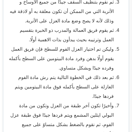
ثم نقوم بتنظيف السقف جيدًا من جميع الأوساخ و
الأتربة التي من الممكن أن تكون معلقة به أو لاذقة فيه
وذلك لأنه لا يصح وضع مادة العزل على الأتربة.
ثم يقوم فريق العمالة والمدرب ذو الخبرة بتقسيم
العمل وترتيبه بحيث يبدأون بذات الاهمية أولًا.
وليكن تم اختيار العزل الفوم للسطح فإن فريق العمل
يقوم أولًا بدهن وفرد مادة البيتومين على السطح بأكمله
وفرده جيدًا وبشكل متساوي.
ثم بعد ذلك في الخطوة التالية يتم رش مادة الفوم
العازلة على السطح بأكمله فوق مادة البيتومين ويتم
فردها جيدًا.
وأخيرًا تكون آخر طبقة من العزل وتكون من مادة
البولي ايثلين المشمع ويتم فردها جيدًا فوق طبقة عزل
الفوم، ثم نقوم بالضغط بشكل متساوً على جميع