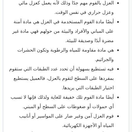
العزل بالفوم مهم جدًا وذلك لأنه يعمل كعزل مائي
وعزل حراري في نفس الوقت.
أيضًا مادة الفوم المستخدمة في العزل هي مادة آمنة
على المباني والأفراد والبيئة من حولهم فهي مادة غير
مضرة أبدًا وصديقة للبيئة.
هي مادة مقاومة للمياه والرطوبة وتكون الحشرات
والجراثيم.
فيه تستطيع بسهولة أن تحدد عدد الطبقات التي ستقوم
بمفردها على السطح لتقوم بالعزل، فالعميل يستطيع
اختيار الطبقات التي يريدها.
أيضًا مادة الفوم تلك خفيفة للغاية ولذلك فإنها لا تسبب
أي حمولات أو ضغوطات على السطح أو المبني.
فوم العزل آمن وغير ضار على المواسير أو أنابيب
المياه أو الأجهزة الكهربائية.