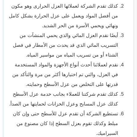
كذلك تقدم الشركة لعملائها العزل الحرارى وهو مكون
من أفضل المواد ويعمل على عزل الحرارة بشكل كامل
ونهائي ويحمي الأسرة من الحر الشديد.
أيضًا نقدم العزل المائي والذي يحمي المنشآت من
التسريب المائي الذي قد يحدث من الأمطار في فصل
الشتاء أو من تسريب المياه من مواسير المياه.
نقدم لعملائنا أحدث أنواع الأجهزة والمواد المستخدمة
في العزل، والتي تم اختبارها أكثر من مرة والتأكد من
قدرتها على التخلص من عزل الأسطح وحمايته.
كذلك تقدم شركتنا للعملاء بجانب خدمة عزل الأسطح
كذلك عزل المسابح وعزل الخزانات لحمايتها من الصدأ.
تستطيع الشركة أن تقدم عزل للأسطح حتى وإن كان
مبلط وكذلك تقوم بعزل السطح إذا كان مصنوع من
السيراميك.