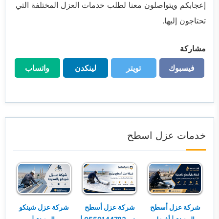
إعجابكم ويتواصلون معنا لطلب خدمات العزل المختلفة التي
تحتاجون إليها.
مشاركة
فيسبوك
تويتر
لينكدن
واتساب
فيسبوك
تويتر
لينكدن
واتساب
خدمات عزل اسطح
شركة عزل أسطح
شركة عزل أسطح
شركة عزل شينكو