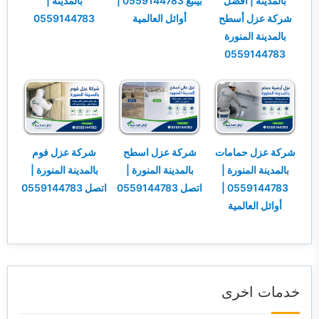
بالمدينة | أفضل
بينبع 0559144783 |
بالمدينة |
شركة عزل أسطح
أوائل العالمية
0559144783
بالمدينة المنورة
0559144783
شركة عزل حمامات
شركة عزل اسطح
شركة عزل فوم
بالمدينة المنورة |
بالمدينة المنورة |
بالمدينة المنورة |
0559144783 |
اتصل 0559144783
اتصل 0559144783
أوائل العالمية
خدمات اخرى