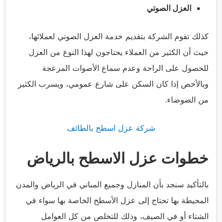
العزل الصوتي
كذلك تقوم الشركة بتقديم خدمة العزل الصوتي لعملائها،
حيث أن الكثير من العملاء يحتاجون لهذا النوع من العزل
للحصول على الراحة وعدم سماع الأصوات المزعجة
وبالأخص إذا كان السكن على شارع عمومي، ويسرب الكثير
من الضوضاء.
شركة عزل اسطح بالطائف
خطوات عزل الاسطح بالرياض
بالتأكيد سنجد بأن المنازل وجميع المباني في الرياض والمدن
المحيطة بها تحتاج إلى عزل الأسطح الخاصة بها سواء في
الشتاء أو في الصيف، وذلك للتخلص من كل العوامل