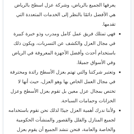
يعرفها الجميع بالرياض، و
شركة عزل اسطح بالرياض
هي الأفضل دائمًا بالنظر إلى الخدمات المتعددة التي
تقدمها.
فهي تمتلك فريق عمل كامل ومدرب وذو خبرة كبيرة
في مجال العزل والكشف عن التسربات، ويكون ذلك
باستخدام أحدث وأفضل الأجهزة المعروفة في الرياض
وفي الأسواق جميعًا.
وتعتبر شركتنا والتي تهتم بعزل الأسطح رائدة ومحترفة
في مجال العمل الخاص بها وهو العزل، حيث أنها لا
تختص بمجال عزل معين بل تقوم بعزل الأسطح وعزل
الخزانات وحمامات السباحة.
ولأننا ندرك أهمية العزل جيدًا لذلك نحن نقوم باستخدامه
لجميع المنازل والفلل والقصور والمنشآت الحكومية
والخاصة والعامة، فنحن ننشد الجميع أن يقوم بعزل