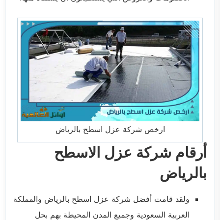
ارخص شركة عزل اسطح بالرياض
أرقام شركة عزل الاسطح
بالرياض
ولقد قامت أفضل شركة عزل اسطح بالرياض والمملكة
العربية السعودية وجميع المدن المحيطة بهم بحل