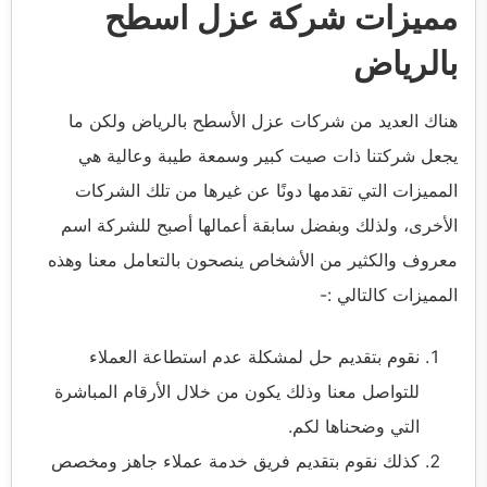
مميزات شركة عزل اسطح
بالرياض
هناك العديد من شركات عزل الأسطح بالرياض ولكن ما
يجعل شركتنا ذات صيت كبير وسمعة طيبة وعالية هي
المميزات التي تقدمها دونًا عن غيرها من تلك الشركات
الأخرى، ولذلك وبفضل سابقة أعمالها أصبح للشركة اسم
معروف والكثير من الأشخاص ينصحون بالتعامل معنا وهذه
المميزات كالتالي :-
نقوم بتقديم حل لمشكلة عدم استطاعة العملاء
للتواصل معنا وذلك يكون من خلال الأرقام المباشرة
التي وضحناها لكم.
كذلك نقوم بتقديم فريق خدمة عملاء جاهز ومخصص