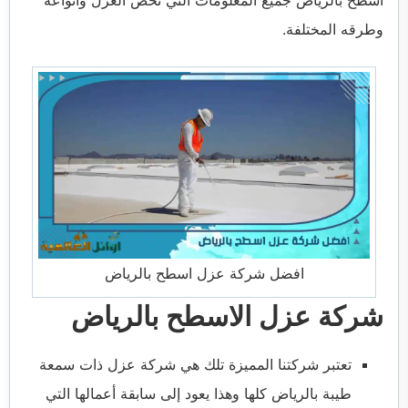
وطرقه المختلفة.
افضل شركة عزل اسطح بالرياض
شركة عزل الاسطح بالرياض
تعتبر شركتنا المميزة تلك هي شركة عزل ذات سمعة
طيبة بالرياض كلها وهذا يعود إلى سابقة أعمالها التي