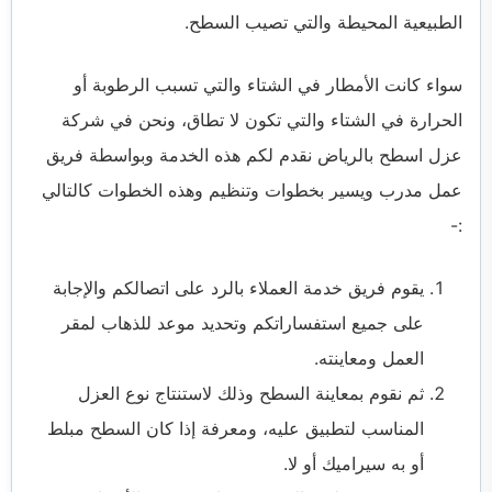
الطبيعية المحيطة والتي تصيب السطح.
سواء كانت الأمطار في الشتاء والتي تسبب الرطوبة أو
الحرارة في الشتاء والتي تكون لا تطاق، ونحن في
شركة
عزل اسطح بالرياض
نقدم لكم هذه الخدمة وبواسطة فريق
عمل مدرب ويسير بخطوات وتنظيم وهذه الخطوات كالتالي
:-
يقوم فريق خدمة العملاء بالرد على اتصالكم والإجابة
على جميع استفساراتكم وتحديد موعد للذهاب لمقر
العمل ومعاينته.
ثم نقوم بمعاينة السطح وذلك لاستنتاج نوع العزل
المناسب لتطبيق عليه، ومعرفة إذا كان السطح مبلط
أو به سيراميك أو لا.