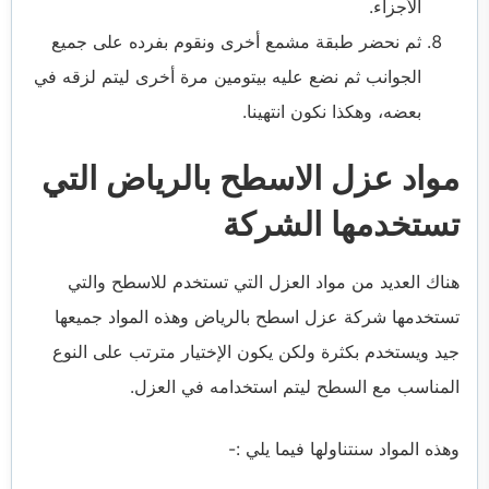
الأجزاء.
ثم نحضر طبقة مشمع أخرى ونقوم بفرده على جميع
الجوانب ثم نضع عليه بيتومين مرة أخرى ليتم لزقه في
بعضه، وهكذا نكون انتهينا.
مواد عزل الاسطح بالرياض التي
تستخدمها الشركة
هناك العديد من مواد العزل التي تستخدم للاسطح والتي
تستخدمها
شركة عزل اسطح بالرياض
وهذه المواد جميعها
جيد ويستخدم بكثرة ولكن يكون الإختيار مترتب على النوع
المناسب مع السطح ليتم استخدامه في العزل.
وهذه المواد سنتناولها فيما يلي :-