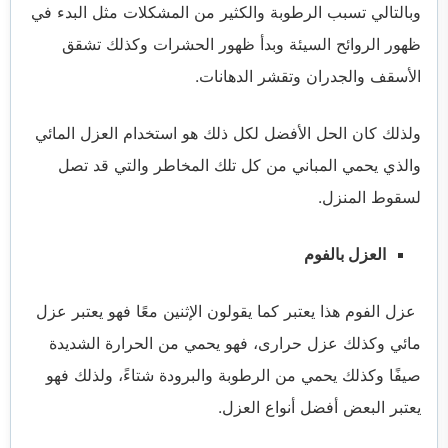
وبالتالي تسبب الرطوبة والكثير من المشكلات مثل البدء في
ظهور الروائح السيئة وبدأ ظهور الحشرات وكذلك تشقق
الأسقف والجدران وتقشر الدهانات.
ولذلك كان الحل الأفضل لكل ذلك هو استخدام العزل المائي
والذي يحمي المباني من كل تلك المخاطر والتي قد تصل
لسقوط المنزل.
العزل بالفوم
عزل الفوم هذا يعتبر كما يقولون الإثنين معًا فهو يعتبر عزل
مائي وكذلك عزل حرارى، فهو يحمي من الحرارة الشديدة
صيفًا وكذلك يحمي من الرطوبة والبرودة شتاءً، ولذلك فهو
يعتبر البعض أفضل أنواع العزل.