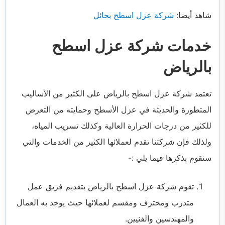
شاهد أيضا:
شركة عزل اسطح بحائل
خدمات شركة عزل اسطح
بالرياض
تعتمد
شركة عزل اسطح بالرياض
على الكثير من الأساليب
المتطورة والحديثة في عزل الأسطح وحمايته من التعرض
للكثير من درجات الحرارة العالية وكذلك تسريب المياه،
ولذلك فإن شركتنا تقدم لعملائها الكثير من الخدمات والتي
سنقوم بذكرها فيما يلي :-
تقوم
شركة عزل اسطح بالرياض
بتقديم فريق عمل
متدرب ومحترف ومقسم لعملائها حيث يوجد به العمال
والمهندسين والفنيين.