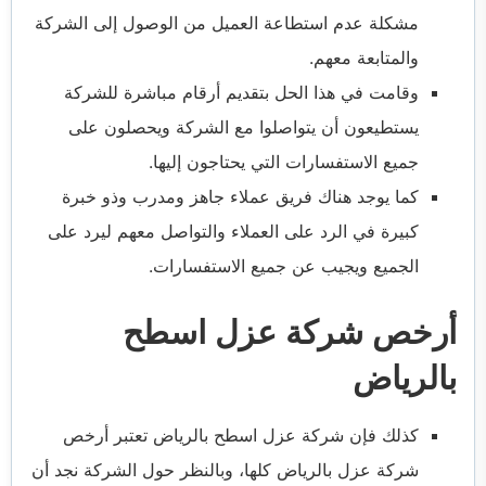
مشكلة عدم استطاعة العميل من الوصول إلى الشركة
والمتابعة معهم.
وقامت في هذا الحل بتقديم أرقام مباشرة للشركة
يستطيعون أن يتواصلوا مع الشركة ويحصلون على
جميع الاستفسارات التي يحتاجون إليها.
كما يوجد هناك فريق عملاء جاهز ومدرب وذو خبرة
كبيرة في الرد على العملاء والتواصل معهم ليرد على
الجميع ويجيب عن جميع الاستفسارات.
أرخص شركة عزل اسطح
بالرياض
كذلك فإن
شركة عزل اسطح بالرياض
تعتبر أرخص
شركة عزل بالرياض كلها، وبالنظر حول الشركة نجد أن