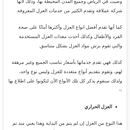
وصيت في الرياض وجميع المدن المحيطة بها، وذلك لأنها
شركة عملاقة وتقدم الكثير من خدمات العزل المعروفة.
كما أنها تقدم أفضل انواع العزل وأكثرها أمانًا على صحة
الفرد والأطفال وكذلك أحدث معدات العزل المستخدمة
والتي تقوم برش مواد العزل بشكل متناسق.
كذلك فهي تقدم خدماتها بأسعار تناسب الجميع وغير مرهقة
لهم، وتقوم بتقديم أنواع متعددة للعزل وليس نوع واحد،
ولذلك سنقوم بذكر كل تلك الأنواع الأن لتكونوا على اطلاع بها
:-
العزل الحراري
هذا النوع من العزل إن لم يتم من البداية وهذا يعني منذ تم