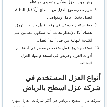
رش مواد العزل بشكل متساوي ومنتظم.
نقوم بتجربة نوع العزل مع السطح أولًا قبل البدأ في
العمل بشكل كامل ومتواصل.
معنا ستنجز خدماتك في وقت قليل جدًا ولن ترهق
نفسك أبدًا بالإنتظار بجانب أنك ستكون مطمئن على
النتيجة النهائية من قبل أ يبدأ العمل.
نستخدم فريق عمل متخصص وماهر في استخدام
أدوات العزل وحريص في استخدام مواد العزل
المختلفة.
أنواع العزل المستخدم في
شركة عزل اسطح بالرياض
شركة عزل اسطح بالرياض
هي أكثر شركات العزل شهرة