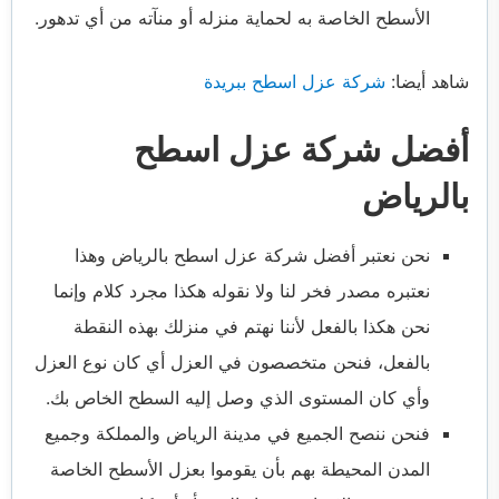
الأسطح الخاصة به لحماية منزله أو منآته من أي تدهور.
شاهد أيضا:
شركة عزل اسطح ببريدة
أفضل شركة عزل اسطح
بالرياض
نحن نعتبر أفضل
شركة عزل اسطح بالرياض
وهذا
نعتبره مصدر فخر لنا ولا نقوله هكذا مجرد كلام وإنما
نحن هكذا بالفعل لأننا نهتم في منزلك بهذه النقطة
بالفعل، فنحن متخصصون في العزل أي كان نوع العزل
وأي كان المستوى الذي وصل إليه السطح الخاص بك.
فنحن ننصح الجميع في مدينة الرياض والمملكة وجميع
المدن المحيطة بهم بأن يقوموا بعزل الأسطح الخاصة