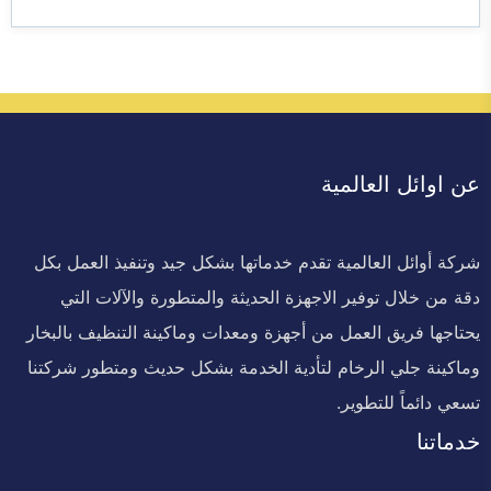
عن اوائل العالمية
شركة أوائل العالمية تقدم خدماتها بشكل جيد وتنفيذ العمل بكل
دقة من خلال توفير الاجهزة الحديثة والمتطورة والآلات التي
يحتاجها فريق العمل من أجهزة ومعدات وماكينة التنظيف بالبخار
وماكينة جلي الرخام لتأدية الخدمة بشكل حديث ومتطور شركتنا
تسعي دائماً للتطوير.
خدماتنا