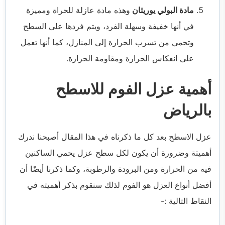
مادة البولي يوريثان
وهذه مادة عازلة للحراة ومميزة
في أنها خفيفة وسهلة الفرد، ويتم فردها على السطح
وتحمي من تسرب الحرارة إلى المنازل، كما أنها تعمل
على انعكاس الحرارة ومقاومة الحرارة.
أهمية عزل الفوم للاسطح
بالرياض
عزل الاسطح بعد كل ما ذكرناه في هذا المقال أصبحنا ندرك
أهميتة وضرورة أن يكون لكل سطح عزل يحمي الساكنين
فيه من الحرارة ومن البرودة والرطوبة، وكما ذكرنا أيضًا أن
أفضل أنواع العزل هو الفوم لذلك سنقوم بذكر أهميته في
النقاط التالية :-