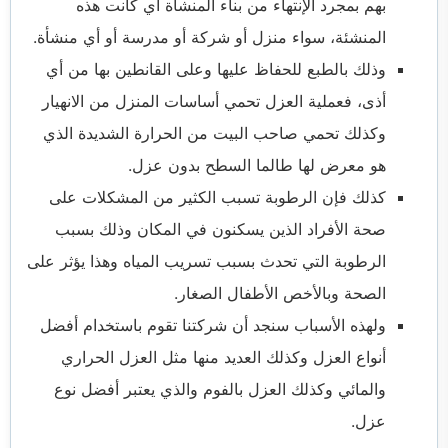
بهم بمجرد الإنتهاء من بناء المنشأة أي كانت هذه
المنشئة، سواء منزل أو شركة أو مدرسة أو أي منشأة.
وذلك بالطبع للحفاظ عليها وعلى القانطين بها من أي
أذى، فعملية العزل تحمي أساسات المنزل من الانهيار
وكذلك تحمي صاحب البيت من الحرارة الشديدة الذي
هو معرض لها طالما السطح بدون عزل.
كذلك فإن الرطوبة تسبب الكثير من المشكلات على
صحة الأفراد الذين يسكنون في المكان وذلك بسبب
الرطوبة التي تحدث بسبب تسريب المياه وهذا يؤثر على
الصحة وبالأخص الأطفال الصغار.
ولهذه الأسباب سنجد أن شركتنا تقوم باستخدام أفضل
أنواع العزل وكذلك العديد منها مثل العزل الحراري
والمائي وكذلك العزل بالفوم والذي يعتبر أفضل نوع
عزل.