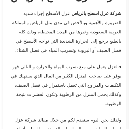
شركة عزل اسطح بالرياض
عزل الأسطح إجراء شديد
الضرورة والأهمية وبالأخص في مدن مثل الرياض والمملكة
العربية السعودية وغيرها من المدن المحيطة، وذلك كله
بالطبع يرجع إلى الحرارة الشديدة التي تواجه الأسطح في
فصل الصيف أو البرودة وتسريب المياه في فصل الشتاء.
فالعزل يعمل على منع تسرب المياه والحرارة وبالتالي فهو
يوفر على صاحب المنزل الكثير من المال الذي يستهلك في
التكيفات والمراوح التي تعمل باستمرار في فصل الصيف،
وكذلك يحمي المنزل من الرطوبة وتكون الحشرات نتيجة
الرطوبة.
ولذلك نحن اليوم سنقدم لكم من خلال مقالنا
شركة عزل
اسطح بالرياض
جميع المعلومات التي تخص العزل وأنواعه