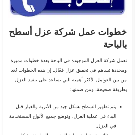
خطوات عمل شركة عزل أسطح
بالباحة
تعمل شركة العزل الموجودة في الباحة بعدة خطوات مميزة
ومحددة تساهم في تحقيق عزل فعّال. إن هذه الخطوات تُعَد
من بين العوامل الأكثر أهمية التي تساعد على تنفيذ العزل
بطريقة صحيحة، ومن ضمنها:
يتم تطهير السطح بشكل جيد من الأتربة والغبار قبل
البدء في عملية العزل، وتوضع جميع الألواح المستخدمة
في العزل.