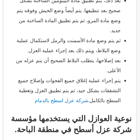
بعد ذلك، يتم تطبيق مادة البيتومين الساخنة بشكل
صحيح بعد تنظيفها. يتم أيضاً وضع الخيش وفوقه يتم
وضع مادة المرو، ثم يتم تطبيق المادة الساخنة من
جديد.
ثم يتم وضع مادة الأسمنت والرمل لاستكمال عملية
وضع البلاط، ويتم ذلك بعد إجراء عملية العزل.
بعد إصلاحها، يتطلب البلاط الصحيح أن يتم عزله من
الأعلى.
يتم إجراء عملية إغلاق جميع الفجوات وإصلاح جميع
التشققات بشكل جيد، ثم يتم تطبيق العزل وتغطية
السطح بالكامل.
شركة عزل اسطح بالدمام
نوعية العوازل التي يستخدمها مؤسسة
شركة عزل أسطح في منطقة الباحة.