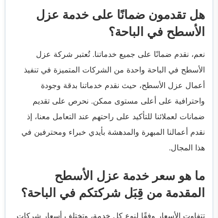
هل تقدمون ضمانًا على خدمة عزل
الأسطح في الباحة؟
نعم، نقدم ضمانًا على جميع خدماتنا. تُعتبر شركة عزل
الأسطح في الباحة واحدة من الشركات المتميزة في تنفيذ
أعمال عزل الأسطح، حيث نقدم خدماتنا بدقة وجودة
واحترافية على أعلى مستوى ممكن. نحرص على تقديم
ضمانات لعملائنا للتأكيد على راحتهم عند التعامل معنا، إذ
نقدم أعمالنا المبهرة والمدهشة بأيدي خبراء ومحترفين في
هذا المجال.
ما هو سعر خدمة عزل الأسطح
المقدمة من قِبَل شركتكم في الباحة؟
تتفاوت الأسعار وفقًا لنوع كل خدمة، وتختلف أسعار شركات