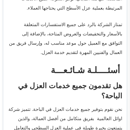
المرتبطة بعملية عزل الأسطح التي يحتاجها العملاء.
تمتاز الشركة بالرد على جميع الاستفسارات المتعلقة
بالأسعار والتخفيضات والعروض المتاحة، بالإضافة إلى
التوافق مع العميل حول موعد مناسب له، وإرسال فريق من
العمال والفنيين المهرة لتقديم خدمة العزل.
أسئــــلـة شـائـعـــة
هل تقدمون جميع خدمات العزل في
الباحة؟
نحن نقوم بتوفير جميع خدمات العزل في الباحة. تتميز شركة
اوائل العالمية بفريق متكامل من أفضل العمالة، والذين
يتمتعون بخبرة طويلة في عملية العزل السطحي والتعامل