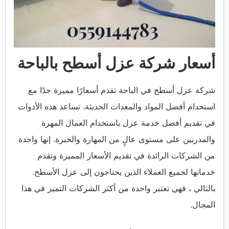
أسعار شركة عزل أسطح بالباحة
شركة عزل أسطح في الباحة تقدم أسعارًا مميزة جدًا مع
استخدام أفضل المواد والمعدات الحديثة. تساعد هذه الأدوات
في تقديم أفضل خدمة عزل باستخدام العمال المهرة
والمدربين على مستوى عالٍ من المهارة والخبرة. إنها واحدة
من الشركات الرائدة في تقديم الأسعار المميزة وتقدم
خدماتها لجميع العملاء الذين يحتاجون إلى عزل الأسطح.
بالتالي ، فهي تعتبر واحدة من أكثر الشركات التميز في هذا
المجال.