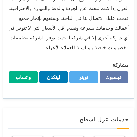
العزل إذا كنت تبحث عن الجودة والدقة والمهارة والاحترافية،
فيجب عليك الاتصال بنا في الباحة، وسنقوم بإنجاز جميع
أعمالك وخدماتك بسرعة ونقدم أقل الأسعار التي لا تتوفر في
أي شركة أخرى إلا في شركتنا. حيث توفر الشركة تخفيضات
وخصومات خاصة ومناسبة للعملاء الأعزاء.
مشاركة
فيسبوك
تويتر
لينكدن
واتساب
فيسبوك
تويتر
لينكدن
واتساب
خدمات عزل اسطح