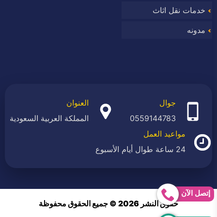
خدمات نقل اثاث
مدونه
جوال
العنوان
0559144783
المملكة العربية السعودية
مواعيد العمل
24 ساعة طوال أيام الأسبوع
إتصل الآن
حقوق النشر 2026 © جميع الحقوق محفوظة