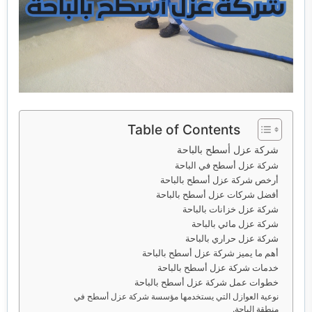
خدمات مكافحة الحشرات
خدمات نقل اثاث
Table of Contents
شركة عزل أسطح بالباحة
شركة عزل أسطح في الباحة
أرخص شركة عزل أسطح بالباحة
أفضل شركات عزل أسطح بالباحة
شركة عزل خزانات بالباحة
شركة عزل مائي بالباحة
شركة عزل حراري بالباحة
أهم ما يميز شركة عزل أسطح بالباحة
خدمات شركة عزل أسطح بالباحة
خطوات عمل شركة عزل أسطح بالباحة
نوعية العوازل التي يستخدمها مؤسسة شركة عزل أسطح في
منطقة الباحة.