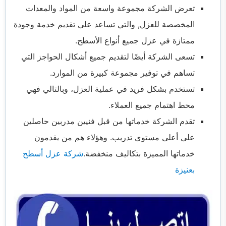
تعرض الشركة مجموعة واسعة من المواد والمعدات
المخصصة للعزل, والتي تساعد على تقديم خدمة وجودة
ممتازة في عزل جميع أنواع الأسطح.
تسعى الشركة أيضًا لتقديم جميع أشكال الحواجز التي
تساهم في توفير مجموعة كبيرة من الموارد.
تستخدم بشكل فريد في عملية العزل، وبالتالي فهي
محط اهتمام جميع العملاء.
تقدم الشركة خدماتها من قبل فنيين مدربين حاصلين
على أعلى مستوى تدريب. وهؤلاء هم من يقدمون
خدماتها المميزة بتكاليف منخفضة.
شركة عزل أسطح
بعنيزة