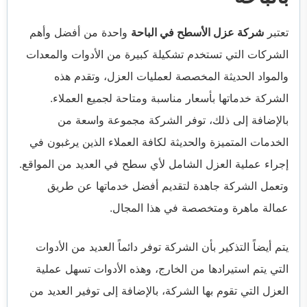
تعتبر
شركة عزل الأسطح في الباحة
واحدة من أفضل وأهم
الشركات التي تستخدم تشكيلة كبيرة من الأدوات والمعدات
والمواد الحديثة المخصصة لعمليات العزل، وتقدم هذه
الشركة خدماتها بأسعار مناسبة ومتاحة لجميع العملاء.
بالإضافة إلى ذلك، توفر الشركة مجموعة واسعة من
الخدمات المتميزة والحديثة لكافة العملاء الذين يرغبون في
إجراء عملية العزل الشامل لأي سطح في العديد من المواقع.
وتعمل الشركة جاهدة لتقديم أفضل خدماتها عن طريق
عمالة ماهرة ومتخصصة في هذا المجال.
يتم أيضاً التذكير بأن الشركة توفر دائماً العديد من الأدوات
التي يتم استيرادها من الخارج، وهذه الأدوات تسهل عملية
العزل التي تقوم بها الشركة، بالإضافة إلى توفير العديد من