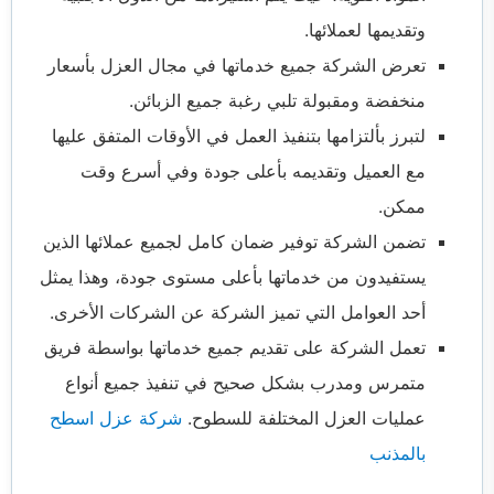
وتقديمها لعملائها.
تعرض الشركة جميع خدماتها في مجال العزل بأسعار
منخفضة ومقبولة تلبي رغبة جميع الزبائن.
لتبرز بألتزامها بتنفيذ العمل في الأوقات المتفق عليها
مع العميل وتقديمه بأعلى جودة وفي أسرع وقت
ممكن.
تضمن الشركة توفير ضمان كامل لجميع عملائها الذين
يستفيدون من خدماتها بأعلى مستوى جودة، وهذا يمثل
أحد العوامل التي تميز الشركة عن الشركات الأخرى.
تعمل الشركة على تقديم جميع خدماتها بواسطة فريق
متمرس ومدرب بشكل صحيح في تنفيذ جميع أنواع
عمليات العزل المختلفة للسطوح.
شركة عزل اسطح
بالمذنب