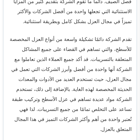
فصل الصيف. دائما ما تقوم الشركة بتقديم كثير من المزايا
الاستثنائية التي تجعلها واحدة من أفضل الشركات والأكثر
تميزاً في مجال العزل بشكل كامل وبطريقة استثنائية.
تقدم الشركة دائمًا تشكيلة واسعة من أنواع العزل المخصصة
للأسطح، والتي تساهم في القضاء على جميع المشاكل
المتعلقة بالتسريبات. قد أكد جميع العملاء الذين تعاملوا مع
الشركة أنها واحدة من أفضل وأبرز الشركات التي تعمل في
مجال العزل، حيث تستخدم العديد من الأدوات والمعدات
الحديثة المخصصة لهذه الغاية. بالإضافة إلى ذلك، تستخدم
الشركة مواد عديدة تساهم في عزل الأسطح وتركيب طبقة
تساعد على التخلص تمامًا من جميع التسريبات. لذا فهي
تُعتبر واحدة من أهم وأكثر الشركات التميز في هذا المجال
المتعلق بالعزل.