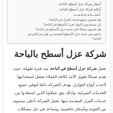
أسعار شركة عزل أسطح بالباحة
أرقام شركة عزل أسطح بالباحة
أسئــــلـة شـائـعـــة
هل تقدمون جميع خدمات العزل في الباحة؟
أين تستخدمون المواد لعزل الأسطح في الباحة؟
هل تقدمون ضمانًا على خدمة عزل الأسطح في الباحة؟
ما هو سعر خدمة عزل الأسطح المقدمة من قِبَل شركتكم في
الباحة؟
شركة عزل أسطح بالباحة
تعمل
شركة عزل أسطح في الباحة
منذ فترة طويلة، حيث
تقدم ضمانًا طويل الأمد لكافة العملاء بفضل استخدامها
لأحدث أنواع العوازل. تهدف الشركة دائمًا لتوفير جميع
الخدمات المنزلية، ولذلك يثق عملاؤنا الذين استفادوا من
خدمات العزل المقدمة منها. تعمل الشركة بأعلى مستوى
من الجودة وبأسعار تنافسية، وتساعد في حل مشكلات