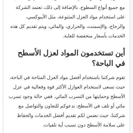
مع جميع أنواع السطوح. بالإضافة إلى ذلك، تعتمد الشركة
على استخدام مواد العزل المتنوعة، مثل الأيبوكسي،
والزجاج، والإسمنت، والحراري، والمائي، ويتم تقديم كل هذه
الخدمات بأسعار منخفضة للغاية.
أين تستخدمون المواد لعزل الأسطح
في الباحة؟
تقوم شركتنا باستخدام أفضل مواد العزل المتاحة في الباحة،
حيث نسعى لاستخدام العوازل الأكثر قوة وفعالية في عزل
الأسطح وحمايتها من التسرب المائي. ففي حالة وجود تسرب
مائي أو تلف في الأسطح، ندعوكم للتعاون والتواصل مع
شركتنا، حيث نضمن لكم تقديم أفضل الخدمات والحفاظ
على سلامة الأسطح دون تسبب أية تلفيات.