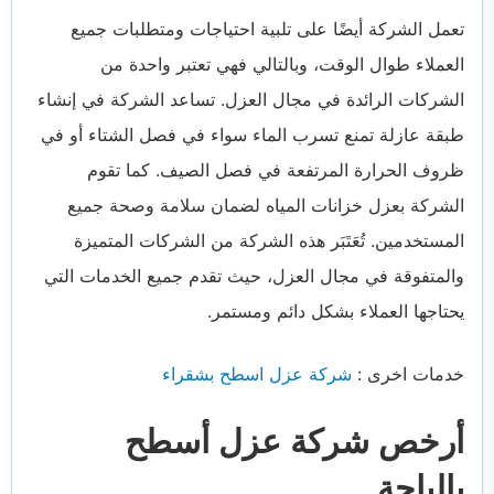
تعمل الشركة أيضًا على تلبية احتياجات ومتطلبات جميع
العملاء طوال الوقت، وبالتالي فهي تعتبر واحدة من
الشركات الرائدة في مجال العزل. تساعد الشركة في إنشاء
طبقة عازلة تمنع تسرب الماء سواء في فصل الشتاء أو في
ظروف الحرارة المرتفعة في فصل الصيف. كما تقوم
الشركة بعزل خزانات المياه لضمان سلامة وصحة جميع
المستخدمين. تُعَتَبَر هذه الشركة من الشركات المتميزة
والمتفوقة في مجال العزل، حيث تقدم جميع الخدمات التي
يحتاجها العملاء بشكل دائم ومستمر.
خدمات اخرى :
شركة عزل اسطح بشقراء
أرخص شركة عزل أسطح
بالباحة