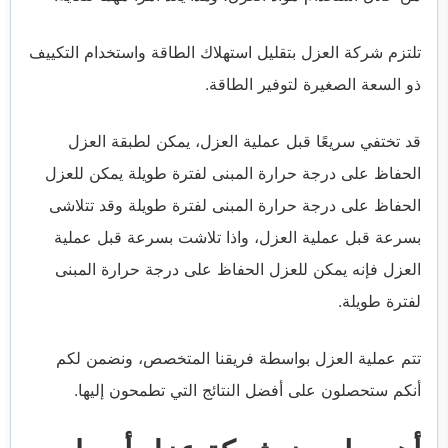
تلتزم شركة العزل بتقليل استهلاك الطاقة واستخدام التكييف
ذو السعة الصغيرة لتوفير الطاقة.
قد تختفي سريعًا قبل عملية العزل، يمكن لطبقة العزل
الحفاظ على درجة حرارة المبنى لفترة طويلة يمكن للعزل
الحفاظ على درجة حرارة المبنى لفترة طويلة وقد تتلاشى
بسرعة قبل عملية العزل، واذا تلاشت بسرعة قبل عملية
العزل فإنه يمكن للعزل الحفاظ على درجة حرارة المبنى
لفترة طويلة.
تتم عملية العزل بواسطة فريقنا المتخصص، ونضمن لكم
أنكم ستحصلون على أفضل النتائج التي تطمحون إليها.