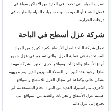
تسرب المياه التي تحدث في العديد من الأماكن سواء في
فصل الشتاء أو الصيف بسبب تسربات المياه والتقلبات في
درجات الحرارة.
شركة عزل أسطح في الباحة
تعمل شركة الباحة لعزل الأسطح بكمية كبيرة من المواد
المستخدمة في عملية العزل، والتي تساهم في عزل جميع
أنواع الأسطح والخزانات ومواقع أخرى. تعتبر الشركة مهمة
نظرًا لوجود عدد كبير من العملاء المميزين الذين يتم تدريبهم
بشكل عالي وكفاءة في مجال العزل للأسطح والمواقع
الأخرى. يتم استيراد العديد من المواد الخام المستخدمة في
عملية عزل الأسطح والخزانات والعديد من المواقع التي
تحتاج إلى عزل دائم.