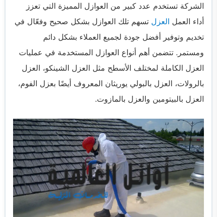
الشركة تستخدم عدد كبير من العوازل المميزة التي تعزز
أداء العمل
العزل
تسهم تلك العوازل بشكل صحيح وفعّال في
تخديم وتوفير أفضل جودة لجميع العملاء بشكل دائم
ومستمر. تتضمن أهم أنواع العوازل المستخدمة في عمليات
العزل الكاملة لمختلف الأسطح مثل العزل الشينكو، العزل
بالرولات، العزل بالبولي يوريثان المعروف أيضًا بعزل الفوم،
العزل بالبيتومين والعزل بالمازوت.