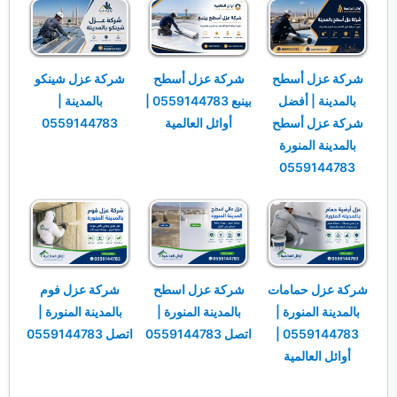
شركة عزل أسطح
شركة عزل أسطح
شركة عزل شينكو
بالمدينة | أفضل
بينبع 0559144783 |
بالمدينة |
شركة عزل أسطح
أوائل العالمية
0559144783
بالمدينة المنورة
0559144783
شركة عزل حمامات
شركة عزل اسطح
شركة عزل فوم
بالمدينة المنورة |
بالمدينة المنورة |
بالمدينة المنورة |
0559144783 |
اتصل 0559144783
اتصل 0559144783
أوائل العالمية