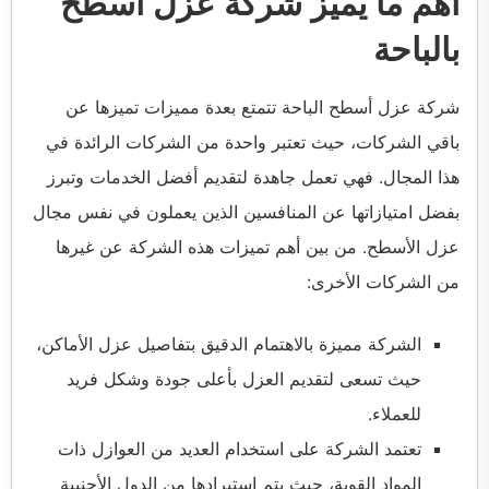
أهم ما يميز شركة عزل أسطح
بالباحة
شركة عزل أسطح الباحة تتمتع بعدة مميزات تميزها عن
باقي الشركات، حيث تعتبر واحدة من الشركات الرائدة في
هذا المجال. فهي تعمل جاهدة لتقديم أفضل الخدمات وتبرز
بفضل امتيازاتها عن المنافسين الذين يعملون في نفس مجال
عزل الأسطح. من بين أهم تميزات هذه الشركة عن غيرها
من الشركات الأخرى:
الشركة مميزة بالاهتمام الدقيق بتفاصيل عزل الأماكن،
حيث تسعى لتقديم العزل بأعلى جودة وشكل فريد
للعملاء.
تعتمد الشركة على استخدام العديد من العوازل ذات
المواد القوية، حيث يتم استيرادها من الدول الأجنبية