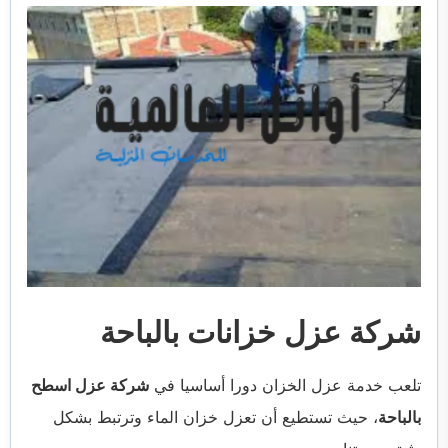
شركة عزل خزانات بالباحة
تلعب خدمة عزل الخزان دورا أساسيا في
شركة عزل اسطح
بالباحة
، حيث تستطيع أن تعزل خزان الماء وترتبط بشكل