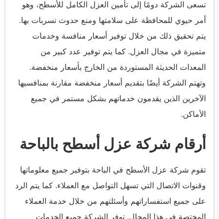
تسعى الشركة دومًا إلى تأمين العزل الكامل للأسطح، وهو
أمر حيوي للمحافظة على سلامتها ومنع حدوث تسربات بها.
يتم تحقيق ذلك من خلال توفير أسعار منافسة وخدمات
متميزة في مجال العزل. كما يتم توفير عدد كبير من
المعدات الحديثة المستوردة من الخارج بأسعار منخفضة.
وتهتم الشركة أيضًا بتقديم أسعار منخفضة مقارنة بمنافسيها
الآخرين الذين يقدمون خدماتهم بشكل مستمر في جميع
الأماكن.
أرقام شركة عزل أسطح بالباحة
تقوم شركة عزل الأسطح في الباحة بتوفير جميع معلوماتها
وقنوات الاتصال التي تسهل التواصل مع العملاء. كما يتم الرد
على جميع استفساراتهم وأسئلتهم من خلال خدمة العملاء
المختصة في هذا المجال. توفر الشركة جميع الخدمات