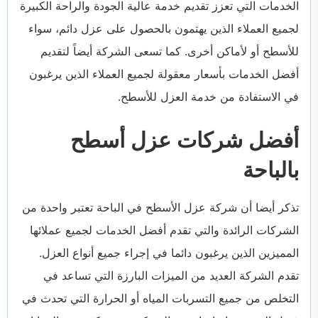
الخدمات التي تعزز تقديم خدمة عالية الجودة والراحة الكبيرة
لجميع العملاء الذين يهتمون بالحصول على عزل دائم، سواء
للأسطح أو لأماكن أخرى. كما تسعى الشركة أيضاً لتقديم
أفضل الخدمات بأسعار معقولة لجميع العملاء الذين يرغبون
في الاستفادة من خدمة العزل للأسطح.
أفضل شركات عزل أسطح
بالباحة
تذكر أيضا أن شركة عزل الأسطح في الباحة تعتبر واحدة من
الشركات الرائدة والتي تقدم أفضل الخدمات لجميع عملائها
المميزين الذين يرغبون دائما في إجراء جميع أنواع العزل.
تقدم الشركة العديد من الميزات البارزة التي تساعد في
التخلص من جميع التسربات المياه أو الحرارة التي تحدث في