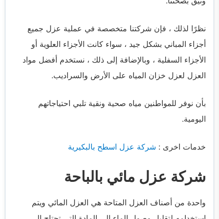
وثيق بصحتنا.
نظرًا لذلك ، فإن شركتنا متخصصة في عملية عزل جميع
أجزاء المباني بشكل جيد ، سواء كانت الأجزاء العلوية أو
الأجزاء السفلية ، وبالإضافة إلى ذلك ، نستخدم أفضل مواد
العزل لعزل خزان المياه على الأرض والسراديب.
بأن نوفر للمواطنين مياه صحية ونقية تلبي احتياجاتهم
اليومية.
خدمات اخرى :
شركة عزل اسطح بالبكيرية
شركة عزل مائي بالباحة
واحدة من أصناف العزل المتاحة هي العزل المائي ويتم
استخدامه لتقليل وصول الماء إلى المادة التي تحتاج إلى