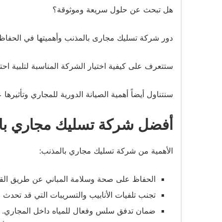
هل تبحث عن حلول سريعة وموثوقة؟
دور شركة تسليك مجارى بالمذنب وأهميتها في الحفاظ
ستتعرف على كيفية اختيار الشركة المناسبة لتلبية احت
سنتناول أيضاً أهمية الصيانة الدورية للمجاري وتأثيرها 
أفضل شركة تسليك مجاري با
الأهمية من شركة تسليك مجاري بالمذنب:
الحفاظ على صحة وسلامة المباني عن طريق القض
تجنب تلفيات الأنابيب والتسريبات التي قد تحدث ن
ضمان تدفق سلس وفعال للمياه داخل المجاري.