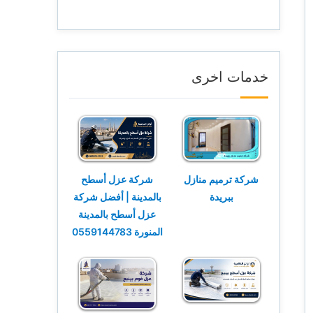
خدمات اخرى
شركة ترميم منازل
شركة عزل أسطح
ببريدة
بالمدينة | أفضل شركة
عزل أسطح بالمدينة
المنورة 0559144783