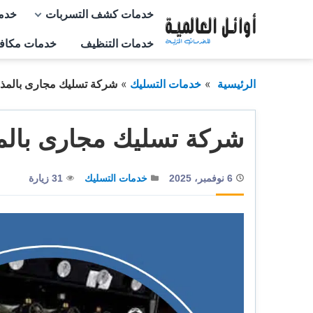
التجاوز
خدمات كشف التسربات
خدم
إلى
خدمات التنظيف
خدمات مكاف
المحتوى
الرئيسية
خدمات التسليك
شركة تسليك مجارى بالمذ
شركة تسليك مجارى بال
6 نوفمبر، 2025
خدمات التسليك
31 زيارة