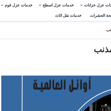
ات عزل خزانات
خدمات عزل اسطح
خدمات عزل فوم
حة الحشرات
خدمات نقل اثاث
نب
مذنب