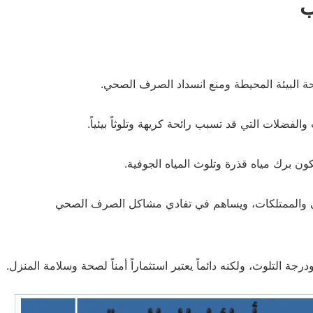
ب
 البيئة المحيطة ومنع انسداد الصرف الصحي.
لفضلات التي قد تسبب رائحة كريهة وتلوثاً بيئياً.
ون برك مياه قذرة وتلوث المياه الجوفية.
ي والممتلكات، ويساهم في تفادي مشاكل الصرف الصحي
 التلوث، ولكنه دائماً يعتبر استثماراً أمناً لصحة وسلامة المنزل.