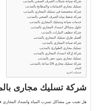
شركة صيانة شبكات الصرف الصحي بالمذنب
تسليك مجاري الحمامات والمطابخ بالمذنب
شركة متخصصة في تسليك المجاري بالمذنب
شركة شفط مياه الصرف الصحي بالمذنب
خدمات صيانة وتسليك المجاري بالمذنب
حلول مشاكل انسداد المجاري بالمذنب
شركة تنظيف البيارات بالمذنب
أفضل طرق تسليك المجاري بالمذنب
شركة صيانة المجاري بالمذنب
تسليك مجاري الطوارئ بالمذنب
شركة إزالة انسداد المجاري بالمذنب
تسليك مجاري بدون حفر بالمذنب
شركة تسليك مجاري 24 ساعة بالمذنب
الختام
خدمات اخرى
شركة تسليك مجارى بال
هل تعبت من مشاكل تسرب المياه وانسداد المجاري 