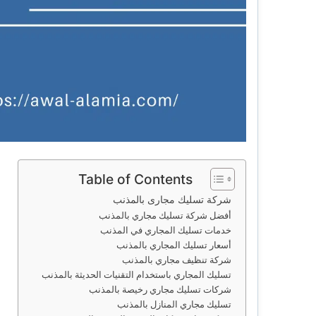
Table of Contents
شركة تسليك مجارى بالمذنب
أفضل شركة تسليك مجاري بالمذنب
خدمات تسليك المجاري في المذنب
أسعار تسليك المجاري بالمذنب
شركة تنظيف مجاري بالمذنب
تسليك المجاري باستخدام التقنيات الحديثة بالمذنب
شركات تسليك مجاري رخيصة بالمذنب
تسليك مجاري المنازل بالمذنب