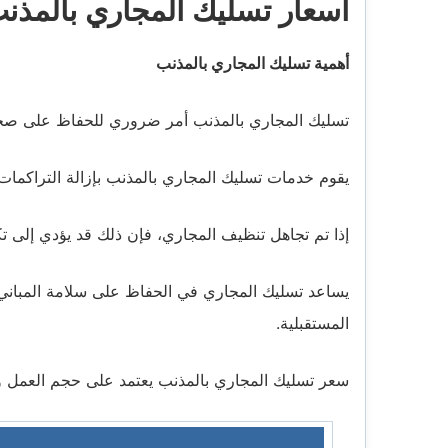
أسعار تسليك المجاري بالمذن
أهمية تسليك المجاري بالمذنب
تسليك المجاري بالمذنب أمر ضروري للحفاظ على صحة
يقوم خدمات تسليك المجاري بالمذنب بإزالة التراكمات وا
إذا تم تجاهل تنظيف المجاري، فإن ذلك قد يؤدي إلى تك
يساعد تسليك المجاري في الحفاظ على سلامة المبان
المستقبلية.
سعر تسليك المجاري بالمذنب يعتمد على حجم العمل ودرجة