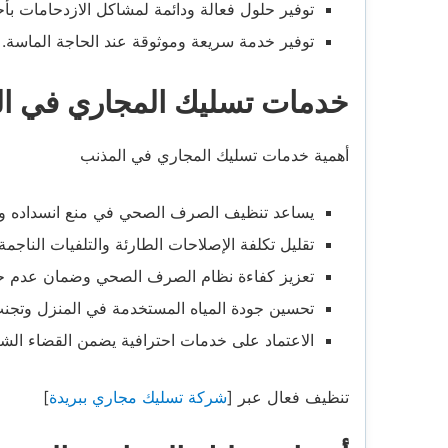
توفير حلول فعالة ودائمة لمشاكل الازدحامات بأح
توفير خدمة سريعة وموثوقة عند الحاجة الماسة.
خدمات تسليك المجاري في ا
أهمية خدمات تسليك المجاري في المذنب
يساعد تنظيف الصرف الصحي في منع انسداده وتجن
تقليل تكلفة الإصلاحات الطارئة والتلفيات الناجم
تعزيز كفاءة نظام الصرف الصحي وضمان عدم 
تحسين جودة المياه المستخدمة في المنزل وتجنب
الاعتماد على خدمات احترافية يضمن القضاء ا
تنظيف فعال عبر [
شركة تسليك مجاري ببريدة
]