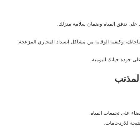
 على تدفق المياه وضمان سلامة منزلك.
ياجاتك، وكيفية الوقاية من مشاكل انسداد المجاري المزعجة.
على جودة حياتك اليومية.
لمذنب
اء على تجمعات المياه.
تيجة للازدحامات.