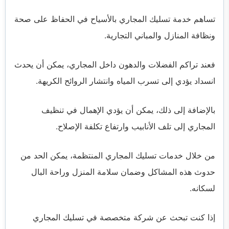
تساهم خدمة تسليك المجاري بالأسياح في الحفاظ على صحة
ونظافة المنازل والمباني التجارية.
فعند تراكم الفضلات والدهون داخل المجاري، يمكن أن يحدث
انسداد يؤدي إلى تسرب المياه وانتشار الروائح الكريهة.
بالإضافة إلى ذلك، يمكن أن يؤدي الإهمال في تنظيف
المجاري إلى تلف الأنابيب وارتفاع تكلفة الإصلاح.
من خلال خدمات تسليك المجاري المنتظمة، يمكن الحد من
حدوث هذه المشاكل وضمان سلامة المنزل وراحة البال
لسكانه.
إذا كنت تبحث عن شركة متخصصة في تسليك المجاري