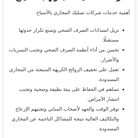
أهمية خدمات شركات تسليك المجاري بالأسياح
تزيل انسدادات الصرف الصحي وتمنع تكرار حدوثها
مستقبلًا.
تحسن من أداء أنظمة الصرف الصحي وتجنب التسربات
والأضرار.
تعمل على تخفيف الروائح الكريهة المنبعثة من المجاري
المسدودة.
تساهم في الحفاظ على بيئة نظيفة وصحية وتجنب
انتشار الأمراض.
توفر الوقت والجهد لأصحاب المباني وتجنبهم الإزعاج
والتكاليف العالية نتيجة للمشاكل الناجمة عن المجاري
المسدودة.