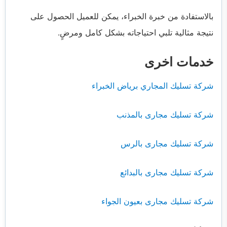
بالاستفادة من خبرة الخبراء، يمكن للعميل الحصول على
نتيجة مثالية تلبي احتياجاته بشكل كامل ومرضٍ.
خدمات اخرى
شركة تسليك المجاري برياض الخبراء
شركة تسليك مجارى بالمذنب
شركة تسليك مجارى بالرس
شركة تسليك مجارى بالبدائع
شركة تسليك مجارى بعيون الجواء