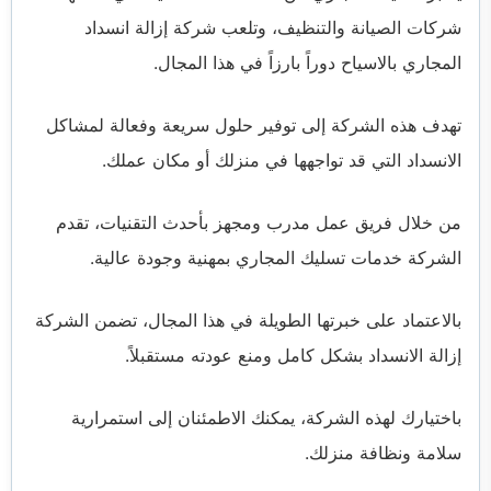
شركات الصيانة والتنظيف، وتلعب شركة إزالة انسداد
المجاري بالاسياح دوراً بارزاً في هذا المجال.
تهدف هذه الشركة إلى توفير حلول سريعة وفعالة لمشاكل
الانسداد التي قد تواجهها في منزلك أو مكان عملك.
من خلال فريق عمل مدرب ومجهز بأحدث التقنيات، تقدم
الشركة خدمات تسليك المجاري بمهنية وجودة عالية.
بالاعتماد على خبرتها الطويلة في هذا المجال، تضمن الشركة
إزالة الانسداد بشكل كامل ومنع عودته مستقبلاً.
باختيارك لهذه الشركة، يمكنك الاطمئنان إلى استمرارية
سلامة ونظافة منزلك.