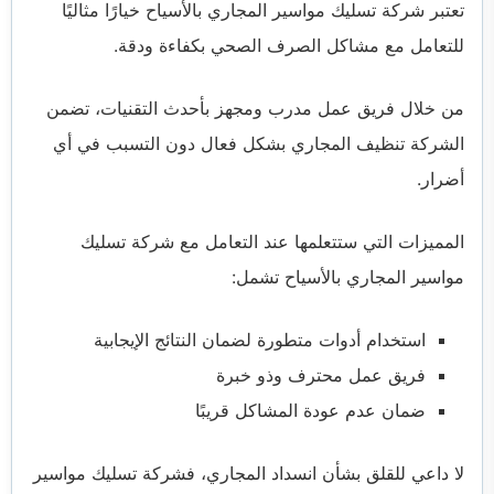
تعتبر شركة تسليك مواسير المجاري بالأسياح خيارًا مثاليًا
للتعامل مع مشاكل الصرف الصحي بكفاءة ودقة.
من خلال فريق عمل مدرب ومجهز بأحدث التقنيات، تضمن
الشركة تنظيف المجاري بشكل فعال دون التسبب في أي
أضرار.
المميزات التي ستتعلمها عند التعامل مع شركة تسليك
مواسير المجاري بالأسياح تشمل:
استخدام أدوات متطورة لضمان النتائج الإيجابية
فريق عمل محترف وذو خبرة
ضمان عدم عودة المشاكل قريبًا
لا داعي للقلق بشأن انسداد المجاري، فشركة تسليك مواسير