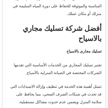
المناسبة والموثوقة للحفاظ على دورة المياه السليمة في
منزلك أو مكان عملك.
أفضل شركة تسليك مجاري
بالاسياح
تسليك مجارى بالاسياح
تعتبر تسليك المجاري من الخدمات الأساسية التي تقدمها
الشركات المختصة في الصيانة المنزلية بالأسياح.
تتمثل أهمية هذه الخدمة في تنظيف وإزالة الانسدادات التي
قد تحدث في شبكات الصرف الصحي، مما يحافظ على
سلامة المنزل ويضمن عدم حدوث مشاكل مستقبلية.