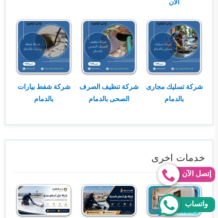
الان
شركة تسليك مجارى
شركة تنظيف الصرف
شركة شفط بيارات
بالدمام
الصحى بالدمام
بالدمام
خدمات اخرى
إتصل الآن
واتساب