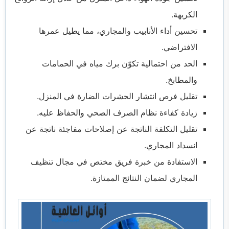
الكريهة.
تحسين أداء الأنابيب والمجاري، مما يطيل عمرها
الافتراضي.
الحد من احتمالية تكوّن برك مياه في الحمامات
والمطابخ.
تقليل فرص انتشار الحشرات الضارة في المنزل.
زيادة كفاءة نظام الصرف الصحي والحفاظ عليه.
تقليل التكلفة الناتجة عن إصلاحات مفاجئة ناتجة عن
انسداد المجاري.
الاستفادة من خبرة فريق مختص في مجال تنظيف
المجاري لضمان النتائج الممتازة.