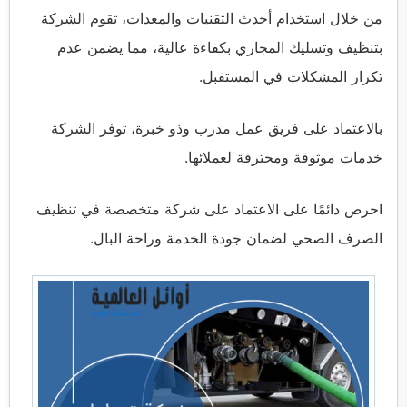
من خلال استخدام أحدث التقنيات والمعدات، تقوم الشركة
بتنظيف وتسليك المجاري بكفاءة عالية، مما يضمن عدم
تكرار المشكلات في المستقبل.
بالاعتماد على فريق عمل مدرب وذو خبرة، توفر الشركة
خدمات موثوقة ومحترفة لعملائها.
احرص دائمًا على الاعتماد على شركة متخصصة في تنظيف
الصرف الصحي لضمان جودة الخدمة وراحة البال.