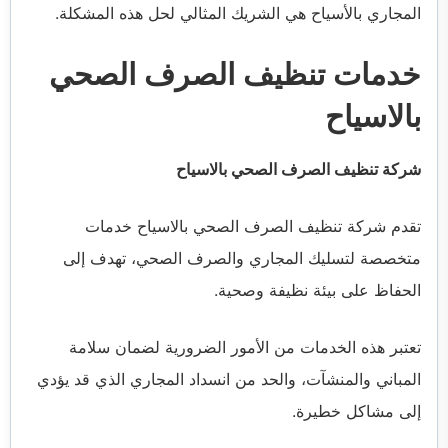
المجاري بالأسياح هي الشريك المثالي لحل هذه المشكلة.
خدمات تنظيف الصرف الصحي
بالاسياح
شركة تنظيف الصرف الصحي بالاسياح
تقدم شركة تنظيف الصرف الصحي بالاسياح خدمات
متخصصة لتسليك المجاري والصرف الصحي، تهدف إلى
الحفاظ على بيئة نظيفة وصحية.
تعتبر هذه الخدمات من الأمور الضرورية لضمان سلامة
المباني والمنشآت، والحد من انسداد المجاري الذي قد يؤدي
إلى مشاكل خطيرة.