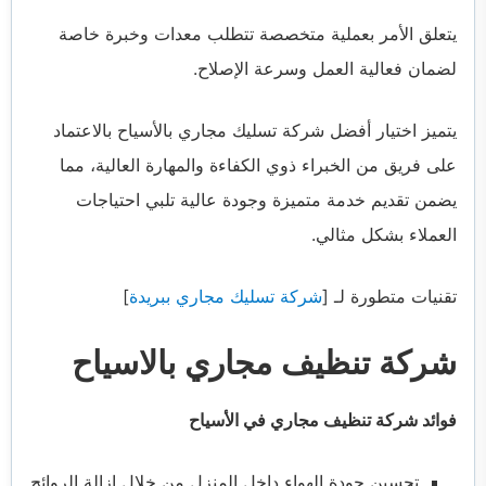
يتعلق الأمر بعملية متخصصة تتطلب معدات وخبرة خاصة
لضمان فعالية العمل وسرعة الإصلاح.
يتميز اختيار أفضل شركة تسليك مجاري بالأسياح بالاعتماد
على فريق من الخبراء ذوي الكفاءة والمهارة العالية، مما
يضمن تقديم خدمة متميزة وجودة عالية تلبي احتياجات
العملاء بشكل مثالي.
تقنيات متطورة لـ [
شركة تسليك مجاري ببريدة
]
شركة تنظيف مجاري بالاسياح
فوائد شركة تنظيف مجاري في الأسياح
تحسين جودة الهواء داخل المنزل من خلال إزالة الروائح