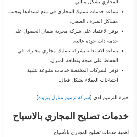
المجاري بشكل مثالي.
تساعد خدمات تسليك المجاري في منع انسدادها وتجنب
مشاكل الصرف الصحي.
يوفر الاعتماد على شركة مجربة ضمان الحصول على
خدمة ذات جودة عالية.
يساعد الاستعانة بشركة تسليك مجاري محترفة في
الحفاظ على صحة ونظافة المنزل.
توفر الشركات المختصة خدمات متنوعة لتلبية
احتياجات العملاء بشكل فعال.
خبرة الترميم لدى [
شركة ترميم منازل ببريدة
]
خدمات تصليح المجاري بالاسياح
أهمية خدمات تصليح المجاري بالأسياح