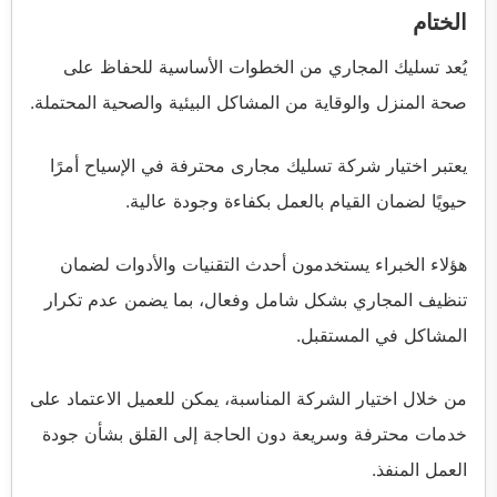
الختام
يُعد تسليك المجاري من الخطوات الأساسية للحفاظ على
صحة المنزل والوقاية من المشاكل البيئية والصحية المحتملة.
يعتبر اختيار شركة تسليك مجارى محترفة في الإسياح أمرًا
حيويًا لضمان القيام بالعمل بكفاءة وجودة عالية.
هؤلاء الخبراء يستخدمون أحدث التقنيات والأدوات لضمان
تنظيف المجاري بشكل شامل وفعال، بما يضمن عدم تكرار
المشاكل في المستقبل.
من خلال اختيار الشركة المناسبة، يمكن للعميل الاعتماد على
خدمات محترفة وسريعة دون الحاجة إلى القلق بشأن جودة
العمل المنفذ.