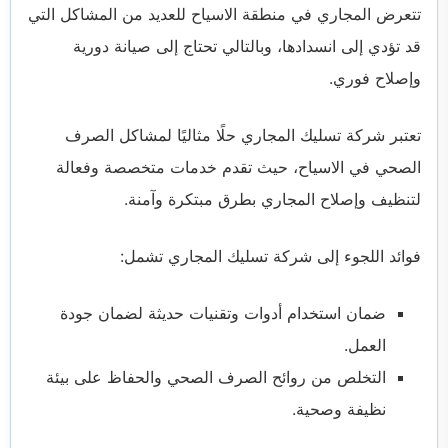
تتعرض المجاري في منطقة الاسياح للعديد من المشاكل التي
قد تؤدي إلى انسدادها، وبالتالي تحتاج إلى صيانة دورية
وإصلاح فوري.
تعتبر شركة تسليك المجاري حلًا مثاليًا لمشاكل الصرف
الصحي في الاسياح، حيث تقدم خدمات متخصصة وفعالة
لتنظيف وإصلاح المجاري بطرق مبتكرة وآمنة.
فوائد اللجوء إلى شركة تسليك المجاري تشمل:
ضمان استخدام أدوات وتقنيات حديثة لضمان جودة
العمل.
التخلص من روائح الصرف الصحي والحفاظ على بيئة
نظيفة وصحية.