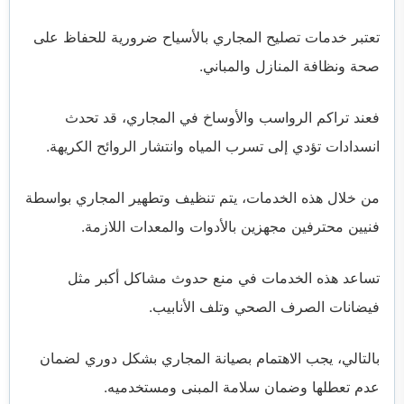
تعتبر خدمات تصليح المجاري بالأسياح ضرورية للحفاظ على
صحة ونظافة المنازل والمباني.
فعند تراكم الرواسب والأوساخ في المجاري، قد تحدث
انسدادات تؤدي إلى تسرب المياه وانتشار الروائح الكريهة.
من خلال هذه الخدمات، يتم تنظيف وتطهير المجاري بواسطة
فنيين محترفين مجهزين بالأدوات والمعدات اللازمة.
تساعد هذه الخدمات في منع حدوث مشاكل أكبر مثل
فيضانات الصرف الصحي وتلف الأنابيب.
بالتالي، يجب الاهتمام بصيانة المجاري بشكل دوري لضمان
عدم تعطلها وضمان سلامة المبنى ومستخدميه.