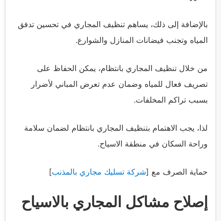
بالإضافة إلى ذلك، يساهم تنظيف المجاري في تحسين تدفق
المياه وتجنب فيضانات المنازل والشوارع.
من خلال تنظيف المجاري بانتظام، يمكن الحفاظ على
تصريف فعال للمياه وضمان عدم تعرض المباني لأضرار
بسبب تراكم المخلفات.
لذا، يجب الاهتمام بتنظيف المجاري بانتظام لضمان سلامة
وراحة السكان في منطقة الاسياح.
حماية الصرف مع [
شركة تسليك مجاري بالمذنب
]
إصلاح مشاكل المجاري بالاسياح