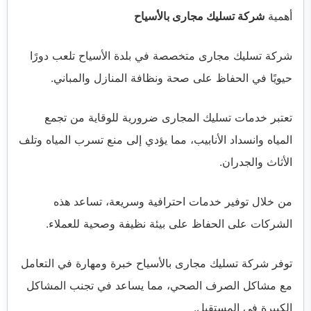
أهمية
شركة تسليك مجارى بالأسياح
شركة تسليك مجارى متخصصة في بلدة الأسياح تلعب دورًا
حيويًا في الحفاظ على صحة ونظافة المنازل والمباني.
تعتبر خدمات تسليك المجارى ضرورية للوقاية من تجمع
المياه وانسداد الأنابيب، مما يؤدي إلى منع تسرب المياه وتلف
الأثاث والجدران.
من خلال توفير خدمات احترافية وسريعة، تساعد هذه
الشركات على الحفاظ على بيئة نظيفة وصحية للعملاء.
توفر شركة تسليك مجارى بالأسياح خبرة ومهارة في التعامل
مع مشاكل الصرف الصحي، مما يساعد في تجنب المشاكل
الكبيرة في المستقبل.