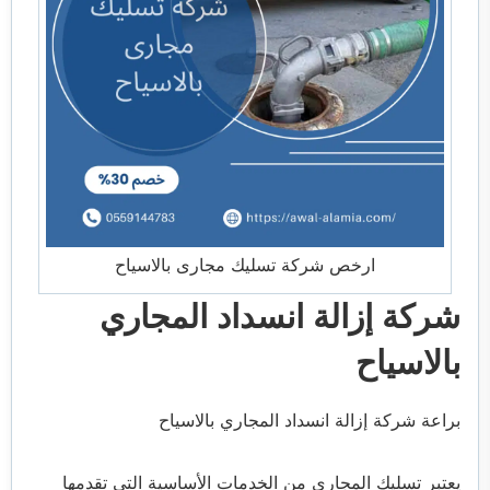
ارخص شركة تسليك مجارى بالاسياح
شركة إزالة انسداد المجاري
بالاسياح
براعة شركة إزالة انسداد المجاري بالاسياح
يعتبر تسليك المجاري من الخدمات الأساسية التي تقدمها