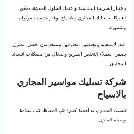
باختيار الطريقة المناسبة واعتماد الحلول الحديثة، يمكن
لشركات تسليك المجاري بالاسياح توفير خدمات موثوقة
ومتميزة.
عند الاستعانة بمختصين محترفين يستخدمون أفضل الطرق،
يضمن العملاء التخلص السريع والفعال من مشكلات انسداد
المجاري.
شركة تسليك مواسير المجاري
بالاسياح
تسليك المجاري له أهمية كبيرة في الحفاظ على سلامة
وصحة المنزل.