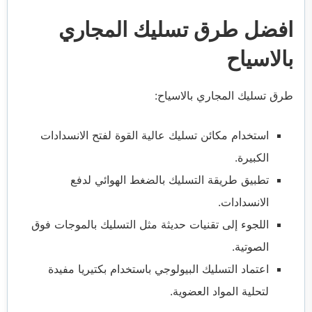
افضل طرق تسليك المجاري
بالاسياح
طرق تسليك المجاري بالاسياح:
استخدام مكائن تسليك عالية القوة لفتح الانسدادات
الكبيرة.
تطبيق طريقة التسليك بالضغط الهوائي لدفع
الانسدادات.
اللجوء إلى تقنيات حديثة مثل التسليك بالموجات فوق
الصوتية.
اعتماد التسليك البيولوجي باستخدام بكتيريا مفيدة
لتحلية المواد العضوية.