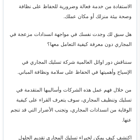
الاستفادة من خدمة فعالة وضرورية للحفاظ على نظافة
وصحة بيئة منزلك أو مكان عملك.
هل سبق لك وجدت نفسك في مواجهة انسدادات مزعجة في
المجاري دون معرفة كيفية التعامل معها؟
سنناقش دور اوائل العالمية شركة تسليك المجاري في
الإسياح وأهميتها في الحفاظ على سلامة ونظافة المباني.
من خلال فهم عمل هذه الشركات وأساليبها المتقدمة في
تسليك وتنظيف المجاري، سوف يتعرف القراء على كيفية
الوقاية من انسدادات المجاري، وتجنب الأضرار التي قد تنجم
عنها.
اكتشف كيف يمكن لخبراء تسليك المجاري تقديم الحلول