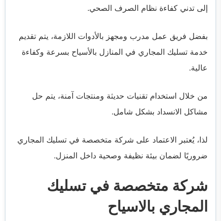
إلى تدني كفاءة نظام الصرف الصحي.
بفضل فريق عمل مدرب ومجهز بالأدوات اللازمة، يتم تقديم
خدمة تسليك المجاري في المنازل بالأسياح بسرعة وكفاءة
عالية.
من خلال استخدام تقنيات حديثة ومنتجات آمنة، يتم حل
مشاكل الانسداد بشكل شامل.
لذا، يُعتبر الاعتماد على شركة متخصصة في تسليك المجاري
ضروريًا لضمان بيئة نظيفة وصحية داخل المنزل.
شركة متخصصة في تسليك
المجاري بالاسياح