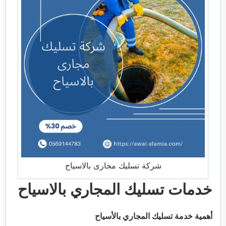
شركة تسليك مجارى بالاسياح
خدمات تسليك المجاري بالاسياح
أهمية خدمة تسليك المجاري بالأسياح