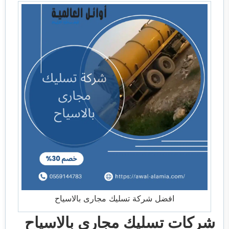
افضل شركة تسليك مجارى بالاسياح
شركات تسليك مجاري بالاسياح