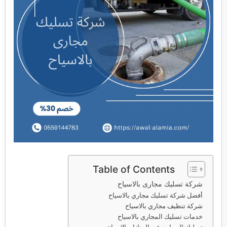
خدمات مكافحة الحشرات
خدمات نقل اثاث
Table of Contents
شركة تسليك مجارى بالاسياح
أفضل شركة تسليك مجاري بالاسياح
شركة تنظيف مجاري بالاسياح
خدمات تسليك المجاري بالاسياح
تسليك المجاري في المنازل بالاسياح