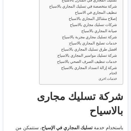
شركة متخصصة في تسليك المجاري بالاسياح
تنظيف المجاري في الاسياح
إصلاح مشاكل المجاري بالاسياح
شركات تسليك مجاري بالاسياح
صيانة المجاري بالاسياح
شركة تسليك مجاري مجربة بالاسياح
خدمات تصليح المجاري بالاسياح
افضل طرق تسليك المجاري بالاسياح
شركة تسليك مواسير المجاري بالاسياح
خدمات تنظيف الصرف الصحي بالاسياح
شركة إزالة انسداد المجاري بالاسياح
الختام
خدمات اخرى
شركة تسليك مجارى
بالاسياح
باستخدام خدمة
تسليك المجاري في الإسياح
، ستتمكن من