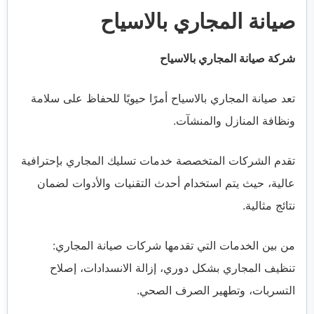
صيانة المجاري بالاسياح
شركة صيانة المجاري بالاسياح
تعد صيانة المجاري بالاسياح أمرًا حيويًا للحفاظ على سلامة
ونظافة المنازل والمنشآت.
تقدم الشركات المتخصصة خدمات تسليك المجاري بإحترافية
عالية، حيث يتم استخدام أحدث التقنيات والأدوات لضمان
نتائج مثالية.
من بين الخدمات التي تقدمها شركات صيانة المجاري:
تنظيف المجاري بشكل دوري، إزالة الانسدادات، إصلاح
التسربات، وتطهير الصرف الصحي.