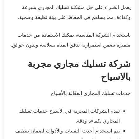
يعمل الخبراء على حل مشكلة تسليك المجاري بسرعة
وكفاءة، مما يساهم في الحفاظ على بيئة نظيفة وصحية.
باستخدام الشركة المناسبة، يمكنك الاستفادة من خدمات
متميزة تضمن استمرارية تدفق المياه بسلاسة وبدون عوائق.
شركة تسليك مجاري مجربة
بالاسياح
خدمات تسليك المجاري الفعّالة بالأسياح
تقدم الشركات المجربة في الأسياح خدمات تسليك
المجاري بكفاءة ودقة.
يتم استخدام أحدث التقنيات والأدوات لضمان تنظيف