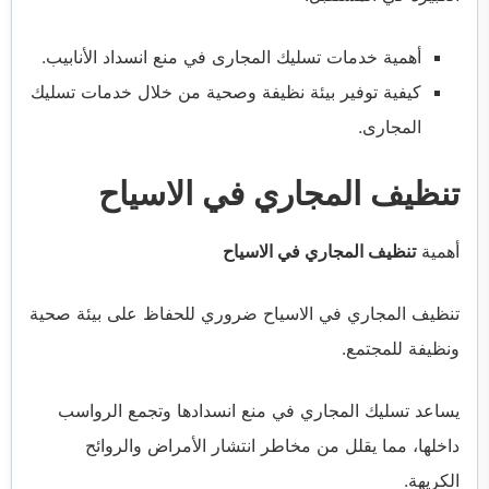
أهمية خدمات تسليك المجارى في منع انسداد الأنابيب.
كيفية توفير بيئة نظيفة وصحية من خلال خدمات تسليك
المجارى.
تنظيف المجاري في الاسياح
أهمية
تنظيف المجاري في الاسياح
تنظيف المجاري في الاسياح ضروري للحفاظ على بيئة صحية
ونظيفة للمجتمع.
يساعد تسليك المجاري في منع انسدادها وتجمع الرواسب
داخلها، مما يقلل من مخاطر انتشار الأمراض والروائح
الكريهة.