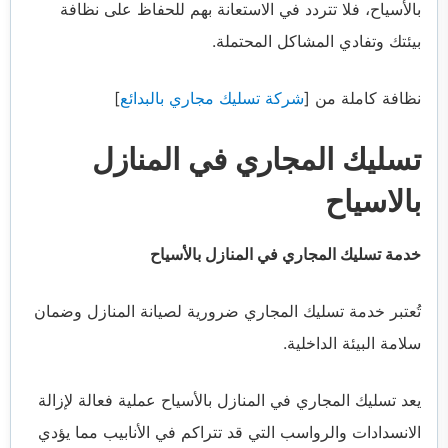
بالأسياح، فلا تتردد في الاستعانة بهم للحفاظ على نظافة
بيئتك وتفادي المشاكل المحتملة.
نظافة كاملة من [
شركة تسليك مجاري بالبدائع
]
تسليك المجاري في المنازل
بالاسياح
خدمة تسليك المجاري في المنازل بالأسياح
تُعتبر خدمة تسليك المجاري ضرورية لصيانة المنازل وضمان
سلامة البيئة الداخلية.
يعد تسليك المجاري في المنازل بالأسياح عملية فعالة لإزالة
الانسدادات والرواسب التي قد تتراكم في الأنابيب مما يؤدي