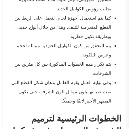
بجانب رؤوس الكوابيل الحديد.
كما يتم استعمال أجهزة لحام، لتعمل على الربط بين
القطع المتعرضة للتلف، وهذا من خلال ألواح حديد،
وبطريقة تكون قطرية.
يتم التحقق من كون الكوابيل الحديدية مماثلة لحجم
وعرض البلكونة.
يتم تكرار هذه الخطوات المذكورة بين كل مترين بين
الشرفات.
وفي نهاية العمل يقوم العامل بدهان شكل القطع التي
تمت صيانتها بلون مماثل للون الشرفة، حتى يكون
المظهر الأخير لائقًا وجميلًا.
الخطوات الرئيسية لترميم