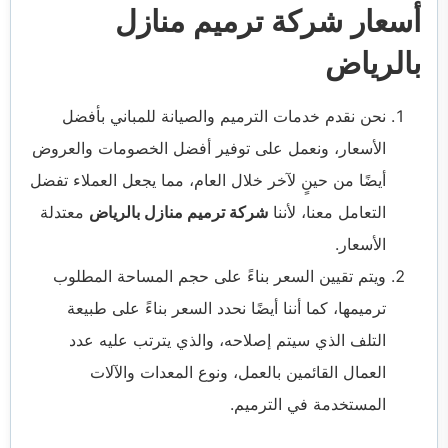
أسعار شركة ترميم منازل
بالرياض
نحن نقدم خدمات الترميم والصيانة للمباني بأفضل
الأسعار، ونعمل على توفير أفضل الخصومات والعروض
أيضًا من حينٍ لآخر خلال العام، مما يجعل العملاء تفضل
التعامل معنا، لأننا
شركة ترميم منازل بالرياض
معتدلة
الأسعار.
ويتم تقيين السعر بناءً على حجم المساحة المطلوب
ترميمها، كما أننا أيضًا نحدد السعر بناءً على طبيعة
التلف الذي سيتم إصلاحه، والذي يترتب عليه عدد
العمال القائمين بالعمل، ونوع المعدات والآلات
المستخدمة في الترميم.