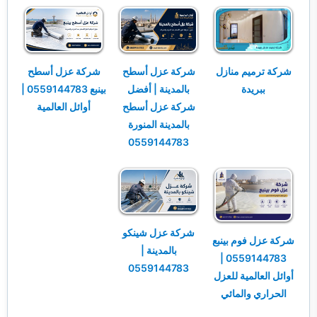
شركة ترميم منازل
شركة عزل أسطح
شركة عزل أسطح
ببريدة
بالمدينة | أفضل
بينبع 0559144783 |
شركة عزل أسطح
أوائل العالمية
بالمدينة المنورة
0559144783
شركة عزل شينكو
شركة عزل فوم بينبع
بالمدينة |
0559144783 |
0559144783
أوائل العالمية للعزل
الحراري والمائي