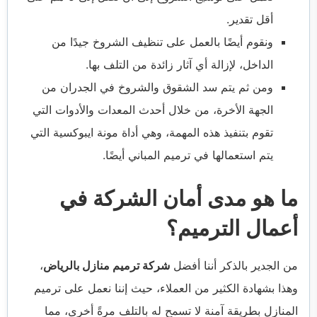
أقل تقدير.
ونقوم أيضًا بالعمل على تنظيف الشروخ جيدًا من
الداخل، لإزالة أي آثار زائدة من التلف بها.
ومن ثم يتم سد الشقوق والشروخ في الجدران من
الجهة الأخرة، من خلال أحدث المعدات والأدوات التي
تقوم بتنفيذ هذه المهمة، وهي أداة مونة ايبوكسية التي
يتم استعمالها في ترميم المباني أيضًا.
ما هو مدى أمان الشركة في
أعمال الترميم؟
من الجدير بالذكر أننا أفضل
شركة ترميم منازل بالرياض
،
وهذا بشهادة الكثير من العملاء، حيث إننا نعمل على ترميم
المنازل بطريقة آمنة لا تسمح له بالتلف مرةً أخرى، مما