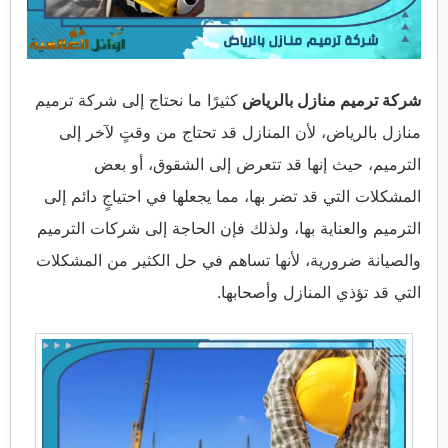
خدمات مكافحة الحشرات
خدمات نقل اثاث
شركة ترميم منازل بالرياض
كثيرًا ما نحتاج إلى
شركة ترميم
منازل بالرياض
، لأن المنازل قد تحتاج من وقتٍ لآخر إلى
الترميم، حيث إنها قد تتعرض إلى الشقوق، أو بعض
المشكلات التي قد تضر بها، مما يجعلها في احتياجٍ دائم إلى
الترميم والعناية بها، ولذلك فإن الحاجة إلى شركات الترميم
والصيانة ضرورية، لأنها تساهم في حل الكثير من المشكلات
التي قد تؤذي المنازل وأصحابها.