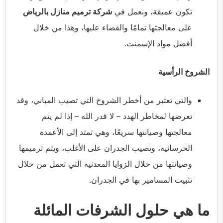
تكون عميقة، ونعمل في
شركة ترميم منازل بالرياض
على معالجتها تمامًا والقضاء عليها، وهذا من خلال
أفضل مواد الإسمنت.
الشروخ الرأسية
والتي تعتبر من أخطر الشروخ التي تصيب المباني، وقد
تعرضها لمخاطر الهدد – لا قدر الله – إذا لم يتم
معالجتها وصيانتها سريعًا، وهي تمتد إلى الأعمدة
الخرسانية، وتصيب الجدران على الأغلب، ويتم ترميمها
وصيانتها من خلال الزوايا المعدنية التي تعمل من خلال
تثبيت المسامير بها في الجدران.
ما هي حلول الشرفات المائلة