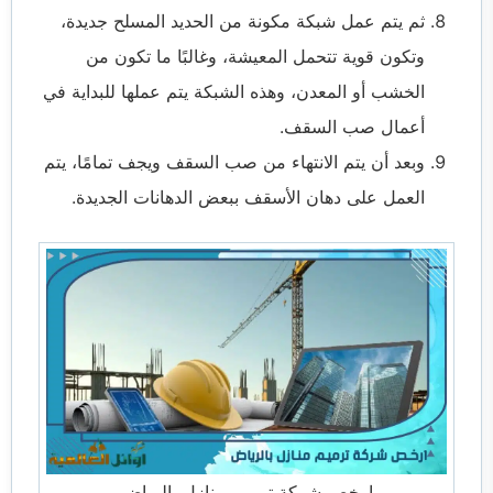
ثم يتم عمل شبكة مكونة من الحديد المسلح جديدة،
وتكون قوية تتحمل المعيشة، وغالبًا ما تكون من
الخشب أو المعدن، وهذه الشبكة يتم عملها للبداية في
أعمال صب السقف.
وبعد أن يتم الانتهاء من صب السقف ويجف تمامًا، يتم
العمل على دهان الأسقف ببعض الدهانات الجديدة.
ارخص شركة ترميم منازل بالرياض