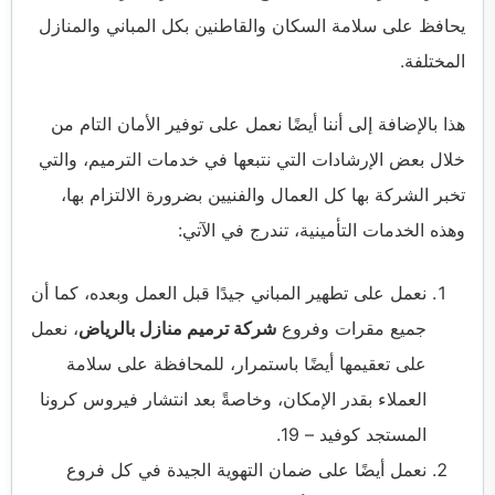
يحافظ على سلامة السكان والقاطنين بكل المباني والمنازل
المختلفة.
هذا بالإضافة إلى أننا أيضًا نعمل على توفير الأمان التام من
خلال بعض الإرشادات التي نتبعها في خدمات الترميم، والتي
تخبر الشركة بها كل العمال والفنيين بضرورة الالتزام بها،
وهذه الخدمات التأمينية، تندرج في الآتي:
نعمل على تطهير المباني جيدًا قبل العمل وبعده، كما أن
جميع مقرات وفروع
شركة ترميم منازل بالرياض
، نعمل
على تعقيمها أيضًا باستمرار، للمحافظة على سلامة
العملاء بقدر الإمكان، وخاصةً بعد انتشار فيروس كرونا
المستجد كوفيد – 19.
نعمل أيضًا على ضمان التهوية الجيدة في كل فروع