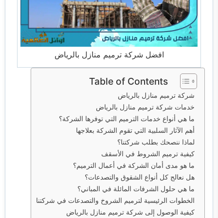
افضل شركة ترميم منازل بالرياض
Table of Contents
شركة ترميم منازل بالرياض
خدمات شركة ترميم منازل بالرياض
ما هي أنواع خدمات الترميم التي توفرها الشركة؟
أهم الآثار السلبية التي تقوم الشركة بعلاجها
لماذا ننصحك بطلب شركتنا؟
كيفية ترميم الشروط في الأسقف
ما هو مدى أمان الشركة في أعمال الترميم؟
هل نعالج كل أنواع الشقوق والتصدعات؟
ما هي حلول الشرفات المائلة في المباني؟
الخطوات الرئيسية لترميم الشروخ والتصدعات في شركتنا
كيفية الوصول إلى شركة ترميم منازل بالرياض