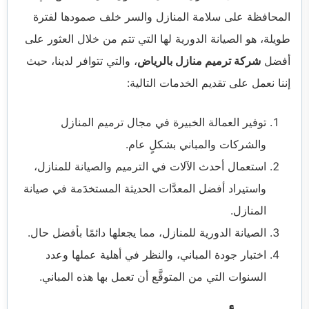
المحافظة على سلامة المنازل والسر خلف صمودها لفترة
طويلة، هو الصيانة الدورية لها التي تتم من خلال العثور على
أفضل
شركة ترميم منازل بالرياض
، والتي تتوافر لدينا، حيث
إننا نعمل على تقديم الخدمات التالية:
توفير العمالة الخبيرة في مجال ترميم المنازل
والشركات والمباني بشكلٍ عام.
استعمال أحدث الآلات في الترميم والصيانة للمنازل،
واستيراد أفضل المعدَّات الحديثة المستخدَمة في صيانة
المنازل.
الصيانة الدورية للمنازل، مما يجعلها دائمًا بأفضل حال.
اختبار جودة المباني، والنظر في أهلية عملها وعدد
السنوات التي من المتوقَّع أن تعمل بها هذه المباني.