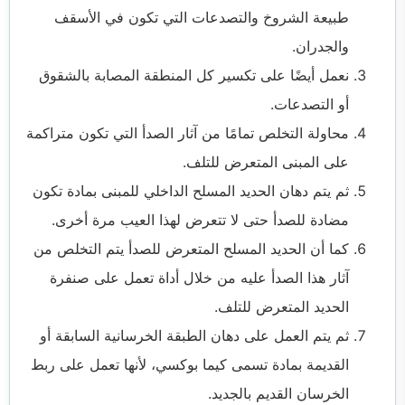
طبيعة الشروخ والتصدعات التي تكون في الأسقف
والجدران.
نعمل أيضًا على تكسير كل المنطقة المصابة بالشقوق
أو التصدعات.
محاولة التخلص تمامًا من آثار الصدأ التي تكون متراكمة
على المبنى المتعرض للتلف.
ثم يتم دهان الحديد المسلح الداخلي للمبنى بمادة تكون
مضادة للصدأ حتى لا تتعرض لهذا العيب مرة أخرى.
كما أن الحديد المسلح المتعرض للصدأ يتم التخلص من
آثار هذا الصدأ عليه من خلال أداة تعمل على صنفرة
الحديد المتعرض للتلف.
ثم يتم العمل على دهان الطبقة الخرسانية السابقة أو
القديمة بمادة تسمى كيما بوكسي، لأنها تعمل على ربط
الخرسان القديم بالجديد.