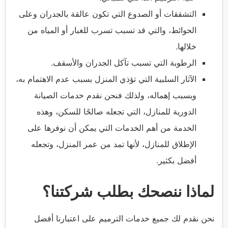
التشققات أو الصدوع التي تكون عالقة بالجدران وعلى
الحوائط، والتي قد تسبب تسرب للغبار أو المياه من
خلالها.
الرطوبة التي تسبب تآكل الجدران والأسقف.
الآثار السلبية التي تؤذي المنزل بسبب عدم الاهتمام به،
وبسبب إهماله، ولذلك فنحن نقدم خدمات الصيانة
الدورية للمنازل، التي تجعله صالحًا للسكن، وهذه
الخدمة من أهم الخدمات التي يمكن أن نوفرها على
الإطلاق للمنازل، لأنها تمد من عمر المنزل، وتجعله
أفضل بكثير.
لماذا ننصحك بطلب شركتنا؟
نحن نقدم لك جميع خدمات الترميم على اعتبارنا أفضل