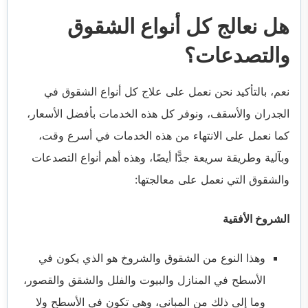
هل نعالج كل أنواع الشقوق
والتصدعات؟
نعم، بالتأكيد نحن نعمل على علاج كل أنواع الشقوق في
الجدران والأسقف، ونوفر كل هذه الخدمات بأفضل الأسعار،
كما نعمل على الانتهاء من هذه الخدمات في أسرع وقت،
وبآلية وطريقة سريعة جدًّا أيضًا، وهذه أهم أنواع التصدعات
والشقوق التي نعمل على معالجتها:
الشروخ الأفقية
وهذا النوع من الشقوق والشروخ هو الذي يكون في
الأسطح في المنازل والبيوت والفلل والشقق والقصور،
وما إلى ذلك من المباني، وهي تكون في الأسطح ولا