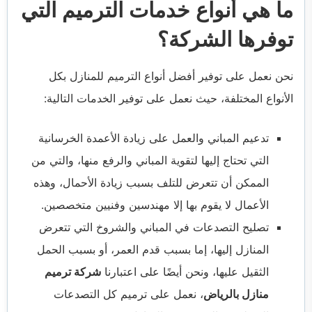
ما هي أنواع خدمات الترميم التي
توفرها الشركة؟
نحن نعمل على توفير أفضل أنواع الترميم
للمنازل بكل
الأنواع المختلفة، حيث نعمل على توفير الخدمات التالية:
تدعيم المباني والعمل على زيادة الأعمدة الخرسانية
التي تحتاج إليها لتقوية المباني والرفع منها، والتي من
الممكن أن تتعرض للتلف بسبب زيادة الأحمال، وهذه
الأعمال لا يقوم بها إلا مهندسين وفنيين متخصصين.
تصليح التصدعات في المباني والشروخ التي تتعرض
المنازل إليها، إما بسبب قدم العمر، أو بسبب الحمل
الثقيل عليها، ونحن أيضًا على اعتبارنا
شركة ترميم
منازل بالرياض
، نعمل على ترميم كل التصدعات