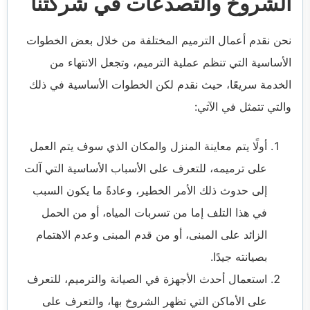
الشروخ والتصدعات في شركتنا
نحن نقدم أعمال الترميم المختلفة من خلال بعض الخطوات
الأساسية التي تنظم عملية الترميم، وتجعل الانتهاء من
الخدمة سريعًا، حيث نقدم لكن الخطوات الأساسية في ذلك
والتي تتمثل في الآتي:
أولًا يتم معاينة المنزل والمكان الذي سوف يتم العمل
على ترميمه، للتعرف على الأسباب الأساسية التي آلت
إلى حدوث ذلك الأمر الخطير، وعادةً ما يكون السبب
في هذا التلف إما من تسربات المياه، أو من الحمل
الزائد على المبنى، أو من قدم المبنى وعدم الاهتمام
بصيانته جيدًا.
استعمال أحدث الأجهزة في الصيانة والترميم، للتعرف
على الأماكن التي تظهر الشروخ بها، والتعرف على