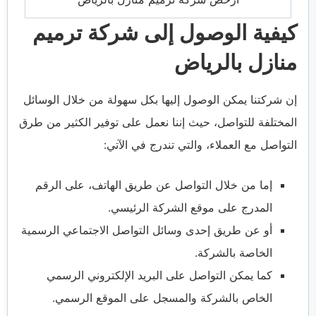
كيفية الوصول إلى شركة ترميم
منازل بالرياض
إن شركتنا يمكن الوصول إليها بكل سهولة من خلال الوسائل
المختلفة للتواصل، حيث إننا نعمل على توفير الكثير من طرق
التواصل مع العملاء، والتي تندرج في الآتي:
إما من خلال التواصل عن طريق الهاتف، على الرقم
المدرج على موقع الشركة الرئيسي.
أو عن طريق إحدى وسائل التواصل الاجتماعي الرسمية
الخاصة بالشركة.
كما يمكن التواصل على البريد الإلكتروني الرسمي
الخاص بالشركة والمسجل على الموقع الرسمي.