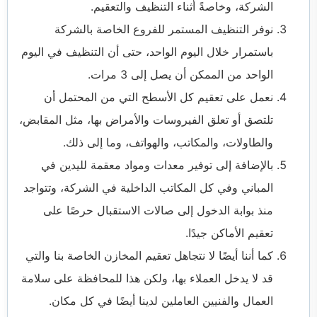
الشركة، وخاصةً أثناء التنظيف والتعقيم.
نوفر التنظيف المستمر للفروع الخاصة بالشركة
باستمرار خلال اليوم الواحد، حتى أن التنظيف في اليوم
الواحد من الممكن أن يصل إلى 3 مرات.
نعمل على تعقيم كل الأسطح التي من المحتمل أن
تلتصق أو تعلق الفيروسات والأمراض بها، مثل المقابض،
والطاولات، والمكاتب، والهواتف، وما إلى ذلك.
بالإضافة إلى توفير معدات ومواد معقمة لليدين في
المباني وفي كل المكاتب الداخلية في الشركة، وتتواجد
منذ بوابة الدخول إلى صالات الاستقبال حرصًا على
تعقيم الأماكن جيدًا.
كما أننا أيضًا لا نتجاهل تعقيم المخازن الخاصة بنا والتي
قد لا يدخل العملاء بها، ولكن هذا للمحافظة على سلامة
العمال والفنيين العاملين لدينا أيضًا في كل مكان.