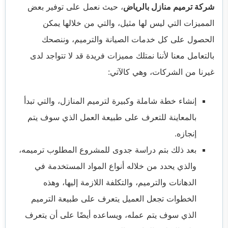
شركة ترميم منازل بالرياض
،
حيث نعمل على توفير بعض
المميزات التي ليس لها مثيل، والتي من خلالها يمكن
الحصول على كل خدمات الصيانة والترميم، وننصحك
بالتعامل معنا لأننا نمتلك مميزات فريدة قد لا تتواجد لدى
غيرنا من الشركات، وهي كالآتي:
إنشاء خطة شاملة وكبيرة لترميم المنازل، والتي تبدأ
بالمعاينة للتعرف على طبيعة العمل الذي سوف يتم
إنجازه.
بعد ذلك بتم دراسة جدوى للمشروع المطلوب ترميمه،
والذي يحدد من خلاله أنواع المواد المستخدمة في
الدهانات والترميم، والتكلفة اللازمة إليها، وهذه
الخطوات تجعل العميل يتعرف على طبيعة الترميم
الذي سوف يتم عمله، ويساعده أيضًا على أن يتعرف