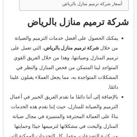
أسعار شركة ترميم منازل بالرياض
شركة ترميم منازل بالرياض
يمكنك الحصول على أفضل خدمات الترميم والصيانة
من خلال
شركة ترميم منازل بالرياض
، التي تعمل على
ترميم المنازل وصيانتها، وهذا من خلال الفريق القوي
المتواجد لينا المتمكن من فحص المنازل والنظر في
المشكلات المتواجدة به، مما يجعل العملاء يقبلون علينا
دائمًا.
بالإضافة إلى أننا دائمًا ما نقدم الفريق الخبير في أعمال
الترميم والصيانة للمنازل، حيث إننا نقدم هذه الخدمات
بناءً على العمالة المحترفة والمتميزة في مجال صيانة
المنازل والبحث في مشكلاتها لترميمها جيدًا وحمايتها
من كثرة التصدعات، وعمل كل التجديدات الممكنة التي