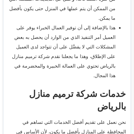
من الممكن أن يتم عملها في المنزل حتى يكون بأفضل
ما يمكن.
هذا بالإضافة إلى أن توفير العمال الخبراء يوفر على
العميل أمر التنفيذ الذي من الوارد أن يحصل به بعض
المشكلات التي لا يفضَّل على أن تتواجد لدى العميل
على الإطلاق، وهذا ما يجعلنا نقدم شركة ترميم منازل
بالرياض تحتوي على العمالة الخبيرة والمخضرمة في
هذا المجال.
خدمات شركة ترميم منازل
بالرياض
نحن نعمل على تقديم أفضل الخدمات التي تساهم في
المحافظة على المنازل بأفضل ما يكون، لأن الأساس في