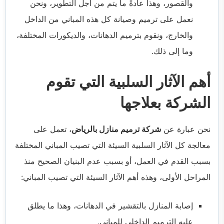
والقصور، وهذا عادةً ما يتم من أجل التطوير، ونحن
نعمل على ترميم وصيانة كل هذه المباني من الداخل
والخارج، ونقوم بترميم الدهانات، والديكورات المختلفة،
وما إلى ذلك.
أهم الآثار السلبية التي تقوم
الشركة بعلاجها
نحن عبارة عن
شركة ترميم منازل بالرياض
، تعمل على
معالجة كل الآثار السلبية السيئة التي تصيب المباني المختلفة
بسبب القدم في العمل، أو بسبب عدم البنيان الصحيح منذ
المراحل الأولى، وهذه أهم الآثار السيئة التي تصيب المباني:
إصابة المنازل بالتقشير في الدهانات، وهذا ما يطلق
عليه الترميم الداخلي للمباني.