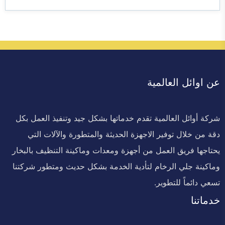
عن اوائل العالمية
شركة أوائل العالمية تقدم خدماتها بشكل جيد وتنفيذ العمل بكل
دقة من خلال توفير الاجهزة الحديثة والمتطورة والآلات التي
يحتاجها فريق العمل من أجهزة ومعدات وماكينة التنظيف بالبخار
وماكينة جلي الرخام لتأدية الخدمة بشكل حديث ومتطور شركتنا
تسعي دائماً للتطوير.
خدماتنا