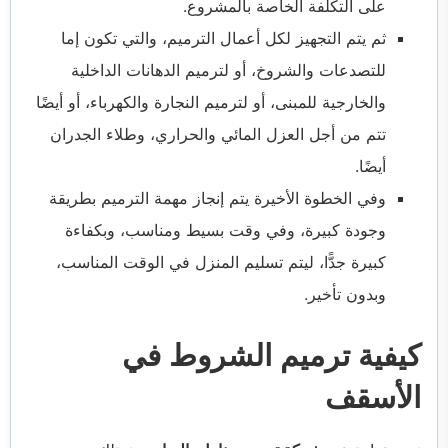
على التكلفة الخاصة بالمشروع.
ثم يتم التجهيز لكل أعمال الترميم، والتي تكون إما
للتصدعات والشروخ، أو لترميم الدهانات الداخلية
والخارجية للمبنى، أو لترميم النجارة والكهرباء، أو أيضًا
تتم من أجل العزل المائي والحراري، وطلاء الجدران
أيضًا.
وفي الخطوة الأخيرة يتم إنجاز مهمة الترميم بطريقة
وجودة كبيرة، وفي وقت بسيط ومناسب، وبكفاءة
كبيرة جدًّا، ليتم تسليم المنزل في الوقت المناسب،
وبدون تأخير.
كيفية ترميم الشروط في
الأسقف