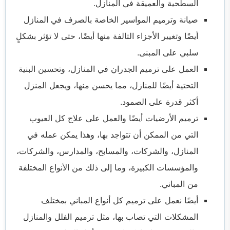
السطحية والعميقة في المنازل.
صيانة وترميم المواسير الخاصة بالصرف في المنازل
أيضًا وتغيير الأجزاء التالفة منها أيضًا، حتى لا تؤثر بشكلٍ
سلبي على المبنى.
العمل على ترميم الجدران في المنازل، وتحسين البنية
التحتية أيضًا للمنازل، مما يحسن منها، ويجعل المنزل
أكثر قدرة على الصمود.
ترميم الأرضيات أيضًا والعمل على علاج كل العيوب
التي من الممكن أن تتواجد بها، وهذا يمكن عمله في
المنازل، والشركات، والمسابح، والمدارس، والشركات،
والمؤسسات الكبيرة، وما إلى ذلك من الأنواع المختلفة
من المباني.
أيضًا نعمل على ترميم كل أنواع المباني بمختلف
المشكلات التي تصاب بها، مثل ترميم الفلل والمنازل