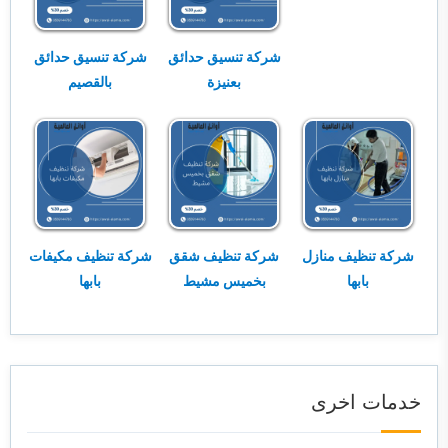
شركة تنسيق حدائق
شركة تنسيق حدائق
بعنيزة
بالقصيم
شركة تنظيف منازل
شركة تنظيف شقق
شركة تنظيف مكيفات
بابها
بخميس مشيط
بابها
خدمات اخرى