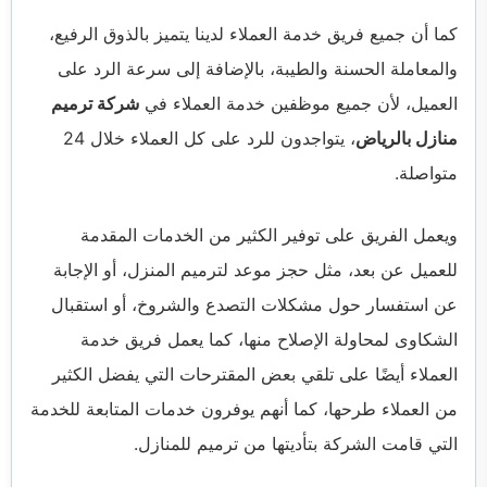
كما أن جميع فريق خدمة العملاء لدينا يتميز بالذوق الرفيع،
والمعاملة الحسنة والطيبة، بالإضافة إلى سرعة الرد على
العميل، لأن جميع موظفين خدمة العملاء في
شركة ترميم
منازل بالرياض
، يتواجدون للرد على كل العملاء خلال 24
متواصلة.
ويعمل الفريق على توفير الكثير من الخدمات المقدمة
للعميل عن بعد، مثل حجز موعد لترميم المنزل، أو الإجابة
عن استفسار حول مشكلات التصدع والشروخ، أو استقبال
الشكاوى لمحاولة الإصلاح منها، كما يعمل فريق خدمة
العملاء أيضًا على تلقي بعض المقترحات التي يفضل الكثير
من العملاء طرحها، كما أنهم يوفرون خدمات المتابعة للخدمة
التي قامت الشركة بتأديتها من ترميم للمنازل.