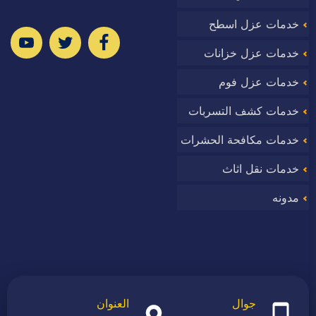
خدمات عزل اسطح
ا
خدمات عزل خزانات
خدمات عزل فوم
خدمات كشف التسربات
وب
خدمات مكافحة الحشرات
خدمات نقل اثاث
مدونه
جوال
العنوان