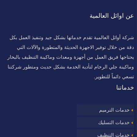
عن اوائل العالمية
شركة أوائل العالمية تقدم خدماتها بشكل جيد وتنفيذ العمل بكل
دقة من خلال توفير الاجهزة الحديثة والمتطورة والآلات التي
يحتاجها فريق العمل من أجهزة ومعدات وماكينة التنظيف بالبخار
وماكينة جلي الرخام لتأدية الخدمة بشكل حديث ومتطور شركتنا
تسعي دائماً للتطوير.
خدماتنا
خدمات الترميم
خدمات التسليك
خدمات التنظيف