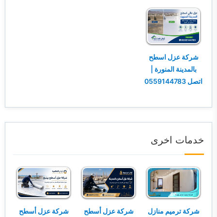
شركة عزل اسطح
بالمدينة المنورة |
اتصل 0559144783
خدمات اخرى
شركة ترميم منازل
شركة عزل أسطح
شركة عزل أسطح