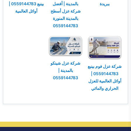
ببريدة
بالمدينة | أفضل
بينبع 0559144783 |
شركة عزل أسطح
أوائل العالمية
بالمدينة المنورة
0559144783
شركة عزل شينكو
شركة عزل فوم بينبع
بالمدينة |
0559144783 |
0559144783
أوائل العالمية للعزل
الحراري والمائي