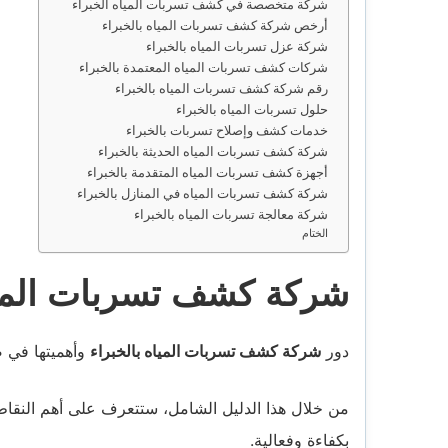
شركة متخصصة في كشف تسربات المياه الخبراء
أرخص شركة كشف تسربات المياه بالخبراء
شركة عزل تسربات المياه بالخبراء
شركات كشف تسربات المياه المعتمدة بالخبراء
رقم شركة كشف تسربات المياه بالخبراء
حلول تسربات المياه بالخبراء
خدمات كشف وإصلاح تسربات بالخبراء
شركة كشف تسربات المياه الحديثة بالخبراء
أجهزة كشف تسربات المياه المتقدمة بالخبراء
شركة كشف تسربات المياه في المنازل بالخبراء
شركة معالجة تسربات المياه بالخبراء
الختام
شركة كشف تسربات المياه
دور
شركة كشف تسربات المياه بالخبراء
وأهميتها في صي
من خلال هذا الدليل الشامل، ستتعرف على أهم النقاط و
بكفاءة وفعالية.