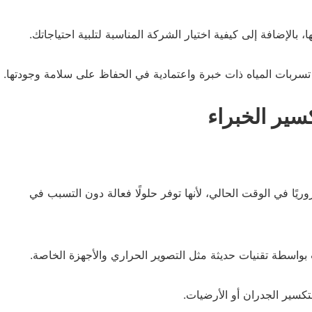
الإضافة إلى كيفية اختيار الشركة المناسبة لتلبية احتياجاتك.
ربات المياه ذات خبرة واعتمادية في الحفاظ على سلامة وجودتها.
ير الخبراء
ًا في الوقت الحالي، لأنها توفر حلولًا فعالة دون التسبب في
واسطة تقنيات حديثة مثل التصوير الحراري والأجهزة الخاصة.
سير الجدران أو الأرضيات.