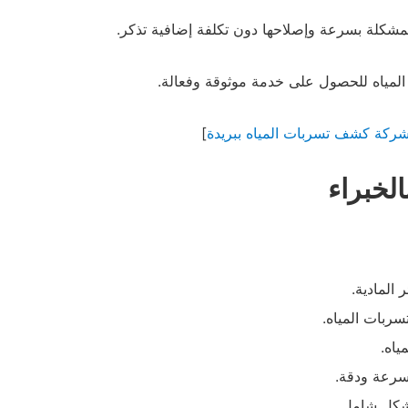
مشكلة بسرعة وإصلاحها دون تكلفة إضافية تذكر.
لمياه للحصول على خدمة موثوقة وفعالة.
ركة كشف تسربات المياه ببريدة
]
خبراء
 المادية.
سربات المياه.
ياه.
سرعة ودقة.
شكل شامل.