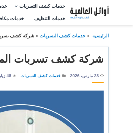
التجاوز
خدمات كشف التسربات
خدم
إلى
خدمات التنظيف
خدمات مكاف
المحتوى
الرئيسية
خدمات كشف التسربات
شركة كشف تسربات 
شركة كشف تسربات المياه
23 مارس، 2026
خدمات كشف التسربات
48 زيارة