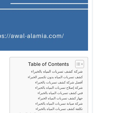
Table of Contents
شركة كشف تسربات المياه بالخبراء
كشف تسربات المياه بدون تكسير الخبراء
أفضل شركة كشف تسربات بالخبراء
شركة إصلاح تسربات المياه بالخبراء
فني كشف تسربات المياه بالخبراء
جهاز كشف تسربات المياه الخبراء
شركة صيانة تسربات المياه بالخبراء
تكلفة كشف تسربات المياه بالخبراء