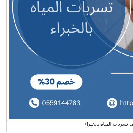
سربات المياه بالخبراء