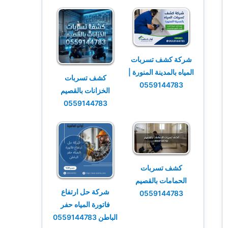
شركة كشف تسربات
المياه بالمدينة المنورة |
كشف تسربات
0559144783
الخزانات بالقصيم
0559144783
كشف تسربات
الحمامات بالقصيم
شركة حل ارتفاع
0559144783
فاتورة المياه حفر
الباطن 0559144783