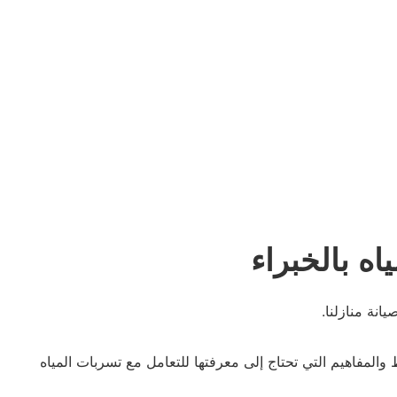
 بالخبراء
انة منازلنا.
المفاهيم التي تحتاج إلى معرفتها للتعامل مع تسربات المياه