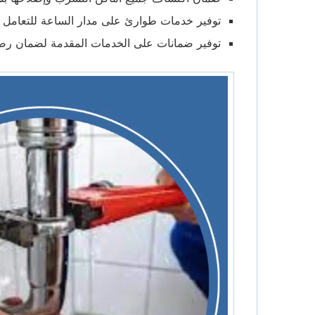
توفير خدمات طوارئ على مدار الساعة للتعامل م
توفير ضمانات على الخدمات المقدمة لضمان رضا 