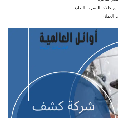
ع حالات التسرب الطارئة.
العملاء.