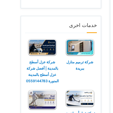
خدمات اخرى
شركة ترميم منازل
شركة عزل أسطح
ببريدة
بالمدينة | أفضل شركة
عزل أسطح بالمدينة
المنورة 0559144783