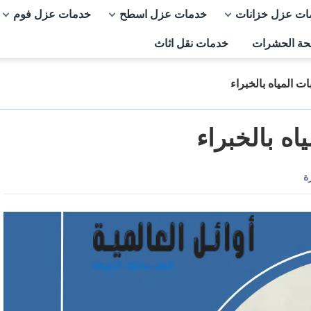
ات عزل خزانات
خدمات عزل اسطح
خدمات عزل فوم
حة الحشرات
خدمات نقل اثاث
المياه بالخبراء
 بالخبراء