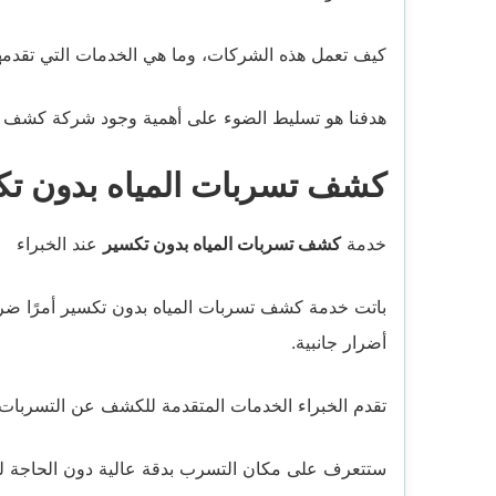
كيف تعمل هذه الشركات، وما هي الخدمات التي تقدمها، ب
هدفنا هو تسليط الضوء على أهمية وجود شركة كشف تس
كشف تسربات المياه بدون تكس
خدمة
كشف تسربات المياه بدون تكسير
عند الخبراء
باتت خدمة كشف تسربات المياه بدون تكسير أمرًا ضروري
أضرار جانبية.
تقدم الخبراء الخدمات المتقدمة للكشف عن التسربات ب
ستتعرف على مكان التسرب بدقة عالية دون الحاجة لتك