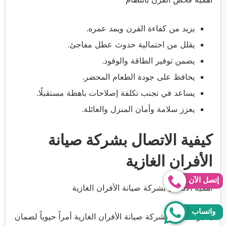
يزيد من كفاءة الفرن ويمد عمره.
يقلل من احتمالية حدوث عطل مفاجئ.
يضمن توفير الطاقة والوقود.
يحافظ على جودة الطعام المحضر.
يساعد في تجنب تكلفة إصلاحات باهظة مستقبلًا.
يعزز سلامة وأمان المنزل والعائلة.
كيفية الاتصال بشركة صيانة
الأفران الغازية
إتصل الآن
أهمية الاتصال بشركة صيانة الأفران الغازية
واتساب
يعتبر الاتصال بشركة صيانة الأفران الغازية أمراً حيوياً لضمان