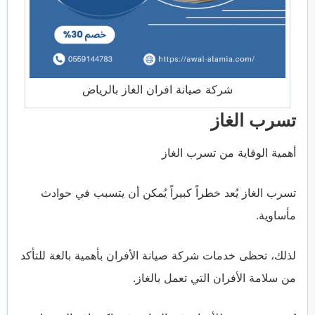
شركة صيانة افران الغاز بالرياض
تسرب الغاز
أهمية الوقاية من تسرب الغاز
تسرب الغاز يُعد خطراً كبيراً يُمكن أن يتسبب في حوادث
مأساوية.
لذلك، تحظى خدمات شركة صيانة الأفران بأهمية بالغة للتأكد
من سلامة الأفران التي تعمل بالغاز.