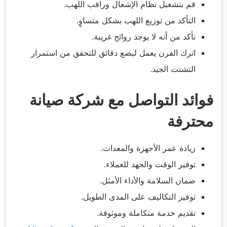
قم بتشغيل نظام الإشعال وراقب اللهب.
التأكد من توزيع اللهب بشكل متساوٍ.
تأكد من أنه لا يوجد روائح غريبة.
اترك الفرن يعمل لبضع دقائق للتحقق من استمرار
التشتت الجيد.
فوائد التواصل مع شركة صيانة
محترفة
زيادة عمر الأجهزة والمعدات.
توفير الوقت والجهد للعملاء.
ضمان السلامة والأداء الأمثل.
توفير التكاليف على المدى الطويل.
تقديم خدمة متكاملة وموثوقة.