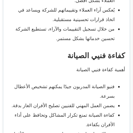
العملاء بشكل أفضل.
يُعكس آراء العملاء وتقييماتهم للشركة ويساعد في
اتخاذ قرارات تحسينية مستقبلية.
من خلال تسجيل التقييمات والآراء، تستطيع الشركة
تحسين خدماتها بشكل مستمر.
كفاءة فنيي الصيانة
أهمية كفاءة فنيي الصيانة
فنيو الصيانة المدربون جيدًا يمكنهم تشخيص الأعطال
بسرعة.
يضمن العمل المهني للفنيين تصليح الأفران الغاز بدقة.
كفاءة الصيانة تمنع تكرار المشاكل وتحافظ على أداء
الأفران بكفاءة.