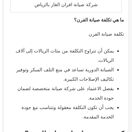
شركة صيانة افران الغاز بالرياض
ما هي تكلفة صيانة الفرن؟
تكلفة صيانة الفرن
يمكن أن تتراوح التكلفة من مئات الريالات إلى آلاف
الريالات.
الصيانة الدورية تساعد في منع التلف المبكر وتوفير
تكاليف الإصلاحات الكبيرة.
يفضل الاعتماد على شركة صيانة متخصصة لضمان
جودة الخدمة.
يجب أن تكون التكلفة معقولة وتتناسب مع جودة
الخدمة المقدمة.