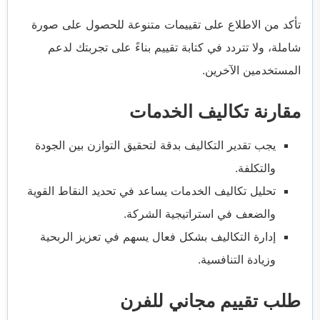
تأكد من الاطلاع على تقييمات متنوعة للحصول على صورة
شاملة، ولا تتردد في كتابة تقييم بناءً على تجربتك لدعم
المستخدمين الآخرين.
مقارنة تكاليف الخدمات
يجب تقدير التكاليف بدقة لتحقيق التوازن بين الجودة
والتكلفة.
تحليل تكاليف الخدمات يساعد في تحديد النقاط القوية
والضعف في استراتيجية الشركة.
إدارة التكاليف بشكل فعال يسهم في تعزيز الربحية
وزيادة التنافسية.
طلب تقييم مجاني للفرن