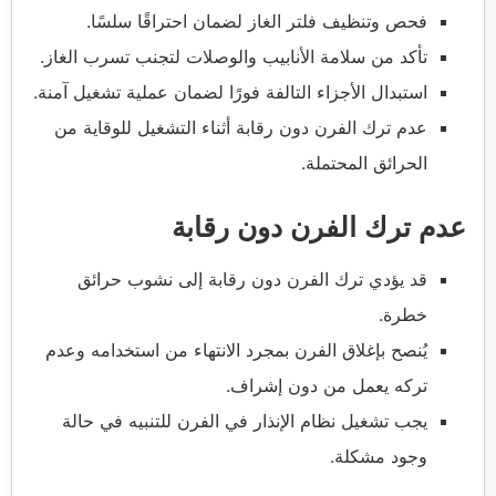
فحص وتنظيف فلتر الغاز لضمان احتراقًا سلسًا.
تأكد من سلامة الأنابيب والوصلات لتجنب تسرب الغاز.
استبدال الأجزاء التالفة فورًا لضمان عملية تشغيل آمنة.
عدم ترك الفرن دون رقابة أثناء التشغيل للوقاية من
الحرائق المحتملة.
عدم ترك الفرن دون رقابة
قد يؤدي ترك الفرن دون رقابة إلى نشوب حرائق
خطرة.
يُنصح بإغلاق الفرن بمجرد الانتهاء من استخدامه وعدم
تركه يعمل من دون إشراف.
يجب تشغيل نظام الإنذار في الفرن للتنبيه في حالة
وجود مشكلة.