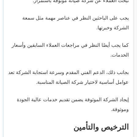
تبحث العملاء عن شركة صيانة موثوقة باستمرار.
يجب على الباحثين النظر في عناصر مهمة مثل سمعة
الشركة وخبرتها.
كما يجب أيضًا النظر في مراجعات العملاء السابقين وأسعار
الخدمات.
بجانب ذلك، الدعم الفني المقدم وسرعة استجابة الشركة تعد
عوامل أساسية لاختيار شركة الصيانة المناسبة.
إيجاد الشركة الموثوقة يضمن تقديم خدمات عالية الجودة
وموثوقة.
الترخيص والتأمين