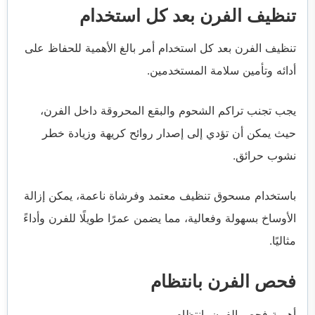
تنظيف الفرن بعد كل استخدام
تنظيف الفرن بعد كل استخدام أمر بالغ الأهمية للحفاظ على
أدائه وتأمين سلامة المستخدمين.
يجب تجنب تراكم الشحوم والبقع المحروقة داخل الفرن،
حيث يمكن أن تؤدي إلى إصدار روائح كريهة وزيادة خطر
نشوب حرائق.
باستخدام مسحوق تنظيف معتمد وفرشاة ناعمة، يمكن إزالة
الأوساخ بسهولة وفعالية، مما يضمن عمرًا طويلًا للفرن وأداءً
مثاليًا.
فحص الفرن بانتظام
أهمية فحص الفرن بانتظام