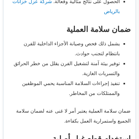
الحصول على نتائج مثالية وفعالة.
شركة عزل خزانات
بالرياض
ضمان سلامة العملية
يشمل ذلك فحص وصيانة الأجزاء الداخلية للفرن
بانتظام لتجنب حوادث.
توفير بيئة آمنة لتشغيل الفرن يقلل من خطر الحرائق
والتسربات الغازية.
تنفيذ إجراءات السلامة المناسبة يحمي الموظفين
والممتلكات من المخاطر.
ضمان سلامة العملية يعتبر أمر لا غنى عنه لضمان سلامة
الجميع واستمرارية العمل بكفاءة.
استخدام قطع غيار أصلية