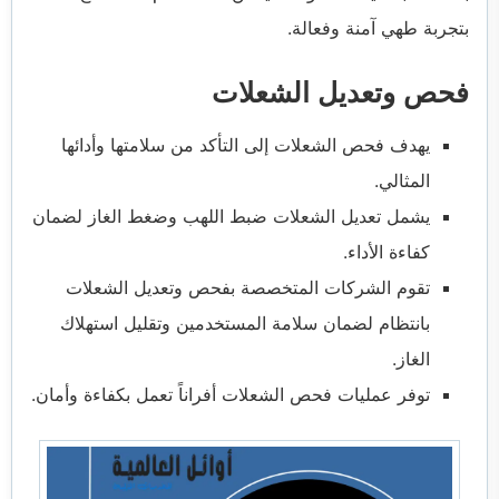
بتجربة طهي آمنة وفعالة.
فحص وتعديل الشعلات
يهدف فحص الشعلات إلى التأكد من سلامتها وأدائها
المثالي.
يشمل تعديل الشعلات ضبط اللهب وضغط الغاز لضمان
كفاءة الأداء.
تقوم الشركات المتخصصة بفحص وتعديل الشعلات
بانتظام لضمان سلامة المستخدمين وتقليل استهلاك
الغاز.
توفر عمليات فحص الشعلات أفراناً تعمل بكفاءة وأمان.