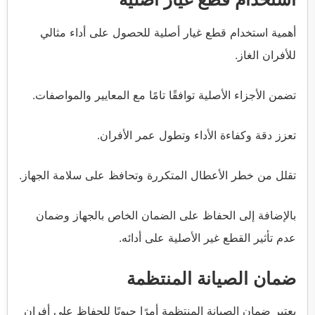
أهمية استخدام قطع غيار أصلية للحصول على أداء مثالي
للأفران الغاز.
تضمن الأجزاء الأصلية توافقًا تامًا مع المعايير والمواصفات.
تعزز دقة وكفاءة الأداء وتطول عمر الأفران.
تقلل من خطر الأعطال المتكررة وتحافظ على سلامة الجهاز.
بالإضافة إلى الحفاظ على الضمان الخاص بالجهاز وضمان
عدم تأثير القطع غير الأصلية على أدائه.
ضمان الصيانة المنتظمة
يعتبر ضمان الصيانة المنتظمة أمرًا حيويًا للحفاظ على أفران