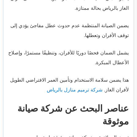
الغاز بالرياض بحالة ممتازة.
يضمن الصيانة المنتظمة عدم حدوث عطل مفاجئ يؤدي إلى
توقف الأفران وتعطلها.
يشمل الضمان فحصًا دوريًا للأفران، وتنظيفًا مستمرًا، وإصلاح
الأعطال المبكرة.
هذا يضمن سلامة الاستخدام وتأمين العمر الافتراضي الطويل
لأفران الغاز.
شركة ترميم منازل بالرياض
عناصر البحث عن شركة صيانة
موثوقة