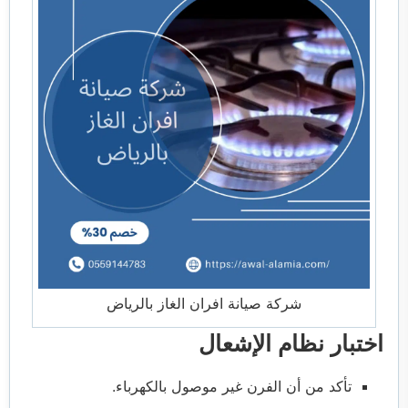
شركة صيانة افران الغاز بالرياض
اختبار نظام الإشعال
تأكد من أن الفرن غير موصول بالكهرباء.