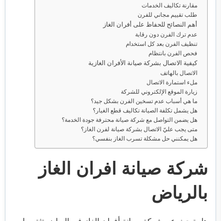
مقارنة تكاليف الخدمات
طلب تقييم مجاني للفرن
أهم النصائح للحفاظ على أفران الغاز
عدم ترك الفرن دون رقابة
تنظيف الفرن بعد كل استخدام
فحص الفرن بانتظام
كيفية الاتصال بشركة صيانة الأفران الغازية
الاتصال بالهاتف
ملء استمارة الاتصال
زيارة الموقع الإلكتروني للشركة
ما هي أسباب عدم تسخين الفرن بشكل جيد؟
هل يشمل تكلفة الصيانة تكاليف قطع الغيار؟
هل يضمن التواصل مع شركة صيانة محترفة جودة الخدمة؟
متى يجب عليّ الاتصال بشركة صيانة لفرن الغاز؟
هل يمكنني حل مشكلة تسرب الغاز بنفسي؟
شركة صيانة افران الغاز
بالرياض