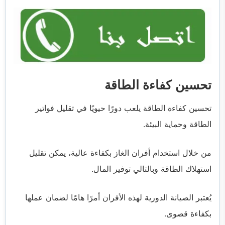
تحسين كفاءة الطاقة
تحسين كفاءة الطاقة يلعب دورًا حيويًا في تقليل فواتير
الطاقة وحماية البيئة.
من خلال استخدام أفران الغاز بكفاءة عالية، يمكن تقليل
استهلاك الطاقة وبالتالي توفير المال.
يُعتبر الصيانة الدورية لهذه الأفران أمرًا هامًا لضمان عملها
بكفاءة قصوى.