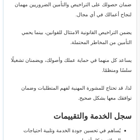
ضمان حصولك على التراخيص والتأمين الضروريين مهمان
لنجاح أعمالك في أي مجال.
يضمن التراخيص القانونية الامتثال للقوانين، بينما يحمي
التأمين من المخاطر المحتملة.
يساعد كل منهما في حماية عملك وأصولك، ويضمنان تشغيلًا
سلسًا ومنظمًا.
لذا، قد تحتاج للمشورة المهنية لفهم المتطلبات وضمان
توافقك معها بشكل صحيح.
سجل الخدمة والتقييمات
يُساهم في تحسين جودة الخدمة وتلبية احتياجات