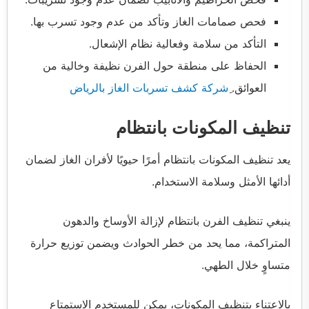
فحص صمامات الغاز وتأكد من عدم وجود تسرب بها.
التأكد من سلامة وفعالية نظام الإشعال.
الحفاظ على منطقة حول الفرن نظيفة وخالية من
العوائق.
ِشركة كشف تسربات الغاز بالرياض
تنظيف المكونات بانتظام
يعد تنظيف المكونات بانتظام أمرًا حيويًا لأفران الغاز لضمان
أدائها الأمثل وسلامة الاستخدام.
ينبغي تنظيف الفرن بانتظام لإزالة الأوساخ والدهون
المتراكمة، مما يحد من خطر الحوادث ويضمن توزيع حرارة
متساوٍ خلال الطهي.
بالاعتناء بتنظيف المكونات، يمكن للمستخدم الاستمتاع