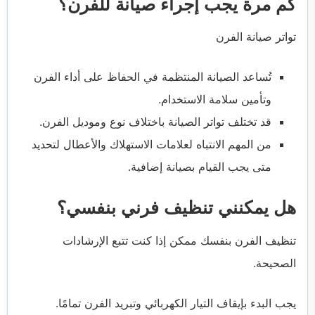
كم مرة يجب إجراء صيانة للفرن؟
تواتر صيانة الفرن
تُساعد الصيانة المنتظمة في الحفاظ على أداء الفرن
وتأمين سلامة الاستخدام.
قد تختلف تواتر الصيانة باختلاف نوع وموديل الفرن.
من المهم الانتباه لعلامات الاستهلاك والأعطال لتحديد
متى يجب القيام بصيانة إضافية.
هل يمكنني تنظيف فرني بنفسي؟
تنظيف الفرن بنفسك ممكن إذا كنت تتبع الإرشادات
الصحيحة.
يجب البدء بإيقاف التيار الكهربائي وتبريد الفرن تمامًا.