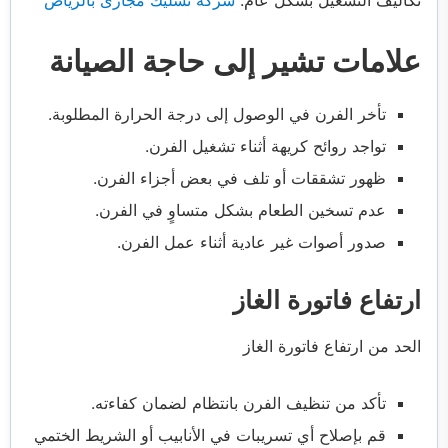
علامات تشير إلى حاجة الصيانة
تأخر الفرن في الوصول إلى درجة الحرارة المطلوبة.
تواجد روائح كريهة أثناء تشغيل الفرن.
ظهور تشققات أو تلف في بعض أجزاء الفرن.
عدم تسخين الطعام بشكل متساوٍ في الفرن.
صدور أصوات غير عادية أثناء عمل الفرن.
ارتفاع فاتورة الغاز
الحد من ارتفاع فاتورة الغاز
تأكد من تنظيف الفرن بانتظام لضمان كفاءته.
قم بإصلاح أي تسريبات في الأنابيب أو الشريط الختمي