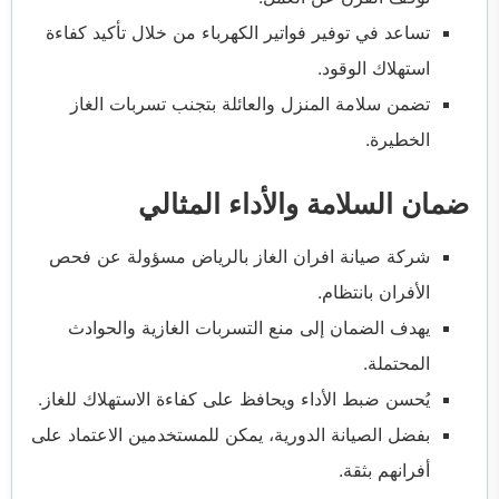
تساعد في توفير فواتير الكهرباء من خلال تأكيد كفاءة
استهلاك الوقود.
تضمن سلامة المنزل والعائلة بتجنب تسربات الغاز
الخطيرة.
ضمان السلامة والأداء المثالي
شركة صيانة افران الغاز بالرياض مسؤولة عن فحص
الأفران بانتظام.
يهدف الضمان إلى منع التسربات الغازية والحوادث
المحتملة.
يُحسن ضبط الأداء ويحافظ على كفاءة الاستهلاك للغاز.
بفضل الصيانة الدورية، يمكن للمستخدمين الاعتماد على
أفرانهم بثقة.