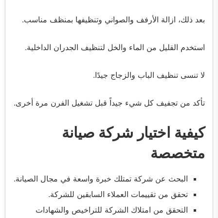
بعد ذلك، ازالة الأرفف والصواني وتنظيفها بمنظف مناسب.
استخدم القليل من الماء والخل لتنظيف الجدران الداخلية.
لا تنسى تنظيف الباب والزجاج جيدًا.
تأكد من تجفيف كل شيء جيداً قبل تشغيل الفرن مرة أخرى.
كيفية اختيار شركة صيانة
متخصصة
البحث عن شركة تمتلك خبرة واسعة في مجال الصيانة.
تحقق من تقييمات العملاء السابقين للشركة.
التحقق من امتلاك الشركة للتراخيص والشهادات