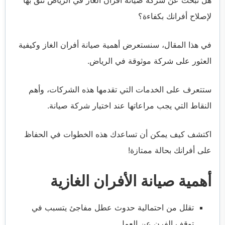
هل تبحث عن شركة صيانة أفران الغاز في الرياض تثق بها
لإصلاح أفرانك بكفاءة؟
في هذا المقال، سنستعرض أهمية صيانة أفران الغاز وكيفية
العثور على شركة موثوقة في الرياض.
ستتعرف على الخدمات التي تقدمها هذه الشركات، وأهم
النقاط التي يجب مراعاتها عند اختيار شركة صيانة.
اكتشف كيف يمكن أن تساعدك هذه الخطوات في الحفاظ
على أفرانك بحالة ممتازة!
أهمية صيانة الأفران الغازية
تقلل من احتمالية حدوث عطل مفاجئ يتسبب في
توقف الفرن عن العمل.