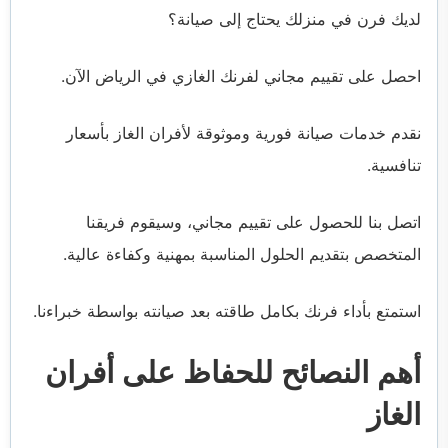
لديك فرن في منزلك يحتاج إلى صيانة؟
احصل على تقييم مجاني لفرنك الغازي في الرياض الآن.
نقدم خدمات صيانة فورية وموثوقة لأفران الغاز بأسعار
تنافسية.
اتصل بنا للحصول على تقييم مجاني، وسيقوم فريقنا
المتخصص بتقديم الحلول المناسبة بمهنية وكفاءة عالية.
استمتع بأداء فرنك بكامل طاقته بعد صيانته بواسطة خبراءنا.
أهم النصائح للحفاظ على أفران
الغاز