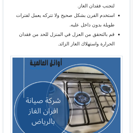
لتجنب فقدان الغاز.
استخدم الفرن بشكل صحيح ولا تتركه يعمل لفترات
طويلة بدون داخل عليه.
قم بالتحقق من العزل في المنزل للحد من فقدان
الحرارة واستهلاك الغاز الزائد.