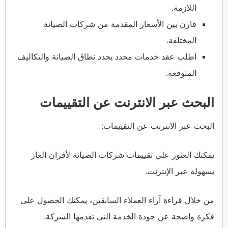
اللازمة.
قارن بين الأسعار المقدمة من شركات الصيانة
المختلفة.
اطلب عقد خدمات محدد يحدد نطاق الصيانة والتكاليف
المتوقعة.
البحث عبر الانترنت عن التقييمات
البحث عبر الانترنت عن التقييمات:
يمكنك العثور على تقييمات شركات الصيانة لأفران الغاز
بسهولة عبر الإنترنت.
من خلال قراءة آراء العملاء السابقين، يمكنك الحصول على
فكرة واضحة عن جودة الخدمة التي تقدمها الشركة.