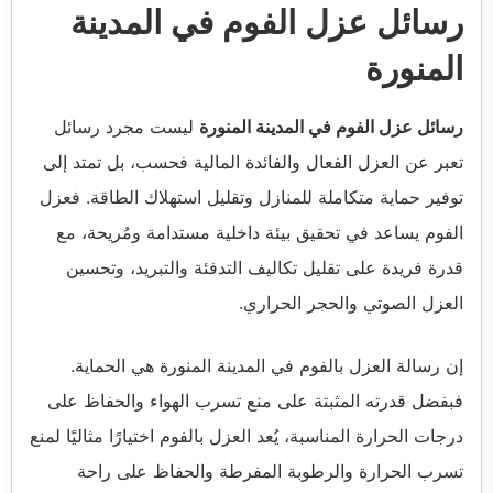
رسائل عزل الفوم في المدينة
المنورة
رسائل عزل الفوم في المدينة المنورة
ليست مجرد رسائل
تعبر عن العزل الفعال والفائدة المالية فحسب، بل تمتد إلى
توفير حماية متكاملة للمنازل وتقليل استهلاك الطاقة. فعزل
الفوم يساعد في تحقيق بيئة داخلية مستدامة ومُريحة، مع
قدرة فريدة على تقليل تكاليف التدفئة والتبريد، وتحسين
العزل الصوتي والحجر الحراري.
إن رسالة العزل بالفوم في المدينة المنورة هي الحماية.
فبفضل قدرته المثبتة على منع تسرب الهواء والحفاظ على
درجات الحرارة المناسبة، يُعد العزل بالفوم اختيارًا مثاليًا لمنع
تسرب الحرارة والرطوبة المفرطة والحفاظ على راحة