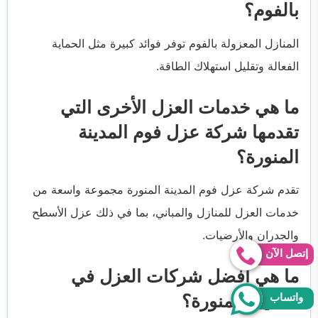
بالفوم؟
المنازل المعزولة بالفوم توفر فوائد كبيرة مثل الحماية
الفعالة وتقليل استهلاك الطاقة.
ما هي خدمات العزل الأخرى التي
تقدمها شركة عزل فوم المدينة
المنورة؟
تقدم شركة عزل فوم المدينة المنورة مجموعة واسعة من
خدمات العزل للمنازل والمباني، بما في ذلك عزل الأسطح
والجدران والأرضيات.
إتصل الآن
ما هي أفضل شركات العزل في
واتساب
المدينة المنورة؟