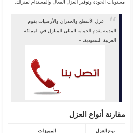
مستويات الجودة وتوفير العزل الفعال والمستدام لمنزلك.
عزل الأسطح والجدران والأرضيات بفوم
المدينة يقدم الحماية المثلى للمنازل في المملكة
العربية السعودية. –
مقارنة أنواع العزل
نوع العزل
المميزات