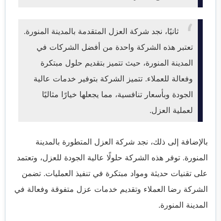
ثانيًا، نجد شركة العزل المتقدمة بالمدينة المنورة.
تعتبر هذه الشركة واحدة من أفضل الشركات في
المدينة المنورة، حيث تتميز بتقديم حلول مبتكرة
وفعالة للعملاء. تتميز الشركة بتوفير خدمات عالية
الجودة وبأسعار تنافسية، مما يجعلها خيارًا مثاليًا
لعملية العزل.
بالإضافة إلى ذلك، نجد شركة العزل المتطورة بالمدينة
المنورة. توفر هذه الشركة حلولًا عالية الجودة للعزل، وتعتمد
على تقنيات حديثة ومواد مبتكرة في تنفيذ العمليات. تضمن
الشركة رضا العملاء وتقديم خدمات عزل متفوقة وفعالة في
المدينة المنورة.