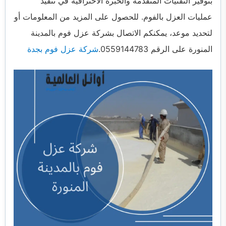
بتوفير التقنيات المتقدمة والخبرة الاحترافية في تنفيذ
عمليات العزل بالفوم. للحصول على المزيد من المعلومات أو
لتحديد موعد، يمكنكم الاتصال بشركة عزل فوم بالمدينة
المنورة على الرقم 0559144783.
شركة عزل فوم بجدة