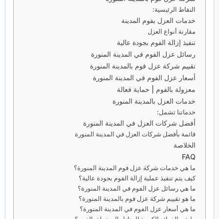
النقاط الرئيسية:
خدمات العزل بفوم المدينة
مقارنة أنواع العزل
تنفيذ إزالة الفوم بجودة عالية
رسائل عزل الفوم في المدينة المنورة
تقييم شركة عزل فوم بالمدينة المنورة
أسعار عزل الفوم في المدينة المنورة
معزولة بالفوم | حماية فعالة
خدمات العزل بالمدينة المنورة
خدماتنا تشمل:
أفضل شركات العزل في المدينة المنورة
قائمة بأفضل شركات العزل في المدينة المنورة
الخلاصة
FAQ
ما هي خدمات شركة عزل فوم المدينة المنورة؟
كيف يتم تنفيذ عملية إزالة الفوم بجودة عالية؟
ما هي رسائل عزل الفوم في المدينة المنورة؟
ما هو تقييم شركة عزل فوم بالمدينة المنورة؟
ما هي أسعار عزل الفوم في المدينة المنورة؟
ما هي الفوائد الكبيرة للمنازل المعزولة بالفوم؟