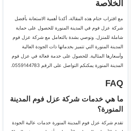
الخلاصة
مع اقتراب ختام هذه المقالة، أكدنا أهمية الاستعانة بأفضل
شركة عزل فوم في المدينة المنورة للحصول على حماية
شاملة للمنزل. ونوصي بشدة بالتعامل مع شركة عزل فوم
المدينة المنورة التي تتميز بخدماتها ذات الجودة العالية
وأسعارها المثالية. للحصول على خدمة فعالة في عزل فوم
المدينة المنورة يمكنكم التواصل على الرقم 0559144783.
FAQ
ما هي خدمات شركة عزل فوم المدينة
المنورة؟
تقدم شركة عزل فوم المدينة المنورة خدمات عالية الجودة