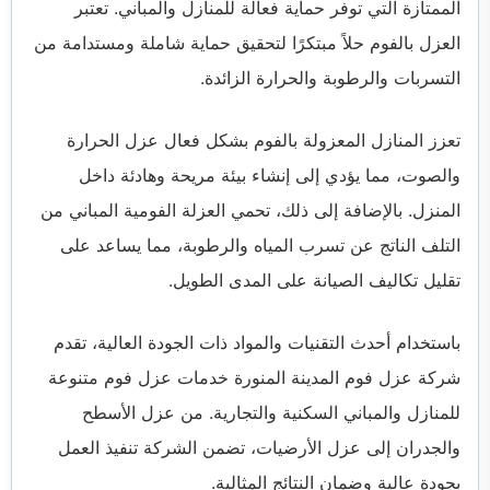
الممتازة التي توفر حماية فعالة للمنازل والمباني. تعتبر
العزل بالفوم حلاً مبتكرًا لتحقيق حماية شاملة ومستدامة من
التسربات والرطوبة والحرارة الزائدة.
تعزز المنازل المعزولة بالفوم بشكل فعال عزل الحرارة
والصوت، مما يؤدي إلى إنشاء بيئة مريحة وهادئة داخل
المنزل. بالإضافة إلى ذلك، تحمي العزلة الفومية المباني من
التلف الناتج عن تسرب المياه والرطوبة، مما يساعد على
تقليل تكاليف الصيانة على المدى الطويل.
باستخدام أحدث التقنيات والمواد ذات الجودة العالية، تقدم
شركة عزل فوم المدينة المنورة خدمات عزل فوم متنوعة
للمنازل والمباني السكنية والتجارية. من عزل الأسطح
والجدران إلى عزل الأرضيات، تضمن الشركة تنفيذ العمل
بجودة عالية وضمان النتائج المثالية.