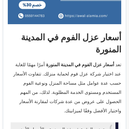
أسعار عزل الفوم في المدينة
المنورة
تعد
أسعار عزل الفوم في المدينة المنورة
أمرًا مهمًا للغاية
عند اختيار شركة عزل فوم لحماية منزلك. تتفاوت الأسعار
حسب عدة عوامل مثل مساحة المنزل ونوعية الفوم
المستخدم ومستوى الخدمة المطلوبة. لذلك، من المهم
الحصول على عروض من عدة شركات لمقارنة الأسعار
واختيار الأفضل وفقًا لميزانيتك.