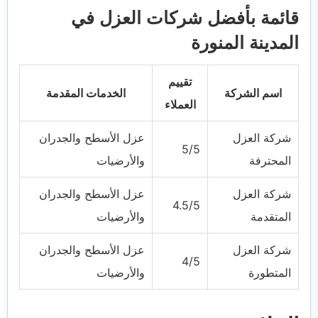
قائمة بأفضل شركات العزل في
المدينة المنورة
تقييم
اسم الشركة
الخدمات المقدمة
العملاء
شركة العزل
عزل الأسطح والجدران
5/5
المحترفة
والأرضيات
شركة العزل
عزل الأسطح والجدران
4.5/5
المتقدمة
والأرضيات
شركة العزل
عزل الأسطح والجدران
4/5
المتطورة
والأرضيات