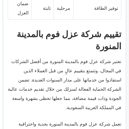
ضمان
توفير الطاقة
مرحلية
ثابتة
العزل
تقييم شركة عزل فوم بالمدينة
المنورة
تعتبر شركة عزل فوم بالمدينة المنورة من أفضل الشركات
في المجال، وتتمتع بتقييم عالٍ من قبل العملاء الذين
استفادوا من خدماتها على مدار السنوات العديدة. تضمن
الشركة الحماية الفعالة لمنزلك من خلال تقديم خدمات عالية
الجودة وذات قيمة مضافة، مما جعلها تحظى بشهرة واسعة
في المملكة العربية السعودية.
تعمل شركة عزل فوم بالمدينة المنورة بجدية واحترافية