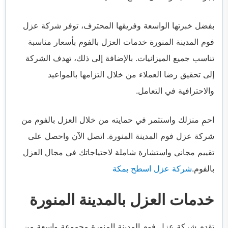
بفضل خبرتها الواسعة وفريقها المحترف، توفر شركة عزل
فوم المدينة المنورة خدمات العزل بالفوم بأسعار مناسبة
تناسب جميع الميزانيات. بالإضافة إلى ذلك، تهدف الشركة
إلى تحقيق رضا العملاء من خلال التزامها بالمواعيد
والاحترافية في التعامل.
احمِ منزلك واستثمر في حمايته من خلال العزل بالفوم من
شركة عزل فوم المدينة المنورة. اتصل الآن واحصل على
تقييم مجاني واستشارة شاملة لاحتياجاتك في مجال العزل
بالفوم.
شركة عزل اسطح بمكة
خدمات العزل بالمدينة المنورة
تقدم شركة عزل فوم المدينة المنورة مجموعة واسعة من