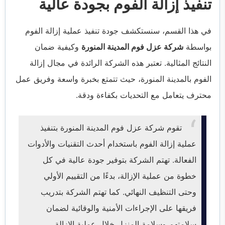
تنفيذ إزالة الفوم بجودة عالية
في هذا القسم، سنستكشف جودة تنفيذ عملية إزالة الفوم
بواسطة
شركة عزل فوم المدينة المنورة
وكيفية ضمان
النتائج المثالية. تعتبر هذه الشركة الرائدة في مجال إزالة
الفوم بالمدينة المنورة، حيث تتمتع بخبرة واسعة وفريق عمل
محترف يتعامل مع التحديات بكفاءة ودقة.
تقوم شركة عزل فوم المدينة المنورة بتنفيذ
عملية إزالة الفوم باستخدام أحدث التقنيات والأدوات
الفعالة. تهتم الشركة بتوفير جودة عالية في كل
خطوة من عملية الإزالة، بدءًا من التقييم الأولي
وحتى التنظيف النهائي. كما تهتم الشركة بتدريب
فريقها على الإجراءات الأمنية والوقائية لضمان
سلامتهم وسلامة المنزل خلال عملية الإزالة.