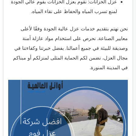
عزل الخزانات: نقوم بعزل الخزانات بفوم عالي الجودة
لمنع تسرب المياه والحفاظ على نقاء المياه.
نحن نهتم بتقديم خدمات عزل عالية الجودة وفقًا لأعلى
معايير الصناعة. نحرص على استخدام مواد عازلة آمنة
وصديقة للبيئة في جميع أعمالنا. بفضل خبرتنا وكفاءتنا في
مجال العزل، نضمن لكم الحماية المثلى لمنزلكم أو مبناكم
في المدينة المنورة.