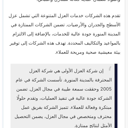
تقدم هذه الشركات خدمات العزل المتنوعة التي تشمل عزل
الأسطح والجدران والأرضيات. تضمن الشركات الممتازة في
المدينة المنورة جودة عالية للخدمات، بالإضافة إلى الالتزام
بالمواعيد والتكاليف المحددة. تهدف هذه الشركات إلى توفير
بيئة معيشية صحية ومريحة للعملاء.
إن شركة العزل الأولى هي شركة العزل
المحترفة بالمدينة المنورة. تأسست الشركة في عام
2005 وحققت سمعة طيبة في مجال العزل. تضمن
الشركة جودة عالية في تنفيذ العمليات، وتقدم حلولًا
مبتكرة وفعالة للعملاء. تتميز الشركة بفريق عمل
محترف ومتخصص في مجال العزل، يضمن التحصيل
الأمثل لنتائج ممتازة.