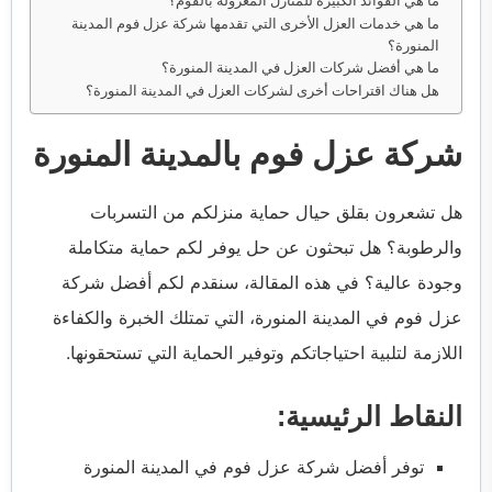
ما هي خدمات العزل الأخرى التي تقدمها شركة عزل فوم المدينة
المنورة؟
ما هي أفضل شركات العزل في المدينة المنورة؟
هل هناك اقتراحات أخرى لشركات العزل في المدينة المنورة؟
شركة عزل فوم بالمدينة المنورة
هل تشعرون بقلق حيال حماية منزلكم من التسربات
والرطوبة؟ هل تبحثون عن حل يوفر لكم حماية متكاملة
وجودة عالية؟ في هذه المقالة، سنقدم لكم أفضل شركة
عزل فوم في المدينة المنورة، التي تمتلك الخبرة والكفاءة
اللازمة لتلبية احتياجاتكم وتوفير الحماية التي تستحقونها.
النقاط الرئيسية:
توفر أفضل شركة عزل فوم في المدينة المنورة