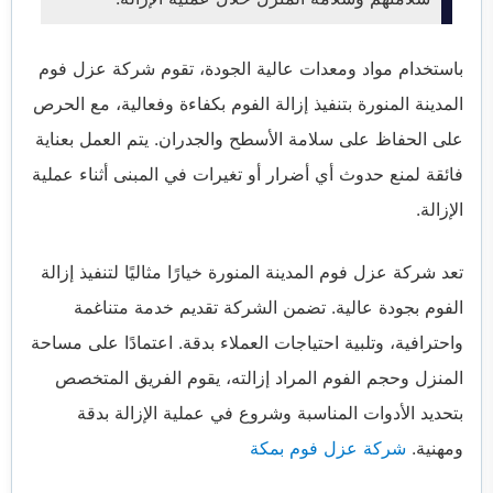
باستخدام مواد ومعدات عالية الجودة، تقوم شركة عزل فوم
المدينة المنورة بتنفيذ إزالة الفوم بكفاءة وفعالية، مع الحرص
على الحفاظ على سلامة الأسطح والجدران. يتم العمل بعناية
فائقة لمنع حدوث أي أضرار أو تغيرات في المبنى أثناء عملية
الإزالة.
تعد شركة عزل فوم المدينة المنورة خيارًا مثاليًا لتنفيذ إزالة
الفوم بجودة عالية. تضمن الشركة تقديم خدمة متناغمة
واحترافية، وتلبية احتياجات العملاء بدقة. اعتمادًا على مساحة
المنزل وحجم الفوم المراد إزالته، يقوم الفريق المتخصص
بتحديد الأدوات المناسبة وشروع في عملية الإزالة بدقة
ومهنية.
شركة عزل فوم بمكة