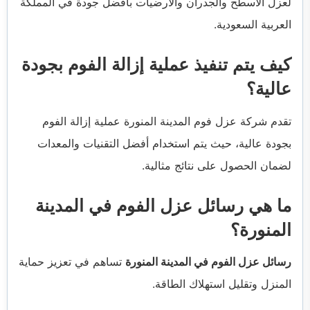
لعزل الأسطح والجدران والأرضيات بأفضل جودة في المملكة
العربية السعودية.
كيف يتم تنفيذ عملية إزالة الفوم بجودة
عالية؟
تقدم شركة عزل فوم المدينة المنورة عملية إزالة الفوم
بجودة عالية، حيث يتم استخدام أفضل التقنيات والمعدات
لضمان الحصول على نتائج مثالية.
ما هي رسائل عزل الفوم في المدينة
المنورة؟
رسائل عزل الفوم في المدينة المنورة
تساهم في تعزيز حماية
المنزل وتقليل استهلاك الطاقة.