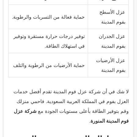
عزل الأسطح
حماية فعالة من التسربات والرطوبة.
بفوم المدينة
عزل الجدران
توفير درجات حرارة مستقرة وتوفير
بفوم المدينة
في استهلاك الطاقة.
عزل الأرضيات
حماية الأرضيات من الرطوبة والتلف
بفوم المدينة
لا شك في أن شركة عزل فوم المدينة تقدم أفضل خدمات
العزل بفوم في المملكة العربية السعودية. فاحمي منزلك
وقم بتوفير الطاقة بأعلى مستويات الجودة مع
شركة عزل
فوم المدينة المنورة
.