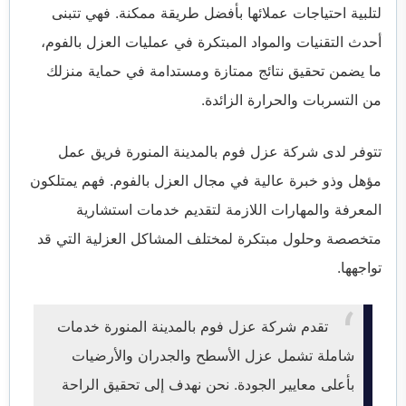
لتلبية احتياجات عملائها بأفضل طريقة ممكنة. فهي تتبنى
أحدث التقنيات والمواد المبتكرة في عمليات العزل بالفوم،
ما يضمن تحقيق نتائج ممتازة ومستدامة في حماية منزلك
من التسربات والحرارة الزائدة.
تتوفر لدى شركة عزل فوم بالمدينة المنورة فريق عمل
مؤهل وذو خبرة عالية في مجال العزل بالفوم. فهم يمتلكون
المعرفة والمهارات اللازمة لتقديم خدمات استشارية
متخصصة وحلول مبتكرة لمختلف المشاكل العزلية التي قد
تواجهها.
تقدم شركة عزل فوم بالمدينة المنورة خدمات
شاملة تشمل عزل الأسطح والجدران والأرضيات
بأعلى معايير الجودة. نحن نهدف إلى تحقيق الراحة