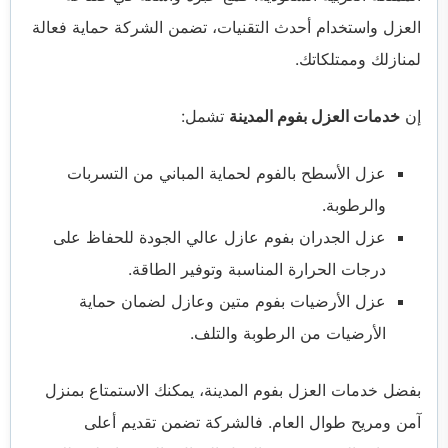
العزل واستخدام أحدث التقنيات، تضمن الشركة حماية فعالة
لمنازلك وممتلكاتك.
إن
خدمات العزل بفوم المدينة
تشمل:
عزل الأسطح بالفوم لحماية المباني من التسربات
والرطوبة.
عزل الجدران بفوم عازل عالي الجودة للحفاظ على
درجات الحرارة المناسبة وتوفير الطاقة.
عزل الأرضيات بفوم متين وعازل لضمان حماية
الأرضيات من الرطوبة والتلف.
بفضل خدمات العزل بفوم المدينة، يمكنك الاستمتاع بمنزل
آمن ومريح طوال العام. فالشركة تضمن تقديم أعلى