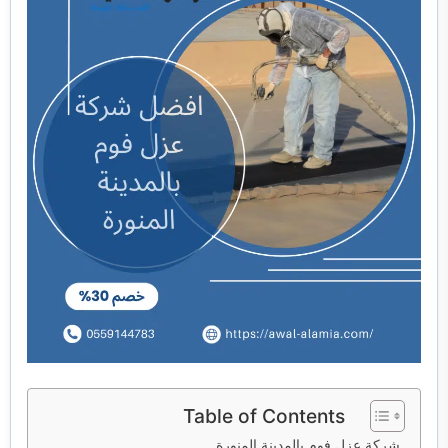
خدمات مكافحة الحشرات
خدمات نقل اثاث
Table of Contents
شركة عزل فوم بالمدينة المنورة