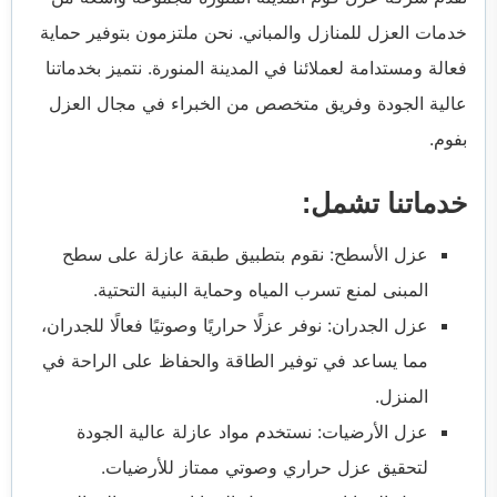
خدمات العزل للمنازل والمباني. نحن ملتزمون بتوفير حماية
فعالة ومستدامة لعملائنا في المدينة المنورة. نتميز بخدماتنا
عالية الجودة وفريق متخصص من الخبراء في مجال العزل
بفوم.
خدماتنا تشمل:
عزل الأسطح: نقوم بتطبيق طبقة عازلة على سطح
المبنى لمنع تسرب المياه وحماية البنية التحتية.
عزل الجدران: نوفر عزلًا حراريًا وصوتيًا فعالًا للجدران،
مما يساعد في توفير الطاقة والحفاظ على الراحة في
المنزل.
عزل الأرضيات: نستخدم مواد عازلة عالية الجودة
لتحقيق عزل حراري وصوتي ممتاز للأرضيات.