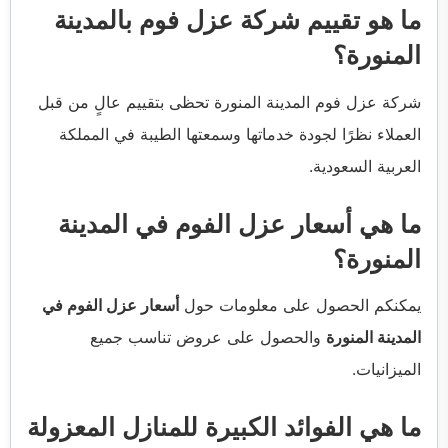
ما هو تقييم شركة عزل فوم بالمدينة
المنورة؟
شركة عزل فوم المدينة المنورة تحظى بتقييم عالٍ من قبل
العملاء نظرًا لجودة خدماتها وسمعتها الطيبة في المملكة
العربية السعودية.
ما هي أسعار عزل الفوم في المدينة
المنورة؟
يمكنكم الحصول على معلومات حول
أسعار عزل الفوم في
المدينة المنورة
والحصول على عروض تناسب جميع
الميزانيات.
ما هي الفوائد الكبيرة للمنازل المعزولة