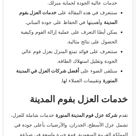
خدمات عالية الجودة لحماية منزلك.
ستتعرف في هذه المقالة على
خدمات العزل بفوم
المدينة
وأهميتها في الحفاظ على جودة المباني.
يمكن أيضًا التعرف على عملية إزالة الفوم وكيفية
الحصول على نتائج مثالية.
ستتعرف على فوائد تمتع المنزل بعزل فوم عالي
الجودة وتقليل استهلاك الطاقة.
ستلقى الضوء على
أفضل شركات العزل في المدينة
المنورة
وتقييمات العملاء لها.
خدمات العزل بفوم المدينة
تقدم
شركة عزل فوم المدينة المنورة
خدمات شاملة للعزل،
تشمل عزل الأسطح، الجدران، والأرضيات بأعلى جودة في
المملكة العربية السعودية. فمع خبرة واسعة في صناعة