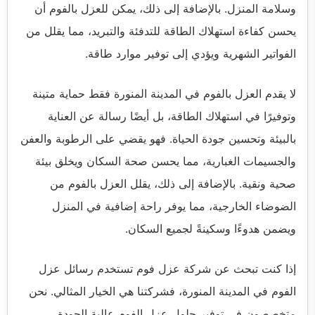
وسلامة المنزل. بالإضافة إلى ذلك، يمكن للعزل بالفوم أن
يحسن كفاءة استهلاك الطاقة للتدفئة والتبريد، مما يقلل من
الفواتير الشهرية ويؤدي إلى توفير موارد طاقة.
لا يقدم العزل بالفوم في المدينة المنورة فقط حماية متينة
وتوفيرًا في استهلاك الطاقة، بل أيضًا رسالة عن العناية
بالبيئة وتحسين جودة الحياة. فهو يقضي على الرطوبة والعفن
والجسيمات الغبارية، مما يحسن صحة السكان ويخلق بيئة
صحية ونقية. بالإضافة إلى ذلك، يقلل العزل بالفوم من
الضوضاء الخارجية، مما يوفر راحة إضافية في المنزل
ويضمن هدوءًا وسكينةً لجميع السكان.
إذا كنت تبحث عن شركة عزل فوم تستخدم رسائل عزل
الفوم في المدينة المنورة، فشركتنا هي الخيار المثالي. نحن
متخصصون في توفير حلول عزل الفوم عالية الجودة