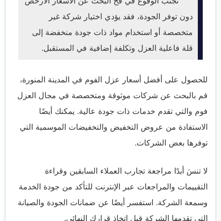
تجنب الوقوع في فخ البحث عن الأسعار الأرخص
دون توفر الجودة، فقد يؤدي اختيار شركة غير
متخصصة أو استخدام مواد ذات جودة منخفضة إلى
قلة فاعلية العزل وتكلفة إضافية في المستقبل.
للحصول على أفضل أسعار عزل الفوم في المدينة المنورة،
قم بالبحث عن شركات موثوقة ومتخصصة في مجال العزل
فوم والتي تقدم خدمات ذات جودة عالية. يمكنك أيضًا
الاستفادة من عروض التخفيض والتخفيضات الموسمية التي
توفرها بعض الشركات.
لا تنسَ أبدًا مراجعة تجارب العملاء السابقين وقراءة
التقييمات والمراجعات عبر الإنترنت للتأكد من جودة الخدمة
وسمعة الشركة. استفسر أيضًا عن ضمانات الجودة والصيانة
التي تقدمها الشركة قبل اتخاذ قرارك النهائي.