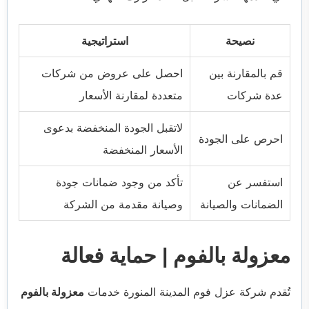
نصيحة
استراتيجية
قم بالمقارنة بين
احصل على عروض من شركات
عدة شركات
متعددة لمقارنة الأسعار
لاتقبل الجودة المنخفضة بدعوى
احرص على الجودة
الأسعار المنخفضة
استفسر عن
تأكد من وجود ضمانات جودة
الضمانات والصيانة
وصيانة مقدمة من الشركة
معزولة بالفوم | حماية فعالة
تُقدم شركة عزل فوم المدينة المنورة خدمات
معزولة بالفوم