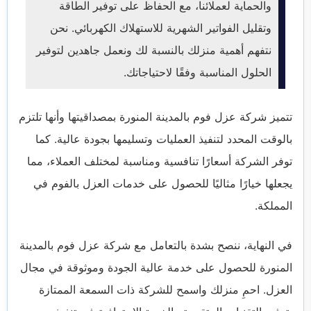
والحماية لعملائنا، مع الحفاظ على توفير الطاقة
وتقليل الفواتير الشهرية للاستهلاك الكهربائي. نحن
نتفهم أهمية منزلك بالنسبة لك ونعمل جاهدين لتوفير
الحلول المناسبة وفقًا لاحتياجاتك.
تتميز شركة عزل فوم بالمدينة المنورة بمصداقيتها وأنها تلتزم
بالوقت المحدد لتنفيذ العمليات وتسليمها بجودة عالية. كما
توفر الشركة أسعارًا تنافسية ومناسبة لمختلف العملاء، مما
يجعلها خيارًا مثاليًا للحصول على خدمات العزل بالفوم في
المملكة.
في النهاية، ننصح بشدة بالتعامل مع شركة عزل فوم بالمدينة
المنورة للحصول على خدمة عالية الجودة وموثوقة في مجال
العزل. احمِ منزلك واسمح للشركة ذات السمعة الممتازة