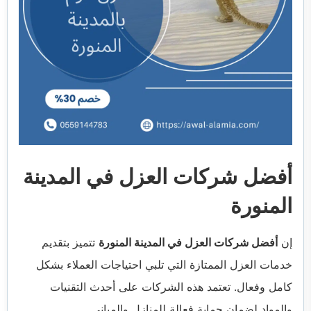
أفضل شركات العزل في المدينة
المنورة
إن
أفضل شركات العزل في المدينة المنورة
تتميز بتقديم
خدمات العزل الممتازة التي تلبي احتياجات العملاء بشكل
كامل وفعال. تعتمد هذه الشركات على أحدث التقنيات
والمواد لضمان حماية فعالة للمنازل والمباني.