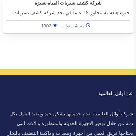
شركة كشف تسربات المياه بعنيزة
خبرة هندسية تتجاوز 15 عاماً في نجد شركة كشف تسربات…
منذ 4 سنوات
1003
عن اوائل العالمية
شركة أوائل العالمية تقدم خدماتها بشكل جيد وتنفيذ العمل بكل
دقة من خلال توفير الاجهزة الحديثة والمتطورة والآلات التي
يحتاجها فريق العمل من أجهزة ومعدات وماكينة التنظيف بالبخار