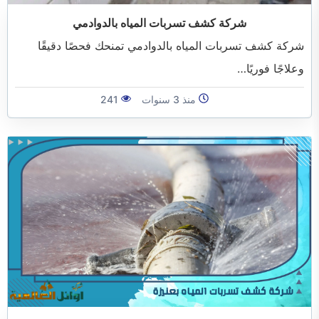
شركة كشف تسربات المياه بالدوادمي
شركة كشف تسربات المياه بالدوادمي تمنحك فحصًا دقيقًا
وعلاجًا فوريًا…
منذ 3 سنوات
241