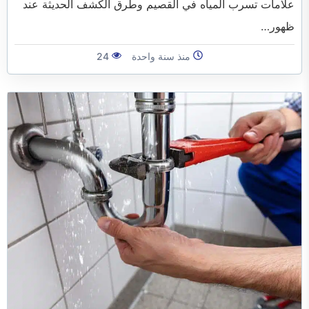
علامات تسرب المياه في القصيم وطرق الكشف الحديثة عند
ظهور…
منذ سنة واحدة
24