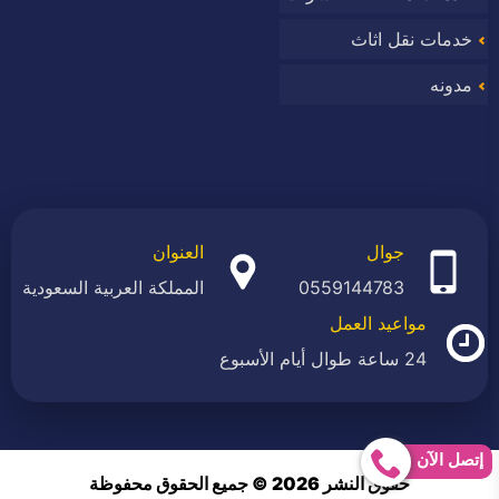
خدمات نقل اثاث
مدونه
جوال
العنوان
0559144783
المملكة العربية السعودية
مواعيد العمل
24 ساعة طوال أيام الأسبوع
إتصل الآن
حقوق النشر 2026 © جميع الحقوق محفوظة