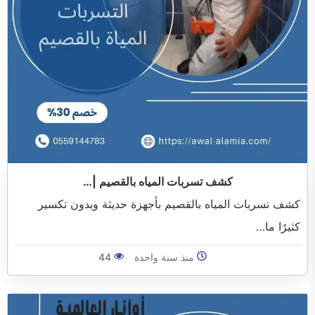
خدمات مكافحة الحشرات
خدمات نقل اثاث
كشف تسربات المياه بالقصيم |…
كشف تسربات المياه بالقصيم بأجهزة حديثة وبدون تكسير
كثيرًا ما…
منذ سنة واحدة
44