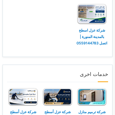
شركة عزل اسطح
بالمدينة المنورة |
اتصل 0559144783
خدمات اخرى
شركة ترميم منازل
شركة عزل أسطح
شركة عزل أسطح