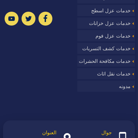
خدمات عزل اسطح
ا
خدمات عزل خزانات
خدمات عزل فوم
خدمات كشف التسربات
وب
خدمات مكافحة الحشرات
خدمات نقل اثاث
مدونه
جوال
العنوان