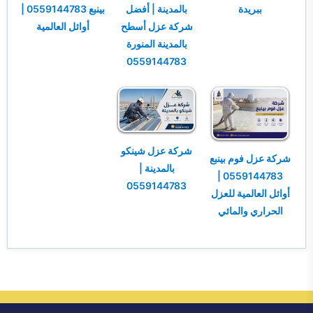
ببريدة
بالمدينة | أفضل
بينبع 0559144783 |
شركة عزل أسطح
أوائل العالمية
بالمدينة المنورة
0559144783
شركة عزل شينكو
شركة عزل فوم بينبع
بالمدينة |
0559144783 |
0559144783
أوائل العالمية للعزل
الحراري والمائي