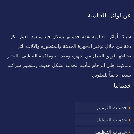
عن اوائل العالمية
شركة أوائل العالمية تقدم خدماتها بشكل جيد وتنفيذ العمل بكل
دقة من خلال توفير الاجهزة الحديثة والمتطورة والآلات التي
يحتاجها فريق العمل من أجهزة ومعدات وماكينة التنظيف بالبخار
وماكينة جلي الرخام لتأدية الخدمة بشكل حديث ومتطور شركتنا
تسعي دائماً للتطوير.
خدماتنا
خدمات الترميم
خدمات التسليك
خدمات التنظيف