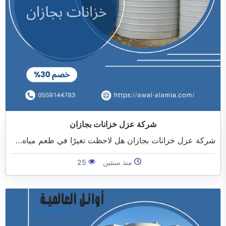
شركة عزل خزانات بجازان
شركة عزل خزانات بجازان هل لاحظت تغيرًا في طعم مياه…
منذ سنتين
25