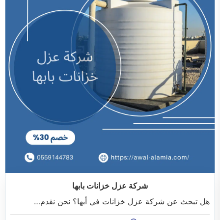
شركة عزل خزانات بابها
هل تبحث عن شركة عزل خزانات في أبها؟ نحن نقدم…