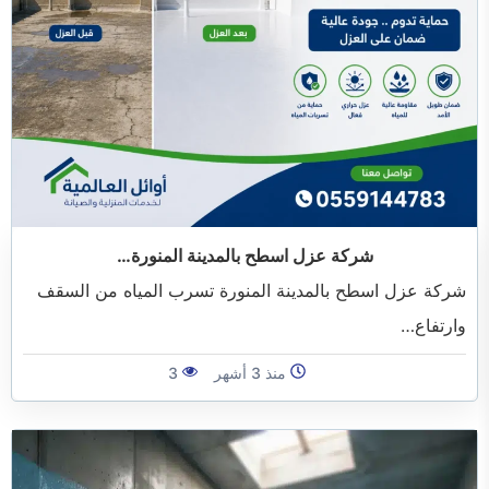
شركة عزل اسطح بالمدينة المنورة…
شركة عزل اسطح بالمدينة المنورة تسرب المياه من السقف
وارتفاع…
منذ 3 أشهر
3