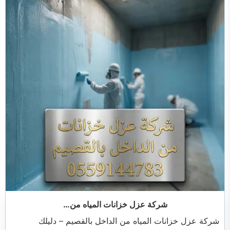
شركة عزل خزانات المياه من…
شركة عزل خزانات المياه من الداخل بالقصيم – دليلك