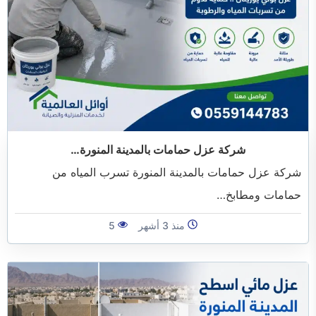
خدمات مكافحة الحشرات
خدمات نقل اثاث
شركة عزل حمامات بالمدينة المنورة…
شركة عزل حمامات بالمدينة المنورة تسرب المياه من
حمامات ومطابخ…
منذ 3 أشهر
5