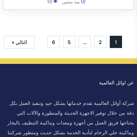
منذ سنتين
10
1
2
…
5
6
التالي »
عن اوائل العالمية
شركة أوائل العالمية تقدم خدماتها بشكل جيد وتنفيذ العمل بكل
دقة من خلال توفير الاجهزة الحديثة والمتطورة والآلات التي
يحتاجها فريق العمل من أجهزة ومعدات وماكينة التنظيف بالبخار
وماكينة جلي الرخام لتأدية الخدمة بشكل حديث ومتطور شركتنا