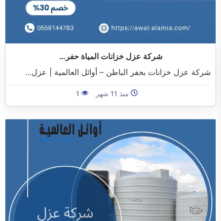
شركة عزل خزانات المياة حفر…
شركة عزل خزانات بحفر الباطن – أوائل العالمية | عزل…
منذ 11 شهر
1