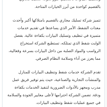
بالقصيم كواحدة من أبرز الخيارات المتاحة.
تتميز شركة تسليك مجاري بالقصيم بامتلاكها أكبر وأحدث
معدات الشفط، الأمر الذي يساعدها في تقديم خدمات
متميزة في تنظيف وتسليك البيارات بكفاءة عالية. بفضل
الوايت شفط الذي تمتلكه، تستطيع الشركة استخراج
الرواسب والمواد الصلبة من داخل البيارات بسرعة وفعالية،
مما يعزز من أداء وسلامة النظام الصرفي.
تقدم الشركة خدمات شفط وتنظيف البيارات للمنازل
والمنشآت التجارية والصناعية، حيث يتم توفير فريق عمل
مدرب ومجهز بالأدوات الضرورية لتنفيذ الخدمات بكفاءة
ودقة. تضمن الشركة احترامها لأعلى معايير الجودة والسلامة
في جميع عمليات شفط وتنظيف البيارات.