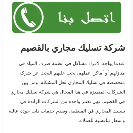
شركة تسليك مجاري بالقصيم
عندما يواجه الأفراد مشاكل في أنظمة صرف المياه في
منازلهم أو أماكن عملهم، يجب عليهم البحث عن شركة
متخصصة في تسليك المجاري لحل المشكلة. ومن بين
الشركات المتميزة في هذا المجال هي شركة تسليك مجاري
في القصيم. فهي تعتبر واحدة من الشركات الرائدة في
تسليك المجاري في المنطقة، وتقدم خدمات ذات جودة عالية
وأسعار تنافسية للعملاء.