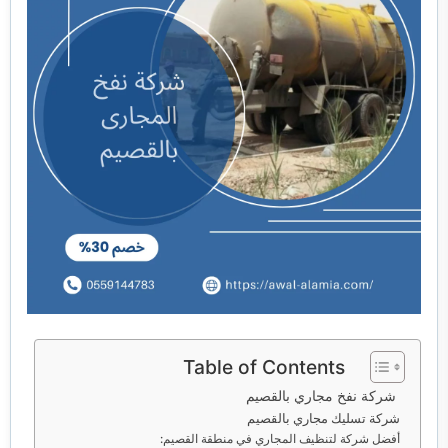
خدمات مكافحة الحشرات
خدمات نقل اثاث
Table of Contents
شركة نفخ مجاري بالقصيم
شركة تسليك مجاري بالقصيم
أفضل شركة لتنظيف المجاري في منطقة القصيم: