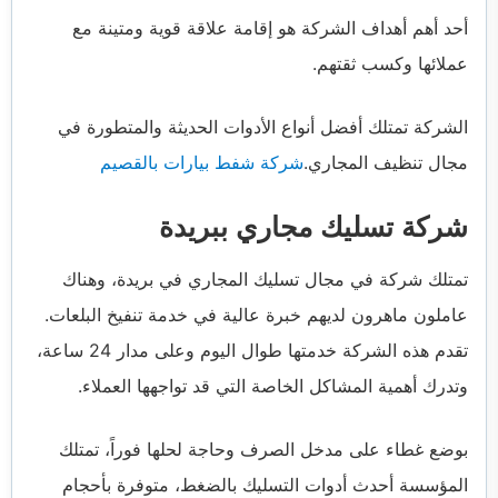
أحد أهم أهداف الشركة هو إقامة علاقة قوية ومتينة مع
عملائها وكسب ثقتهم.
الشركة تمتلك أفضل أنواع الأدوات الحديثة والمتطورة في
مجال تنظيف المجاري.
شركة شفط بيارات بالقصيم
شركة تسليك مجاري ببريدة
تمتلك شركة في مجال تسليك المجاري في بريدة، وهناك
عاملون ماهرون لديهم خبرة عالية في خدمة تنفيخ البلعات.
تقدم هذه الشركة خدمتها طوال اليوم وعلى مدار 24 ساعة،
وتدرك أهمية المشاكل الخاصة التي قد تواجهها العملاء.
بوضع غطاء على مدخل الصرف وحاجة لحلها فوراً، تمتلك
المؤسسة أحدث أدوات التسليك بالضغط، متوفرة بأحجام