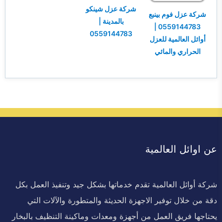
شركة عزل شينكو
شركة عزل فوم بينبع
بالمدينة |
0559144783 |
0559144783
أوائل العالمية للعزل
الحراري والمائي
عن اوائل العالمية
شركة أوائل العالمية تقدم خدماتها بشكل جيد وتنفيذ العمل بكل
دقة من خلال توفير الاجهزة الحديثة والمتطورة والآلات التي
يحتاجها فريق العمل من أجهزة ومعدات وماكينة التنظيف بالبخار