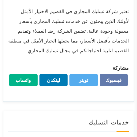
تعتبر شركة تسليك المجاري في القصيم الاختيار الأمثل
لأولئك الذين يبحثون عن خدمات تسليك المجاري بأسعار
معقولة وجودة عالية. تضمن الشركة رضا العملاء وتقديم
الخدمات بأفضل الأسعار، مما يجعلها الخيار الأمثل في منطقة
القصيم لتلبية احتياجاتكم في مجال تسليك المجاري.
مشاركة
فيسبوك
تويتر
لينكدن
واتساب
فيسبوك
تويتر
لينكدن
واتساب
خدمات التسليك