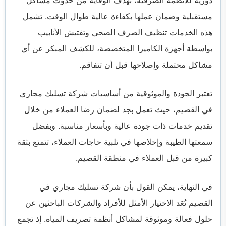
دورية للأنظمة الصرفية، بهدف الوقاية من حدوث مشاكل
مستقبلية وضمان عملها بكفاءة عالية طوال الوقت. تشمل
هذه الخدمات تنظيف الصرف الصحي وتفتيش الأنابيب
بواسطة أجهزة الكاميرا المتخصصة، للكشف المبكر عن أي
مشاكل محتملة وإصلاحها قبل أن تتفاقم.
تعتبر الجودة والموثوقية من أساسيات شركة تسليك مجاري
في القصيم، حيث تعمل بجد لضمان رضا العملاء من خلال
تقديم خدمات ذات جودة عالية وبأسعار مناسبة. وبفضل
سمعتها الطيبة وإخلاصها في تلبية حاجات العملاء، تتمتع بثقة
كبيرة من قبل العملاء في منطقة القصيم.
في النهاية، يمكن القول بأن شركة تسليك مجاري في
القصيم تُعَد الاختيار الأمثل للأفراد والشركات الباحثين عن
حلول فعالة وموثوقة لمشاكل أنظمة تصريف المياه. إذ تجمع