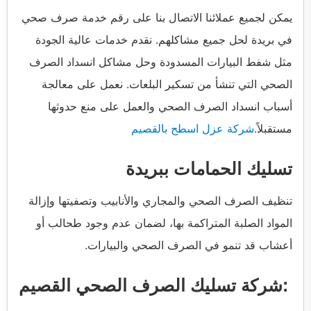
يمكن لجميع عملائنا الاتصال بنا على رقم خدمة صرف صحي
في بريدة لحل جميع مشاكلهم. نقدم خدمات عالية الجودة
مثل شفط البيارات المسدودة وحل مشاكل انسداد الصرف
الصحي التي تنشأ من تسكير البلعات. نعمل على معالجة
أسباب انسداد الصرف الصحي والعمل على منع حدوثها
مستقبلاً.
شركة عزل اسطح بالقصيم
تسليك الحمامات ببريدة
تنظيف الصرف الصحي والمجاري والأنابيب وتصفيتها وإزالة
المواد الصلبة المتراكمة بها، لضمان عدم وجود طحالب أو
أعشاب قد تنمو في الصرف الصحي والبيارات.
شركة تسليك الصرف الصحي القصيم: