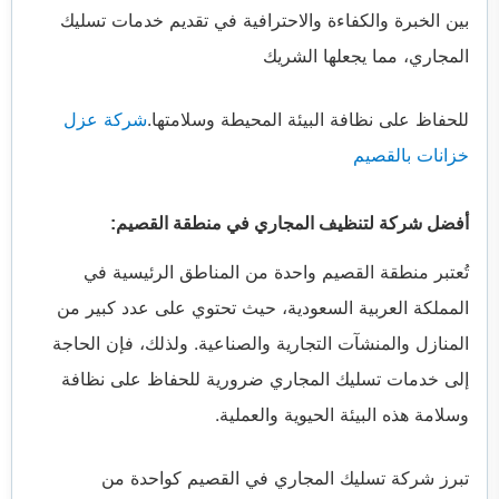
بين الخبرة والكفاءة والاحترافية في تقديم خدمات تسليك
المجاري، مما يجعلها الشريك
للحفاظ على نظافة البيئة المحيطة وسلامتها.
شركة عزل
خزانات بالقصيم
أفضل شركة لتنظيف المجاري في منطقة القصيم:
تُعتبر منطقة القصيم واحدة من المناطق الرئيسية في
المملكة العربية السعودية، حيث تحتوي على عدد كبير من
المنازل والمنشآت التجارية والصناعية. ولذلك، فإن الحاجة
إلى خدمات تسليك المجاري ضرورية للحفاظ على نظافة
وسلامة هذه البيئة الحيوية والعملية.
تبرز شركة تسليك المجاري في القصيم كواحدة من