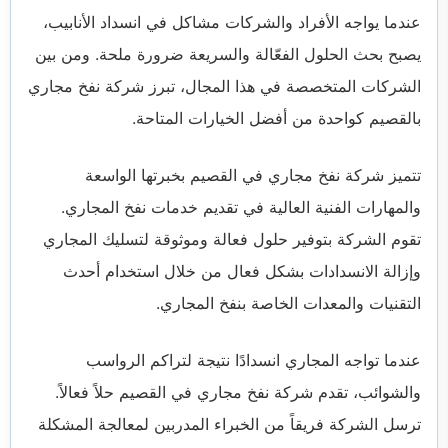
عندما يواجه الأفراد والشركات مشاكل في انسداد الأنابيب،
يصبح بحث الحلول الفعّالة والسريعة ضرورة ملحة. ومن بين
الشركات المتخصصة في هذا المجال، تبرز شركة نفخ مجاري
بالقصيم كواحدة من أفضل الخيارات المتاحة.
تتميز شركة نفخ مجاري في القصيم بخبرتها الواسعة
والمهارات الفنية العالية في تقديم خدمات نفخ المجاري.
تقوم الشركة بتوفير حلول فعالة وموثوقة لتسليك المجاري
وإزالة الانسدادات بشكل فعال من خلال استخدام أحدث
التقنيات والمعدات الخاصة بنفخ المجاري.
عندما تواجه المجاري انسدادًا نتيجة لتراكم الرواسب
والشوائب، تقدم شركة نفخ مجاري في القصيم حلاً فعالاً.
ترسل الشركة فريقاً من الخبراء المدربين لمعالجة المشكلة