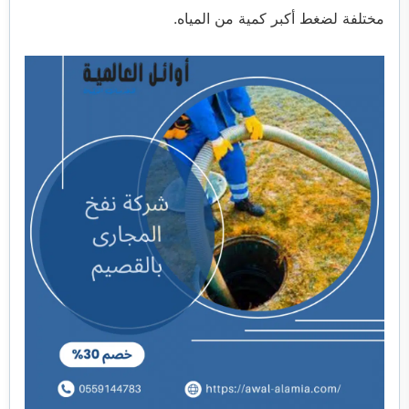
مختلفة لضغط أكبر كمية من المياه.