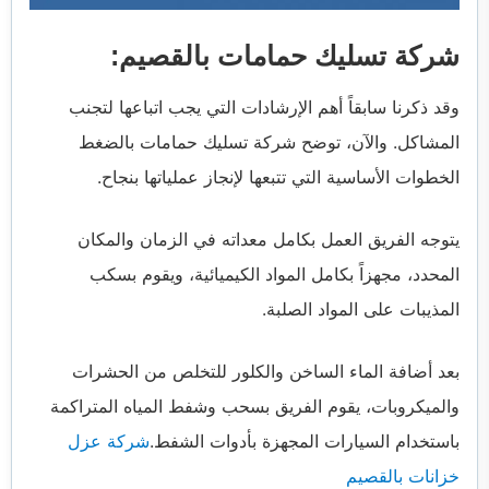
شركة تسليك حمامات بالقصيم:
وقد ذكرنا سابقاً أهم الإرشادات التي يجب اتباعها لتجنب
المشاكل. والآن، توضح شركة تسليك حمامات بالضغط
الخطوات الأساسية التي تتبعها لإنجاز عملياتها بنجاح.
يتوجه الفريق العمل بكامل معداته في الزمان والمكان
المحدد، مجهزاً بكامل المواد الكيميائية، ويقوم بسكب
المذيبات على المواد الصلبة.
بعد أضافة الماء الساخن والكلور للتخلص من الحشرات
والميكروبات، يقوم الفريق بسحب وشفط المياه المتراكمة
باستخدام السيارات المجهزة بأدوات الشفط.
شركة عزل
خزانات بالقصيم