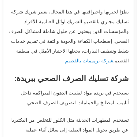
نظرًا لخبرتها واحترافيتها في هذا المجال، تعتبر شريك شركة
تسليك مجاري بالقصيم الشريك اوائل العالمية للأفراد
والمؤسسات الذين يبحثون عن حلول شاملة لمشاكل الصرف
الصحي. إصطحاب الكفاءة والجودة والثقة في تقديم خدمات
شفط وتنظيف البيارات، يجعلها الاختيار الأمثل في منطقة
القصيم.
شركة ترميمات بالقصيم
شركة تسليك الصرف الصحي ببريدة:
تستخدم في بريدة مواد لتفتيت الدهون المتراكمة داخل
أنابيب المطابخ والحمامات لتصريف الصرف الصحي.
تستخدم المطهرات الحديثة مثل الكلور للتخلص من البكتيريا
عن طريق تحويل المواد الصلبة إلى سائل أثناء عملية