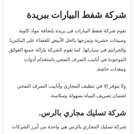
شركة شفط البيارات ببريدة
تقوم شركة شفط البيارات في بريدة بإضافة مواد كاوية
ومبيدات حشرية وتمزجها بالخل الأبيض للقضاء على البكتيريا
والجراثيم في سياراتها. كما تقوم الشركة بإزالة جميع العوائق
الموجودة في أنابيب الصرف الصحي باستخدام أدوات
ومعدات خاصة.
ولا يتوفر إلا في تنظيف المجاري وأنابيب الصرف الصحي
لضمان تصريف المياه بسهولة وسلاسة.
شركة تسليك مجاري بالرس.
شركة تسليك المجاري بالرس هي واحدة من أبرز الشركات