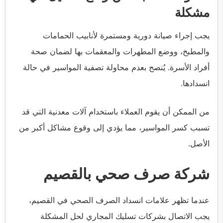
مشكلة
يجب إجراء صيانة دورية ومستمرة لأنابيب الحمامات
والمطبخ، ووضع المطهرات والمعقمات بها لضمان صحة
أفراد الأسرة. يُنصح بعدم محاولة تصفية المواسير في حالة
انسدادها.
من الممكن أن يقوم العملاء باستخدام آلات معدنية التي قد
تسبب كسر المواسير، مما يؤدي إلى وقوع مشاكل أكبر من
الأصل.
شركة صرف صحي بالقصيم
عندما تظهر علامات انسداد الصرف الصحي في القصيم،
يجب الاتصال بشركات تسليك المجاري لحل المشكلة