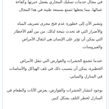
في مجال خدمات تسليك المجاري بفضل خبرتها وكفاءة
عمالها، مما يجعلها تتمتع بسمعة طيبة في هذا المجال.
ونشير الآن إلى خطورة عدم فتح مجرى تصريف المياه
والأضرار التي قد تحدث نتيجة لذلك، من بين أهم الأخطار
التي يمكن أن تؤثر على الإنسان هي انتقال الأمراض
والفيروسات.
عندما تتجمع الحشرات والقوارض التي تنقل الأمراض
الخطيرة، يمكن أن يتسبب ذلك في تلف الهياكل والأساسات
في المنازل والمباني.
بوجود انتشار الحشرات والقوارض، يعرض الأثاث والطعام في
المنازل لخطر التلف بشكل كبير.