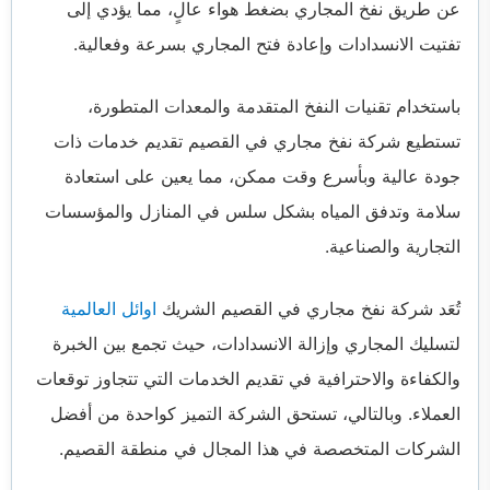
عن طريق نفخ المجاري بضغط هواء عالٍ، مما يؤدي إلى
تفتيت الانسدادات وإعادة فتح المجاري بسرعة وفعالية.
باستخدام تقنيات النفخ المتقدمة والمعدات المتطورة،
تستطيع شركة نفخ مجاري في القصيم تقديم خدمات ذات
جودة عالية وبأسرع وقت ممكن، مما يعين على استعادة
سلامة وتدفق المياه بشكل سلس في المنازل والمؤسسات
التجارية والصناعية.
تُعَد شركة نفخ مجاري في القصيم الشريك
اوائل العالمية
لتسليك المجاري وإزالة الانسدادات، حيث تجمع بين الخبرة
والكفاءة والاحترافية في تقديم الخدمات التي تتجاوز توقعات
العملاء. وبالتالي، تستحق الشركة التميز كواحدة من أفضل
الشركات المتخصصة في هذا المجال في منطقة القصيم.