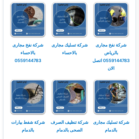
شركة نفخ مجارى
شركة تسليك مجارى
شركة نفخ مجارى
بالرياض
بالاحساء
بالاحساء
0559144783 اتصل
0559144783
الان
شركة تسليك مجارى
شركة تنظيف الصرف
شركة شفط بيارات
بالدمام
الصحى بالدمام
بالدمام