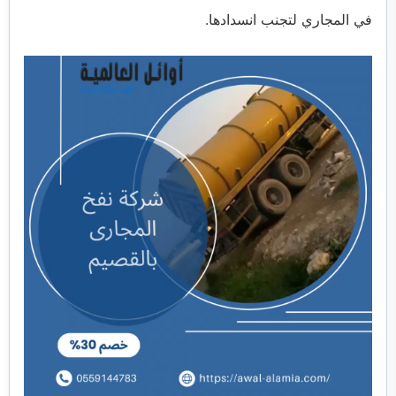
في المجاري لتجنب انسدادها.