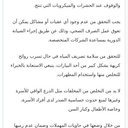
والوقوف عند الحشرات والميكروبات التي تنتج.
يجب التحقق من عدم وجود أي عقبات أو مشاكل يمكن أن
تعوق عمل الصرف الصحي، وذلك عن طريق إجراء الصيانة
الدورية بمساعدة الشركات المتخصصة.
للتحقق من سلامة تصريف المياه في حال تسرب روائح
كريهة بشكل كبير من أحد البيارات، ينبغي الاستعانة بالخبراء
للتخلص منها واستخدام المطهرات.
لا بد من التخلص من المخلفات مثل الدرع الواقي للأسرة
وغيرها لمنع حدوث حساسية الصدر لدى أفراد الأسرة،
وخاصة الأطفال وكبار السن.
من خلال وضعها في حاويات المهملات وضمان عدم رميها