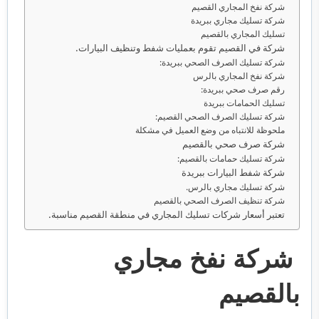
شركة نفخ المجاري القصيم
شركة تسليك مجاري ببريدة
تسليك المجاري بالقصيم
شركة في القصيم تقوم بعمليات شفط وتنظيف البيارات.
شركة تسليك الصرف الصحي ببريدة:
شركة نفخ المجاري بالرس
رقم صرف صحي ببريدة:
تسليك الحمامات ببريدة
شركة تسليك الصرف الصحي القصيم:
ملحوظة للانتباه من وضع العميل في مشكلة
شركة صرف صحي بالقصيم
شركة تسليك حمامات بالقصيم:
شركة شفط البيارات ببريدة
شركة تسليك مجاري بالرس.
شركة تنظيف الصرف الصحي بالقصيم
تعتبر أسعار شركات تسليك المجاري في منطقة القصيم مناسبة.
شركة نفخ مجاري
بالقصيم