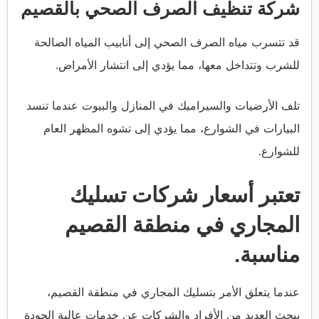
شركة تنظيف الصرف الصحي بالقصيم
قد تتسرب مياه الصرف الصحي إلى أنابيب المياه الصالحة
للشرب وتتداخل معها، مما يؤدي إلى انتشار الأمراض.
تلف الأرضيات والسيراميك في المنازل والبيوت عندما تنسد
البيارات في الشوارع، مما يؤدي إلى تشوه المظهر العام
للشوارع.
تعتبر أسعار شركات تسليك
المجاري في منطقة القصيم
مناسبة.
عندما يتعلق الأمر بتسليك المجاري في منطقة القصيم،
يبحث العديد من الأفراد والشركات عن خدمات عالية الجودة