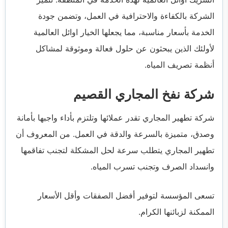
الشركة بالكفاءة والاحترافية في العمل، وتضمن جودة
الخدمة بأسعار مناسبة، مما يجعلها الخيار اوائل العالمية
لأولئك الذين يبحثون عن حلول فعالة وموثوقة لمشاكل
أنظمة تصريف المياه.
شركة نفخ المجاري القصيم
شركة تطهير المجاري تقدر عملائها وتلتزم بأداء واجبها بأمانة
وصدق، متميزة بالسرعة والدقة في العمل. من المعروف أن
تطهير المجاري يتطلب سرعة لحل المشكلة لتجنب تفاقمها
وانسداد الصرف وتجنب تسرب المياه.
تسعى المؤسسة لتوفير أفضل الصفقات وأقل الأسعار
الممكنة لزبائنها الكرام.