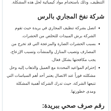
التنظيف، وذلك باستخدام مواد كيميائية لحل هذه المشكلة.
شركة نفخ المجاري بالرس
اتصل بشركة تنظيف المجاري في بريدة حيث تقوم
الشركة برش المبيدات للتخلص من الحشرات.
بسبب الحشرات الضارة والمزعجة التي قد تخرج من
المصارف وتصيب المنازل والمنشآت وتسبب الإزعاج،
يجب مكافحتها بشكل فعال.
إحترام المواعيد المحددة مع العميل والذهاب إليه وحل
مشكلته فوراً عند الاتصال يعتبر أحد أهم السياسات التي
تتبعها الشركة، حيث تدرك الشركة أهمية المشكلة
ومدى خطورتها.
رقم صرف صحي ببريدة: