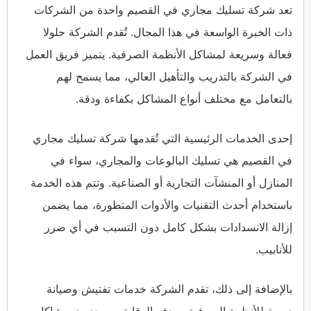
تعد شركة تسليك مجاري في القصيم واحدة من الشركات
ذات الخبرة الواسعة في هذا المجال. تُقدم الشركة حلولا
فعالة وسريعة لمشاكل الأنظمة الصرفية. يتميز فريق العمل
في الشركة بالتدريب والتأهيل العالي، مما يسمح لهم
بالتعامل مع مختلف أنواع المشاكل بكفاءة ودقة.
إحدى الخدمات الرئيسية التي تُقدمها شركة تسليك مجاري
في القصيم هي تسليك البالوعات والمجاري، سواء في
المنازل أو المنشآت التجارية أو الصناعية. وتتم هذه الخدمة
باستخدام أحدث التقنيات والأدوات المتطورة، مما يضمن
إزالة الانسدادات بشكل كامل دون التسبب في أي ضرر
للأنابيب.
بالإضافة إلى ذلك، تقدم الشركة خدمات تفتيش وصيانة