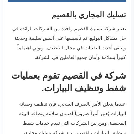
تسليك المجاري بالقصيم
تعتبر شركة تسليك القصيم واحدة من الشركات الرائدة في
حل مشاكل البوليع. تم تأسيسها على أسس سليمة وحديثة
وتتبنى أحدث التقنيات في مجال التنظيف، وتولي اهتماماً
كبيراً بسلامة وأمان جميع العاملين في الشركة.
شركة في القصيم تقوم بعمليات
شفط وتنظيف البيارات.
عندما يتعلق الأمر بالصرف الصحي، فإن تنظيف وصيانة
البيارات يُعتبر أمراً ضرورياً لضمان سلامة ونظافة البيئة
المحيطة. ومن بين الشركات التي تقدم خدمات شفط
وتنظيف البيارات بالقصيم، تبرز شركة تسليك مجاري