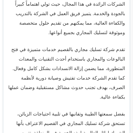
الشركات الرائدة في هذا المجال، حيث تولي اهتماماً كبيراً
بالجودة والخدمة. يتميز فريق العمل في الشركة بالتدريب
والكفاءة العالية، مما يمكنهم من تقديم حلول متخصصة
وموثوقة لتسليك المجاري بجميع أنواعها.
تقدم شركة تسليك مجاري بالقصيم خدمات متميزة في فتح
البالوعات والمجاري باستخدام أحدث التقنيات والمعدات
المتطورة، مما يضمن إزالة الانسدادات بشكل كامل وفعال.
كما تقدم الشركة خدمات تفتيش وصيانة دورية لأنظمة
الصرف، بهدف تجنب حدوث مشاكل مستقبلية وضمان عملها
بكفاءة عالية.
بفضل سمعتها الطيبة وتفانيها في تلبية احتياجات الزبائن،
تستحق شركة تسليك المجاري في القصيم الاعتراف بأنها
الشريك اوائل العالمية لهذه الخدمة في المنطقة. تتميز