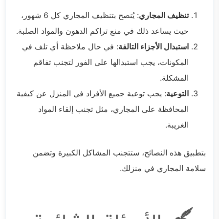
تنظيف المجاري
: يُنصح بتنظيف المجاري كل 6 شهور،
حيث يساعد ذلك في منع تراكم الدهون والمواد الصلبة.
استبدال الأجزاء التالفة
: في حال ملاحظة أي تلف في
المكونات، يجب استبدالها على الفور لتجنب تفاقم
المشكلة.
التوعية
: يجب توعية جميع الأفراد في المنزل عن كيفية
المحافظة على المجاري، مثل تجنب إلقاء المواد
الغريبة.
بتطبيق هذه النصائح، ستتجنب المشاكل الكبيرة وتضمن
سلامة المجاري في منزلك.