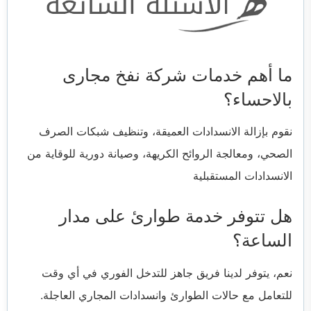
ما أهم خدمات شركة نفخ مجارى
بالاحساء؟
نقوم بإزالة الانسدادات العميقة، وتنظيف شبكات الصرف
الصحي، ومعالجة الروائح الكريهة، وصيانة دورية للوقاية من
الانسدادات المستقبلية
هل تتوفر خدمة طوارئ على مدار
الساعة؟
نعم، يتوفر لدينا فريق جاهز للتدخل الفوري في أي وقت
للتعامل مع حالات الطوارئ وانسدادات المجاري العاجلة.