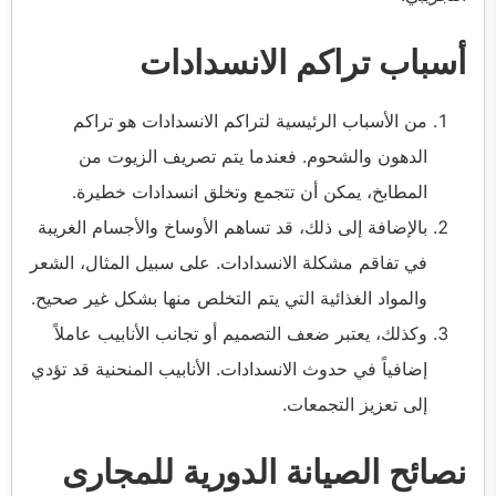
أسباب تراكم الانسدادات
من الأسباب الرئيسية لتراكم الانسدادات هو تراكم
الدهون والشحوم. فعندما يتم تصريف الزيوت من
المطابخ، يمكن أن تتجمع وتخلق انسدادات خطيرة.
بالإضافة إلى ذلك، قد تساهم الأوساخ والأجسام الغريبة
في تفاقم مشكلة الانسدادات. على سبيل المثال، الشعر
والمواد الغذائية التي يتم التخلص منها بشكل غير صحيح.
وكذلك، يعتبر ضعف التصميم أو تجانب الأنابيب عاملاً
إضافياً في حدوث الانسدادات. الأنابيب المنحنية قد تؤدي
إلى تعزيز التجمعات.
نصائح الصيانة الدورية للمجارى