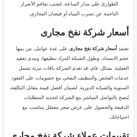
الطوارئ على مدار الساعة، لتجنب تفاقم الأضرار
الناجمة عن تسرب المياه أو فيضان المجاري.
أسعار شركة نفخ مجارى
تعتمد
أسعار شركة نفخ مجارى
على عدة عوامل، من بينها
حجم الانسداد، وطول الشبكة المراد تنظيفها، ومدى تعقيد
العملية. بشكل عام، قد تقدم الشركة باقات مرنة تشمل
خدمات الفحص والتنظيف النفخي مع خصومات على العقود
السنوية والصيانة الدورية. لضمان أفضل قيمة مقابل التكلفة،
يُنصح بالتواصل المباشر مع الشركة لتحديد المتطلبات
الدقيقة والحصول على عرض سعر مفصّل يتناسب مع
احتياجاتك.
تقييمات عملاء شركة نفخ مجارى