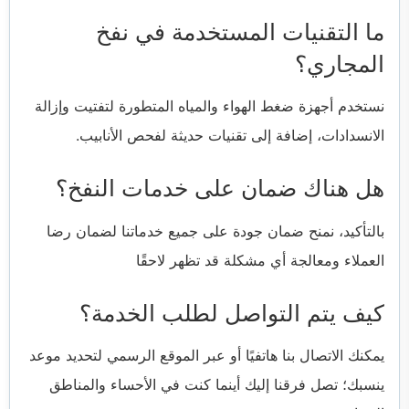
ما التقنيات المستخدمة في نفخ
المجاري؟
نستخدم أجهزة ضغط الهواء والمياه المتطورة لتفتيت وإزالة
الانسدادات، إضافة إلى تقنيات حديثة لفحص الأنابيب.
هل هناك ضمان على خدمات النفخ؟
بالتأكيد، نمنح ضمان جودة على جميع خدماتنا لضمان رضا
العملاء ومعالجة أي مشكلة قد تظهر لاحقًا
كيف يتم التواصل لطلب الخدمة؟
يمكنك الاتصال بنا هاتفيًا أو عبر الموقع الرسمي لتحديد موعد
ينسبك؛ تصل فرقنا إليك أينما كنت في الأحساء والمناطق