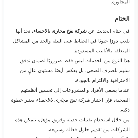
المجاورة.
الختام
في ختام الحديث عن
شركة نفخ مجارى بالاحساء
، نجد أنها
تلعب دورًا حيويًا في الحفاظ على البيئة والحد من المشاكل
المتعلقة بالأنابيب المسدودة.
هذا النوع من الخدمات ليس فقط ضروريًا لضمان تدفق
سليم للصرف الصحي، بل يعكس أيضًا مستوى عالٍ من
الاحترافية والالتزام بالجودة.
عندما يسعى الأفراد والمشروعات إلى تحسين أنظمتهم
الصحية، فإن اختيار
شركة نفخ مجارى بالاحساء
يعتبر خطوة
ذكية.
من خلال استخدام تقنيات حديثة وفريق مؤهل، تتمكن هذه
الشركات من تقديم حلول فعالة وسريعة.