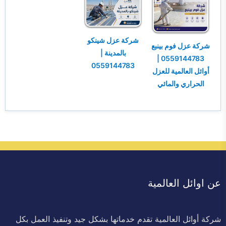
شركة عزل شينكو
شركة عزل فوم بينبع
بالمدينة |
0559144783 |
0559144783
أوائل العالمية للعزل
الحراري والمائي
عن اوائل العالمية
شركة أوائل العالمية تقدم خدماتها بشكل جيد وتنفيذ العمل بكل