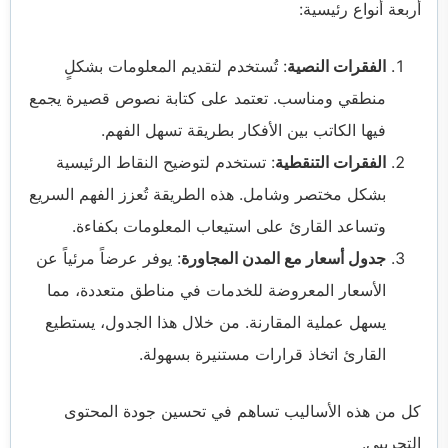
أربعة أنواع رئيسية:
الفقرات النصية
: تُستخدم لتقديم المعلومات بشكلٍ
منطقي ومناسب. تعتمد على كتابة نصوص قصيرة يجمع
فيها الكاتب بين الأفكار بطريقة تسهل الفهم.
الفقرات التنقطية
: تستخدم لتوضيح النقاط الرئيسية
بشكل مختصر وشامل. هذه الطريقة تُعزز الفهم السريع
وتساعد القارئ على استيعاب المعلومات بكفاءة.
جدول أسعار مع المدن المجاورة
: يوفر عرضاً مرئياً عن
الأسعار المعروضة للخدمات في مناطق متعددة، مما
يسهل عملية المقارنة. من خلال هذا الجدول، يستطيع
القارئ اتخاذ قرارات مستنيرة بسهولة.
كل من هذه الأساليب تساهم في تحسين جودة المحتوى
التجريبي.