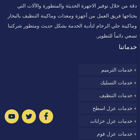
دقة من خلال توفير الاجهزة الحديثة والمتطورة والآلات التي
يحتاجها فريق العمل من أجهزة ومعدات وماكينة التنظيف بالبخار
وماكينة جلي الرخام لتأدية الخدمة بشكل حديث ومتطور شركتنا
تسعي دائماً للتطوير.
خدماتنا
خدمات الترميم
خدمات التسليك
خدمات التنظيف
خدمات عزل اسطح
ا
خدمات عزل خزانات
خدمات عزل فوم