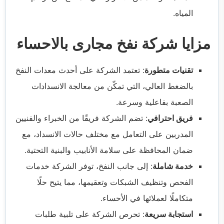
المياه.
مزايا شركة نفخ مجارى بالاحساء
تقنيات متطورة
: تعتمد الشركة على أحدث معدات النفخ
بالضغط العالي، التي تمكّن من معالجة الانسدادات
الصعبة بفاعلية وسرعة.
فريق احترافي
: تضم الشركة فريقًا من الخبراء والفنيين
المدربين على التعامل مع مختلف حالات الانسداد، مع
ضمان المحافظة على سلامة الأنابيب والبنية التحتية.
خدمة شاملة
: إلى جانب النفخ، توفر الشركة خدمات
الفحص وتنظيف الشبكات وتعقيمها، مما يتيح حلًا
متكاملًا لعملائها في الأحساء.
استجابة سريعة
: تحرص الشركة على تلبية طلبات