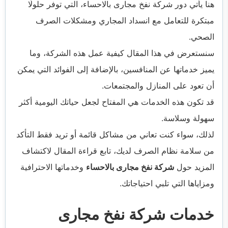
هنا يأتي دور شركة نفخ مجارى بالاحساء، التي توفر حلولًا
مبتكرة للتعامل مع انسداد المجاري ومشكلات الصرف
الصحي.
سنستعرض في هذا المقال كيفية عمل هذه الشركة، وما
يميز خدماتها عن المنافسين، بالإضافة إلى الفوائد التي يمكن
أن تعود على المنازل والمجتمعات.
قد تكون هذه الخدمات هي المفتاح لجعل حياتك اليومية أكثر
سهولة وسلاسة.
لذلك، سواء كنت تعاني من مشاكل قائمة أو تريد فقط التأكد
من سلامة نظام الصرف لديك، تابع قراءة المقال لاكتشاف
المزيد حول
شركة نفخ مجارى بالاحساء
وخدماتها الاحترافية
ومزاياها التي تلبي احتياجاتك.
خدمات شركة نفخ مجارى