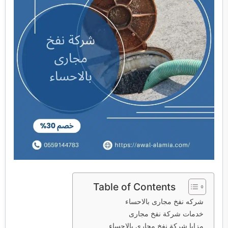
خدمات مكافحة الحشرات
خدمات نقل اثاث
Table of Contents
شركه نفخ مجارى بالاحساء
خدمات شركة نفخ مجارى
مزايا شركة نفخ مجارى بالاحساء