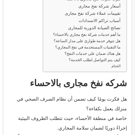
أسعار شركة نفخ مجارى
تقييمات عملاء شركة نفخ مجارى
أسباب تراكم الانسدادات
نصائح الصيانة الدورية للمجارى
ما أهم خدمات شركة نفخ مجارى بالاحساء؟
هل تتوفر خدمة طوارئ على مدار الساعة؟
ما التقنيات المستخدمة في نفخ المجاري؟
هل هناك ضمان على خدمات النفخ؟
كيف يتم التواصل لطلب الخدمة؟
الختام
شركه نفخ مجارى بالاحساء
هل فكرت يومًا كيف تضمن أن نظام الصرف الصحي في
منزلك يعمل بكفاءة؟
خاصة في منطقة الأحساء، حيث تتطلب الظروف البيئية
إجراءً دوريًا لضمان سلامة المجاري.