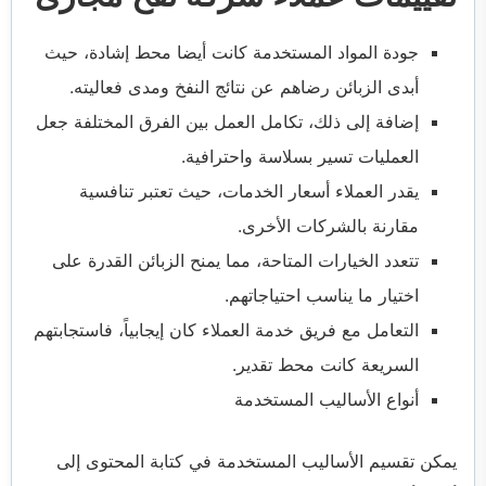
جودة المواد المستخدمة كانت أيضا محط إشادة، حيث
أبدى الزبائن رضاهم عن نتائج النفخ ومدى فعاليته.
إضافة إلى ذلك، تكامل العمل بين الفرق المختلفة جعل
العمليات تسير بسلاسة واحترافية.
يقدر العملاء أسعار الخدمات، حيث تعتبر تنافسية
مقارنة بالشركات الأخرى.
تتعدد الخيارات المتاحة، مما يمنح الزبائن القدرة على
اختيار ما يناسب احتياجاتهم.
التعامل مع فريق خدمة العملاء كان إيجابياً، فاستجابتهم
السريعة كانت محط تقدير.
أنواع الأساليب المستخدمة
يمكن تقسيم الأساليب المستخدمة في كتابة المحتوى إلى