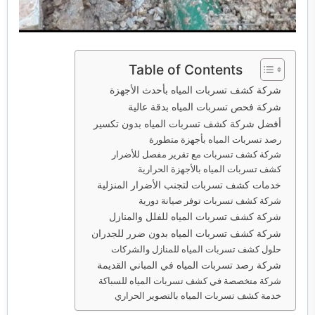
Table of Contents
شركة كشف تسربات المياه بأحدث الأجهزة
شركة فحص تسربات المياه بدقة عالية
أفضل شركة كشف تسربات المياه بدون تكسير
رصد تسربات المياه بأجهزة متطورة
شركة كشف تسربات مع تقرير مفصل للأضرار
كشف تسربات المياه بالأجهزة الحرارية
خدمات كشف تسربات لتجنب الأضرار المنزلية
شركة كشف تسربات توفر صيانة دورية
شركة كشف تسربات المياه للفلل والمنازل
شركة كشف تسربات المياه بدون ضرر للجدران
حلول كشف تسربات المياه للمنازل والشركات
شركة رصد تسربات المياه في المباني القديمة
شركة متخصصة في كشف تسربات المياه للسباكة
خدمة كشف تسربات المياه بالتصوير الحراري