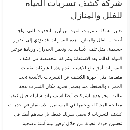
شركة كشف تسربات المياه
للفلل والمنازل
تعتبر مشكلة تسربات المياه من أبرز التحديات التي تواجه
أصحاب الفلل والمنازل. هذه التسربات قد تؤدي إلى أضرار
جسيمة، مثل تلف الأساسات، وتعفن الجدران، وزيادة فواتير
المياه. لذلك، يعد الاستعانة بشركة متخصصة في كشف
التسربات أمرًا بالغ الأهمية. تقدم هذه الشركات تقنيات
متقدمة مثل أجهزة الكشف عن التسربات بالأشعة تحت
الحمراء والضغط، مما يضمن تحديد مكان التسرب بدقة
عالية. توفر هذه الشركات أيضًا استشارات شاملة حول كيفية
معالجة المشكلة وتجنبها في المستقبل. الاستثمار في خدمات
كشف التسربات لا يحمي منزلك فقط، بل يساهم أيضًا في
تحسين جودة الحياة، من خلال توفير بيئة آمنة وصحية.