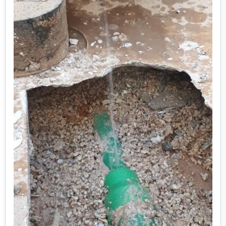
خدمات مكافحة الحشرات
خدمات نقل اثاث