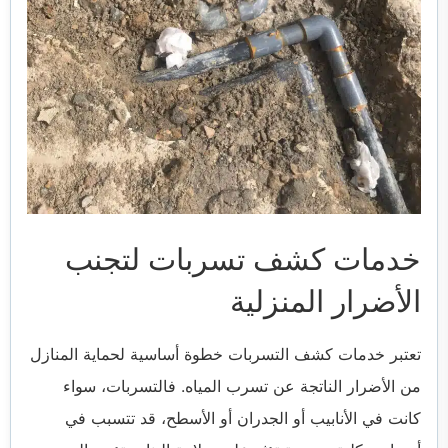
خدمات كشف تسربات لتجنب
الأضرار المنزلية
تعتبر خدمات كشف التسربات خطوة أساسية لحماية المنازل
من الأضرار الناتجة عن تسرب المياه. فالتسربات، سواء
كانت في الأنابيب أو الجدران أو الأسطح، قد تتسبب في