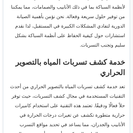
لأنظمة السباكة بما في ذلك الأنابيب والصمامات، مما يمكننا
من توفير حلول سريعة وفعالة. نحن نؤمن بأهمية الصيانة
الدورية لتفادي المشكلات الكبيرة في المستقبل، لذا نقدم
استشارات حول كيفية الحفاظ على أنظمة السباكة بشكل
سليم وتجنب التسربات.
خدمة كشف تسربات المياه بالتصوير
الحراري
تعد خدمة كشف تسربات المياه بالتصوير الحراري من أحدث
التقنيات المستخدمة في مجال كشف التسربات، حيث توفر
حلاً فعالًا ودقيقًا. تعتمد هذه التقنية على استخدام كاميرات
حرارية متطورة تكشف عن تغيرات درجات الحرارة في
الأنابيب والجدران، مما يساعد في تحديد مواقع التسرب