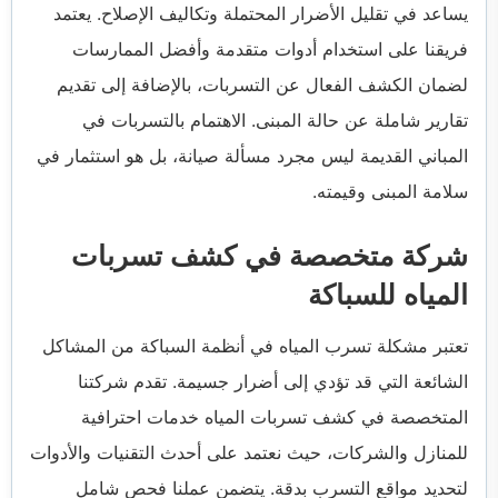
يساعد في تقليل الأضرار المحتملة وتكاليف الإصلاح. يعتمد
فريقنا على استخدام أدوات متقدمة وأفضل الممارسات
لضمان الكشف الفعال عن التسربات، بالإضافة إلى تقديم
تقارير شاملة عن حالة المبنى. الاهتمام بالتسربات في
المباني القديمة ليس مجرد مسألة صيانة، بل هو استثمار في
سلامة المبنى وقيمته.
شركة متخصصة في كشف تسربات
المياه للسباكة
تعتبر مشكلة تسرب المياه في أنظمة السباكة من المشاكل
الشائعة التي قد تؤدي إلى أضرار جسيمة. تقدم شركتنا
المتخصصة في كشف تسربات المياه خدمات احترافية
للمنازل والشركات، حيث نعتمد على أحدث التقنيات والأدوات
لتحديد مواقع التسرب بدقة. يتضمن عملنا فحص شامل