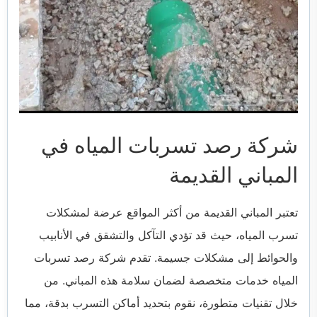
شركة رصد تسربات المياه في
المباني القديمة
تعتبر المباني القديمة من أكثر المواقع عرضة لمشكلات
تسرب المياه، حيث قد تؤدي التآكل والتشقق في الأنابيب
والحوائط إلى مشكلات جسيمة. تقدم شركة رصد تسربات
المياه خدمات متخصصة لضمان سلامة هذه المباني. من
خلال تقنيات متطورة، نقوم بتحديد أماكن التسرب بدقة، مما