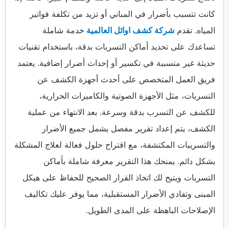
كانت تتسبب بأضرار في المباني أو تزيد من تكلفة فواتير
المياه. تقدم
شركة كشف اوائل العالمية
خدمة شاملة
تساعدك على تحديد أماكن التسربات بدقة، باستخدام تقنيات
حديثة غير متسببة في تكسير أو إحداث أضرار إضافية. يعتمد
فريق العمل المتخصص على أحدث أجهزة الكشف عن
التسربات، مثل الأجهزة الصوتية والكاميرات الحرارية،
للكشف عن التسرب بدقة وسرعة. بعد الانتهاء من عملية
الكشف، يتم إعداد تقرير مفصل يشمل جميع الأضرار
والتسريبات المكتشفة، مع اقتراح حلول فعالة لعلاج المشكلة
بشكل دائم. يمنحك هذا التقرير معرفة شاملة بأماكن
التسربات ويتيح لك اتخاذ القرار الصحيح للحفاظ على هيكل
المبنى وتفادي الأضرار المستقبلية، مما يوفر عليك تكاليف
الإصلاحات الباهظة على المدى الطويل.