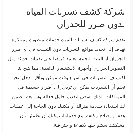
شركة كشف تسربات المياه
بدون ضرر للجدران
تقدم شركة كشف تسربات المياه خدمات متطورة ومبتكرة
تهدف إلى تحديد مواقع التسربات دون التسبب في أي ضرر
للجدران أو البنية التحتية. يعتمد فريقنا على تقنيات حديثة مثل
التصوير الحراري وأجهزة الاستشعار الدقيقة، مما يتيح لنا
اكتشاف التسربات في أسرع وقت ممكن وبأقل تدخل. نحن
نعلم أن التسربات يمكن أن تؤدي إلى أضرار جسيمة في
الممتلكات، لذلك نسعى لتقديم حلول فعالة وسريعة. نضمن
لك استعادة سلامة منزلك أو مكتبك دون الحاجة إلى عمليات
هدم أو إصلاح مكلفة. مع خدماتنا، يمكنك أن تطمئن بأن
مشكلتك سيتم حلها بكفاءة واحترافية.