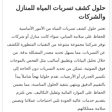
حلول كشف تسربات المياه للمنازل
والشركات
تعتبر حلول كشف تسربات المياه من الأمور الأساسية
للحفاظ على سلامة المباني، سواء كانت منازل أو شركات.
توفر شركتنا مجموعة متنوعة من التقنيات المتطورة للكشف
عن التسربات، مما يسهل تحديد مصدر المشكلة بدقة. من
خلال تحليل البيانات وتطبيق أساليب مثل الفحص بالموجات
فوق الصوتية، نتمكن من تحديد التسربات دون الحاجة إلى
تكسير الجدران أو الأرضيات. تقدم حلولنا نهجاً شاملاً يبدأ
بالتقييم الدقيق وينتهي بتنفيذ الحلول المناسبة، مما يضمن
الحفاظ على الموارد المائية وتقليل التكاليف. نحن نلتزم
بتقديم خدمات عالية الجودة تلبي احتياجات عملائنا وتضمن
سلامة ممتلكاتهم.