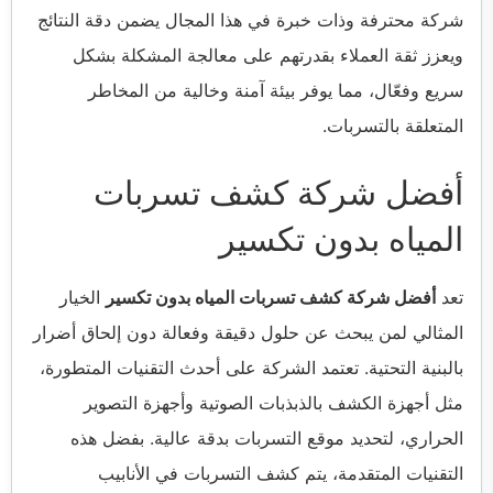
شركة محترفة وذات خبرة في هذا المجال يضمن دقة النتائج
ويعزز ثقة العملاء بقدرتهم على معالجة المشكلة بشكل
سريع وفعّال، مما يوفر بيئة آمنة وخالية من المخاطر
المتعلقة بالتسربات.
أفضل شركة كشف تسربات
المياه بدون تكسير
تعد
أفضل شركة كشف تسربات المياه بدون تكسير
الخيار
المثالي لمن يبحث عن حلول دقيقة وفعالة دون إلحاق أضرار
بالبنية التحتية. تعتمد الشركة على أحدث التقنيات المتطورة،
مثل أجهزة الكشف بالذبذبات الصوتية وأجهزة التصوير
الحراري، لتحديد موقع التسربات بدقة عالية. بفضل هذه
التقنيات المتقدمة، يتم كشف التسربات في الأنابيب