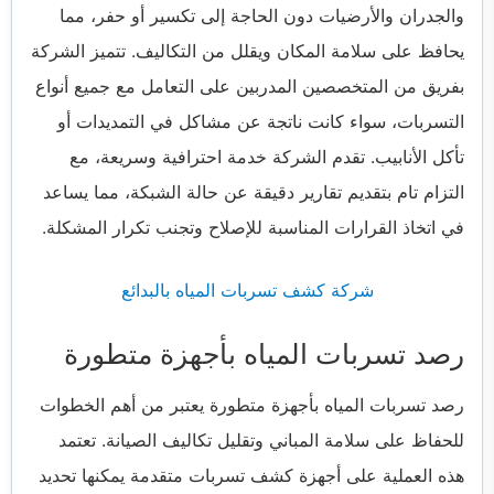
والجدران والأرضيات دون الحاجة إلى تكسير أو حفر، مما
يحافظ على سلامة المكان ويقلل من التكاليف. تتميز الشركة
بفريق من المتخصصين المدربين على التعامل مع جميع أنواع
التسربات، سواء كانت ناتجة عن مشاكل في التمديدات أو
تأكل الأنابيب. تقدم الشركة خدمة احترافية وسريعة، مع
التزام تام بتقديم تقارير دقيقة عن حالة الشبكة، مما يساعد
في اتخاذ القرارات المناسبة للإصلاح وتجنب تكرار المشكلة.
شركة كشف تسربات المياه بالبدائع
رصد تسربات المياه بأجهزة متطورة
رصد تسربات المياه بأجهزة متطورة يعتبر من أهم الخطوات
للحفاظ على سلامة المباني وتقليل تكاليف الصيانة. تعتمد
هذه العملية على أجهزة كشف تسربات متقدمة يمكنها تحديد