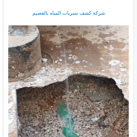
شركة كشف تسربات المياه بالقصيم