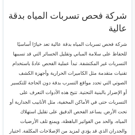
شركة فحص تسربات المياه بدقة
عالية
شركة فحص تسربات المياه بدقة عالية تعد خيارًا أساسيًا
للحفاظ على سلامة المباني وتقليل الخسائر التي قد تسببها
التسربات غير المكتشفة. تبدأ عملية الفحص عادةً باستخدام
تقنيات متقدمة مثل الكاميرات الحرارية وأجهزة الكشف
الصوتي التي تحدد مواقع التسرب بدقة دون الحاجة للتكسير
أو الإضرار بالبنية التحتية. تتيح هذه الأدوات التعرف على
التسربات حتى في الأماكن المخفية، مثل الأنابيب الجدارية أو
تحت الأرض. يساعد الفحص الدقيق على تقليل استهلاك
المياه، والحد من الفواتير الباهظة، ويمنع تلف الأرضيات
والجدران الذي قد يؤدي لمزيد من الإصلاحات المكلفة. اختيار