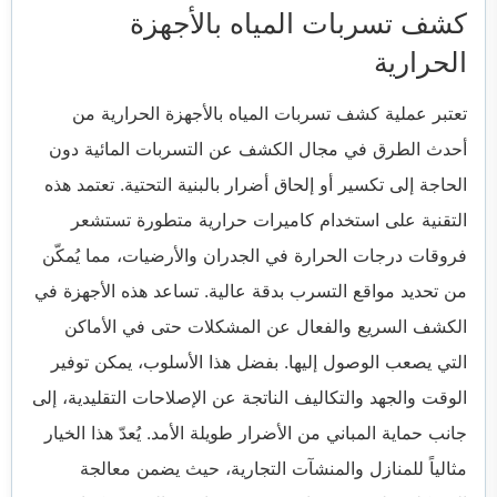
كشف تسربات المياه بالأجهزة
الحرارية
تعتبر عملية كشف تسربات المياه بالأجهزة الحرارية من
أحدث الطرق في مجال الكشف عن التسربات المائية دون
الحاجة إلى تكسير أو إلحاق أضرار بالبنية التحتية. تعتمد هذه
التقنية على استخدام كاميرات حرارية متطورة تستشعر
فروقات درجات الحرارة في الجدران والأرضيات، مما يُمكّن
من تحديد مواقع التسرب بدقة عالية. تساعد هذه الأجهزة في
الكشف السريع والفعال عن المشكلات حتى في الأماكن
التي يصعب الوصول إليها. بفضل هذا الأسلوب، يمكن توفير
الوقت والجهد والتكاليف الناتجة عن الإصلاحات التقليدية، إلى
جانب حماية المباني من الأضرار طويلة الأمد. يُعدّ هذا الخيار
مثالياً للمنازل والمنشآت التجارية، حيث يضمن معالجة