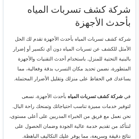
شركة كشف تسربات المياه
بأحدث الأجهزة
شركة كشف تسربات المياه بأحدث الأجهزة تقدم لك الحل
الأمثل للكشف عن تسربات المياه دون أي تكسير أو إضرار
بالبنية التحتية للمنزل. باستخدام أحدث التقنيات والأجهزة
المتطورة، نضمن تحديد مكان التسرب بدقة وفعالية، مما
يساعدك في الحفاظ على منزلك وتقليل الأضرار المحتملة.
في
شركة كشف تسربات المياه
بأحدث الأجهزة، نسعى
لتوفير خدمات مميزة تناسب احتياجاتك وتمنحك راحة البال.
نحن نعمل مع فريق من الخبراء المدربين على أعلى مستوى،
لنتأكد من تقديم خدمة عالية الجودة وضمان الحصول على
نتائج دقيقة وسريعة، مما يوفر عليك التكاليف الباهظة.