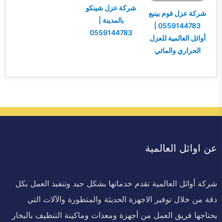
شركة عزل شينكو
شركة عزل فوم بينبع
بالمدينة |
0559144783 |
0559144783
أوائل العالمية للعزل
الحراري والمائي
عن اوائل العالمية
شركة أوائل العالمية تقدم خدماتها بشكل جيد وتنفيذ العمل بكل
دقة من خلال توفير الاجهزة الحديثة والمتطورة والآلات التي
يحتاجها فريق العمل من أجهزة ومعدات وماكينة التنظيف بالبخار