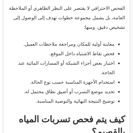
الفحص الاحترافي لا يقتصر على النظر الظاهري أو الملاحظة
العامة، بل يشمل مجموعة خطوات تهدف إلى الوصول إلى
تشخيص دقيق، ومنها:
معاينة أولية للمكان ومراجعة ملاحظات العميل.
فحص نقاط الاشتباه داخل الموقع.
اختبار بعض أجزاء الشبكة أو المسارات المائية عند
الحاجة.
استخدام الأجهزة المناسبة حسب نوع الحالة.
تحديد موضع التسرب أو أضيق نطاق محتمل له.
توضيح النتيجة النهائية والتوصية المناسبة.
كيف يتم فحص تسربات المياه
بالقصيم؟