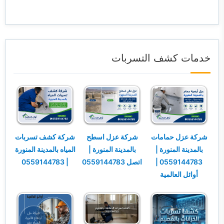
خدمات كشف التسربات
شركة عزل حمامات
شركة عزل اسطح
شركة كشف تسربات
بالمدينة المنورة |
بالمدينة المنورة |
المياه بالمدينة المنورة
0559144783 |
اتصل 0559144783
| 0559144783
أوائل العالمية