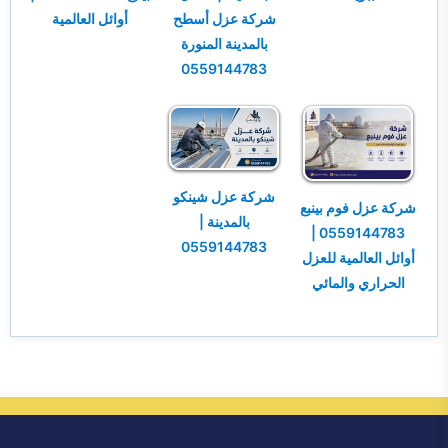
شركة عزل أسطح
أوائل العالمية
بالمدينة المنورة
0559144783
شركة عزل شينكو
شركة عزل فوم بينبع
بالمدينة |
0559144783 |
0559144783
أوائل العالمية للعزل
الحراري والمائي