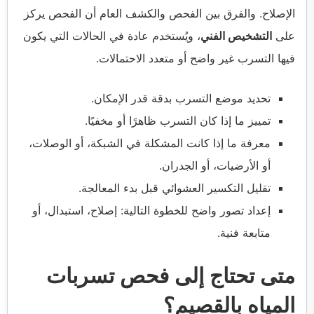
الإصلاح. والفرق بين الفحص والكشف العام أن الفحص يركز
على
التشخيص الفني
، ويُستخدم عادة في الحالات التي يكون
فيها التسرب غير واضح أو متعدد الاحتمالات.
تحديد موضع التسرب بدقة قدر الإمكان.
تمييز ما إذا كان التسرب ظاهرًا أو مخفيًا.
معرفة ما إذا كانت المشكلة في الشبكة، أو الوصلات،
أو الأرضيات، أو الجدران.
تقليل التكسير العشوائي قبل بدء المعالجة.
إعداد تصور واضح للخطوة التالية: إصلاح، استبدال، أو
متابعة فنية.
متى تحتاج إلى فحص تسربات
المياه بالقصيم؟