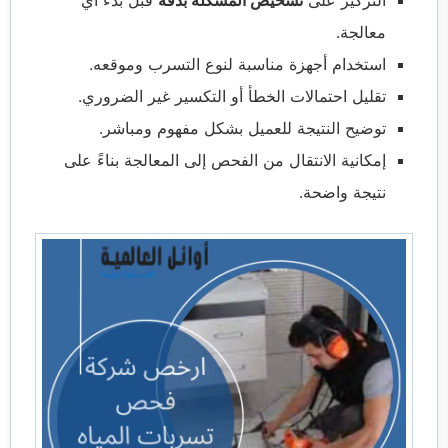
التركيز على
تشخيص المشكلة بدقة
قبل بدء أي
معالجة.
استخدام أجهزة مناسبة لنوع التسرب وموقعه.
تقليل احتمالات الخطأ أو التكسير غير الضروري.
توضيح النتيجة للعميل بشكل مفهوم ومباشر.
إمكانية الانتقال من الفحص إلى المعالجة بناءً على
نتيجة واضحة.