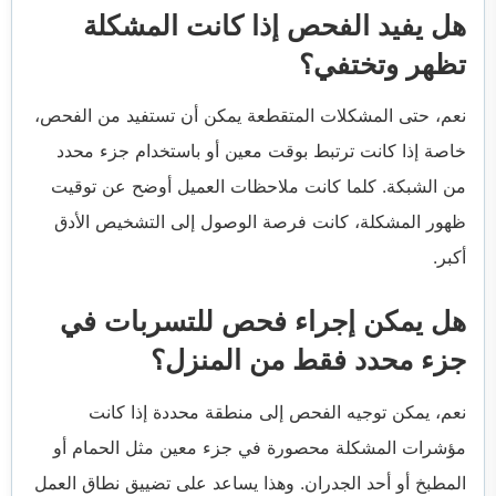
هل يفيد الفحص إذا كانت المشكلة
تظهر وتختفي؟
نعم، حتى المشكلات المتقطعة يمكن أن تستفيد من الفحص،
خاصة إذا كانت ترتبط بوقت معين أو باستخدام جزء محدد
من الشبكة. كلما كانت ملاحظات العميل أوضح عن توقيت
ظهور المشكلة، كانت فرصة الوصول إلى التشخيص الأدق
أكبر.
هل يمكن إجراء فحص للتسربات في
جزء محدد فقط من المنزل؟
نعم، يمكن توجيه الفحص إلى منطقة محددة إذا كانت
مؤشرات المشكلة محصورة في جزء معين مثل الحمام أو
المطبخ أو أحد الجدران. وهذا يساعد على تضييق نطاق العمل