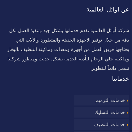
عن اوائل العالمية
شركة أوائل العالمية تقدم خدماتها بشكل جيد وتنفيذ العمل بكل
دقة من خلال توفير الاجهزة الحديثة والمتطورة والآلات التي
يحتاجها فريق العمل من أجهزة ومعدات وماكينة التنظيف بالبخار
وماكينة جلي الرخام لتأدية الخدمة بشكل حديث ومتطور شركتنا
تسعي دائماً للتطوير.
خدماتنا
خدمات الترميم
خدمات التسليك
خدمات التنظيف