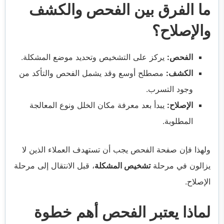
ما الفرق بين الفحص والكشف
والإصلاح؟
الفحص:
يركز على التشخيص وتحديد موضع المشكلة.
الكشف:
مصطلح أوسع وقد يشمل الفحص والتأكد من
وجود التسرب.
الإصلاح:
يبدأ بعد معرفة مكان الخلل ونوع المعالجة
المطلوبة.
ولهذا فإن صفحة الفحص يجب أن تستهدف العملاء الذين لا
يزالون في مرحلة
تشخيص المشكلة
، قبل الانتقال إلى مرحلة
الإصلاح.
لماذا يعتبر الفحص أهم خطوة