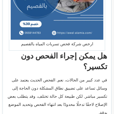
ارخص شركة فحص تسربات المياه بالقصيم
هل يمكن إجراء الفحص دون
تكسير؟
في عدد كبير من الحالات، نعم. الفحص الحديث يعتمد على
وسائل تساعد على تضييق نطاق المشكلة دون الحاجة إلى
تكسير مباشر. لكن طبيعة كل حالة تختلف، وقد يتطلب بعض
الإصلاح لاحقًا تدخلًا محدودًا بعد انتهاء الفحص وتحديد الموضع
بدقة.