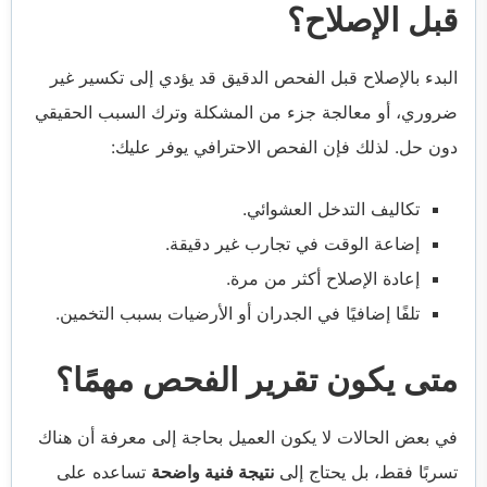
قبل الإصلاح؟
البدء بالإصلاح قبل الفحص الدقيق قد يؤدي إلى تكسير غير
ضروري، أو معالجة جزء من المشكلة وترك السبب الحقيقي
دون حل. لذلك فإن الفحص الاحترافي يوفر عليك:
تكاليف التدخل العشوائي.
إضاعة الوقت في تجارب غير دقيقة.
إعادة الإصلاح أكثر من مرة.
تلفًا إضافيًا في الجدران أو الأرضيات بسبب التخمين.
متى يكون تقرير الفحص مهمًا؟
في بعض الحالات لا يكون العميل بحاجة إلى معرفة أن هناك
تسربًا فقط، بل يحتاج إلى
نتيجة فنية واضحة
تساعده على