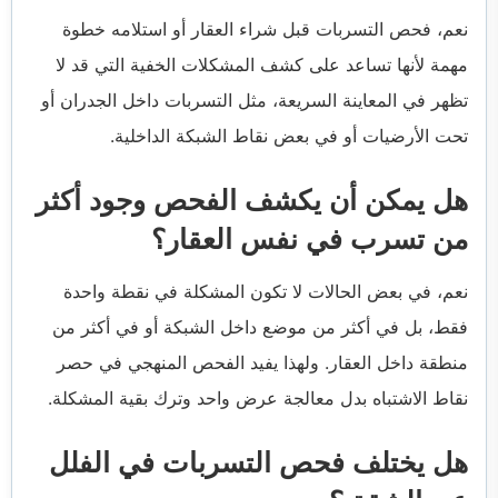
نعم، فحص التسربات قبل شراء العقار أو استلامه خطوة
مهمة لأنها تساعد على كشف المشكلات الخفية التي قد لا
تظهر في المعاينة السريعة، مثل التسربات داخل الجدران أو
تحت الأرضيات أو في بعض نقاط الشبكة الداخلية.
هل يمكن أن يكشف الفحص وجود أكثر
من تسرب في نفس العقار؟
نعم، في بعض الحالات لا تكون المشكلة في نقطة واحدة
فقط، بل في أكثر من موضع داخل الشبكة أو في أكثر من
منطقة داخل العقار. ولهذا يفيد الفحص المنهجي في حصر
نقاط الاشتباه بدل معالجة عرض واحد وترك بقية المشكلة.
هل يختلف فحص التسربات في الفلل