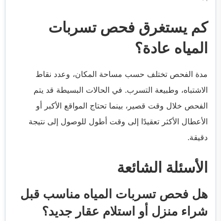
كم يستغرق فحص تسربات
المياه عادة؟
مدة الفحص تختلف حسب مساحة المكان، وعدد نقاط
الاشتباه، وطبيعة التسرب. في الحالات البسيطة قد يتم
الفحص خلال وقت قصير، بينما تحتاج المواقع الأكبر أو
الأعطال الأكثر تعقيدًا إلى وقت أطول للوصول إلى نتيجة
دقيقة.
الأسئلة الشائعة
هل فحص تسربات المياه مناسب قبل
شراء منزل أو استلام عقار جديد؟