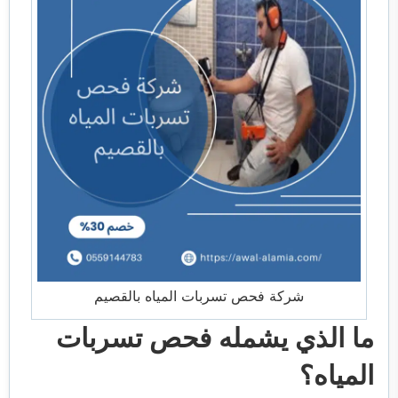
شركة فحص تسربات المياه بالقصيم
ما الذي يشمله فحص تسربات
المياه؟