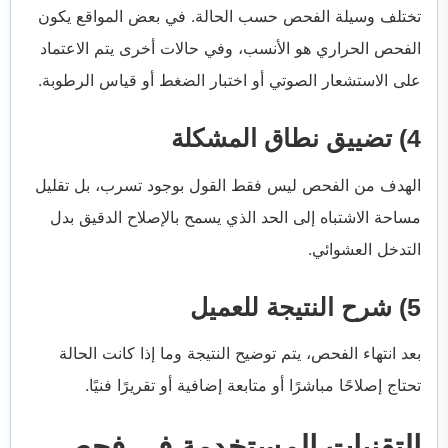
تختلف وسيلة الفحص حسب الحالة. في بعض المواقع يكون
الفحص الحراري هو الأنسب، وفي حالات أخرى يتم الاعتماد
على الاستشعار الصوتي أو اختبار الضغط أو قياس الرطوبة.
4) تضييق نطاق المشكلة
الهدف من الفحص ليس فقط القول بوجود تسرب، بل تقليل
مساحة الاشتباه إلى الحد الذي يسمح بالإصلاح الدقيق بدل
التدخل العشوائي.
5) شرح النتيجة للعميل
بعد انتهاء الفحص، يتم توضيح النتيجة وما إذا كانت الحالة
تحتاج إصلاحًا مباشرًا أو متابعة إضافية أو تقريرًا فنيًا.
التقنيات المستخدمة في فحص