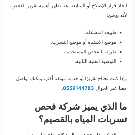
اتخاذ قرار الإصلاح أو المتابعة. هنا تظهر أهمية تقرير الفحص،
لأنه يوضح:
طبيعة المشكلة.
موضع الاشتباه أو موضع التسرب.
طريقة الفحص المستخدمة.
التوصية الفنية التالية.
وإذا كنت تحتاج تقريرًا أو خدمة موثقة أكثر، يمكنك تواصل
معنا عبر الجوال
0559144783
.
ما الذي يميز شركة فحص
تسربات المياه بالقصيم؟