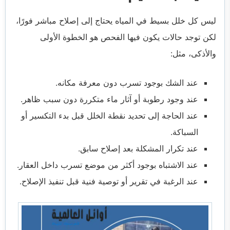
ليس كل خلل بسيط في المياه يحتاج إلى إصلاح مباشر فورًا،
لكن توجد حالات يكون فيها الفحص هو الخطوة الأولى
والأذكى، مثل:
عند الشك بوجود تسرب دون معرفة مكانه.
عند وجود رطوبة أو آثار ماء متكررة دون سبب ظاهر.
عند الحاجة إلى تحديد نقطة الخلل قبل بدء التكسير أو
السباكة.
عند تكرار المشكلة بعد إصلاح سابق.
عند الاشتباه بوجود أكثر من موضع تسرب داخل العقار.
عند الرغبة في تقرير أو توصية فنية قبل تنفيذ الإصلاح.