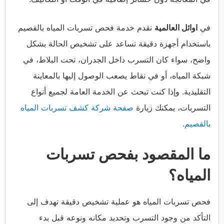
في
اوائل العالمية
نقدم خدمة فحص تسربات المياه بالقصيم
باستخدام أجهزة دقيقة تساعد على تشخيص الحالة بشكل
واضح، سواء كان التسرب داخل الجدران، تحت البلاط، في
شبكة المياه، أو في نقاط يصعب الوصول إليها بالمعاينة
التقليدية. وإذا كنت تبحث عن الخدمة العامة لجميع أنواع
التسربات، يمكنك زيارة
صفحة شركة كشف تسربات المياه
بالقصيم
.
ما المقصود بفحص تسربات
المياه؟
فحص تسربات المياه هو عملية تشخيص دقيقة تهدف إلى
التأكد من وجود التسرب وتحديد مكانه ونوعه قبل بدء