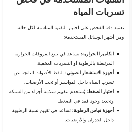
تسربات المياه
تعتمد دقة الفحص على اختيار التقنية المناسبة لكل حالة،
ومن أشهر الوسائل المستخدمة:
الكاميرا الحرارية:
تساعد في تتبع الفروقات الحرارية
المرتبطة بالرطوبة أو التسربات المخفية.
أجهزة الاستشعار الصوتي:
تلتقط الأصوات الناتجة عن
تسرب المياه داخل المواسير أو تحت الأرضيات.
اختبار الضغط:
يُستخدم لتقييم سلامة أجزاء من الشبكة
وتحديد وجود فقد في الضغط.
أجهزة قياس الرطوبة:
تساعد في تقييم نسبة الرطوبة
داخل الجدران والأرضيات.