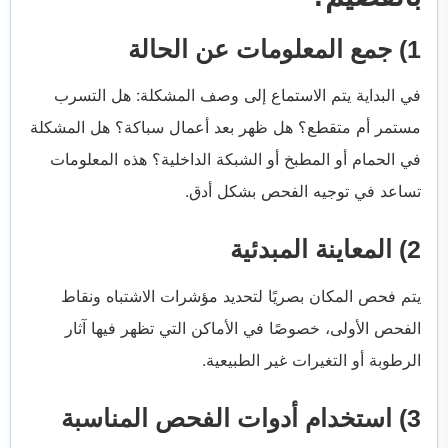
1) جمع المعلومات عن الحالة
في البداية يتم الاستماع إلى وصف المشكلة: هل التسرب
مستمر أم متقطع؟ هل ظهر بعد أعمال سباكة؟ هل المشكلة
في الحمام أو المطبخ أو الشبكة الداخلية؟ هذه المعلومات
تساعد في توجيه الفحص بشكل أدق.
2) المعاينة المبدئية
يتم فحص المكان بصريًا لتحديد مؤشرات الاشتباه ونقاط
الفحص الأولى، خصوصًا في الأماكن التي تظهر فيها آثار
الرطوبة أو التغيرات غير الطبيعية.
3) استخدام أدوات الفحص المناسبة