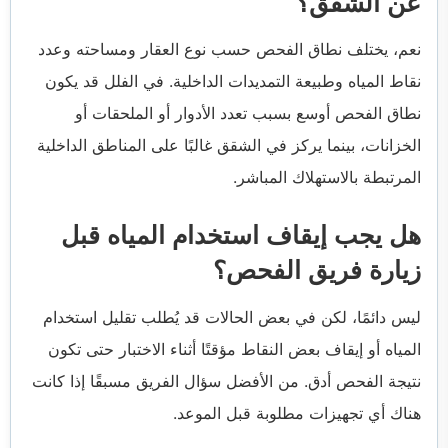
عن الشقق؟
نعم، يختلف نطاق الفحص حسب نوع العقار ومساحته وعدد
نقاط المياه وطبيعة التمديدات الداخلية. في الفلل قد يكون
نطاق الفحص أوسع بسبب تعدد الأدوار أو الملحقات أو
الخزانات، بينما يركز في الشقق غالبًا على المناطق الداخلية
المرتبطة بالاستهلاك المباشر.
هل يجب إيقاف استخدام المياه قبل
زيارة فريق الفحص؟
ليس دائمًا، لكن في بعض الحالات قد يُطلب تقليل استخدام
المياه أو إيقاف بعض النقاط مؤقتًا أثناء الاختبار حتى تكون
نتيجة الفحص أدق. من الأفضل سؤال الفريق مسبقًا إذا كانت
هناك أي تجهيزات مطلوبة قبل الموعد.